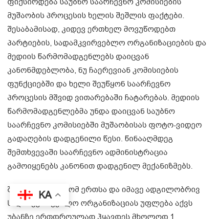
ფიქსირდება საუბნო საარჩევნო კომისიების
მუშაობის პროცესის ხელის შეშლის ფაქტები.
შესაბამისად, კიდევ ერთხელ მოვუწოდებთ
პარტიების, სადამკვირვებლო ორგანიზაციების და
მედიის წარმომადგენლებს დაიცვან
კანონმდებლობა, ნუ ჩაერევიან კომისიების
ფუნქციებში და ხელი შეუწყონ საარჩევნო
პროცესის მშვიდ ვითარებაში ჩატარებას. მედიის
წარმომადგენლებმა უნდა დაიცვან საუბნო
საარჩევნო კომისიებში მუშაობისას ფოტო-ვიდეო
გადაღების დადგენილი წესი. წინააღმდეგ
შემთხვევაში საარჩევნო ადმინისტრაცია
გამოიყენებს კანონით დადგენილ მექანიზმებს.
შეგახსენებთ, რომ ერთსა და იმავე ადგილობრივ
KA
სადამკვირვებლო ორგანიზაციას უფლება აქვს
უბანზე ერთდროულად ჰყავდეს მხოლოდ 1