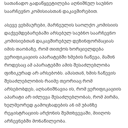
სათანადო გადაწყვეტილება აღნიშნულ საუბნო
საარჩევნო კომისიასთან დაკავშირებით.
ასევე ვეხმაურები, მარნეულის საოლქო კომისიის
დაქვემდებარებაში არსებულ საუბნო საარჩევნო
კომისიებთან დაკავშირებულ დეზინფორმაციას
იმის თაობაზე, რომ თითქოს ხორციელდება
ვერიფიკაციის აპარატებში ხმების ჩაწევა, მაშინ
როდესაც ამ აპარატებში ამის შესაძლებლობა
ფიზიკურად არ არსებობს. ამასთან, ხმის ჩაწევის
შესაძლებლობის რაიმე თეორიაც რომ
არსებობდეს, აღსანიშნავია ის, რომ ვერიფიკაციის
აპარატი არ იძლევა შესაძლებლობას, რომ პირმა,
ხელმეორედ გამოცხადების ან იმ უბანზე
რეგისტრაციის არქონის შემთხვევაში, მიიღოს
არჩევნებში მონაწილეობა.