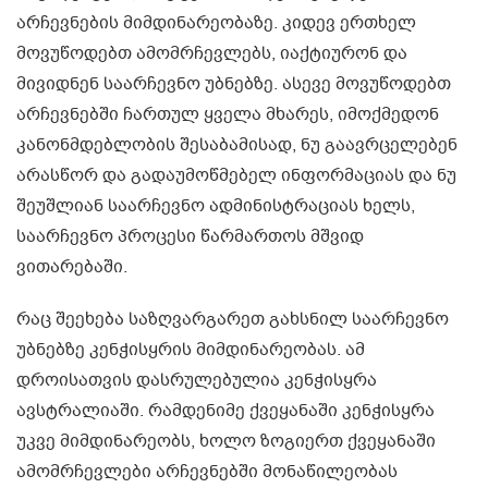
არჩევნების მიმდინარეობაზე. კიდევ ერთხელ
მოვუწოდებთ ამომრჩევლებს, იაქტიურონ და
მივიდნენ საარჩევნო უბნებზე. ასევე მოვუწოდებთ
არჩევნებში ჩართულ ყველა მხარეს, იმოქმედონ
კანონმდებლობის შესაბამისად, ნუ გაავრცელებენ
არასწორ და გადაუმოწმებელ ინფორმაციას და ნუ
შეუშლიან საარჩევნო ადმინისტრაციას ხელს,
საარჩევნო პროცესი წარმართოს მშვიდ
ვითარებაში.
რაც შეეხება საზღვარგარეთ გახსნილ საარჩევნო
უბნებზე კენჭისყრის მიმდინარეობას. ამ
დროისათვის დასრულებულია კენჭისყრა
ავსტრალიაში. რამდენიმე ქვეყანაში კენჭისყრა
უკვე მიმდინარეობს, ხოლო ზოგიერთ ქვეყანაში
ამომრჩევლები არჩევნებში მონაწილეობას