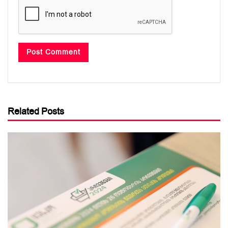
Related Posts