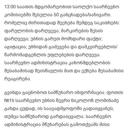
13:00 საათის მდგომარეობით საოლქო საარჩევნო
კომისიებში შესულია 50 განცხადება/საჩივარი.
რომელიც ძირითადად შეეხება შემდეგ საკითხებს:
ფარულობის დარღვევა; მარკირების წესის
დარღვევა; უბნის გარეთ მომხდარი ფაქტი;
აგიტაცია; უბნიდან გაძევება და დამკვირვებლის/
წარმომადგენლის უფლებების დარღვევა.
საარჩევნო ადმინისტრაცია კანონმდებლობის
შესაბამისად შეისწავლის მათ და ექნება შესაბამისი
რეაგირება.
გვინდა გაცნობოთ სამწუხარო ინფორმაცია. ფოთის
№15 საარჩევნო უბნის წევრი ნიკოლოზ ლომინაძე
გახდა ცუდად, ის საავადმყოფოში გადაიყვანეს,
თუმცა სამწუხაროდ გარდაიცვალა. საარჩევნო
ადმინისტრაცია მწუხარებას გამოთქვამს მისი