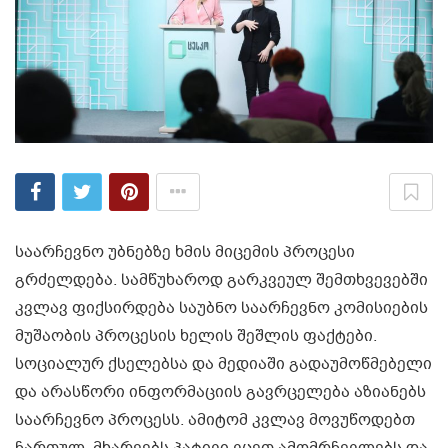
საარჩევნო უბნებზე ხმის მიცემის პროცესი
გრძელდება. სამწუხაროდ გარკვეულ შემთხვევებში
კვლავ ფიქსირდება საუბნო საარჩევნო კომისიების
მუშაობის პროცესის ხელის შეშლის ფაქტები.
სოციალურ ქსელებსა და მედიაში გადაუმოწმებელი
და არასწორი ინფორმაციის გავრცელება აზიანებს
საარჩევნო პროცესს. ამიტომ კვლავ მოვუწოდებთ