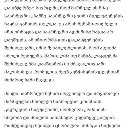
და ინტერნეტ სივრცეში, რომ მარნეულის 69-ე
საარჩევნო უბანზე საარჩევნო ყუთში ბიულეტენების
ჩაყრა განხორციელდა. ეს არის შემაშფოთებელი
ინფორმაცია და საარჩევნო ადმინისტრაცია არ
დაუშვებს, ამ ინფორმაციის დადასტურების
შემთხვევაში, იმის შესაძლებლობას, რომ ასეთმა
იზოლირებულმა, მართულმა თუ მანიპულაციურმა
შემთხვევებმა დააზიანოს ის მრავალთვიანი
ძალისხმევა, რომელიც ჩვენ კენჭისყრის დღესთან
მიმართებაში ჩავდეთ.
მინდა სასწრაფო წესით მოვუწოდო და მოვთხოვო
მარნეულის საოლქო საარჩევნო კომისიას
გაერკვიოს სიტუაციაში, მოიწვიოს კომისიის
სხდომა და მიიღოს სათანადო გადაწყვეტილება.
რამდენადაც ჩემთვის ცნობილია, შინაგან საქმეთა