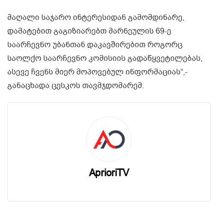
მაღალი საჯარო ინტერესიდან გამომდინარე,
დამატებით გაგიზიარებთ მარნეულის 69-ე
საარჩევნო უბანთან დაკავშირებით როგორც
საოლქო საარჩევნო კომისიის გადაწყვეტილებას,
ასევე ჩვენს მიერ მოპოვებულ ინფორმაციას“,-
განაცხადა ცესკოს თავმჯდომარემ.
AprioriTV