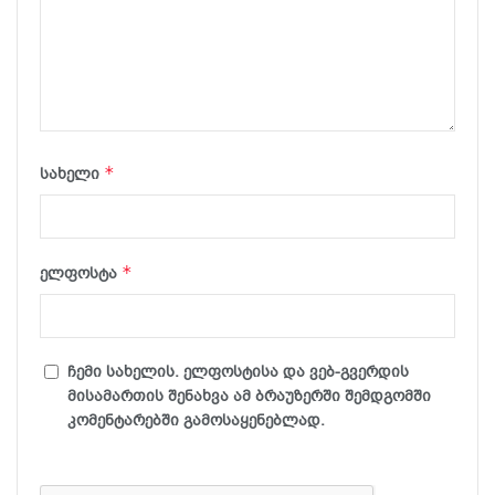
*
სახელი
*
ელფოსტა
ჩემი სახელის. ელფოსტისა და ვებ-გვერდის
მისამართის შენახვა ამ ბრაუზერში შემდგომში
კომენტარებში გამოსაყენებლად.