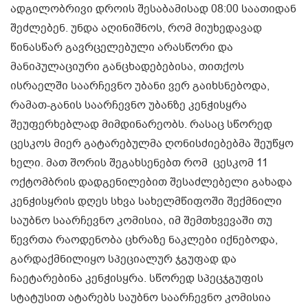
ადგილობრივი დროის შესაბამისად 08:00 საათიდან
შეძლებენ. უნდა აღინიშნოს, რომ მიუხედავად
წინასწარ გავრცელებული არასწორი და
მანიპულაციური განცხადებებისა, თითქოს
ისრაელში საარჩევნო უბანი ვერ გაიხსნებოდა,
რამათ-განის საარჩევნო უბანზე კენჭისყრა
შეუფერხებლად მიმდინარეობს. რასაც სწორედ
ცესკოს მიერ გატარებულმა ღონისძიებებმა შეუწყო
ხელი. მათ შორის შეგახსენებთ რომ ცესკომ 11
ოქტომბრის დადგენილებით შესაძლებელი გახადა
კენჭისყრის დღეს სხვა სახელმწიფოში შექმნილი
საუბნო საარჩევნო კომისია, იმ შემთხვევაში თუ
წევრთა რაოდენობა ცხრაზე ნაკლები იქნებოდა,
გარდაქმნილიყო სპეციალურ ჯგუფად და
ჩაეტარებინა კენჭისყრა. სწორედ სპეცჯგუფის
სტატუსით ატარებს საუბნო საარჩევნო კომისია