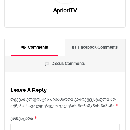
AprioriTV
Comments
Facebook Comments
Disqus Comments
Leave A Reply
თქვენი ელფოსტის მისამართი გამოქვეყნებული არ
*
იქნება.
სავალდებულო ველების მონიშვნის ნიშანი
*
კომენტარი