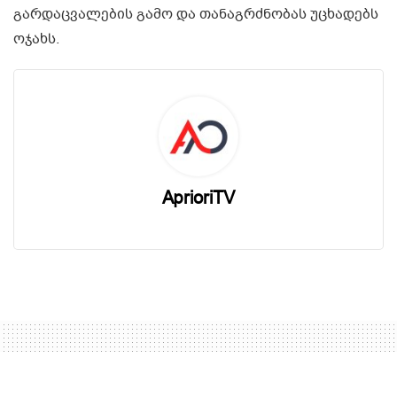
გარდაცვალების გამო და თანაგრძნობას უცხადებს
ოჯახს.
AprioriTV