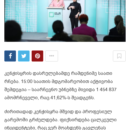
კენჭისყრის დასრულებამდე რამდენიმე საათი
რჩება. 15:00 საათის მდგომარეობით აქტივობა
შემდეგია – საარჩევნო უბნებზე მივიდა 1 454 837
ამომრჩეველი, რაც 41,62%-ს შეადგენს.
ძირითადად კენჭისყრა მშვიდ და პროფესიულ
გარემოში გრძელდება. ფიქსირდება ცალკეული
ინციდენტები, რაც ვერ მოახდენს გავლენას