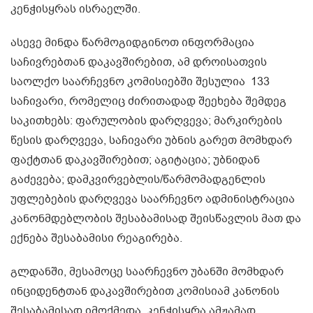
კენჭისყრას ისრაელში.
ასევე მინდა წარმოგიდგინოთ ინფორმაცია
საჩივრებთან დაკავშირებით, ამ დროისათვის
საოლქო საარჩევნო კომისიებში შესულია 133
საჩივარი, რომელიც ძირითადად შეეხება შემდეგ
საკითხებს: ფარულობის დარღვევა; მარკირების
წესის დარღვევა, საჩივარი უბნის გარეთ მომხდარ
ფაქტთან დაკავშირებით; აგიტაცია; უბნიდან
გაძევება; დამკვირვებლის/წარმომადგენლის
უფლებების დარღვევა საარჩევნო ადმინისტრაცია
კანონმდებლობის შესაბამისად შეისწავლის მათ და
ექნება შესაბამისი რეაგირება.
გლდანში, მესამოცე საარჩევნო უბანში მომხდარ
ინციდენტთან დაკავშირებით კომისიამ კანონის
შესაბამისად იმოქმედა, კენჭისყრა ამჟამად