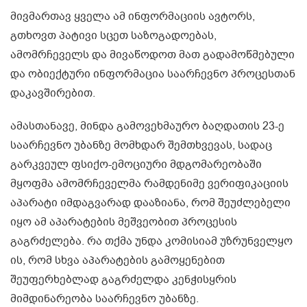
მივმართავ ყველა ამ ინფორმაციის ავტორს,
გთხოვთ პატივი სცეთ საზოგადოებას,
ამომრჩეველს და მივაწოდოთ მათ გადამოწმებული
და ობიექტური ინფორმაცია საარჩევნო პროცესთან
დაკავშირებით.
ამასთანავე, მინდა გამოვეხმაურო ბაღდათის 23-ე
საარჩევნო უბანზე მომხდარ შემთხვევას, სადაც
გარკვეულ ფსიქო-ემოციური მდგომარეობაში
მყოფმა ამომრჩეველმა რამდენიმე ვერიფიკაციის
აპარატი იმდაგვარად დააზიანა, რომ შეუძლებელი
იყო ამ აპარატების მეშვეობით პროცესის
გაგრძელება. რა თქმა უნდა კომისიამ უზრუნველყო
ის, რომ სხვა აპარატების გამოყენებით
შეუფერხებლად გაგრძელდა კენჭისყრის
მიმდინარეობა საარჩევნო უბანზე.