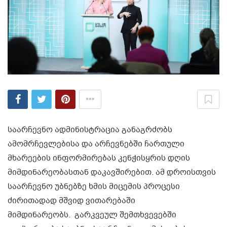
საარჩევნო ადმინისტრაცია განაგრძობს
ამომრჩევლებისა და არჩევნებში ჩართული
მხარეების ინფორმირებას კენჭისყრის დღის
მიმდინარეობასთან დაკავშირებით. ამ დროისთვის
საარჩევნო უბნებზე ხმის მიცემის პროცესი
ძირითადად მშვიდ ვითარებაში
მიმდინარეობს. გარკვეულ შემთხვევებში