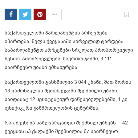
საქართველოში პარლამენტის არჩევნები
იმართება. წელს ქვეყანაში პირველად ტარდება
საპარლამენტო არჩევნები სრულად პროპორციული
წესით. ამომრჩევლებს, საერთო ჯამში, 3 111
საარჩევნო უბანი ემსახურება.
საქართველოში გახსნილია 3 044 უბანი, მათ შორის
13 გამონაკლის შემთხვევაში შექმნილი უბანი,
საიდანაც 12 პენიტენციურ დაწესებულებებში, 1 კი
ფსიქიკური ჯანმრთელობის ცენტრშია.
რაც შეეხება საზღვარგარეთ შექმნილ უბნებს – 42
ქვეყნის 53 ქალაქში შექმნილია 67 საარჩევნო