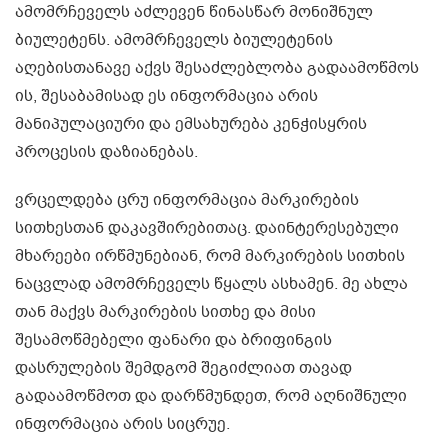
ამომრჩეველს აძლევენ წინასწარ მონიშნულ
ბიულეტენს. ამომრჩეველს ბიულეტენის
აღებისთანავე აქვს შესაძლებლობა გადაამოწმოს
ის, შესაბამისად ეს ინფორმაცია არის
მანიპულაციური და ემსახურება კენჭისყრის
პროცესის დაზიანებას.
ვრცელდება ცრუ ინფორმაცია მარკირების
სითხესთან დაკავშირებითაც. დაინტერესებული
მხარეები ირწმუნებიან, რომ მარკირების სითხის
ნაცვლად ამომრჩეველს წყალს ასხამენ. მე ახლა
თან მაქვს მარკირების სითხე და მისი
შესამოწმებელი ფანარი და ბრიფინგის
დასრულების შემდგომ შეგიძლიათ თავად
გადაამოწმოთ და დარწმუნდეთ, რომ აღნიშნული
ინფორმაცია არის სიცრუე.