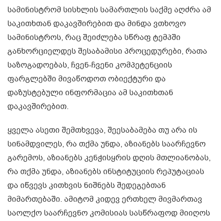
სამინისტრომ სისხლის სამართლის საქმე აღძრა ამ
საკითხთან დაკავშირებით და მინდა ვთხოვო
სამინისტროს, რაც შეიძლება სწრაფ ტემპში
განხორციელდეს შესაბამისი პროცედურები, რათა
საზოგადოებას, ჩვენ-ჩვენი კომპეტენციის
ფარგლებში მივაწოდოთ ობიექტური და
დაზუსტებული ინფორმაცია ამ საკითხთან
დაკავშირებით.
ყველა ასეთი შემთხვევა, შეესაბამება თუ არა ის
სინამდვილეს, რა თქმა უნდა, აზიანებს საარჩევნო
გარემოს, აზიანებს კენჭისყრის დღის მთლიანობას,
რა თქმა უნდა, აზიანებს ინსტიტუციის რეპუტაციას
და იწვევს კითხვის ნიშნებს შედეგებთან
მიმართებაში. ამიტომ კიდევ ერთხელ მივმართავ
საოლქო საარჩევნო კომისიას სასწრაფოდ მიიღოს