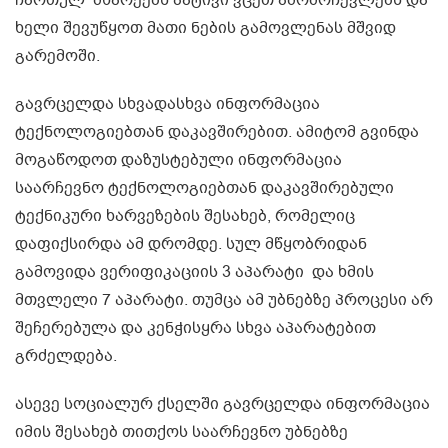
ჩართულ მხარეებს პატივი ვცეთ ამომრჩევლებს და
ხელი შევუწყოთ მათი ნების გამოვლენას მშვიდ
გარემოში.
გავრცელდა სხვადასხვა ინფორმაცია
ტექნოლოგიებთან დაკავშირებით. ამიტომ გვინდა
მოგაწოდოთ დაზუსტებული ინფორმაცია
საარჩევნო ტექნოლოგიებთან დაკავშირებული
ტექნიკური ხარვეზების შესახებ, რომელიც
დაფიქსირდა ამ დრომდე. სულ მწყობრიდან
გამოვიდა ვერიფიკაციის 3 აპარატი და ხმის
მთვლელი 7 აპარატი. თუმცა ამ უბნებზე პროცესი არ
შეჩერებულა და კენჭისყრა სხვა აპარატებით
გრძელდება.
ასევე სოციალურ ქსელში გავრცელდა ინფორმაცია
იმის შესახებ თითქოს საარჩევნო უბნებზე