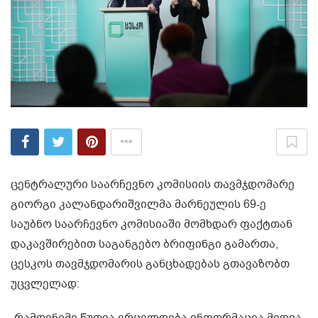
ცენტრალური საარჩევნო კომისიის თავმჯდომარე
გიორგი კალანდარიშვილმა მარნეულის 69-ე
საუბნო საარჩევნო კომისიაში მომხდარ ფაქტთან
დაკავშირებით საგანგებო ბრიფინგი გამართა,
ცესკოს თავმჯდომარის განცხადებას გთავაზობთ
უცვლელად:
„რამდენიმე წუთია ვრცელდება ინფორმაცია მედია