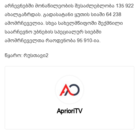
არჩევნებში მონაწილეობის შესაძლებლობა 135 922
ახალგაზრდას. გადასატანი ყუთის სიაში 64 238
ამომრჩეველია. სხვა სახელმწიფოში შექმნილი
საარჩევნო უბნების სპეციალურ სიებში
ამომრჩეველთა რაოდენობა 95 910-ია.
წყარო: რუსთავი2
AprioriTV