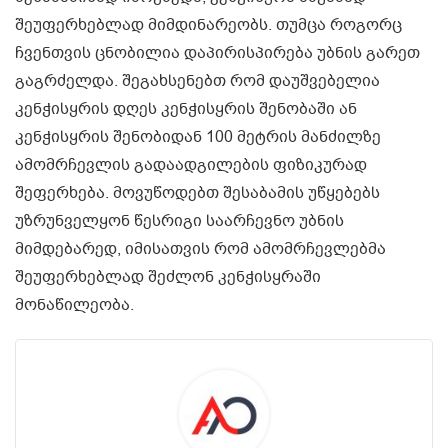
შეუფერხებლად მიმდინარეობს. თუმცა როგორც
ჩვენთვის ცნობილია დაპირისპირება უბნის გარეთ
გაგრძელდა. შეგახსენებთ რომ დაუშვებელია
კენჭისყრის დღეს კენჭისყრის შენობაში ან
კენჭისყრის შენობიდან 100 მეტრის მანძილზე
ამომრჩევლის გადაადგილების ფიზიკურად
შეფერხება. მოვუწოდებთ შესაბამის უწყებებს
უზრუნველყონ წესრიგი საარჩევნო უბნის
მიმდებარედ, იმისათვის რომ ამომრჩევლებმა
შეუფერხებლად შეძლონ კენჭისყრაში
მონაწილეობა.