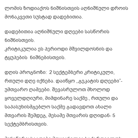
ლომის ზოდიაქოს ნიშნისთვის აღნიშნული დროის
მონაკვეთი სუსტად დადებითია.
დადებითია აღნიშნული დღეები სასწორის
ნიშნისთვის.
კრიტიკულია ეს პერიოდი მშვილდოსნის და
ტყუპების ნიშნებისთვის.
დღის პროგნოზი: 2 სექტემბერი კრიტიკული,
რთული დღე იქნება. დაიწყო ,,გეკატის დღეები”-
უმთვარო ღამეები. შევასრულოთ მხოლოდ
ყოველდღიური, მიმდინარე საქმე., რთული და
საპასუხისმგებლო საქმე გადავდოთ ახალი
მთვარის შემდეგ, მესამე მთვარის დღიდან- 5
სექტემბრისთვის.