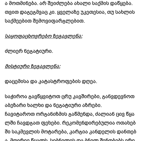
ა მოთმინება. არ შეიძლება ახალი საქმის დაწყება.
თვით დაგეგმვაც კი. ყველაზე უკეთესია, თუ სახლის
საქმეებით შემოვიფარგლებით.
საყოფაცხოვრებო
ზეგავლენა
:
ძლიერ
ნეგატიური
.
მისტიური
ზეგავლენა
:
დაცემისა
და
კატასტროფების
დღეა
.
საჭიროა გავწყვიტოთ ცრუ კავშირები, განვდევნოთ
აბეზარი ხალხი და ნეგატიური აზრები.
ჩავიტაროთ ორგანიზმის გაწმენდა, ძალიან ცივ წყა
ლში ჩავდგათ ფეხები. რეკომენდირებულია ოთახებ
ში საკმევლის მოტარება, კარგია კანდელის დანთებ
ა. მღვრიე წყალს, სიბნელეს და ბნელ შენობებს ერი