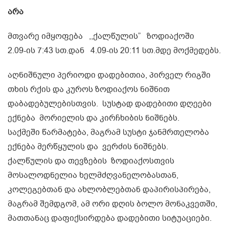
არა
მთვარე იმყოფება ,,ქალწულის” ზოდიაქოში
2.09-ის 7:43 სთ.დან 4.09-ის 20:11 სთ.მდე მოქმედებს.
აღნიშნული პერიოდი დადებითია, პირველ რიგში
თხის რქის და კუროს ზოდიაქოს ნიშნით
დაბადებულებისთვის. სუსტად დადებითი დღეები
ექნება მორიელის და კირჩხიბის ნიშნებს.
საქმეში წარმატება, მაგრამ სუსტი ჯანმრთელობა
ექნება მერწყულის და ვერძის ნიშნებს.
ქალწულის და თევზების ზოდიაქოსთვის
მოსალოდნელია ხელმძღვანელობასთან,
კოლეგებთან და ახლობლებთან დაპირისპირება,
მაგრამ შემდგომ, ამ ორი დღის ბოლო მონაკვეთში,
მათთანაც დაფიქსირდება დადებითი სიტუაციები.