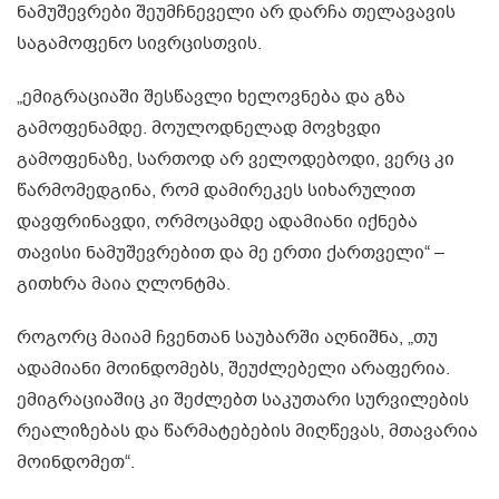
ნამუშევრები შეუმჩნეველი არ დარჩა თელავავის
საგამოფენო სივრცისთვის.
„ემიგრაციაში შესწავლი ხელოვნება და გზა
გამოფენამდე. მოულოდნელად მოვხვდი
გამოფენაზე, სართოდ არ ველოდებოდი, ვერც კი
წარმომედგინა, რომ დამირეკეს სიხარულით
დავფრინავდი, ორმოცამდე ადამიანი იქნება
თავისი ნამუშევრებით და მე ერთი ქართველი“ –
გითხრა მაია ღლონტმა.
როგორც მაიამ ჩვენთან საუბარში აღნიშნა, „თუ
ადამიანი მოინდომებს, შეუძლებელი არაფერია.
ემიგრაციაშიც კი შეძლებთ საკუთარი სურვილების
რეალიზებას და წარმატებების მიღწევას, მთავარია
მოინდომეთ“.