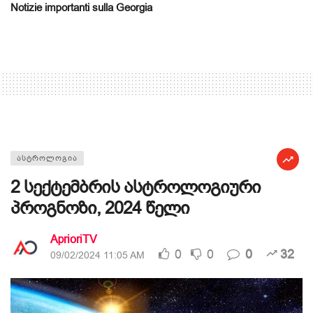
Notizie importanti sulla Georgia
ᲐᲡᲢᲠᲝᲚᲝᲒᲘᲐ
2 სექტემბრის ასტროლოგიური
პროგნოზი, 2024 წელი
AprioriTV
0
0
0
32
09/02/2024 11:05 AM