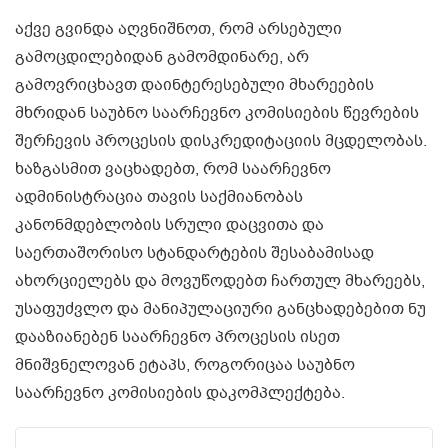
აქვე გვინდა აღვნიშნოთ, რომ არსებული
გამოცდილებიდან გამომდინარე, არ
გამოვრიცხავთ დაინტერესებული მხარეების
მხრიდან საუბნო საარჩევნო კომისიების წევრების
შერჩევის პროცესის დისკრედიტაციის მცდელობას.
ხაზგასმით ვაცხადებთ, რომ საარჩევნო
ადმინისტრაცია თავის საქმიანობას
კანონმდებლობის სრული დაცვითა და
საერთაშორისო სტანდარტების შესაბამისად
ახორციელებს და მოვუწოდებთ ჩართულ მხარეებს,
უსაფუძვლო და მანიპულაციური განცხადებებით ნუ
დააზიანებენ საარჩევნო პროცესის ისეთ
მნიშვნელოვან ეტაპს, როგორიცაა საუბნო
საარჩევნო კომისიების დაკომპლექტება.