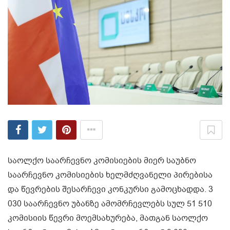
საოლქო საარჩევნო კომისიების მიერ საუბნო
საარჩევნო კომისიების ხელმძღვანელი პირებისა
და წევრების შესარჩევი კონკურსი გამოცხადდა. 3
030 საარჩევნო უბანზე ამომრჩევლებს სულ 51 510
კომისიის წევრი მოემსახურება, მათგან საოლქო