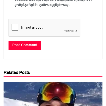
კომენტარებში გამოსაყენებლად.
Related Posts