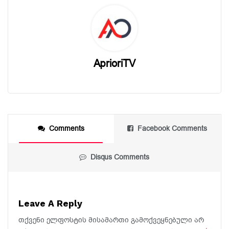
AprioriTV
Comments
Facebook Comments
Disqus Comments
Leave A Reply
თქვენი ელფოსტის მისამართი გამოქვეყნებული არ