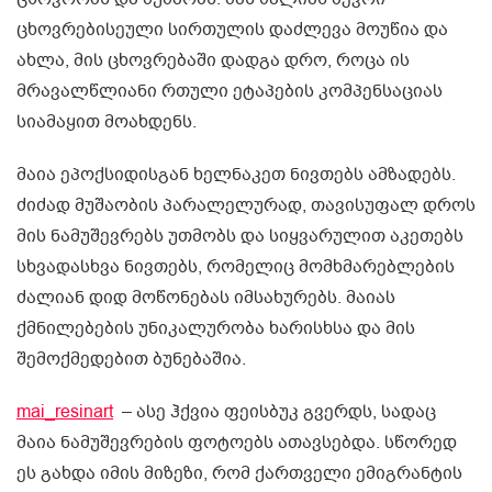
ცხოვრებისეული სირთულის დაძლევა მოუწია და
ახლა, მის ცხოვრებაში დადგა დრო, როცა ის
მრავალწლიანი რთული ეტაპების კომპენსაციას
სიამაყით მოახდენს.
მაია ეპოქსიდისგან ხელნაკეთ ნივთებს ამზადებს.
ძიძად მუშაობის პარალელურად, თავისუფალ დროს
მის ნამუშევრებს უთმობს და სიყვარულით აკეთებს
სხვადასხვა ნივთებს, რომელიც მომხმარებლების
ძალიან დიდ მოწონებას იმსახურებს. მაიას
ქმნილებების უნიკალურობა ხარისხსა და მის
შემოქმედებით ბუნებაშია.
mai_resinart
– ასე ჰქვია ფეისბუკ გვერდს, სადაც
მაია ნამუშევრების ფოტოებს ათავსებდა. სწორედ
ეს გახდა იმის მიზეზი, რომ ქართველი ემიგრანტის