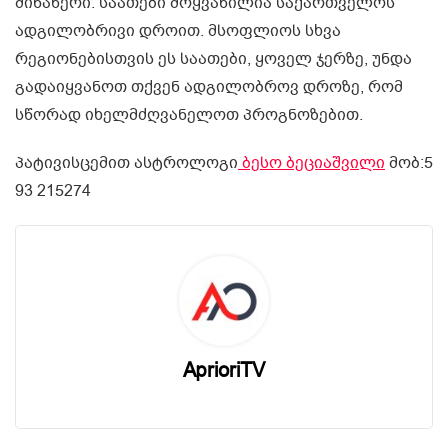
მინაწერი: საათები მოყვანილია საქართველოს
ადგილობრივი დროით. მსოფლიოს სხვა
რეგიონებისთვის ეს საათები, ყოველ ჯერზე, უნდა
გადაიყვანოთ თქვენ ადგილობროვ დროზე, რომ
სწორად იხელმძღვანელოთ პროგნოზებით.
პატივისცემით ასტროლოგი
ბესო ბეციაშვილი
მობ:5
93 215274
AprioriTV