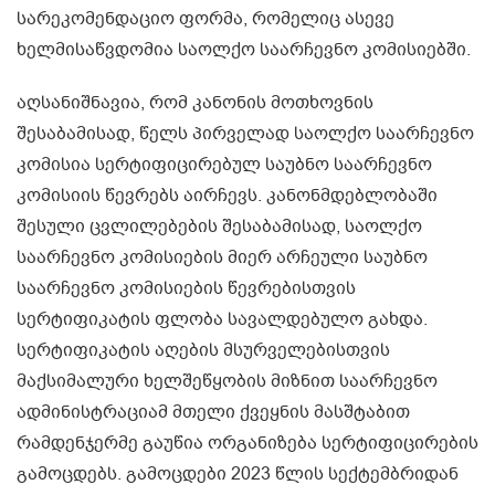
სარეკომენდაციო ფორმა, რომელიც ასევე
ხელმისაწვდომია საოლქო საარჩევნო კომისიებში.
აღსანიშნავია, რომ კანონის მოთხოვნის
შესაბამისად, წელს პირველად საოლქო საარჩევნო
კომისია სერტიფიცირებულ საუბნო საარჩევნო
კომისიის წევრებს აირჩევს. კანონმდებლობაში
შესული ცვლილებების შესაბამისად, საოლქო
საარჩევნო კომისიების მიერ არჩეული საუბნო
საარჩევნო კომისიების წევრებისთვის
სერტიფიკატის ფლობა სავალდებულო გახდა.
სერტიფიკატის აღების მსურველებისთვის
მაქსიმალური ხელშეწყობის მიზნით საარჩევნო
ადმინისტრაციამ მთელი ქვეყნის მასშტაბით
რამდენჯერმე გაუწია ორგანიზება სერტიფიცირების
გამოცდებს. გამოცდები 2023 წლის სექტემბრიდან