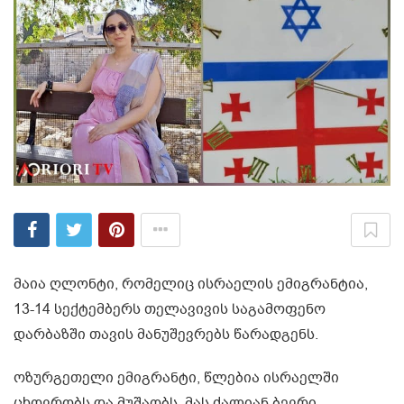
მაია ღლონტი, რომელიც ისრაელის ემიგრანტია,
13-14 სექტემბერს თელავივის საგამოფენო
დარბაზში თავის მანუშევრებს წარადგენს.
ოზურგეთელი ემიგრანტი, წლებია ისრაელში
ცხოვრობს და მუშაობს. მას ძალიან ბევრი