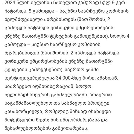
2024 წლის ივლისის ჩათვლით ჯამურად სულ 9-ჯერ
ჩატარდა. 5 გამოცდა – საუბნო საარჩევნო კომისიის
ხელმძღვანელი პირებისთვის (მათ შორის, 2
გამოცდა ჩატარდა ეთნიკური უმცირესობების
ენებზე ნათარგმნი ტესტების გამოყენებით), ხოლო 4
გამოცდა – საუბნო საარჩევნო კომისიის
წევრებისთვის (მათ შორის, 2 გამოცდა ჩატარდა
ეთნიკური უმცირესობების ენებზე ნათარგმნი
ტესტების გამოყენებით). საერთო ჯამში
სერტიფიცირებულია 34 000-მდე პირი. ამასთან,
საარჩევნო ადმინისტრაციამ, ბოლო
წელიწადნახევრის განმავლობაში, არაერთი
საგანმანათლებლო და სასწავლო პროექტი
განახორციელა, რომელიც მიზნად ისახავდა
პოტენციური წევრების ინფორმირებასა და
შესაძლებლობების განვითარებას.