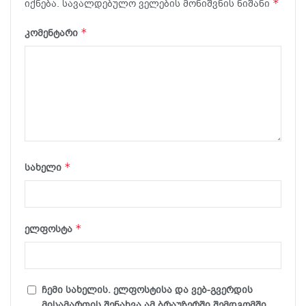
*
იქნება.
სავალდებულო ველების მონიშვნის ნიშანი
*
კომენტარი
*
სახელი
*
ელფოსტა
ჩემი სახელის. ელფოსტისა და ვებ-გვერდის
მისამართის შენახვა ამ ბრაუზერში შემდგომში