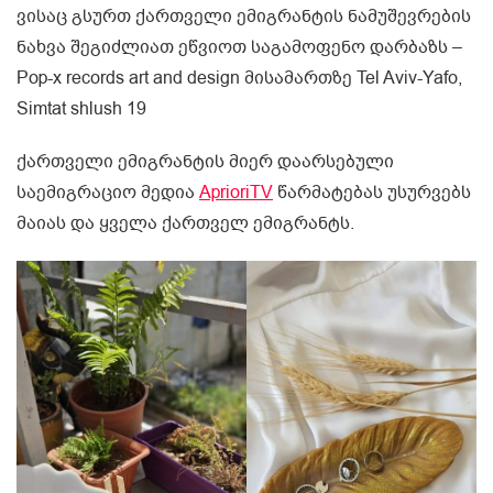
ვისაც გსურთ ქართველი ემიგრანტის ნამუშევრების
ნახვა შეგიძლიათ ეწვიოთ საგამოფენო დარბაზს –
Pop-x records art and design მისამართზე Tel Aviv-Yafo,
Simtat shlush 19
ქართველი ემიგრანტის მიერ დაარსებული
საემიგრაციო მედია
AprioriTV
წარმატებას უსურვებს
მაიას და ყველა ქართველ ემიგრანტს.