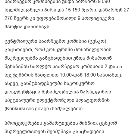
საარჩევნო კომისიებმა უნდა აირჩიონ 9 090
ხელმძღვანელი პირი და 15 150 წევრი. დანარჩენ 27
270 წევრს კი უფლებამოსილი 9 პოლიტიკური
პარტია დანიშნავს.
ცენტრალური საარჩევნო კომისია (ცესკო)
გაცნობებთ, რომ კონკურსში მონაწილეობის
მსურველებმა განცხადებით უნდა მიმართონ
შესაბამის საოლქო საარჩევნო კომისიას 2-დან 5
სექტემბრის ჩათვლით 10:00-დან 18.00 საათამდე.
ასევე, განმცხადებელმა საკონკურსო
დოკუმენტაცია შესაძლებელია წარადგინოს
სპეციალური ელექტრონული პლატფორმის
(Konkursi.cec.gov.ge) საშუალებით.
პროცედურების გამარტივების მიზნით, ცესკომ
მსურველთათვის შეიმუშავა განცხადების