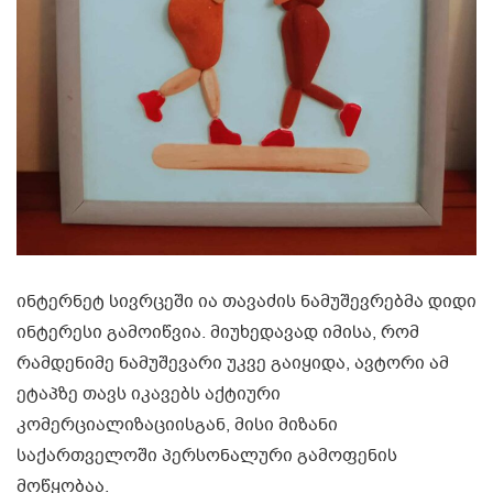
ინტერნეტ სივრცეში ია თავაძის ნამუშევრებმა დიდი
ინტერესი გამოიწვია. მიუხედავად იმისა, რომ
რამდენიმე ნამუშევარი უკვე გაიყიდა, ავტორი ამ
ეტაპზე თავს იკავებს აქტიური
კომერციალიზაციისგან, მისი მიზანი
საქართველოში პერსონალური გამოფენის
მოწყობაა.