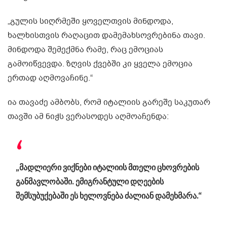
„გულის სიღრმეში ყოველთვის მინდოდა,
ხალხისთვის რაღაცით დამემახსოვრებინა თავი.
მინდოდა შემექმნა რამე, რაც ემოციას
გამოიწვევდა. ზღვის ქვებში კი ყველა ემოცია
ერთად აღმოვაჩინე.“
ია თავაძე ამბობს, რომ იტალიის გარეშე საკუთარ
თავში ამ ნიჭს ვერასოდეს აღმოაჩენდა:
„მადლიერი ვიქნები იტალიის მთელი ცხოვრების
განმავლობაში. ემიგრანტული დღეების
შემსუბუქებაში ეს ხელოვნება ძალიან დამეხმარა.“