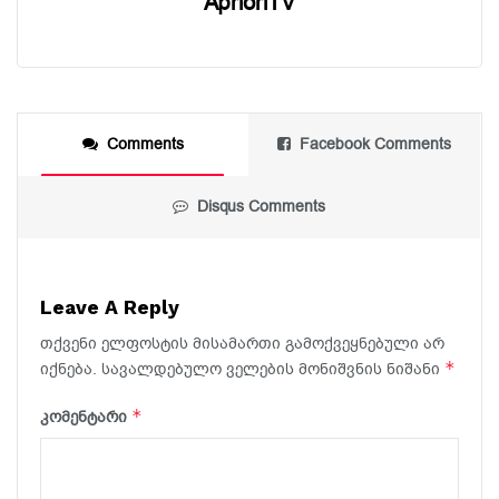
AprioriTV
Comments
Facebook Comments
Disqus Comments
Leave A Reply
თქვენი ელფოსტის მისამართი გამოქვეყნებული არ
*
იქნება.
სავალდებულო ველების მონიშვნის ნიშანი
*
კომენტარი