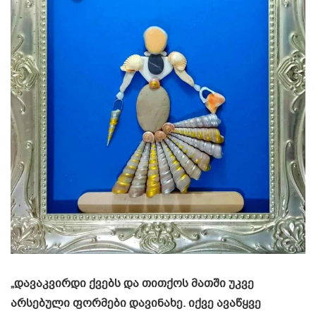
„დავაკვირდი ქვებს და თითქოს მათში უკვე
არსებული ფორმები დავინახე. იქვე ავაწყვე