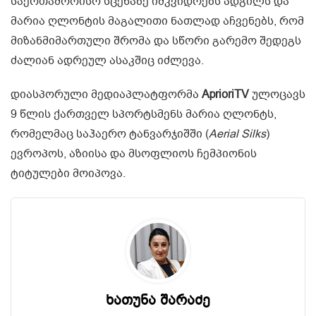
საერთაშორისო სცენაზე იმკვიდრებს ადგილს და
მარია ღლონტის მაგალითი ნათლად აჩვენებს, რომ
მიზანმიმართული შრომა და სწორი გარემო შედეგს
ძალიან ადრეულ ასაკშიც იძლევა.
დიასპორული მედიაპლატფორმა
AprioriTV
ულოცავს
9 წლის ქართველ სპორტსმენს მარია ღლონტს,
რომელმაც საჰაერო ტანვარჯიშში (
Aerial Silks
)
ევროპოს, აზიისა და მსოფლიოს ჩემპიონის
ტიტულები მოიპოვა.
ხათუნა შარაძე