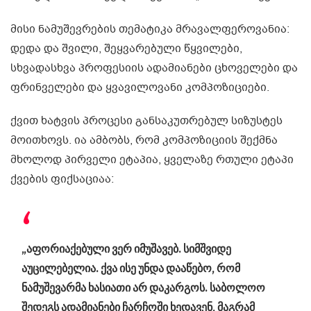
მისი ნამუშევრების თემატიკა მრავალფეროვანია:
დედა და შვილი, შეყვარებული წყვილები,
სხვადასხვა პროფესიის ადამიანები ცხოველები და
ფრინველები და ყვავილოვანი კომპოზიციები.
ქვით ხატვის პროცესი განსაკუთრებულ სიზუსტეს
მოითხოვს. ია ამბობს, რომ კომპოზიციის შექმნა
მხოლოდ პირველი ეტაპია, ყველაზე რთული ეტაპი
ქვების ფიქსაციაა:
„აფორიაქებული ვერ იმუშავებ. სიმშვიდე
აუცილებელია. ქვა ისე უნდა დააწებო, რომ
ნამუშევარმა ხასიათი არ დაკარგოს. საბოლოო
შედეგს ადამიანები ჩარჩოში ხედავენ, მაგრამ