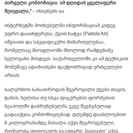
პირველი კომპოზიცია. იმ დღიდან ყველაფერი
შეიცვალა,“
– იხსენებს ია.
ინტერნეტში მოძიებულმა ინფორმაციამ კიდევ
უფრო დააინტერესა, ქვით ხატვა (Pebble Art)
იშვიათი და სპეციფიკური მიმართულებაა,
რომელსაც მსოფლიოში მხოლოდ რამდენიმე
ხელოვანი მისდევს. საქართველოში კი ამ ტექნიკით
მომუშავე ადამიანები ფაქტობრივად ერთეულები
არიან.
სალერნოს სანაპიროდან შეგროვილი ქვები თავის,
ტანის, ხელისა თუ სხვა ფიგურების ფორმებით
ნეაპოლში დაბრუნებულმა უკვე შეგნებულად
გადააქცია კომპოზიციებად. დღემდე დაახლოებით
8 კილოგრამამდე მასალა აქვს შეგროვებული,
რომელთა თითოეულს საკუთარი „ხასიათი“ აქვს.