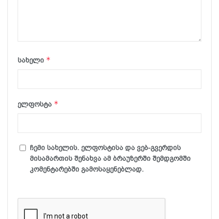
*
სახელი
*
ელფოსტა
ჩემი სახელის. ელფოსტისა და ვებ-გვერდის
მისამართის შენახვა ამ ბრაუზერში შემდგომში
კომენტარებში გამოსაყენებლად.