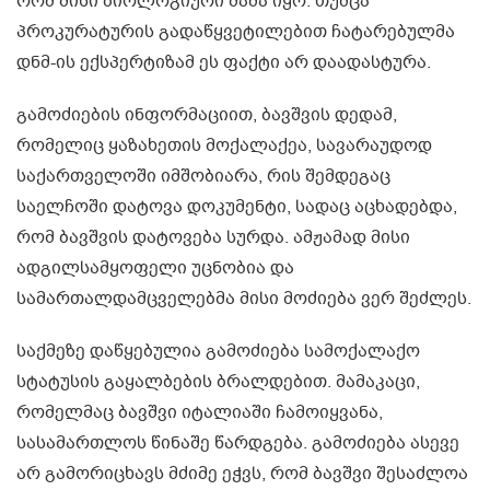
რომ მისი ბიოლოგიური მამა იყო. თუმცა
პროკურატურის გადაწყვეტილებით ჩატარებულმა
დნმ-ის ექსპერტიზამ ეს ფაქტი არ დაადასტურა.
გამოძიების ინფორმაციით, ბავშვის დედამ,
რომელიც ყაზახეთის მოქალაქეა, სავარაუდოდ
საქართველოში იმშობიარა, რის შემდეგაც
საელჩოში დატოვა დოკუმენტი, სადაც აცხადებდა,
რომ ბავშვის დატოვება სურდა. ამჟამად მისი
ადგილსამყოფელი უცნობია და
სამართალდამცველებმა მისი მოძიება ვერ შეძლეს.
საქმეზე დაწყებულია გამოძიება სამოქალაქო
სტატუსის გაყალბების ბრალდებით. მამაკაცი,
რომელმაც ბავშვი იტალიაში ჩამოიყვანა,
სასამართლოს წინაშე წარდგება. გამოძიება ასევე
არ გამორიცხავს მძიმე ეჭვს, რომ ბავშვი შესაძლოა