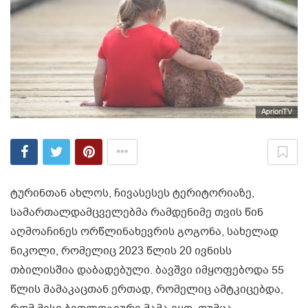
AprioriTV
ტურინთან ახლოს, ჩივასესეს ტერიტორიაზე,
სამართალდამცველებმა რამდენიმე თვის წინ
აღმოაჩინეს ორწლინახევრის გოგონა, სახელად
ნიკოლი, რომელიც 2023 წლის 20 ივნისს
თბილისშია დაბადებული. ბავშვი იმყოფებოდა 55
წლის მამაკაცთან ერთად, რომელიც ამტკიცებდა,