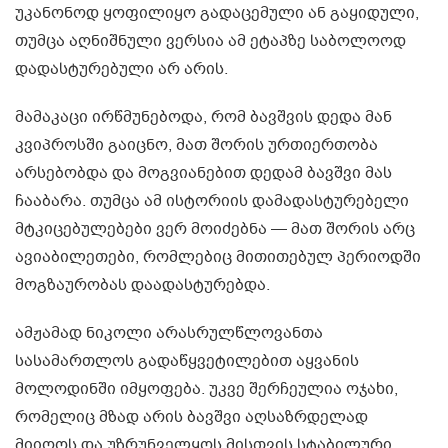
უკანონოდ ყოფილიყო გადაცემული ან გაყიდული,
თუმცა აღნიშნული ვერსია ამ ეტაპზე საბოლოოდ
დადასტურებული არ არის.
მამაკაცი ირწმუნებოდა, რომ ბავშვის დედა მან
კვიპროსში გაიცნო, მათ შორის ურთიერთობა
არსებობდა და მოგვიანებით დედამ ბავშვი მას
ჩააბარა. თუმცა ამ ისტორიის დამადასტურებელი
მტკიცებულებები ვერ მოიძებნა — მათ შორის არც
ავიაბილეთები, რომლებიც მითითებულ პერიოდში
მოგზაურობას დაადასტურებდა.
ამჟამად ნიკოლი არასრულწლოვანთა
სასამართლოს გადაწყვეტილებით აყვანის
მოლოდინში იმყოფება. უკვე შერჩეულია ოჯახი,
რომელიც მზად არის ბავშვი აღსაზრდელად
მიიღოს და უზრუნველყოს მისთვის სტაბილური