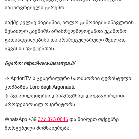
საცხოვრებელი გარემო.
საქმე კვლავ ძიებაშია, ხოლო გამოძიება სწავლობს
შესაძლო კავშირს არასრულწლოვანთა უკანონო
გადაადგილებისა და არარეგულარული შვილად
აყვანის ფაქტებთან.
წყარო: https://www.lastampa.it/
📣 AprioriTV-ს გენერალური სპონსორია ტურისტული
კომპანია
Loro degli Argonauti
.
✈️ ავიაბილეთების დასაჯავშნად დაუკავშირდით
პროფესიონალ ოპერატორს
WhatsApp +39
377 373 0045
და მიიღეთ თქვენზე
მორგებული მომსახურება.