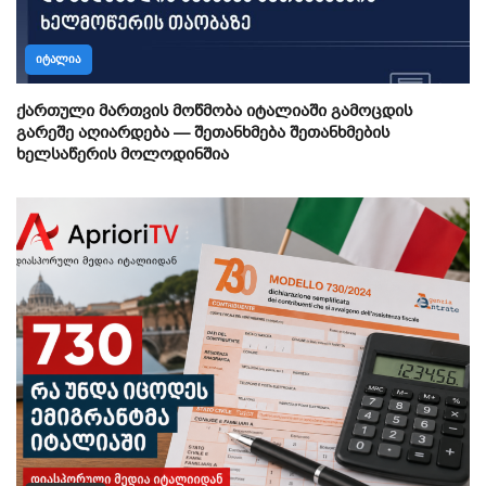
ᲘᲢᲐᲚᲘᲐ
ქართული მართვის მოწმობა იტალიაში გამოცდის
გარეშე აღიარდება — შეთანხმება შეთანხმების
ხელსაწერის მოლოდინშია