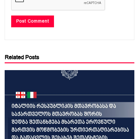
Related Posts