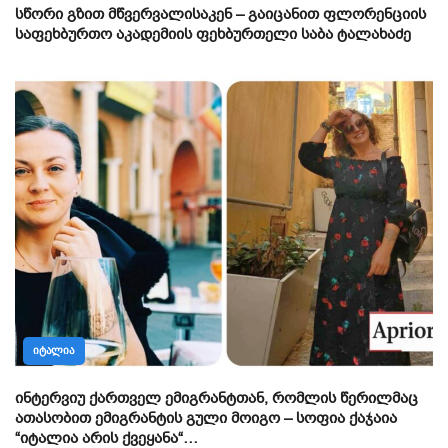
სწორი გზით მწვერვალისაკენ – გაიცანით ფლორენციის
საფეხბურთო აკადემიის ფეხბურთელი საბა ტალახაძე
ᲘᲢᲐᲚᲘᲐ
ინტერვიუ ქართველ ემიგრანტთან, რომლის წერილმაც
ათასობით ემიგრანტის გული მოიგო – სოფია ქაჯაია
“იტალია არის ქვეყანა“…