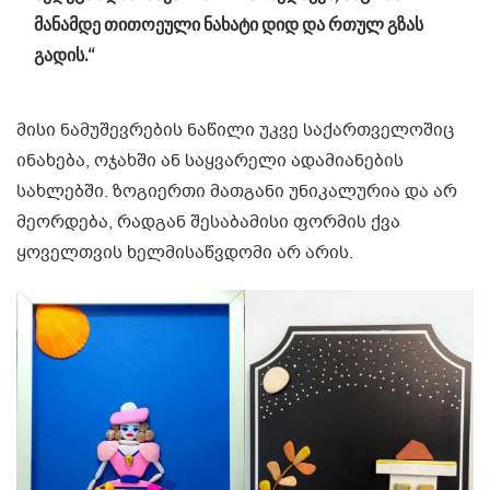
მანამდე თითოეული ნახატი დიდ და რთულ გზას
გადის.“
მისი ნამუშევრების ნაწილი უკვე საქართველოშიც
ინახება, ოჯახში ან საყვარელი ადამიანების
სახლებში. ზოგიერთი მათგანი უნიკალურია და არ
მეორდება, რადგან შესაბამისი ფორმის ქვა
ყოველთვის ხელმისაწვდომი არ არის.