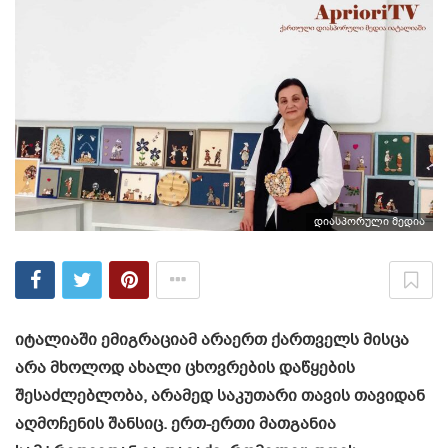
დიასპორული მედია
იტალიაში ემიგრაციამ არაერთ ქართველს მისცა
არა მხოლოდ ახალი ცხოვრების დაწყების
შესაძლებლობა, არამედ საკუთარი თავის თავიდან
აღმოჩენის შანსიც. ერთ-ერთი მათგანია