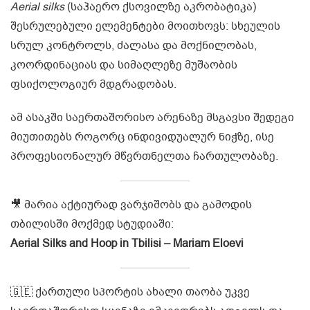
Aerial silks
(საჰაერო ქსოვილზე აკრობატიკა)
შესრულებული ელემენტები მოითხოვს: სხეულის
სრულ კონტროლს, ძალასა და მოქნილობას,
კოორდინაციას და სიმაღლეზე მუშაობის
ფსიქოლოგიურ მდგრადობას.
ამ ასაკში საერთაშორისო არენაზე მსგავსი შედეგი
მიუთითებს როგორც ინდივიდუალურ ნიჭზე, ისე
პროფესიონალურ მწვრთნელთა ჩართულობაზე.
🎥 მარია აქტიურად ვარჯიშობს და გამოდის
თბილისში მოქმედ სტუდიაში:
Aerial Silks and Hoop in Tbilisi – Mariam Eloevi
🇬🇪 ქართული სპორტის ახალი თაობა უკვე