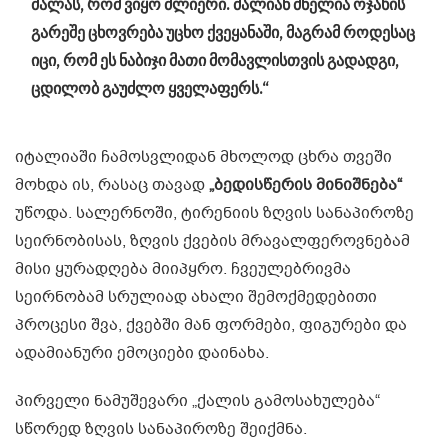
ძალას, რომ ვიყო ძლიერი. ძალიან ძნელია ოჯახის
გარეშე ცხოვრება უცხო ქვეყანაში, მაგრამ როდესაც
იცი, რომ ეს ნაბიჯი მათი მომავლისთვის გადადგი,
ცდილობ გაუძლო ყველაფერს.“
იტალიაში ჩამოსვლიდან მხოლოდ ცხრა თვეში
მოხდა ის, რასაც თავად
„ბედისწერის მინიშნება“
უწოდა. სალერნოში, ტირენიის ზღვის სანაპიროზე
სეირნობისას, ზღვის ქვების მრავალფეროვნებამ
მისი ყურადღება მიიპყრო. ჩვეულებრივმა
სეირნობამ სრულიად ახალი შემოქმედებითი
პროცესი შვა, ქვებში მან ფორმები, ფიგურები და
ადამიანური ემოციები დაინახა.
პირველი ნამუშევარი „ქალის გამოსახულება“
სწორედ ზღვის სანაპიროზე შეიქმნა.