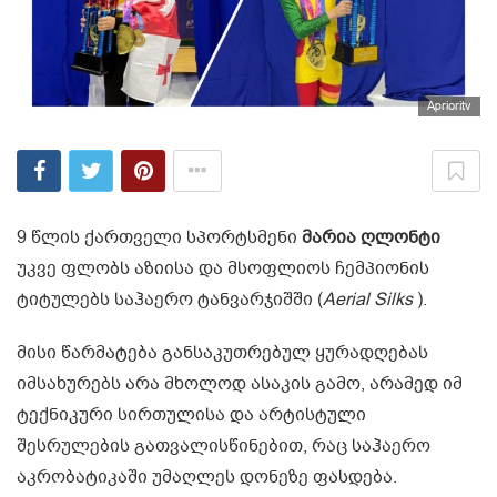
Aprioritv
9 წლის ქართველი სპორტსმენი
მარია ღლონტი
უკვე ფლობს აზიისა და მსოფლიოს ჩემპიონის
ტიტულებს საჰაერო ტანვარჯიშში (
Aerial Silks
).
მისი წარმატება განსაკუთრებულ ყურადღებას
იმსახურებს არა მხოლოდ ასაკის გამო, არამედ იმ
ტექნიკური სირთულისა და არტისტული
შესრულების გათვალისწინებით, რაც საჰაერო
აკრობატიკაში უმაღლეს დონეზე ფასდება.