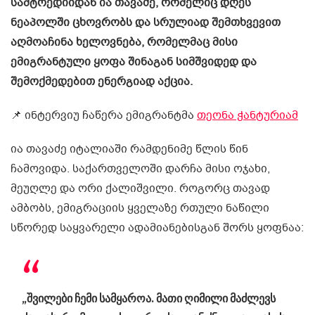
სამტრედიიდან ია თავაძე, რომელიც დღეს
ნეაპოლში ცხოვრობს და სრულიად შემთხვევით
აღმოაჩინა ხელოვნება, რომელმაც მისი
ემიგრანტული ყოფა შინაგან სიმშვიდედ და
შემოქმედებით ენერგიად აქცია.
📌 ინტერვიუ ჩაწერა ემიგრანტმა
თეონა ჭანტურიამ
ია თავაძე იტალიაში რამდენიმე წლის წინ
ჩამოვიდა. საქართველოში დარჩა მისი ოჯახი,
მეუღლე და ორი ქალიშვილი. როგორც თავად
ამბობს, ემიგრაციის ყველაზე რთული ნაწილი
სწორედ საყვარელი ადამიანებისგან შორს ყოფნაა:
„შვილები ჩემი სამყაროა. მათი ღიმილი მაძლევს