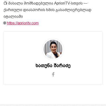
📺 მასალა მომზადებულია AprioriTV-სთვის —
ქართული დიასპორის ხმის გასაძლიერებლად
იტალიაში
🌐
https://aprioritv.com
ხათუნა შარაძე