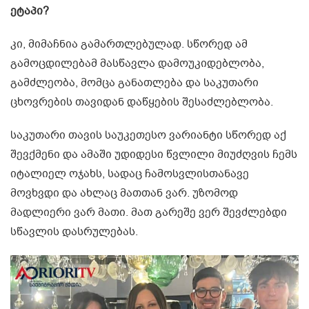
ეტაპი?
კი, მიმაჩნია გამართლებულად. სწორედ ამ
გამოცდილებამ მასწავლა დამოუკიდებლობა,
გამძლეობა, მომცა განათლება და საკუთარი
ცხოვრების თავიდან დაწყების შესაძლებლობა.
საკუთარი თავის საუკეთესო ვარიანტი სწორედ აქ
შევქმენი და ამაში უდიდესი წვლილი მიუძღვის ჩემს
იტალიელ ოჯახს, სადაც ჩამოსვლისთანავე
მოვხვდი და ახლაც მათთან ვარ. უზომოდ
მადლიერი ვარ მათი. მათ გარეშე ვერ შევძლებდი
სწავლის დასრულებას.