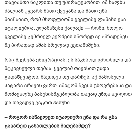
თავიანთი ნაკლითა თუ უპირატესობით. ამ ხალხს
ძალიან უყვარს მათი ქვეყანა და მათი ენა.
მიაჩნიათ, რომ მსოფლიოში ყველაზე ლამაზი ენა
იტალიურია, ულამაზესი ქალაქი — რომი, ხოლო
ყველაზე გემრიელ კერძებს სწორედ აქ ამზადებენ.
მე პირადად ამას სრულად ვეთანხმები.
რაც შეეხება ემიგრაციას, ეს საკმაოდ ფრთხილი და
მტკივნეული თემაა. ყველამ თავისით უნდა
გადაწყვიტოს, წავიდეს თუ დარჩეს. აქ წამოსული
პატარა არავინ ვართ. ამიტომ ჩვენს ცხოვრებასა და
მომავალზე პასუხისმგებლობა თავად უნდა ავიღოთ
და თავადვე ვაგოთ პასუხი.
– როგორ ისწავლეთ იტალიური ენა და რა გზა
გაიარეთ განათლების მიღებამდე?