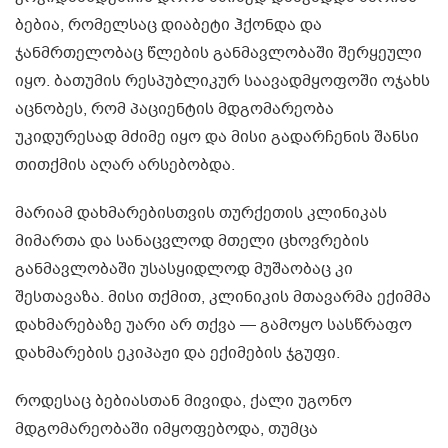
ბებია, რომელსაც დიაბეტი ჰქონდა და
ჯანმრთელობაც წლების განმავლობაში შერყეული
იყო. ბათუმის რესპუბლიკურ საავადმყოფოში ოჯახს
აცნობეს, რომ პაციენტის მდგომარეობა
უკიდურესად მძიმე იყო და მისი გადარჩენის შანსი
თითქმის აღარ არსებობდა.
მარიამ დახმარებისთვის თურქეთის კლინიკას
მიმართა და სანაცვლოდ მთელი ცხოვრების
განმავლობაში უსასყიდლოდ მუშაობაც კი
შესთავაზა. მისი თქმით, კლინიკის მთავარმა ექიმმა
დახმარებაზე უარი არ თქვა — გამოყო სასწრაფო
დახმარების ეკიპაჟი და ექიმების ჯგუფი.
როდესაც ბებიასთან მივიდა, ქალი უგონო
მდგომარეობაში იმყოფებოდა, თუმცა