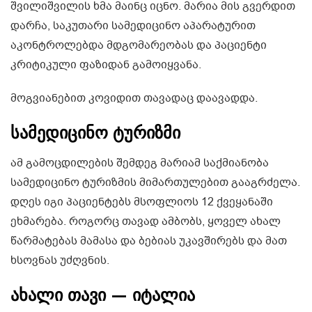
შვილიშვილის ხმა მაინც იცნო. მარია მის გვერდით
დარჩა, საკუთარი სამედიცინო აპარატურით
აკონტროლებდა მდგომარეობას და პაციენტი
კრიტიკული ფაზიდან გამოიყვანა.
მოგვიანებით კოვიდით თავადაც დაავადდა.
სამედიცინო ტურიზმი
ამ გამოცდილების შემდეგ მარიამ საქმიანობა
სამედიცინო ტურიზმის მიმართულებით გააგრძელა.
დღეს იგი პაციენტებს მსოფლიოს 12 ქვეყანაში
ეხმარება. როგორც თავად ამბობს, ყოველ ახალ
წარმატებას მამასა და ბებიას უკავშირებს და მათ
ხსოვნას უძღვნის.
ახალი თავი — იტალია