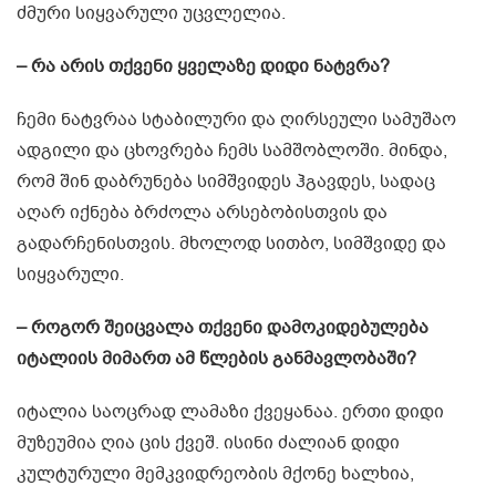
ძმური სიყვარული უცვლელია.
– რა არის თქვენი ყველაზე დიდი ნატვრა?
ჩემი ნატვრაა სტაბილური და ღირსეული სამუშაო
ადგილი და ცხოვრება ჩემს სამშობლოში. მინდა,
რომ შინ დაბრუნება სიმშვიდეს ჰგავდეს, სადაც
აღარ იქნება ბრძოლა არსებობისთვის და
გადარჩენისთვის. მხოლოდ სითბო, სიმშვიდე და
სიყვარული.
– როგორ შეიცვალა თქვენი დამოკიდებულება
იტალიის მიმართ ამ წლების განმავლობაში?
იტალია საოცრად ლამაზი ქვეყანაა. ერთი დიდი
მუზეუმია ღია ცის ქვეშ. ისინი ძალიან დიდი
კულტურული მემკვიდრეობის მქონე ხალხია,