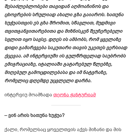
შესაძლებლობები თავიდან აღმოაჩინოს და
ცხოვრების სრულიად ახალი გზა გაიაროს. ხათუნა
ხუჭუასთვის ეს გზა შრომით, სწავლით, მუდმივი
თვითგანვითარებითა და მიზნისკენ შეუჩერებელი
სვლით იყო სავსე. დღეს ის ამბობს, რომ ყველაზე
დიდი გამარჯვება საკუთარი თავის უკეთეს ვერსიად
ქცევაა. ამ ინტერვიუში ის გულწრფელად საუბრობს
ემიგრაციაზე, იტალიაში გატარებულ წლებზე,
მიღებულ გამოცდილებასა და იმ ნატვრაზე,
რომელიც დღემდე უცვლელი დარჩა.
ინტერვიუ მოამზადა
თეონა ჭანტურიამ
– ვინ არის ხათუნა ხუჭუა?
ქალი, რომელსაც ყოველთვის აქვს მიზანი და მის