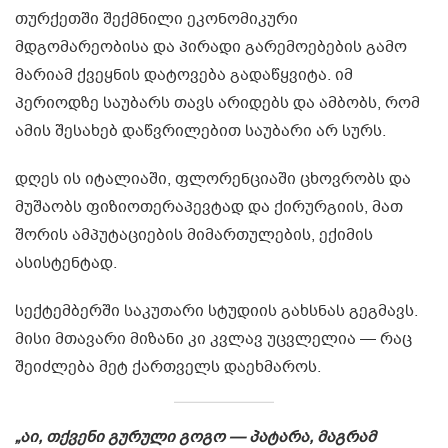
თურქეთში შექმნილი ეკონომიკური
მდგომარეობისა და პირადი გარემოებების გამო
მარიამ ქვეყნის დატოვება გადაწყვიტა. იმ
პერიოდზე საუბარს თავს არიდებს და ამბობს, რომ
ამის შესახებ დაწვრილებით საუბარი არ სურს.
დღეს ის იტალიაში, ფლორენციაში ცხოვრობს და
მუშაობს ფიზიოთერაპევტად და ქირურგიის, მათ
შორის ამპუტაციების მიმართულების, ექიმის
ასისტენტად.
სექტემბერში საკუთარი სტუდიის გახსნას გეგმავს.
მისი მთავარი მიზანი კი კვლავ უცვლელია — რაც
შეიძლება მეტ ქართველს დაეხმაროს.
„აი, თქვენი გურული გოგო — პატარა, მაგრამ