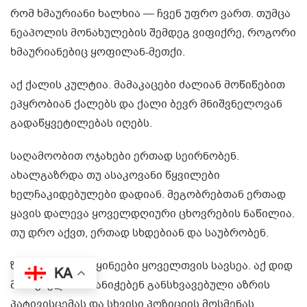
რომ ხმაურიანი ხალხია — ჩვენ უფრო ვართ. თუმცა
ნეაპოლის მონახულების შემდეგ ვიფიქრე, როგორი
ხმაურიანებიც ყოფილან-მეთქი.
აქ ქალის კულტია. მამაკაცები ძალიან მოწიწებით
ეპყრობიან ქალებს და ქალი ბევრ მნიშვნელოვან
გადაწყვეტილებას იღებს.
საღამოობით ოჯახები ერთად სეირნობენ.
ახალგაზრდა თუ ასაკოვანი წყვილები
ხელჩაკიდებულები დადიან. მეგობრებთან ერთად
ყავის დალევა ყოველდღიური ცხოვრების ნაწილია.
თუ დრო აქვთ, ერთად სხდებიან და საუბრობენ.
ზაფხულში სანაყინეები ყოველთვის სავსეა. აქ დიდ
KA
მნიშვნელობას ანიჭებენ განსხვავებული აზრის
პატივისცემას და სხვისი პოზიციის მოსმენას.