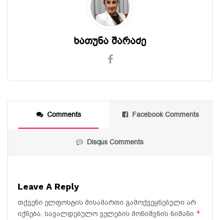
ხათუნა შარაძე
Comments
Facebook Comments
Disqus Comments
Leave A Reply
თქვენი ელფოსტის მისამართი გამოქვეყნებული არ
*
იქნება.
სავალდებულო ველების მონიშვნის ნიშანი