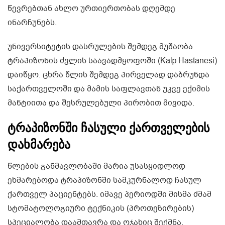
წევრებთან ახლო ურთიერთობას დღემდე
ინარჩუნებს.
უნივერსიტეტის დასრულების შემდეგ მუშაობა
ტრაპიზონის ძვლის საავადმყოფოში (Kalp Hastanesi)
დაიწყო. ცხრა წლის შემდეგ პირველად დაბრუნდა
საქართველოში და მამის საფლავთან უკვე ექიმის
მანტიითა და შესრულებული პირობით მივიდა.
ტრაპიზონში ჩასული ქართველების
დახმარება
წლების განმავლობაში მარია უსასყიდლოდ
ეხმარებოდა ტრაპიზონში სამკურნალოდ ჩასულ
ქართველ პაციენტებს. იმავე პერიოდში მისმა ძმამ
სტომატოლოგიური ტექნიკის (პროთეზირების)
სპეციალობა დაამთავრა და ოჯახიც შექმნა.