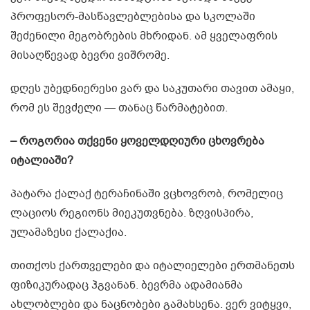
პროფესორ-მასწავლებლებისა და სკოლაში
შეძენილი მეგობრების მხრიდან. ამ ყველაფრის
მისაღწევად ბევრი ვიშრომე.
დღეს უბედნიერესი ვარ და საკუთარი თავით ამაყი,
რომ ეს შევძელი — თანაც წარმატებით.
– როგორია თქვენი ყოველდღიური ცხოვრება
იტალიაში?
პატარა ქალაქ ტერაჩინაში ვცხოვრობ, რომელიც
ლაციოს რეგიონს მიეკუთვნება. ზღვისპირა,
ულამაზესი ქალაქია.
თითქოს ქართველები და იტალიელები ერთმანეთს
ფიზიკურადაც ჰგვანან. ბევრმა ადამიანმა
ახლობლები და ნაცნობები გამახსენა. ვერ ვიტყვი,