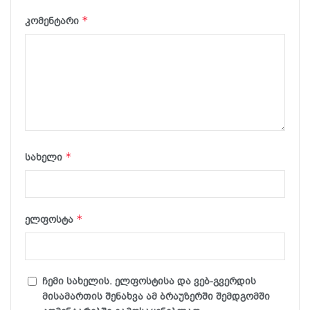
*
კომენტარი
*
სახელი
*
ელფოსტა
ჩემი სახელის. ელფოსტისა და ვებ-გვერდის
მისამართის შენახვა ამ ბრაუზერში შემდგომში