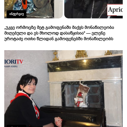
ᲘᲜᲢᲔᲠᲕᲘᲣ
„უკვე ორმოცზე მეტ გამოფენაში მაქვს მონაწილეობა
მიღებული და ეს მხოლოდ დასაწყისია“ — ელენე
უროტაძე ოთხი წლიდან გამოფენებში მონაწილეობს