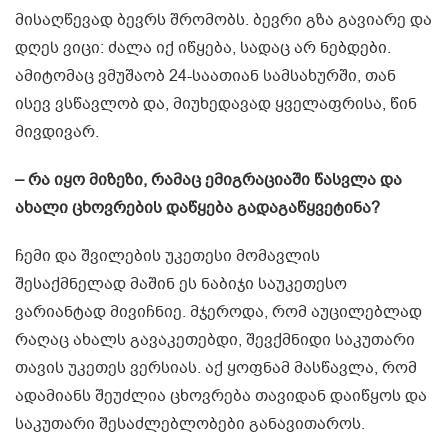
მისაღწევად ბევრს შრომობს. ბევრი გზა გავიარე და
დღეს ვიცი: ძალა იქ იწყება, სადაც არ ნებდები.
ამიტომაც ვმუშაობ 24-საათიან სამსახურში, თან
ისევ ვსწავლობ და, მიუხედავად ყველაფრისა, წინ
მივდივარ.
– რა იყო მიზეზი, რამაც ემიგრაციაში წასვლა და
ახალი ცხოვრების დაწყება გადაგაწყვეტინა?
ჩემი და შვილების უკეთესი მომავლის
შესაქმნელად მაშინ ეს ნაბიჯი საუკეთესო
ვარიანტად მივიჩნიე. მჯეროდა, რომ აუცილებლად
რაღაც ახალს გავაკეთებდი, შევქმნიდი საკუთარი
თავის უკეთეს ვერსიას. აქ ყოფნამ მასწავლა, რომ
ადამიანს შეუძლია ცხოვრება თავიდან დაიწყოს და
საკუთარი შესაძლებლობები განავითაროს.