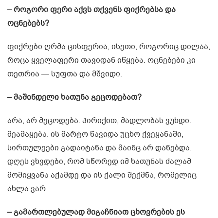
– როგორი ფერი აქვს თქვენს ფიქრებსა და
ოცნებებს?
ფიქრები ღრმა ცისფერია, ისეთი, როგორიც დილაა,
როცა ყველაფერი თავიდან იწყება. ოცნებები კი
თეთრია — სუფთა და მშვიდი.
– მაშინდელი ხათუნა გეცოდებათ?
არა, არ მეცოდება. პირიქით, მადლობას ვუხდი.
მეამაყება. ის მარტო წავიდა უცხო ქვეყანაში,
სირთულეები გადაიტანა და მაინც არ დანებდა.
დღეს ვხვდები, რომ სწორედ იმ ხათუნას ძალამ
მომიყვანა აქამდე და ის ქალი შექმნა, რომელიც
ახლა ვარ.
– გამართლებულად მიგაჩნიათ ცხოვრების ეს