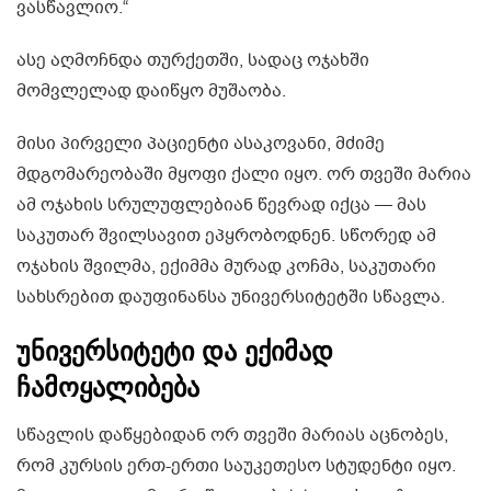
ვასწავლიო.“
ასე აღმოჩნდა თურქეთში, სადაც ოჯახში
მომვლელად დაიწყო მუშაობა.
მისი პირველი პაციენტი ასაკოვანი, მძიმე
მდგომარეობაში მყოფი ქალი იყო. ორ თვეში მარია
ამ ოჯახის სრულუფლებიან წევრად იქცა — მას
საკუთარ შვილსავით ეპყრობოდნენ. სწორედ ამ
ოჯახის შვილმა, ექიმმა მურად კოჩმა, საკუთარი
სახსრებით დაუფინანსა უნივერსიტეტში სწავლა.
უნივერსიტეტი და ექიმად
ჩამოყალიბება
სწავლის დაწყებიდან ორ თვეში მარიას აცნობეს,
რომ კურსის ერთ-ერთი საუკეთესო სტუდენტი იყო.