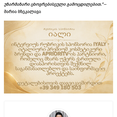
უზარმაზარი ცხოვრებისეული გამოცდილებით.“
–
მარია ბზეკალავა