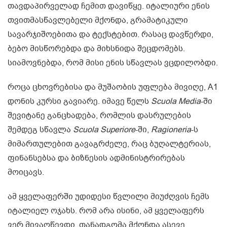
თავდაპირველად ჩემით დავიწყე. იტალიური ენის
თვითმასწავლებელი მქონდა, გრამატიკული
სავარჯიშოებითა და ტექსტებით. რასაც დავწერდი,
ბებო მისწორებდა და მიხსნიდა შეცდომებს.
სიამოვნებდა, რომ მისი ენის სწავლას ვცდილობდი.
როცა ცხოვრებისა და მუშაობის უფლება მივიღე, A1
დონის კურსი გავიარე. იმავე წელს
Scuola Media
-ში
შევიტანე განცხადება, რომლის დასრულების
შემდეგ სწავლა
Scuola Superiore
-ში,
Ragioneria
-ს
მიმართულებით გავაგრძელე, რაც ბუღალტერიას,
ფინანსებსა და ბიზნესის ადმინისტრირებას
მოიცავს.
ამ ყველაფერში უდიდესი წვლილი მიუძღვის ჩემს
იტალიელ ოჯახს. რომ არა ისინი, ამ ყველაფერს
ვერ მივაღწევდი. თანადგომა მქონდა ასევე