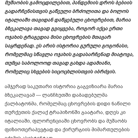
მუშაობის გამოცდილებით, პანდემიის დროს ბებიის
გადარჩენისთვის გაწეული ბრძოლითა და ბოლოს
იტალიაში თავიდან დაწყებული ცხოვრებით, მარია
ბზეკალავა თავად გვიყვება, როგორ იქცა ერთი
ოჯახის ტრაგედია მისი ცხოვრების მთავარ
საყრდენად. ეს არის ისტორია გურული გოგონასი,
რომელმაც სწავლა ოჯახის გადასარჩენად მიატოვა,
თუმცა საბოლოოდ თავად გახდა ადამიანი,
რომელიც სხვების სიცოცხლისთვის იბრძვის.
ამჯერად საკუთარი ისტორია გაგვიზიარა მარია
ბზეკალავამ — ლანჩხუთში დაბადებულმა
ქალბატონმა, რომელმაც ცხოვრების დიდი ნაწილი
თურქეთის ქალაქ ტრაპიზონში გაატარა, დღეს კი
იტალიაში, ფლორენციაში ცხოვრობს და მუშაობს
ფიზიოთერაპევტად და ქირურგიის მიმართულების