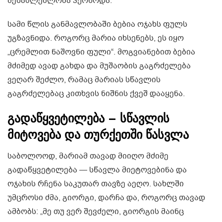
შესაძლებლობა ჰქონოდა.
სამი წლის განმავლობაში ბებია ოჯახს ფულს
უგზავნიდა. როგორც მარია იხსენებს, ეს იყო
„ცრემლით ნაშოვნი ფული“. მოგვიანებით ბებია
მძიმედ ავად გახდა და მუშაობის გაგრძელება
ვეღარ შეძლო, რამაც მარიას სწავლის
გაგრძელებაც კითხვის ნიშნის ქვეშ დააყენა.
გადაწყვეტილება – სწავლის
მიტოვება და თურქეთში წასვლა
საბოლოოდ, მარიამ თავად მიიღო მძიმე
გადაწყვეტილება — სწავლა მიეტოვებინა და
ოჯახის რჩენა საკუთარ თავზე აეღო. სახლში
უმცროსი ძმა, გიორგი, დარჩა და, როგორც თავად
ამბობს: „მე თუ ვერ შევძელი, გიორგის მაინც