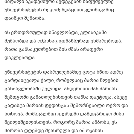
მაღალი აკადემიური შედეგების საფუძველზე
უნივერსიტეტის რეკომენდაციით კლინიკაშიც
დაიწყო მუშაობა.
ის ერთდროულად სწავლობდა, კლინიკაში
მუშაობდა და ოჯახსაც ფინანსურად ეხმარებოდა,
რათა განსაკუთრებით მის ძმას არაფერი
დაკლებოდა.
უნივერსიტეტის დასრულებამდე ცოტა ხნით ადრე
გარდაიცვალა ქალი, რომელსაც მარია წლების
განმავლობაში უვლიდა. ანდერძით მან მარიას
შემდგომი განათლებისთვის თანხა დაუტოვა, ასევე
გადასცა მარიას დედისგან შემორჩენილი ოქრო და
სთხოვა, მომავალშიც გვერდში დამდგარიყო მისი
შვილიშვილისთვის. როგორც მარია ამბობს, ეს
პირობა დღემდე შეასრულა და იმ ოჯახის