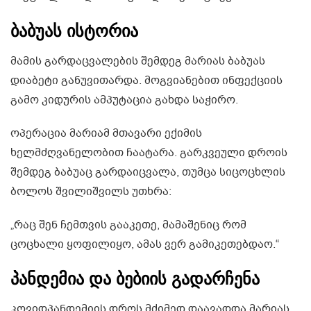
ბაბუას ისტორია
მამის გარდაცვალების შემდეგ მარიას ბაბუას
დიაბეტი განუვითარდა. მოგვიანებით ინფექციის
გამო კიდურის ამპუტაცია გახდა საჭირო.
ოპერაცია მარიამ მთავარი ექიმის
ხელმძღვანელობით ჩაატარა. გარკვეული დროის
შემდეგ ბაბუაც გარდაიცვალა, თუმცა სიცოცხლის
ბოლოს შვილიშვილს უთხრა:
„რაც შენ ჩემთვის გააკეთე, მამაშენიც რომ
ცოცხალი ყოფილიყო, ამას ვერ გამიკეთებდაო.“
პანდემია და ბებიის გადარჩენა
კოვიდპანდემიის დროს მძიმედ დაავადდა მარიას