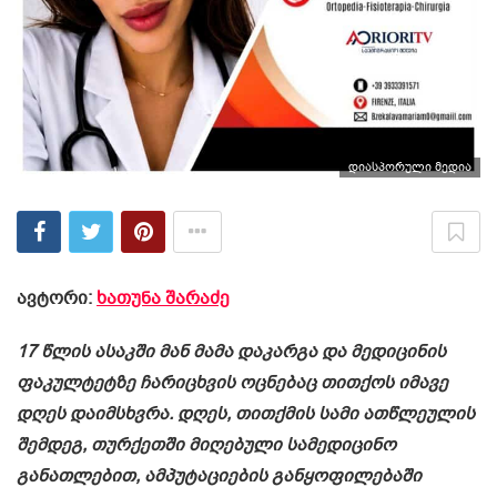
დიასპორული მედია
ავტორი:
ხათუნა შარაძე
17 წლის ასაკში მან მამა დაკარგა და მედიცინის
ფაკულტეტზე ჩარიცხვის ოცნებაც თითქოს იმავე
დღეს დაიმსხვრა. დღეს, თითქმის სამი ათწლეულის
შემდეგ, თურქეთში მიღებული სამედიცინო
განათლებით, ამპუტაციების განყოფილებაში