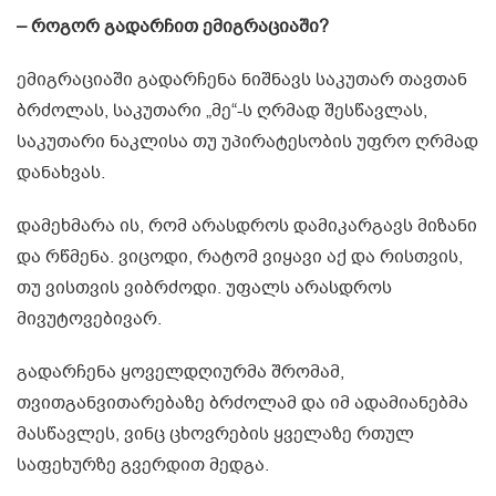
– როგორ გადარჩით ემიგრაციაში?
ემიგრაციაში გადარჩენა ნიშნავს საკუთარ თავთან
ბრძოლას, საკუთარი „მე“-ს ღრმად შესწავლას,
საკუთარი ნაკლისა თუ უპირატესობის უფრო ღრმად
დანახვას.
დამეხმარა ის, რომ არასდროს დამიკარგავს მიზანი
და რწმენა. ვიცოდი, რატომ ვიყავი აქ და რისთვის,
თუ ვისთვის ვიბრძოდი. უფალს არასდროს
მივუტოვებივარ.
გადარჩენა ყოველდღიურმა შრომამ,
თვითგანვითარებაზე ბრძოლამ და იმ ადამიანებმა
მასწავლეს, ვინც ცხოვრების ყველაზე რთულ
საფეხურზე გვერდით მედგა.