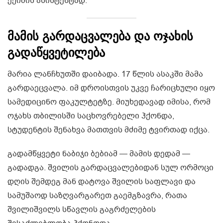
ექიმის ასისტენტად.
მამის გარდაცვალება და ოჯახის
გადაწყვეტილება
მარია ლანჩხუთში დაიბადა. 17 წლის ასაკში მამა
გარდაეცვალა. იმ დროისთვის უკვე ჩარიცხული იყო
სამედიცინო ფაკულტეტზე. მიუხედავად იმისა, რომ
ოჯახს თბილისში საცხოვრებელი ჰქონდა,
სტუდენტის შენახვა მათთვის მძიმე ტვირთად იქცა.
გადამწყვეტი ნაბიჯი ბებიამ — მამის დედამ —
გადადგა. შვილის გარდაცვალებიდან სულ ორმოცი
დღის შემდეგ მან დატოვა შვილის საფლავი და
სამუშაოდ საზღვარგარეთ გაემგზავრა, რათა
შვილიშვილს სწავლის გაგრძელების