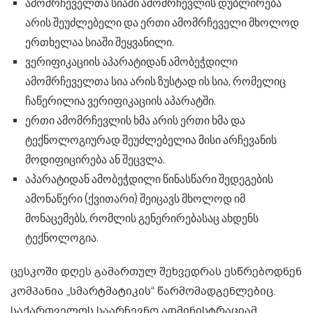
ამომრჩეველთა სიაში ამომრჩევლის დუბლირება
არის შეუძლებელი და ერთი ამომრჩეველი მხოლოდ
ერთხელაა სიაში შეყვანილი.
ვერიფიკაციის აპარატიდან ამობეჭდილი
ამომრჩეველთა სია არის ზუსტად ის სია, რომელიც
ჩაწერილია ვერიფიკაციის აპარატში.
ერთი ამომრჩევლის ხმა არის ერთი ხმა და
ტექნოლოგიურად შეუძლებელია მისი არჩევანის
მოდიფიცირება ან შეცვლა.
აპარატიდან ამობეჭდილი წინასწარი შედეგების
ამონაწერი (ქვითარი) შეიცავს მხოლოდ იმ
მონაცემებს, რომლის გენერირებასაც ახდენს
ტექნოლოგია.
ცესკოში დღეს გამართულ შეხვედრას ესწრებოდნენ
კომპანია „სმარტმატიკის“ წარმომადგენლებიც.
საქართველოს საარჩევნო ადმინისტრაციამ