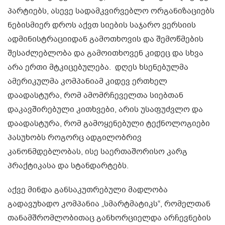
პარტიებს, ასევე სადამკვირვებლო ორგანიზაციებს
ნებისმიერ დროს აქვთ სიების საჯარო ვერსიის
ადმინისტრაციიდან გამოთხოვის და შემოწმების
შესაძლებლობა და გამოითხოვენ კიდეც და სხვა
არა ერთი მტკიცებულება. დღეს ხსენებულმა
ამერიკულმა კომპანიამ კიდევ ერთხელ
დაადასტურა, რომ ამომრჩეველთა სიებთან
დაკავშირებული კითხვები, არის უსაფუძვლო და
დაადასტურა, რომ გამოყენებული ტექნოლოგიები
პასუხობს როგორც ადგილობრივ
კანონმდებლობას, ისე საერთაშორისო კარგ
პრაქტიკასა და სტანდარტებს.
აქვე მინდა განსაკუთრებული მადლობა
გადავუხადო კომპანია „სმარტმატიკს“, რომელთან
თანამშრომლობითაც განხორციელდა არჩევნების