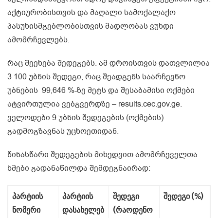
აქტიურობისთვის და მაღალი სამოქალაქო
პასუხისმგებლობისთვის მადლობას ვუხდი
ამომრჩევლებს.
რაც შეეხება შედეგებს. ამ დროისთვის დათვლილია
3 100 უბნის შედეგი, რაც შეადგენს საარჩევნო
უბნების 99,646 %-ზე მეტს და შესაბამისი ოქმები
ატვირთულია ვებგვერდზე – results.cec.gov.ge.
ველოდები 9 უბნის შედეგების (ოქმების)
გადმოგზავნას უცხოეთიდან.
წინასწარი შედეგების მიხედვით ამომრჩეველთა
ხმები გადანაწილდა შემდეგნაირად:
პარტიის
პარტიის
შედეგი
შედეგი (%)
ნომერი
დასახელებ
(რაოდენო