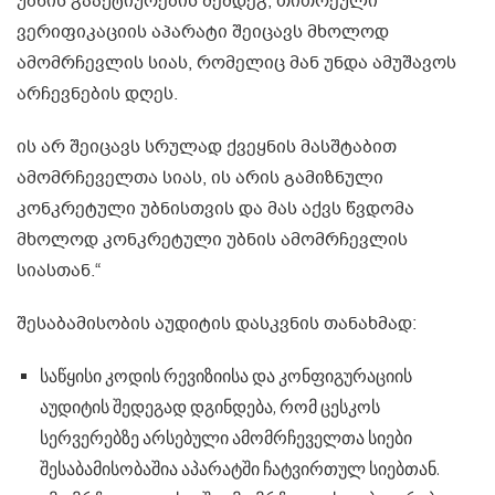
უბნის გააქტიურების შემდეგ, თითოეული
ვერიფიკაციის აპარატი შეიცავს მხოლოდ
ამომრჩევლის სიას, რომელიც მან უნდა ამუშავოს
არჩევნების დღეს.
ის არ შეიცავს სრულად ქვეყნის მასშტაბით
ამომრჩეველთა სიას, ის არის გამიზნული
კონკრეტული უბნისთვის და მას აქვს წვდომა
მხოლოდ კონკრეტული უბნის ამომრჩევლის
სიასთან.“
შესაბამისობის აუდიტის დასკვნის თანახმად:
საწყისი კოდის რევიზიისა და კონფიგურაციის
აუდიტის შედეგად დგინდება, რომ ცესკოს
სერვერებზე არსებული ამომრჩეველთა სიები
შესაბამისობაშია აპარატში ჩატვირთულ სიებთან.