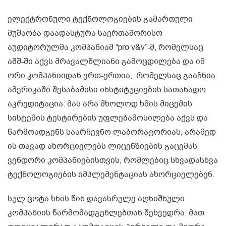
ელექტრონული ტექნოლოგიების გამართული
მუშაობა დაადასტურა საერთაშორისო
აუდიტორულმა კომპანიამ “pro v&v”-მ, რომელსაც
აშშ-ში აქვს მრავალწლიანი გამოცდილება და იმ
ორი კომპანიიდან ერთ-ერთია, რომელსაც გააჩნია
ამერიკაში შესაბამისი ინსტიტუციების სათანადო
აკრედიტაცია. მას არა მხოლოდ ხმის მიცემის
სისტემის ტესტირების უფლებამოსილება აქვს და
წარმოადგენს საარჩევნო ლაბორატორიას, არამედ
ის თავად ახორციელებს ლიცენზიების გაცემას
ვენდორი კომპანიებისთვის, რომლებიც სხვადასხვა
ტექნოლოგიების იმპლემენტაციას ახორციელებენ.
სულ ცოტა ხნის წინ დავასრულე აღნიშნული
კომპანიის წარმომადგენლებთან შეხვედრა. მათ