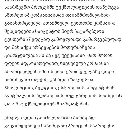
საარჩევნო პროცესში ტექნოლოგიების დანერგვა
სწორედ ამ კომპანიასთან თანამშრომლობით
განახორციელა. აღნიშნული ვენდორი კომპანია
შესყიდვების სააგენტოს მიერ ჩატარებული
ტენდერის შედეგად გამოვლინდა გამარჯვებულად
და მას აქვს არჩევნების მოდერნიზების
გამოცდილება 30-ზე მეტ ქვეყანაში. მათ შორის,
დღეის მდგომარეობით, ხსენებული კომპანია
ახორციელებს აშშ-ის ერთ-ერთი ყველაზე დიდი
საარჩევნო ოლქის, კანადის ზოგიერთი
პროვინციის, ბელგიის, ესტონეთის, არგენტინის,
ავსტრალიის, ალბანეთის, ბულგარეთის, სომხეთის
და ა.შ. ტექნოლოგიურ მხარდაჭერას.
„მთელი დღის განმავლობაში პირადად
ვაკვირდებოდი საარჩევნო პროცესს საარჩევნო