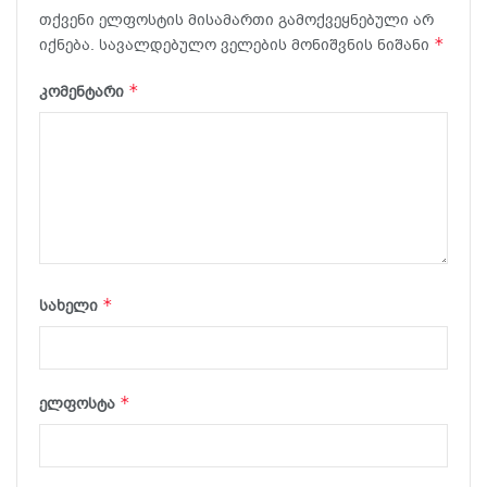
თქვენი ელფოსტის მისამართი გამოქვეყნებული არ
*
იქნება.
სავალდებულო ველების მონიშვნის ნიშანი
*
კომენტარი
*
სახელი
*
ელფოსტა