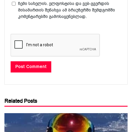
ჩემი სახელის. ელფოსტისა და ვებ-გვერდის
მისამართის შენახვა ამ ბრაუზერში შემდგომში
კომენტარებში გამოსაყენებლად.
Related Posts