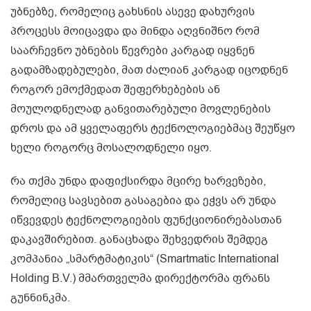
უბნებზე, რომელიც გახსნის ასევე დახურვის
პროცესს მოიცავდა და მინდა აღვნიშნო რომ
საარჩევნო უბნების წევრები კარგად იყვნენ
გადამზადებულები, მათ ძალიან კარგად იცოდნენ
როგორ ემოქმედათ შეფერხებების ან
მოულოდნელად განვითარებული მოვლენების
დროს და ამ ყველაფერს ტექნოლოგიებმაც შეუწყო
ხელი როგორც მოსალოდნელი იყო.
რა თქმა უნდა დაფიქსირდა მცირე ხარვეზები,
რომელიც სავსებით გასაგებია და ეჭვს არ უნდა
იწვევდეს ტექნოლოგიების ფუნქციონირებასთან
დაკავშირებით. განაცხადა შეხვედრის შემდეგ
კომპანია „სმარტმატიკის“ (Smartmatic International
Holding B.V.) მმართველმა დირექტორმა ფრანს
გუნნინკმა.