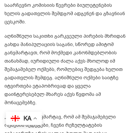
საარჩევნო კომისიის წევრები ბიულეტენების
ხელის გადათვლის შემდგომ ადგენენ და გზავნიან
ცესკოში.
აღნიშნული საკითხი გარკვეული პირების მხრიდან
გახდა მანიპულაციის საგანი, სწორედ ამიტომ
განვმარტავთ, რომ მოქმედი კანონმდებლობის
თანახმად, იურიდიული ძალა აქვს მხოლოდ იმ
შემაჯამებელ ოქმებს, რომლებიც შედგება ხელით
გადათვლის შემდეგ. აღნიშნული ოქმები საიტზე
იტვირთება ეტაპობრივად და ყველა
დაინტერესებულ მხარეს აქვს წვდომა ამ
მონაცემებზე.
„ცალსახად განვმარტავ, რომ ამ შემაჯამებელი
KA
ოქმების შედეგები, ჩვენი რეზულტატების