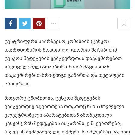
ცენტრალური საარჩევნო კომისიის (ცესკო)
თავმჯდომარის მოადგილე გიორგი შარაბიძემ
ცესკოს შედეგების ვებგვერდთან დაკავშირებით
გავრცელებულ არასწორ ინფორმაციასთან
დაკავშირებით ბრიფინგი გამართა და დეტალები
განმარტა.
როგორც ცნობილია, ცესკოს შედეგების
ვებგვერდზე იტვირთება როგორც ხმის მთვლელი
ელექტრონული აპარატებიდან ამობეჭდილი
კენჭისყრის შედეგების ანგარიში, ე.წ. ქვითრები,
ასევე ის შემაჯამებელი ოქმები, რომლებსაც საუბნო