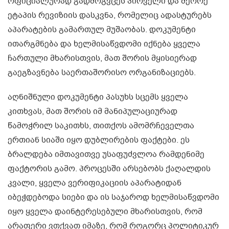
ოფიციალურად გადმოგვცეს პირველი და მეორე
ეტაპის რევიზიის დასკვნა, რომელიც ადასტურებს
აპარატების გამართულ მუშაობას. დოკუმენტი
ითარგმნება და ხელმისაწვდომი იქნება ყველა
ჩართული მხარისთვის, მათ შორის მყისიერად
გაეგზავნება საერთაშორისო ორგანიზაციებს.
აღნიშნული დოკუმენტი პასუხს სცემს ყველა
კითხვას, მათ შორის იმ მანიპულაციურად
წამოჭრილ საკითხს, თითქოს ამომრჩეველთა
ერთიან სიაში იყო დუბლირების ფაქტები. ეს
ბრალდება იმთავითვე უსაფუძვლოა რამდენიმე
ფაქტორის გამო. პროცესში არსებობს ქაღალდის
კვალი, ყველა ვერიფიკაციის აპარატიდან
იბეჭდებოდა სიები და ის საჯაროდ ხელმისაწვდომი
იყო ყველა დაინტერესებული მხარისთვის, რომ
არაფერი ვთქვათ იმაზე, რომ როგორც პოლიტიკურ