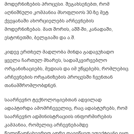
მოდერნიზების პროცესი. შეგახსენებთ, რომ
აღნიშნული კომპანია მსოფლიოს 30-ზე მეტ
ქვეყანაში ახორციელებს არჩევნების
მოდერნიზებას. მათ შორის, აშშ-ში, კანადაში,
ესტონეთში, ბელგიაში და ა.შ.
კიდევ ერთხელ მადლობა მინდა გადავუხადო
ყველა ჩართულ მხარეს, სადამკვირვებლო
ორგანიზაციებს, მედიას და იმ უწყებებს, რომლებიც
არჩევნების ორგანიზების პროცესში ჩვენთან
თანამშრომლობდნენ.
საარჩევნო ტექნოლოგიებთან ადვილად
ადაპტირდა ამომრჩეველიც, რაც ადასტურებს, რომ
საარჩევნო ადმინისტრაციის ინფორმირების
კამპანია, რომელიც არჩევნებამდე
წელიწადნახევრით ადრე დავიწყეთ ეფექტიანი იყო.