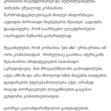
კომისიის თავმჯდომარემ და ხელმძღვანელმა
პირებმა უშუალოდ კომპანიის
წარმომადგენლებისგან მიიღეს ინფორმაცია
აუდიტის ძირითადი მიგნებების შესახებ. აუდიტმა
დაადასტურა, რომ საარჩევნო ელექტრონული
აპარატები მუშაობს გამართულად.
შეგახსენებთ, რომ კომპანია “pro v&v” ერთ-ერთია იმ
ორი კომპანიიდან, რომელსაც გააჩნია ამერიკაში
შესაბამისი ინსტიტუციების სათანადო
აკრედიტაცია. მას მრავალწლიანი გამოცდილება
აქვს აშშ-ში და არა მხოლოდ ხმის მიცემის სისტემის
ტესტირების უფლებამოსილება აქვს, არამედ
თავად ახორციელებს ლიცენზიების გაცემას
ვენდორი კომპანიებისთვის.
გიორგი კალანდარიშვილის განცხადებით,