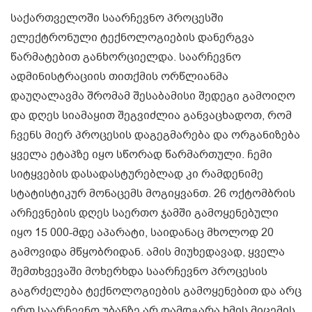
საქართველოში საარჩევნო პროცესში
ელექტრონული ტექნოლოგიების დანერგვა
წარმატებით განხორციელდა. საარჩევნო
ადმინისტრაციის თითქმის ორწლიანმა
დაუღალავმა შრომამ შესაბამისი შედეგი გამოიღო
და დღეს სიამაყით შეგვიძლია განვაცხადოთ, რომ
ჩვენს მიერ პროცესის დაგეგმარება და ორგანიზება
ყველა ეტაპზე იყო სწორად წარმართული. ჩემი
სიტყვების დასადასტურებლად კი რამდენიმე
სტატისტიკურ მონაცემს მოგიყვანთ. 26 ოქტომბრის
არჩევნების დღეს საერთო ჯამში გამოყენებული
იყო 15 000-მდე აპარატი, საიდანაც მხოლოდ 20
გამოვიდა მწყობრიდან. ამის მიუხედავად, ყველა
შემთხვევაში მოხერხდა საარჩევნო პროცესის
გაგრძელება ტექნოლოგიების გამოყენებით და არც
ერთ საარჩევნო უბანზე არ დამდგარა ხმის მიცემის