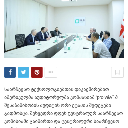
საარჩევნო ტექნოლოგიებთან დაკავშირებით
ამერიკულმა აუდიტორულმა კომპანიამ “pro v&v”-მ
შესაბამისობის აუდიტის ორი ეტაპის შედეგები
გადმოსცა. შეხვედრა დღეს ცენტრალურ საარჩევნო
კომისიაში გაიმართა და ცენტრალური საარჩევნო