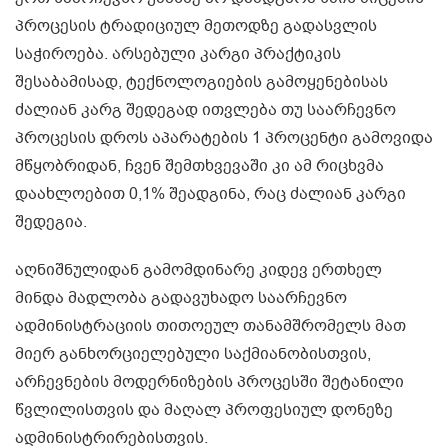
პროცესის ტრადიციულ მეთოდზე გადასვლის
საჭიროება. არსებული კარგი პრაქტიკის
შესაბამისად, ტექნოლოგიების გამოყენებისას
ძალიან კარგ შედეგად ითვლება თუ საარჩევნო
პროცესის დროს აპარატების 1 პროცენტი გამოვიდა
მწყობრიდან, ჩვენ შემთხვევაში კი ამ რიცხვმა
დაახლოებით 0,1% შეადგინა, რაც ძალიან კარგი
შედეგია.
აღნიშნულიდან გამომდინარე კიდევ ერთხელ
მინდა მადლობა გადავუხადო საარჩევნო
ადმინისტრაციის თითოეულ თანამშრომელს მათ
მიერ განხორციელებული საქმიანობისთვის,
არჩევნების მოდერნიზების პროცესში შეტანილი
წვლილისთვის და მაღალ პროფესიულ დონეზე
ადმინისტრირებისთვის.