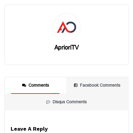
AprioriTV
Comments
Facebook Comments
Disqus Comments
Leave A Reply