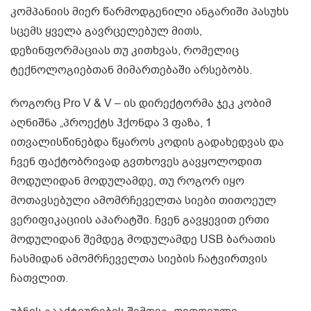
კომპანიის მიერ წარმოდგენილი ანგარიში პასუხს
სცემს ყველა გავრცელებულ მითს,
დეზინფორმაციას თუ კითხვას, რომელიც
ტექნოლოგიებთან მიმართებაში არსებობს.
როგორც Pro V & V – ის დირექტორმა ჯეკ კობიმ
აღნიშნა „პროექტს ჰქონდა 3 ფაზა, 1
ითვალისწინებდა წყაროს კოდის გადახედვას და
ჩვენ ფაქტობრივად გვთხოვეს გავყოლოდით
მოდულიდან მოდულამდე, თუ როგორ იყო
მოთავსებული ამომრჩეველთა სიები თითოეულ
ვერიფიკაციის აპარატში. ჩვენ გავყევით ერთი
მოდულიდან შემდეგ მოდულამდე USB ბარათის
ჩასმიდან ამომრჩეველთა სიების ჩატვირთვის
ჩათვლით.