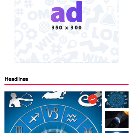
Headlines