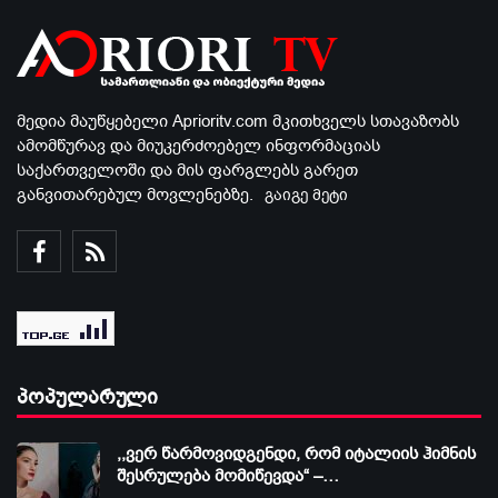
მედია მაუწყებელი Aprioritv.com მკითხველს სთავაზობს
ამომწურავ და მიუკერძოებელ ინფორმაციას
საქართველოში და მის ფარგლებს გარეთ
განვითარებულ მოვლენებზე.
გაიგე მეტი
პოპულარული
,,ვერ წარმოვიდგენდი, რომ იტალიის ჰიმნის
შესრულება მომიწევდა“ –…