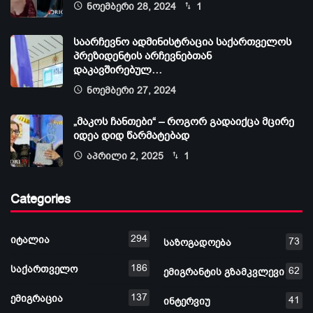
ნოემბერი 28, 2024
1
საარჩევნო ადმინისტრაცია საქართველოს
პრეზიდენტის არჩევნებთან
დაკავშირებულ…
ნოემბერი 27, 2024
„მაკოს ჩანთები“ – როგორ გადაიქცა მცირე
იდეა დიდ წარმატებად
აპრილი 2, 2025
1
Categories
294
იტალია
73
საზოგადოება
186
საქართველო
62
ემიგრანტის გზამკვლევი
137
ემიგრაცია
41
ინტერვიუ