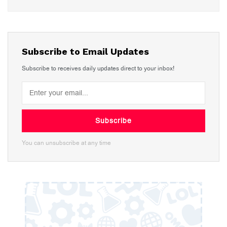
Subscribe to Email Updates
Subscribe to receives daily updates direct to your inbox!
Subscribe
You can unsubscribe at any time