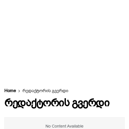
Home
რედაქტორის გვერდი
რედაქტორის გვერდი
No Content Available