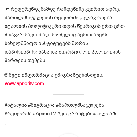
📌 რეფერენდუმამდე რამდენიმე კვირით ადრე,
მართლმსაჯულების რეფორმა კვლავ რჩება
იტალიის პოლიტიკური დღის წესრიგის ერთ-ერთ
მთავარ საკითხად, რომელიც აერთიანებს
სახელმწიფო ინსტიტუტებს შორის
დაპირისპირებასა და მიგრაციული პოლიტიკის
მართვის თემებს.
🌐 მეტი ინფორმაცია ემიგრანტებისთვის:
www.aprioritv.com
#იტალია #მიგრაცია #მართლმსაჯულება
#რეფორმა #AprioriTV #ემიგრანტებიიტალიაში