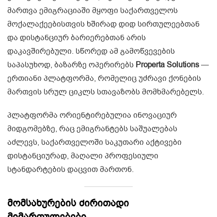
მართვა ემიგრაციაში მყოფი საქართველოს
მოქალაქეებისთვის ხშირად დიდ სირთულეებთან
და დისტანციურ ბარიერებთან არის
დაკავშირებული. სწორედ ამ გამოწვევების
საპასუხოდ, ბაზარზე ოპერირებს
Properta Solutions
—
ერთიანი პლატფორმა, რომელიც უძრავი ქონების
მართვის სრულ ციკლს სთავაზობს მომხმარებელს.
პლატფორმა ორიენტირებულია ინოვაციურ
მიდგომებზე, რაც ემიგრანტებს საშუალებას
აძლევს, საქართველოში საკუთარი აქტივები
დისტანციურად, მაღალი პროფესიული
სტანდარტების დაცვით მართონ.
მომსახურების ძირითადი
მიმართულებები