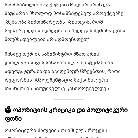
რომ საბოლოო ტექსტები მზად არ არის და
საუბარია მხოლოდ მოსამზადებელ პროექტებზე:
„მუშაობა მიმდინარეობს იმისთვის, რომ
რეფერენდუმის დადებითი შედეგის შემთხვევაში
მოუმზადებლები არ აღმოვჩნდეთ“.
მისივე თქმით, სამინისტრო მზად არის
დიალოგისთვის სასამართლო სისტემასთან,
ადვოკატურასა და აკადემიურ წრეებთან, რათა
რეფორმის იმპლემენტაცია მაქსიმალური
თანხმობის საფუძველზე განხორციელდეს.
🗳️ ოპოზიციის კრიტიკა და პოლიტიკური
ფონი
ოპოზიციური ძალები აღნიშნულ პროცესს