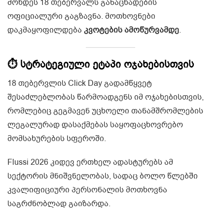
მოხდეს 18 თებერვალს განაცხადების
ოფიციალური გაგზავნა. მოთხოვნები
დაკმაყოფილდება
კვოტების ამოწურვამდე
.
⏱️ სტრატეგიული ეტაპი ოჯახებისთვის
18 თებერვლის Click Day გადამწყვეტ
შესაძლებლობას წარმოადგენს იმ ოჯახებისთვის,
რომლებიც გეგმავენ უცხოელი თანამშრომლების
ლეგალურად დასაქმებას საყოფაცხოვრებო
მომსახურების სფეროში.
Flussi 2026 კიდევ ერთხელ ადასტურებს ამ
სექტორის მნიშვნელობას, სადაც ბოლო წლებში
კვალიფიციური პერსონალის მოთხოვნა
საგრძნობლად გაიზარდა.