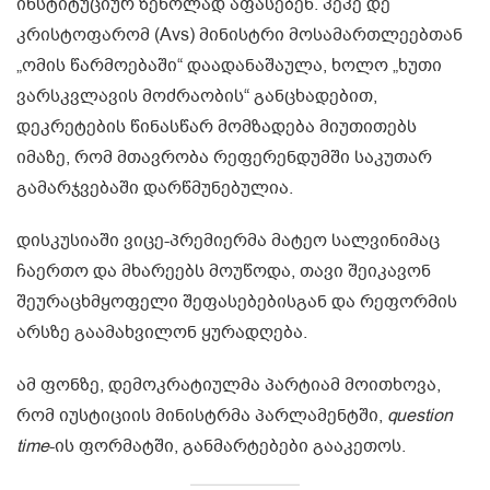
ინსტიტუციურ ზეწოლად აფასებენ. პეპე დე
კრისტოფარომ (Avs) მინისტრი მოსამართლეებთან
„ომის წარმოებაში“ დაადანაშაულა, ხოლო „ხუთი
ვარსკვლავის მოძრაობის“ განცხადებით,
დეკრეტების წინასწარ მომზადება მიუთითებს
იმაზე, რომ მთავრობა რეფერენდუმში საკუთარ
გამარჯვებაში დარწმუნებულია.
დისკუსიაში ვიცე-პრემიერმა მატეო სალვინიმაც
ჩაერთო და მხარეებს მოუწოდა, თავი შეიკავონ
შეურაცხმყოფელი შეფასებებისგან და რეფორმის
არსზე გაამახვილონ ყურადღება.
ამ ფონზე, დემოკრატიულმა პარტიამ მოითხოვა,
რომ იუსტიციის მინისტრმა პარლამენტში,
question
time
-ის ფორმატში, განმარტებები გააკეთოს.