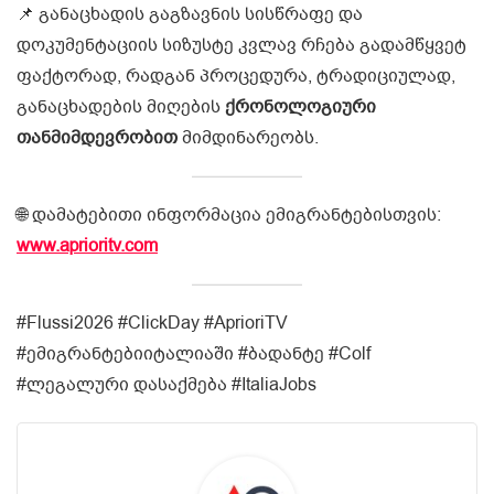
📌 განაცხადის გაგზავნის სისწრაფე და
დოკუმენტაციის სიზუსტე კვლავ რჩება გადამწყვეტ
ფაქტორად, რადგან პროცედურა, ტრადიციულად,
განაცხადების მიღების
ქრონოლოგიური
თანმიმდევრობით
მიმდინარეობს.
🌐 დამატებითი ინფორმაცია ემიგრანტებისთვის:
www.aprioritv.com
#Flussi2026 #ClickDay #AprioriTV
#ემიგრანტებიიტალიაში #ბადანტე #Colf
#ლეგალური დასაქმება #ItaliaJobs