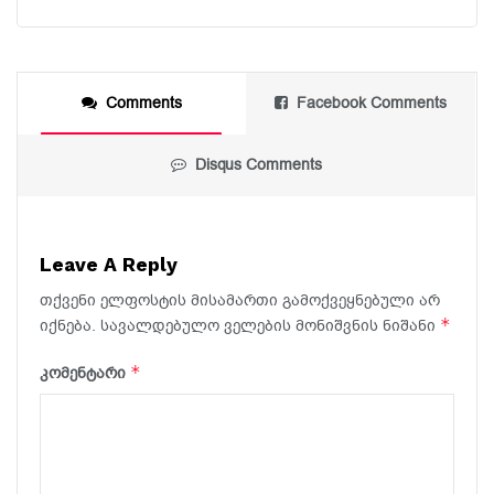
Comments
Facebook Comments
Disqus Comments
Leave A Reply
თქვენი ელფოსტის მისამართი გამოქვეყნებული არ
*
იქნება.
სავალდებულო ველების მონიშვნის ნიშანი
*
კომენტარი