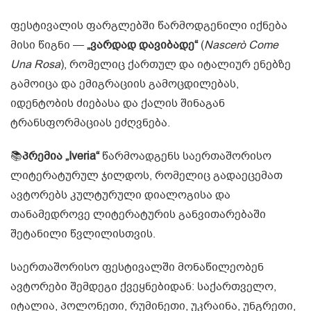
ფესტივალის ფარგლებში წარმოდგენილი იქნება
მისი წიგნი —
„ვარდად დავიბადე“
(
Nascerò Come
Una Rosa
), რომელიც ქართულ და იტალიურ ენებზე
გამოიცა და ემიგრაციის გამოცდილებას,
იდენტობის ძიებასა და ქალის შინაგან
ტრანსფორმაციას ეძღვნება.
📚
პრემია
„Iveria“
წარმოადგენს საერთაშორისო
ლიტერატურულ ჯილდოს, რომელიც გადაეცემათ
ავტორებს კულტურული დიალოგისა და
თანამედროვე ლიტერატურის განვითარებაში
შეტანილი წვლილისთვის.
საერთაშორისო ფესტივალში მონაწილეობენ
ავტორები შემდეგი ქვეყნებიდან: საქართველო,
იტალია, პოლონეთი, რუმინეთი, უკრაინა, უნგრეთი,