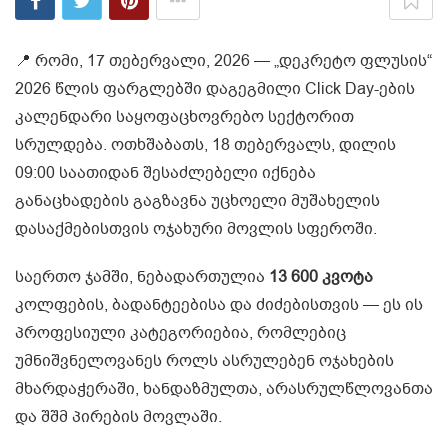
📍 რომი, 17 თებერვალი, 2026 — „დეკრეტო ფლუსის“
2026 წლის ფარგლებში დაგეგმილი Click Day-ების
კალენდარი საყოფაცხოვრებო სექტორით
სრულდება. ოთხშაბათს, 18 თებერვალს, დილის
09:00 საათიდან შესაძლებელი იქნება
განაცხადების გაგზავნა უცხოელი მუშახელის
დასაქმებისთვის ოჯახური მოვლის სფეროში.
საერთო ჯამში, ნებადართულია
13 600 კვოტა
კოლფების, ბადანტეებისა და ძიძებისთვის — ეს ის
პროფესიული კატეგორიებია, რომლებიც
უმნიშვნელოვანეს როლს ასრულებენ ოჯახების
მხარდაჭერაში, ხანდაზმულთა, არასრულწლოვანთა
და შშმ პირების მოვლაში.