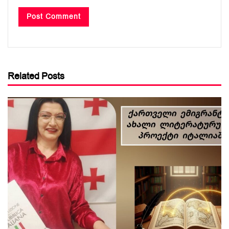
Related Posts