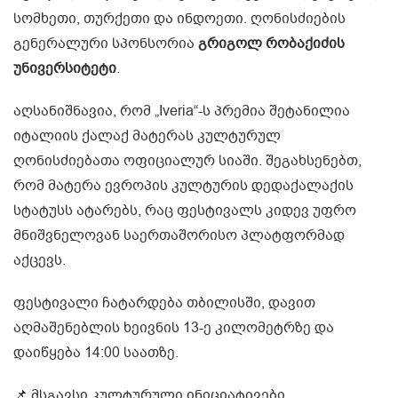
სომხეთი, თურქეთი და ინდოეთი. ღონისძიების
გენერალური სპონსორია
გრიგოლ რობაქიძის
უნივერსიტეტი
.
აღსანიშნავია, რომ „Iveria“-ს პრემია შეტანილია
იტალიის ქალაქ მატერას კულტურულ
ღონისძიებათა ოფიციალურ სიაში. შეგახსენებთ,
რომ მატერა ევროპის კულტურის დედაქალაქის
სტატუსს ატარებს, რაც ფესტივალს კიდევ უფრო
მნიშვნელოვან საერთაშორისო პლატფორმად
აქცევს.
ფესტივალი ჩატარდება თბილისში, დავით
აღმაშენებლის ხეივნის 13-ე კილომეტრზე და
დაიწყება 14:00 საათზე.
📌 მსგავსი კულტურული ინიციატივები