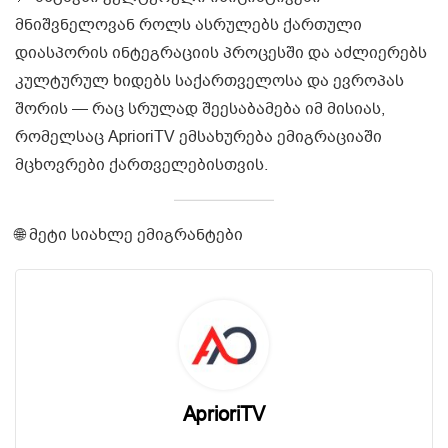
მნიშვნელოვან როლს ასრულებს ქართული
დიასპორის ინტეგრაციის პროცესში და აძლიერებს
კულტურულ ხიდებს საქართველოსა და ევროპას
შორის — რაც სრულად შეესაბამება იმ მისიას,
რომელსაც AprioriTV ემსახურება ემიგრაციაში
მცხოვრები ქართველებისთვის.
🌐 მეტი სიახლე ემიგრანტები
AprioriTV