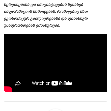
სერვისებისა და ინიციატივების შესახებ
ინფორმაციის მიწოდებას, რომლებიც მათ
ეკონომიკურ გაძლიერებასა და ფინანსურ
უსაფრთხოებას ემსახურება.