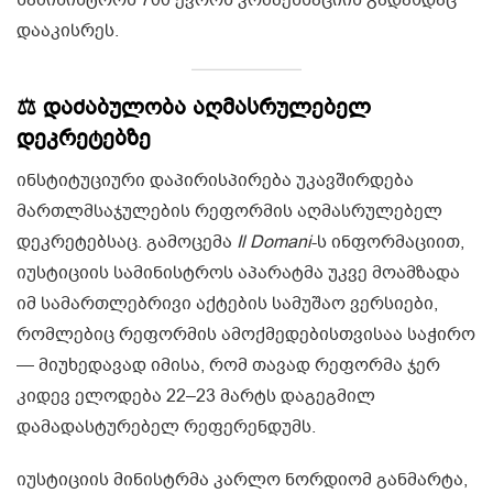
სამინისტროს 700 ევროს კომპენსაციის გადახდაც
დააკისრეს.
⚖️ დაძაბულობა აღმასრულებელ
დეკრეტებზე
ინსტიტუციური დაპირისპირება უკავშირდება
მართლმსაჯულების რეფორმის აღმასრულებელ
დეკრეტებსაც. გამოცემა
Il Domani
-ს ინფორმაციით,
იუსტიციის სამინისტროს აპარატმა უკვე მოამზადა
იმ სამართლებრივი აქტების სამუშაო ვერსიები,
რომლებიც რეფორმის ამოქმედებისთვისაა საჭირო
— მიუხედავად იმისა, რომ თავად რეფორმა ჯერ
კიდევ ელოდება 22–23 მარტს დაგეგმილ
დამადასტურებელ რეფერენდუმს.
იუსტიციის მინისტრმა კარლო ნორდიომ განმარტა,