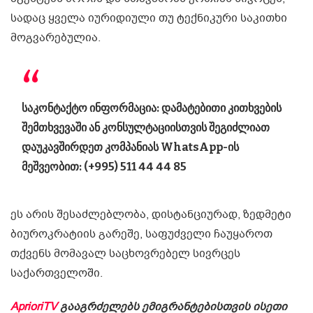
სადაც ყველა იურიდიული თუ ტექნიკური საკითხი
მოგვარებულია.
საკონტაქტო ინფორმაცია:
დამატებითი კითხვების
შემთხვევაში ან კონსულტაციისთვის შეგიძლიათ
დაუკავშირდეთ კომპანიას WhatsApp-ის
მეშვეობით:
(+995) 511 44 44 85
ეს არის შესაძლებლობა, დისტანციურად, ზედმეტი
ბიუროკრატიის გარეშე, საფუძველი ჩაუყაროთ
თქვენს მომავალ საცხოვრებელ სივრცეს
საქართველოში.
AprioriTV
გააგრძელებს ემიგრანტებისთვის ისეთი