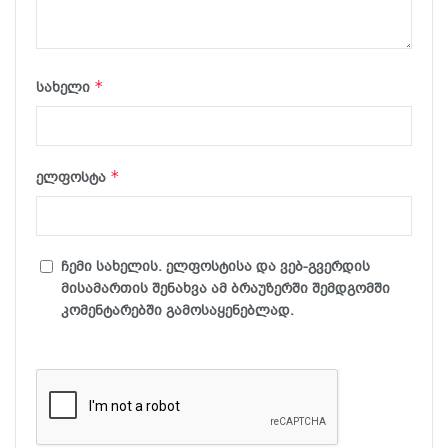
*
სახელი
*
ელფოსტა
ჩემი სახელის. ელფოსტისა და ვებ-გვერდის
მისამართის შენახვა ამ ბრაუზერში შემდგომში
კომენტარებში გამოსაყენებლად.