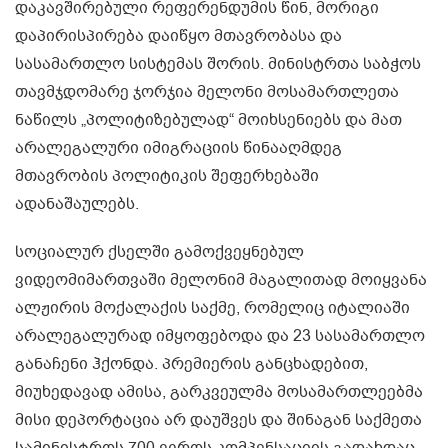
დაკავშირებული რეფერენდუმის წინ, მორიგი
დაპირისპირება დაიწყო მთავრობასა და
სასამართლო სისტემას შორის. მინისტრთა საბჭოს
თავმჯდომარე ჯორჯია მელონი მოსამართლეთა
ნაწილს „პოლიტიზებულად“ მოიხსენიებს და მათ
არალეგალური იმიგრაციის წინააღმდეგ
მთავრობის პოლიტიკის შეფერხებაში
ადანაშაულებს.
სოციალურ ქსელში გამოქვეყნებულ
ვიდეომიმართვაში მელონიმ მაგალითად მოიყვანა
ალჟირის მოქალაქის საქმე, რომელიც იტალიაში
არალეგალურად იმყოფებოდა და 23 სასამართლო
განაჩენი ჰქონდა. პრემიერის განცხადებით,
მიუხედავად ამისა, გარკვეულმა მოსამართლეებმა
მისი დეპორტაცია არ დაუშვეს და შინაგან საქმეთა