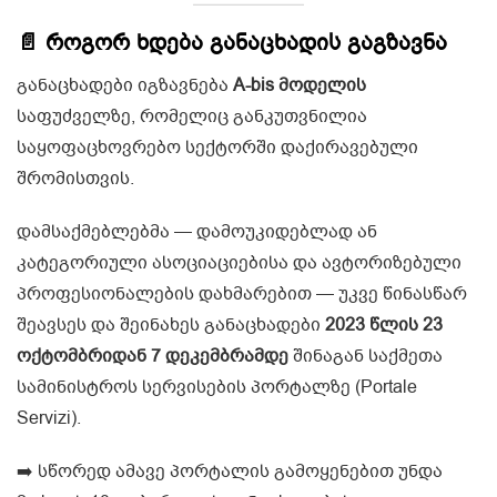
📄 როგორ ხდება განაცხადის გაგზავნა
განაცხადები იგზავნება
A-bis მოდელის
საფუძველზე, რომელიც განკუთვნილია
საყოფაცხოვრებო სექტორში დაქირავებული
შრომისთვის.
დამსაქმებლებმა — დამოუკიდებლად ან
კატეგორიული ასოციაციებისა და ავტორიზებული
პროფესიონალების დახმარებით — უკვე წინასწარ
შეავსეს და შეინახეს განაცხადები
2023 წლის 23
ოქტომბრიდან 7 დეკემბრამდე
შინაგან საქმეთა
სამინისტროს სერვისების პორტალზე (Portale
Servizi).
➡️ სწორედ ამავე პორტალის გამოყენებით უნდა