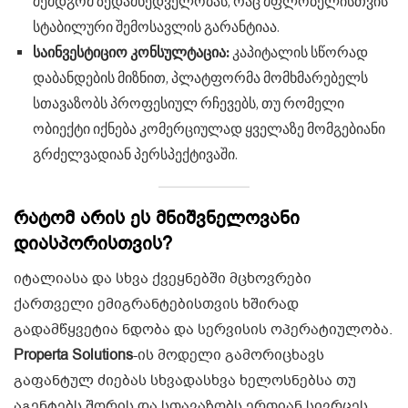
შემდგომ ზედამხედველობას, რაც მფლობელისთვის
სტაბილური შემოსავლის გარანტიაა.
საინვესტიციო კონსულტაცია:
კაპიტალის სწორად
დაბანდების მიზნით, პლატფორმა მომხმარებელს
სთავაზობს პროფესიულ რჩევებს, თუ რომელი
ობიექტი იქნება კომერციულად ყველაზე მომგებიანი
გრძელვადიან პერსპექტივაში.
რატომ არის ეს მნიშვნელოვანი
დიასპორისთვის?
იტალიასა და სხვა ქვეყნებში მცხოვრები
ქართველი ემიგრანტებისთვის ხშირად
გადამწყვეტია ნდობა და სერვისის ოპერატიულობა.
Properta Solutions
-ის მოდელი გამორიცხავს
გაფანტულ ძიებას სხვადასხვა ხელოსნებსა თუ
აგენტებს შორის და სთავაზობს ერთიან სივრცეს,