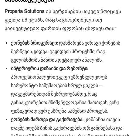
Properta Solutions
-ის სერვისების პაკეტი მოიცავს
ყველა იმ ეტაპს, რაც საცხოვრებელი თუ
საინვესტიციო ფართის ფლობას ახლავს თან:
ქონების ბროკერაჟი:
დახმარება უძრავი ქონების
შერჩევის, ყიდვა-გაყიდვის პროცესში, რაც
გულისხმობს ბაზრის დეტალურ ანალიზს.
ინტერიერის დიზაინი და რემონტი:
პროფესიონალური ჯგუფი უზრუნველყოფს
სარემონტო სამუშაოების სრულ ციკლს —
დაგეგმარებიდან შესრულებამდე, რაც
განსაკუთრებით მნიშვნელოვანია მათთვის, ვინც
ფიზიკურად ვერ ესწრება სამუშაო პროცესს.
ქონების მართვა და გაქირავება:
კომპანია თავის
თავზე იღებს ბინის გაქირავების ორგანიზებასა და