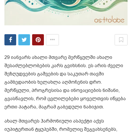
29 იანვარს ახალი მთვარე მერწყულში ახალი
შესაძლებლობების კარს გვიხსნის. ეს არის ძველი
შეზღუდვების გაშვების და საკუთარ თავში
გამბედაობის ხელახლა აღმოჩენის დრო.
მერწყული, პროგრესისა და ინოვაციების ნიშანი,
გვასწავლის, რომ ცვლილებები ყოველთვის იწყება
ერთი პატარა, მაგრამ გაბედული ნაბიჯით.
ახალ მთვარეს ჰარმონიული ასპექტი აქვს
იუპიტერთან ტყუპებში, რომელიც შეგვახსენებს,