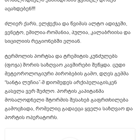
მოსალოდნელი უამინდობის ყვითელ დონეს
აცახდებენ!!!
ძლიერ ქარს, ელჭექსა და წვიმას ალტო ადიჯეში,
ვენეტო, ემილია-რომანია, პულია, კალაბრიისა და
სიცილიის რეგიონებში ელიან.
ტერმოლის პორტსა და ტრემიტის კუნძულებს
(ფოჯა) შორის საზღვაო კავშირები შეწყდა. ცუდი
მეტეოროლოგიური პირობების გამო, დღეს გემმა
“სანტა ლუჩია”-მ დიომედეს არქიპელაგისკენ
გასვლა ვერ შეძლო. პორტის კაპიტანმა
მოსალოდნელი შტორმის შესახებ გაფრთხილება
გამოცხადა, რომელიც გადაეცა ყველა საზღვაო და
პორტის ოპერატორს.