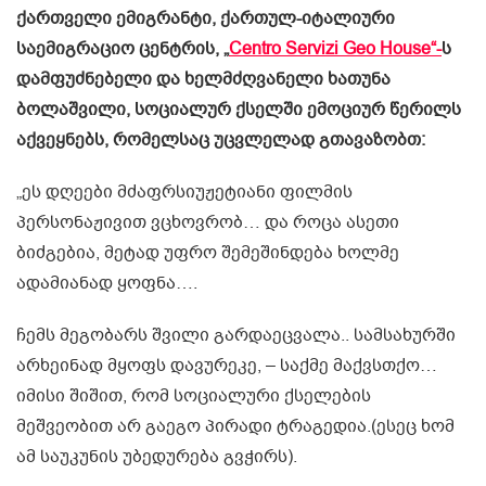
ქართველი ემიგრანტი, ქართულ-იტალიური
საემიგრაციო ცენტრის, „
Centro Servizi Geo House“-
ს
დამფუძნებელი და ხელმძღვანელი ხათუნა
ბოლაშვილი, სოციალურ ქსელში ემოციურ წერილს
აქვეყნებს, რომელსაც უცვლელად გთავაზობთ:
„ეს დღეები მძაფრსიუჟეტიანი ფილმის
პერსონაჟივით ვცხოვრობ… და როცა ასეთი
ბიძგებია, მეტად უფრო შემეშინდება ხოლმე
ადამიანად ყოფნა….
ჩემს მეგობარს შვილი გარდაეცვალა.. სამსახურში
არხეინად მყოფს დავურეკე, – საქმე მაქვსთქო…
იმისი შიშით, რომ სოციალური ქსელების
მეშვეობით არ გაეგო პირადი ტრაგედია.(ესეც ხომ
ამ საუკუნის უბედურება გვჭირს).