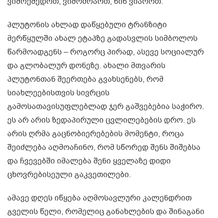
ვიმოქმედოთ, ვიმოძრაოთ, წინ ვიაროთ.
პლუტონის ახლად დაწყებული ტრანზიტი
მერწყულში ახალ ეტაპზე გადასვლის სიმბოლოს
წარმოადგენს – როგორც პირად, ასევე სოციალურ
და გლობალურ დონეზე. ახალი მთვარის
პლუტონთან შეერთება გვახსენებს, რომ
სიახლეებისთვის სივრცის
გამოსათავისუფლებლად ჯერ გაშვებებია საჭირო.
ეს არ არის ზედაპირული ცვლილებების დრო. ეს
არის ღრმა გაცნობიერებების მომენტი, როცა
შეიძლება აღმოაჩინო, რომ სწორედ შენს შიშებსა
და ჩვევებში იმალება შენი ყველაზე დიდი
ცხოვრებისეული გაკვეთილები.
ამავე დღეს იწყება აღმოსავლური კალენდრით
გველის წელი, რომელიც განახლების და შინაგანი