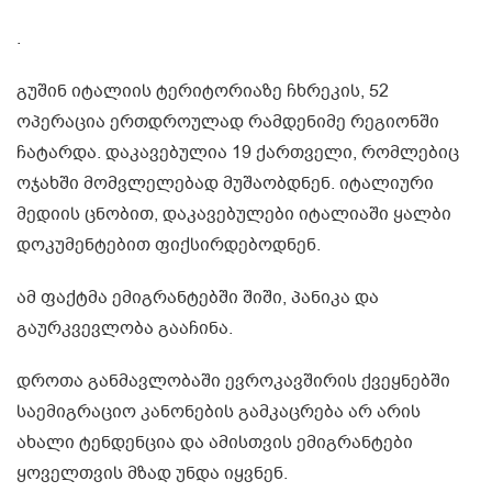
.
გუშინ იტალიის ტერიტორიაზე ჩხრეკის, 52
ოპერაცია ერთდროულად რამდენიმე რეგიონში
ჩატარდა. დაკავებულია 19 ქართველი, რომლებიც
ოჯახში მომვლელებად მუშაობდნენ. იტალიური
მედიის ცნობით, დაკავებულები იტალიაში ყალბი
დოკუმენტებით ფიქსირდებოდნენ.
ამ ფაქტმა ემიგრანტებში შიში, პანიკა და
გაურკვევლობა გააჩინა.
დროთა განმავლობაში ევროკავშირის ქვეყნებში
საემიგრაციო კანონების გამკაცრება არ არის
ახალი ტენდენცია და ამისთვის ემიგრანტები
ყოველთვის მზად უნდა იყვნენ.