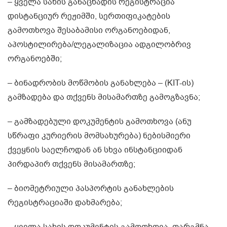
– ყველა სახის განაცხადის რეგისტრაცია
დისტანციურ რეჟიმში, სერთიფიკატების
გამოთხოვა შესაბამისი ორგანოებიდან,
აპოსტილირება/ლეგალიზაცია ადგილობრივ
ორგანოებში;
– ბინადრობის მოწმობის განახლება – (KIT-ის)
გამზადება და თქვენს მისამართზე გამოგზავნა;
– გამზადებული დოკუმენტის გამოთხოვა (ანუ
სწრაფი კურიერის მომსახურება) ნებისმიერი
ქვეყნის საელჩოდან ან სხვა ინსტანციიდან
პირდაპირ თქვენს მისამართზე;
– ბიომეტრიული პასპორტის განახლების
რეგისტრაციაში დახმარება;
– ყველა სახის დოკუმენტის გამოთხოვა, თარგმნა