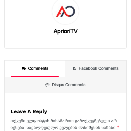
AprioriTV
Comments
Facebook Comments
Disqus Comments
Leave A Reply
თქვენი ელფოსტის მისამართი გამოქვეყნებული არ
*
იქნება.
სავალდებულო ველების მონიშვნის ნიშანი