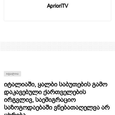
AprioriTV
ᲘᲢᲐᲚᲘᲐ
იტალიაში, ყალბი საბუთების გამო
დაკავებული ქართველების
ირგვლივ, საემიგრაციო
საზოგოდაებაში ვნებათაღელვა არ