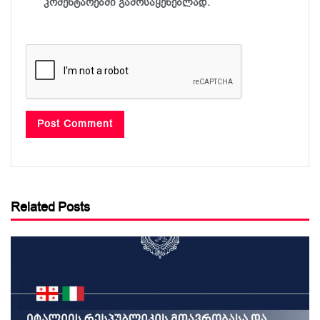
კომენტარებში გამოსაყენებლად.
Related Posts