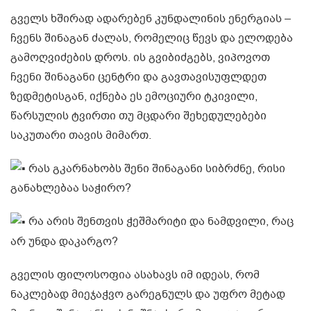
გველს ხშირად ადარებენ კუნდალინის ენერგიას –
ჩვენს შინაგან ძალას, რომელიც წევს და ელოდება
გამოღვიძების დროს. ის გვიბიძგებს, ვიპოვოთ
ჩვენი შინაგანი ცენტრი და გავთავისუფლდეთ
ზედმეტისგან, იქნება ეს ემოციური ტკივილი,
წარსულის ტვირთი თუ მცდარი შეხედულებები
საკუთარი თავის მიმართ.
რას გკარნახობს შენი შინაგანი სიბრძნე, რისი
განახლებაა საჭირო?
რა არის შენთვის ჭეშმარიტი და ნამდვილი, რაც
არ უნდა დაკარგო?
გველის ფილოსოფია ასახავს იმ იდეას, რომ
ნაკლებად მიეჯაჭვო გარეგნულს და უფრო მეტად