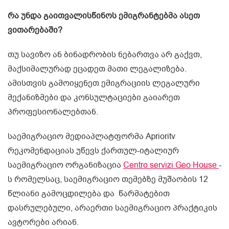
რა უნდა გაითვალისწინო
ს
ემიგრანტებმა ასეთ
ვითარებაში?
თუ სავიზო ან ბინადრობის ნებართვა არ გაქვთ,
მაქსიმალურად ეცადეთ მათი ლეგალიზება.
ამისთვის გამოიყენეთ ემიგრაციის ლეგალური
მექანიზმები და კონსულტაციები გაიარეთ
პროფესიონალებთან.
საემიგრაციო მედიაპლატფორმა Aprioritv
რეკომენდაციას უწევს ქართულ-იტალიურ
საემიგრაციო ორგანიზაცია
Centro servizi Geo House
-
ს რომელსაც, საემიგრაციო თემებზე მუშაობის 12
წლიანი გამოცდილება და წარმატებით
დასრულებული, არაერთი საემიგრაციო პრაქტიკის
ავტორები არიან.