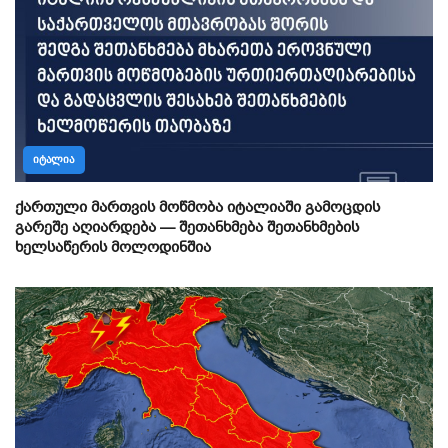
ᲘᲢᲐᲚᲘᲐ
ქართული მართვის მოწმობა იტალიაში გამოცდის
გარეშე აღიარდება — შეთანხმება შეთანხმების
ხელსაწერის მოლოდინშია