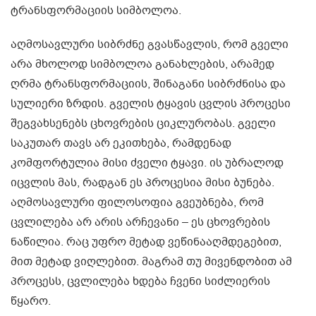
ტრანსფორმაციის სიმბოლოა.
აღმოსავლური სიბრძნე გვასწავლის, რომ გველი
არა მხოლოდ სიმბოლოა განახლების, არამედ
ღრმა ტრანსფორმაციის, შინაგანი სიბრძნისა და
სულიერი ზრდის. გველის ტყავის ცვლის პროცესი
შეგვახსენებს ცხოვრების ციკლურობას. გველი
საკუთარ თავს არ ეკითხება, რამდენად
კომფორტულია მისი ძველი ტყავი. ის უბრალოდ
იცვლის მას, რადგან ეს პროცესია მისი ბუნება.
აღმოსავლური ფილოსოფია გვეუბნება, რომ
ცვლილება არ არის არჩევანი – ეს ცხოვრების
ნაწილია. რაც უფრო მეტად ვეწინააღმდეგებით,
მით მეტად ვიღლებით. მაგრამ თუ მივენდობით ამ
პროცესს, ცვლილება ხდება ჩვენი სიძლიერის
წყარო.