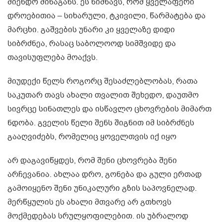
მიენდო შინაგანს. ეს ნიშნავს, რომ ყველაფერი
დროებითია – სიხარული, ტკივილი, წარმატება და
მარცხი. გაშვების უნარი კი ყველაზე დიდი
სიბრძნეა, რასაც საბოლოოდ სიმშვიდე და
თავისუფლება მოაქვს.
მიუდექი წელს როგორც შესაძლებლობას, რათა
საკუთარ თავს ახალი თვალით შეხედო, დაუთმო
სივრცე სინათლეს და ისწავლო ცხოვრების მიმართ
ნდობა. გველის წელი შენს შიგნით იმ სიბრძნეს
გააღვიძებს, რომელიც ყოველთვის იქ იყო
არ დაგავიწყდეს, რომ შენი ცხოვრება შენი
არჩევანია. ახლაა დრო, გონება და გული ერთად
გამოიყენო შენი უნიკალური გზის საპოვნელად.
მერწყულის ეს ახალი მთვარე არ გთხოვს
მოქმედებას სრულყოფილებით. ის უბრალოდ