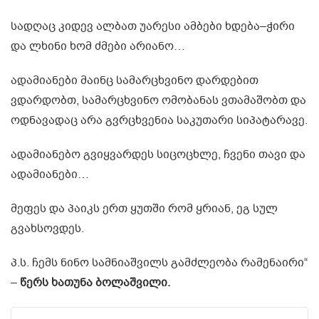
სადღაც კიდევ ალბათ უარესი ამბები ხდება–ჭირი
და ლხინი ხომ ძმები არიანო…
ადამიანები მაინც სამარცხვინო დარდებით
ვდარდობთ, სამარცხვინო ომობანას ვთამაშობთ და
ოდნავადაც არა გვრცხვენია საკუთარი სიპატარავე.
ადამიანებო გვიყვარდეს სიცოცხლე, ჩვენი თავი და
ადამიანები…
მეფეს და პაიკს ერთ ყუთში რომ ყრიან, ეგ სულ
გვახსოვდეს.
პ.ს. ჩემს ნინო სამნიაშვილს გამძლეობა რამენაირი“
–
წერს ხათუნა ბოლაშვილი.