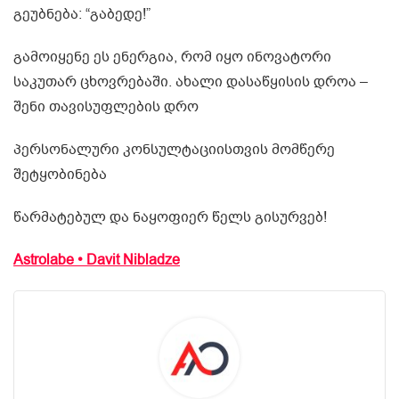
გეუბნება: “გაბედე!”
გამოიყენე ეს ენერგია, რომ იყო ინოვატორი
საკუთარ ცხოვრებაში. ახალი დასაწყისის დროა –
შენი თავისუფლების დრო
პერსონალური კონსულტაციისთვის მომწერე
შეტყობინება
წარმატებულ და ნაყოფიერ წელს გისურვებ!
Astrolabe • Davit Nibladze