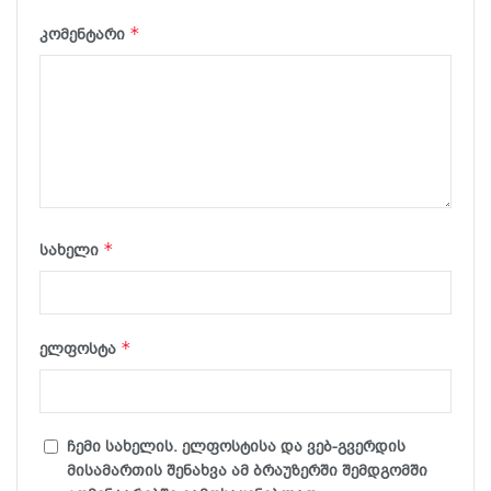
*
კომენტარი
*
სახელი
*
ელფოსტა
ჩემი სახელის. ელფოსტისა და ვებ-გვერდის
მისამართის შენახვა ამ ბრაუზერში შემდგომში