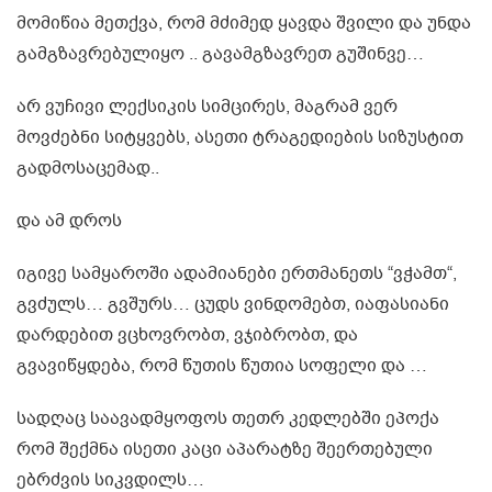
მომიწია მეთქვა, რომ მძიმედ ყავდა შვილი და უნდა
გამგზავრებულიყო .. გავამგზავრეთ გუშინვე…
არ ვუჩივი ლექსიკის სიმცირეს, მაგრამ ვერ
მოვძებნი სიტყვებს, ასეთი ტრაგედიების სიზუსტით
გადმოსაცემად..
და ამ დროს
იგივე სამყაროში ადამიანები ერთმანეთს “ვჭამთ“,
გვძულს… გვშურს… ცუდს ვინდომებთ, იაფასიანი
დარდებით ვცხოვრობთ, ვჯიბრობთ, და
გვავიწყდება, რომ წუთის წუთია სოფელი და …
სადღაც საავადმყოფოს თეთრ კედლებში ეპოქა
რომ შექმნა ისეთი კაცი აპარატზე შეერთებული
ებრძვის სიკვდილს…