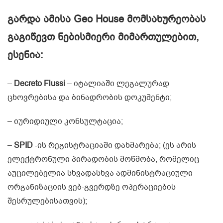
გარდა ამისა Geo House მომსახურეობას
გაგიწევთ ნებისმიერი მიმართულებით,
ესენია:
–
Decreto Flussi
– იტალიაში ლეგალურად
ცხოვრებისა და ბინადრობის დოკუმენტი;
– იურიდიული კონსულტაცია;
–
SPID
-ის რეგისტრაციაში დახმარება; (ეს არის
ელექტრონული პირადობის მოწმობა, რომელიც
აუცილებელია სხვადასხვა ადმინისტრაციული
ორგანიზაციის ვებ-გვერდზე ოპერაციების
შესრულებისათვის);