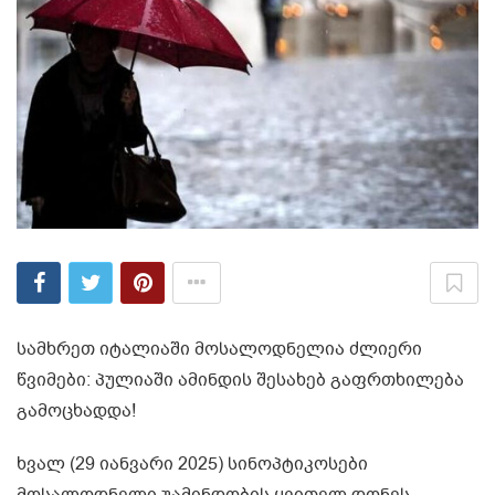
სამხრეთ იტალიაში მოსალოდნელია ძლიერი
წვიმები: პულიაში ამინდის შესახებ გაფრთხილება
გამოცხადდა!
ხვალ (29 იანვარი 2025) სინოპტიკოსები