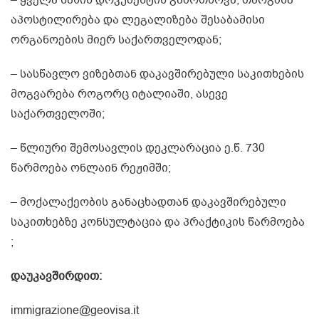
აპოსტილირება და ლეგალიზება შესაბამისი
ორგანოების მიერ საქართველოდან;
– სასწავლო ვიზებთან დაკავშირებული საკითხების
მოგვარება როგორც იტალიაში, ასევე
საქართველოში;
– წლიური შემოსავლის დეკლარაცია ე.წ. 730
წარმოება ონლაინ რეჟიმში;
– მოქალაქეობის განაცხადთან დაკავშირებული
საკითხებზე კონსულტაცია და პრაქტიკის წარმოება
;
დაუკავშირდით:
immigrazione@geovisa.it