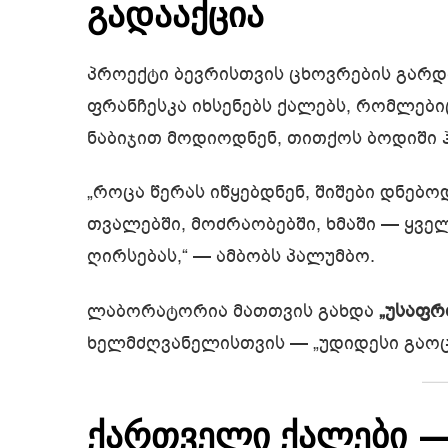
გადააქცია
პროექტი ბევრისთვის ცხოვრების გარდა
ფრანჩესკა იხსენებს ქალებს, რომლებ
ნაბიჯით მოდიოდნენ, თითქოს ბოდიში 
„როცა წერას იწყებდნენ, შიშები დნებო
თვალებში, მოძრაობებში, ხმაში — ყვე
ღირსებას,“ — ამბობს პალუმბო.
ლაბორატორია მათთვის გახდა
„უსაფრ
ხელმძღვანელისთვის — „უდიდესი გაოცე
ქართველი ქალები — 