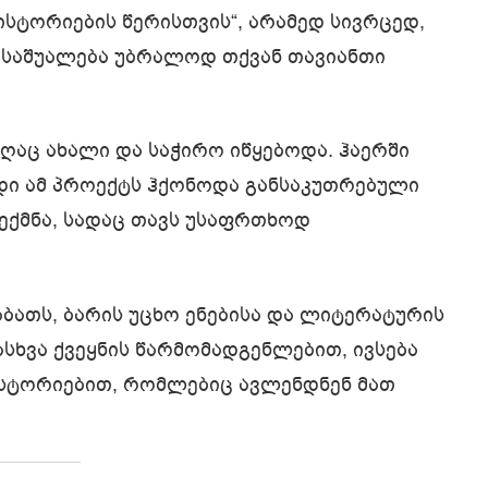
სტორიების წერისთვის“, არამედ სივრცედ,
 საშუალება უბრალოდ თქვან თავიანთი
ღაც ახალი და საჭირო იწყებოდა. ჰაერში
დი ამ პროექტს ჰქონოდა განსაკუთრებული
შექმნა, სადაც თავს უსაფრთხოდ
ბათს, ბარის უცხო ენებისა და ლიტერატურის
სხვა ქვეყნის წარმომადგენლებით, ივსება
ისტორიებით, რომლებიც ავლენდნენ მათ