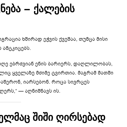
ნება – ქალების
გრაცია ხშირად ეჭვის ქვეშაა, თუმცა მისი
ამტკიცებს.
დღე ებრძვიან ენის ბარიერს, დაღლილობას,
იც ყველაზე მძიმე ტვირთია. მაგრამ მათში
დაწერონ, იარსებონ. როცა სივრცეს
ერს,“ — აღნიშნავს ის.
ლმაც შიში ღირსებად