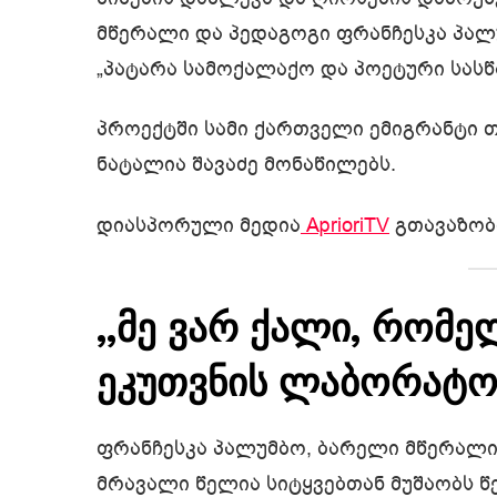
მწერალი და პედაგოგი ფრანჩესკა პალუ
„პატარა სამოქალაქო და პოეტური სასწ
პროექტში სამი ქართველი ემიგრანტი თ
ნატალია შავაძე მონაწილებს.
დიასპორული მედია
AprioriTV
გთავაზობ
„მე ვარ ქალი, რომელ
ეკუთვნის ლაბორატო
ფრანჩესკა პალუმბო, ბარელი მწერალი
მრავალი წელია სიტყვებთან მუშაობს წე