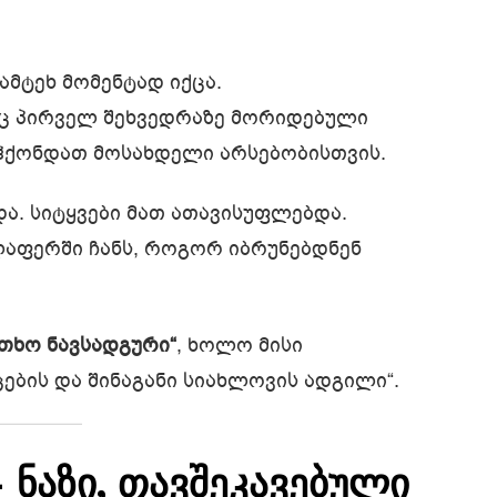
მტეხ მომენტად იქცა.
იც პირველ შეხვედრაზე მორიდებული
ჰქონდათ მოსახდელი არსებობისთვის.
და. სიტყვები მათ ათავისუფლებდა.
ლაფერში ჩანს, როგორ იბრუნებდნენ
თხო ნავსადგური“
, ხოლო მისი
ბის და შინაგანი სიახლოვის ადგილი“.
ნაზი, თავშეკავებული