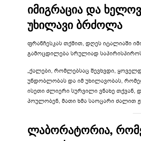
იმიგრაცია და ხელოვ
უხილავი ბრძოლა
ფრანჩესკას თქმით, დღეს იტალიაში იმი
გამოცდილება სრულიად საპირისპიროს 
„ქალები, რომლებსაც შევხვდი, ყოველ
უნდობლობას და იმ უხილავობას, რომელ
ისეთი ძლიერი სურვილი ვნახე თქვან, 
პოულობენ, მათი ხმა საოცარი ძალით ჟღ
ლაბორატორია, რომე