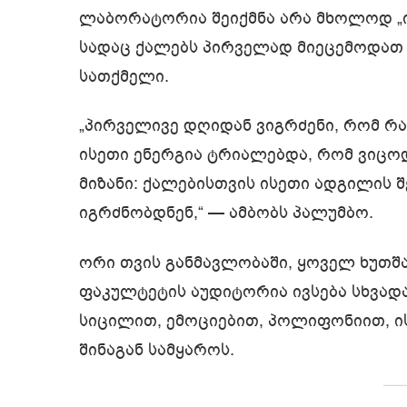
ლაბორატორია შეიქმნა არა მხოლოდ „ი
სადაც ქალებს პირველად მიეცემოდათ
სათქმელი.
„პირველივე დღიდან ვიგრძენი, რომ რა
ისეთი ენერგია ტრიალებდა, რომ ვიცო
მიზანი: ქალებისთვის ისეთი ადგილის 
იგრძნობდნენ,“ — ამბობს პალუმბო.
ორი თვის განმავლობაში, ყოველ ხუთშა
ფაკულტეტის აუდიტორია ივსება სხვადა
სიცილით, ემოციებით, პოლიფონიით, 
შინაგან სამყაროს.