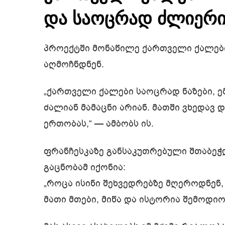
და საოცრად ძლიერ
პროექტში მონაწილე ქართველი ქალებ
აღმოჩნდნენ.
„ქართველი ქალები საოცრად ნაზები, ე
ძალიან მამაცნი არიან. მათში ვხედავ 
ერთობას,“ — ამბობს ის.
ფრანჩესკაზე განსაკუთრებული შთაბე
გაცნობამ იქონია:
„როცა ისინი შეხვედრებზე მღეროდნენ,
მათი მთები, მიწა და ისტორია შემოდიო