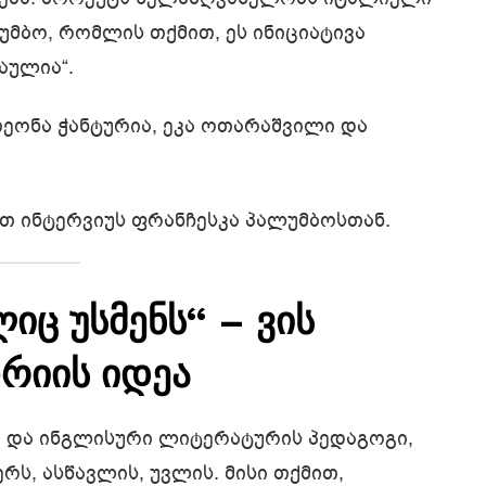
მბო, რომლის თქმით, ეს ინიციატივა
აულია“.
ეონა ჭანტურია, ეკა ოთარაშვილი და
თ ინტერვიუს ფრანჩესკა პალუმბოსთან.
იც უსმენს“ – ვის
რიის იდეა
 და ინგლისური ლიტერატურის პედაგოგი,
რს, ასწავლის, უვლის. მისი თქმით,