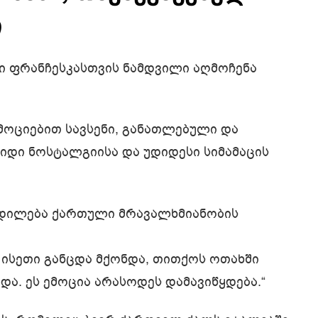
ი
ი ფრანჩესკასთვის ნამდვილი აღმოჩენა
მოციებით სავსენი, განათლებული და
დიდი ნოსტალგიისა და უდიდესი სიმამაცის
ჭდილება ქართული მრავალხმიანობის
 ისეთი განცდა მქონდა, თითქოს ოთახში
და. ეს ემოცია არასოდეს დამავიწყდება.“