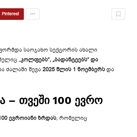
Pinterest
აფორმდა საოჯახო სექტორის ახალი
მელიც „
კოლფებს“, „ბადანტეებს“ და
ება ძალაში შევა
2025 წლის 1 ნოემბერს
და
ა – თვეში 100 ევრო
100 ევროიანი ზრდას
, რომელიც