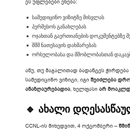
ეს უფლებები ეხება:
სამედიცინო ვიზიტზე მისვლას
პერმესოს განახლებას
ოჯახთან გაერთიანების დოკუმენტებზე მ
შშმ ნათესავის დახმარებას
ორსულობასა და მშობლობასთან დაკავ
ანუ, თუ მაგალითად ბადანტეს ჭირდება
სამედიცინო ვიზიტი, იგი
შეიძლება დრო
ანაზღაურებადია
, ხელფასი
არ მოაკლდ
🔹 ახალი დღესასწა
CCNL-ის მიხედვით, 4 ოქტომბერი –
წმი