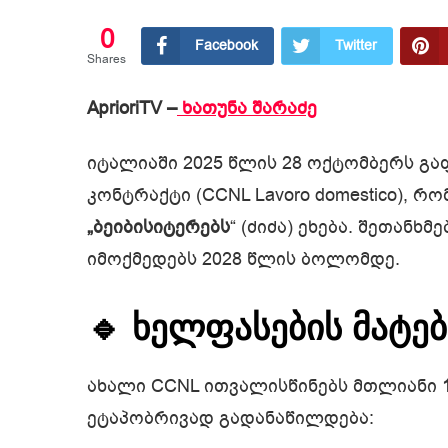
0
Facebook
Twitter
Shares
AprioriTV –
ხათუნა შარაძე
იტალიაში 2025 წლის 28 ოქტომბერს გ
კონტრაქტი (CCNL Lavoro domestico), რო
„ბეიბისიტერებს
“ (ძიძა) ეხება. შეთანხმ
იმოქმედებს 2028 წლის ბოლომდე.
🔹 ხელფასების მატებ
ახალი CCNL ითვალისწინებს მთლიანი
ეტაპობრივად გადანაწილდება: