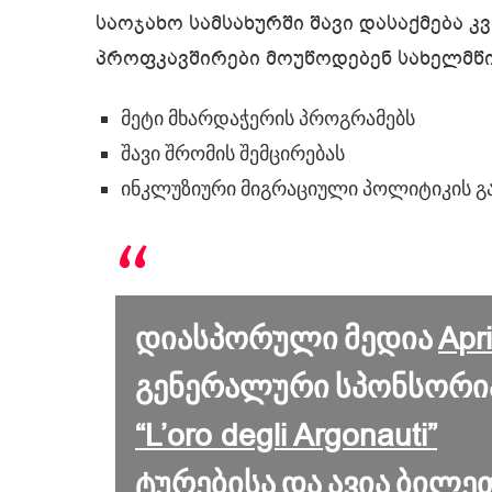
საოჯახო სამსახურში შავი დასაქმება
პროფკავშირები მოუწოდებენ სახელმწ
მეტი მხარდაჭერის პროგრამებს
შავი შრომის შემცირებას
ინკლუზიური მიგრაციული პოლიტიკის გ
Apr
დიასპორული მედია
გენერალური სპონსორი
“L’oro degli Argonauti”
ტურებისა და ავია ბილე