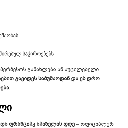
უშაობას
შირებულ საჭიროებებს
 პერმესოს განახლება ან აუცილებელი
ებით გავიდეს სამუშაოდან და ეს დრო
ება
.
ული
ნდა ფრანცისკ ასიზელის დღე
– ოფიციალურ