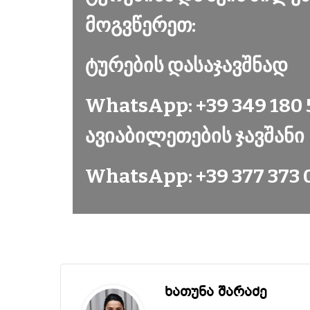
მოგვწერეთ
:
ტურების დასაჯავშნად
WhatsApp: +39 349 180 
ავიაბილეთების ჯავშანი
WhatsApp: +39 377 373 
ხათუნა შარაძე