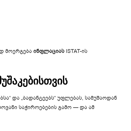
ად მოერგება
ინფლაციას
ISTAT-ის
მუშაკებისთვის
ა“ და „ბადანტეებს“ უფლებას, სამუშაოდან
ოვანი საჭიროებების გამო — და ამ