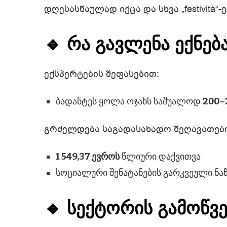
დღესასწაულად იქცა და სხვა „festività“
🔹 რა გავლენა ექნებ
ექსპერტების შეფასებით:
ბადანტეს ყოლა ოჯახს საშუალოდ
200–
გრძელდება საგადასახადო შეღავათებ
1 549,37 ევროს
წლიური დაქვითვა
სოციალური შენატანების გარკვეული ნა
🔹 სექტორის გამოწვე