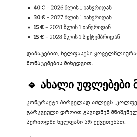
40 €
– 2026 წლის 1 იანვრიდან
30 €
– 2027 წლის 1 იანვრიდან
15 €
– 2028 წლის 1 იანვრიდან
15 €
– 2028 წლის 1 სექტემბრიდან
დამატებით, ხელფასები ყოველწლიურ
მონაცემების მიხედვით.
🔹 ახალი უფლებები 
კონტრაქტი პირველად აძლევს „კოლფებს
გარკვეული დროით გავიდნენ მნიშვნელ
პერიოდში ხელფასი არ ექვეთებათ.