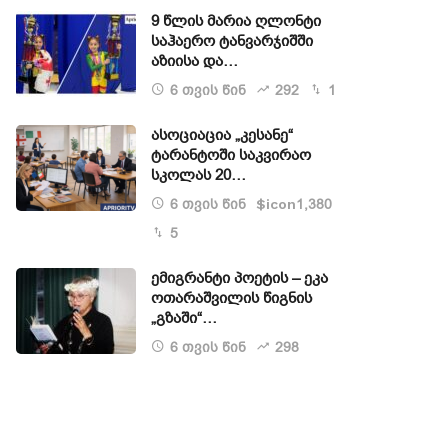
9 წლის მარია ღლონტი
საჰაერო ტანვარჯიშში
აზიისა და…
6 თვის წინ
292
1
ასოციაცია „კესანე“
ტარანტოში საკვირაო
სკოლას 20…
6 თვის წინ
1,380
$icon
5
ემიგრანტი პოეტის – ეკა
ოთარაშვილის წიგნის
„გზაში“…
6 თვის წინ
298