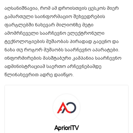
აღსანიშნავია, რომ ამ დროისთვის ცესკოს მიერ
გამართული საინფორმაციო შეხვედრების
ფარგლებში ნახევარ მილიონზე მეტი
ამომრჩეველი საარჩევნო ელექტრონული
ტექნოლოგიების მუშაობას პირადად გაეცნო და
ნახა თუ როგორ მუშაობს საარჩევნო აპარატები.
ინფორმირების მასშტაბური კამპანია საარჩევნო
ადმინისტრაციამ საერთო არჩევნებამდე
წლინახევრით ადრე დაიწყო.
AprioriTV