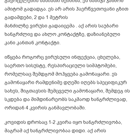
გავრცელების ხასიათი შეიძინა, ეს ნაბიჯი ჯანმომ
ამიტომ გადადგა. ეს არ არის ჰაერწვეთოვანი გზით
გადამდები, 2 და 1 მეტრის
მანძილზე ვირუსი გადაიცემა . აქ არის საუბარი
ხანგრძლივ და ახლო კონტაქტზე, დაზიანებული
კანი კანთან კონტაქტი.
იწყება როგორც ვირუსული ინფექცია, ცხელება,
საერთო სისუსტე, რესპირაციული სიმპტომები,
რომელსაც შემდგომ მოჰყვება გამონაყარი. ეს
გამონაყარი რამდენიმე დღეში იღებს სპეციფიკურ
სახეს, შიგთავსის შემცველი გამონაყარი, შემდეგ ის
სკდება და მიმდინარეობს საკმაოდ ხანგრძლივად,
ორიდან 4 კვირის განმავლობაში.
კოვიდის დროსაც 1-2 კვირა იყო ხანგრძლივობა,
მაგრამ აქ ხანგრძლივობაა დიდი. აქ არის