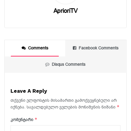
AprioriTV
Comments
Facebook Comments
Disqus Comments
Leave A Reply
თქვენი ელფოსტის მისამართი გამოქვეყნებული არ
*
იქნება.
სავალდებულო ველების მონიშვნის ნიშანი
*
კომენტარი