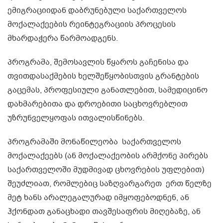
ემიგრაციიდან დაბრუნებული საქართველოს
მოქალაქეების რეინტეგრაციის პროცესის
მხარდაჭერა წარმოადგენს.
პროგრამა, შემოსავლის წყაროს გაჩენისა და
თვითდასაქმების ხელშეწყობისთვის გრანტების
გაცემას, პროფესიული განათლებით, სამედიცინო
დახმარებითა და დროებითი საცხოვრებლით
უზრუნველყოფას ითვალისწინებს.
პროგრამაში მონაწილეობა საქართველოს
მოქალაქეებს (ან მოქალაქეობის არმქონე პირებს
საქართველოში მუდმივად ცხოვრების უფლებით)
შეუძლიათ, რომლებიც საზღვარგარეთ ერთ წელზე
მეტ ხანს არალეგალურად იმყოფებოდნენ, ან
ჰქონდათ განაცხადი თავშესაფრის მიღებაზე, ან