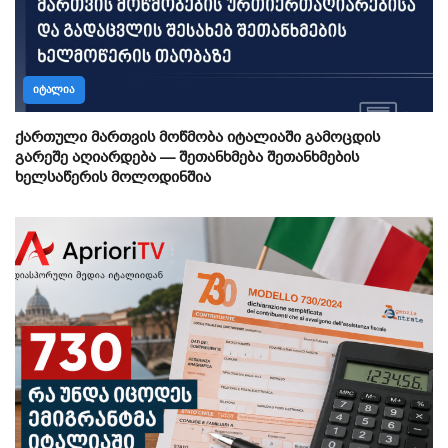
ᲘᲢᲐᲚᲘᲐ
ქართული მართვის მოწმობა იტალიაში გამოცდის
გარეშე აღიარდება — შეთანხმება შეთანხმების
ხელსაწერის მოლოდინშია