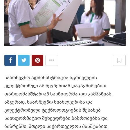
საარჩევნო ადმინისტრაცია აგრძელებს
ელექტრონულ არჩევნებთან დაკავშირებით
ფართომასშტაბიან საინფორმაციო კამპანიას.
ამჯერად, საარჩევნო სიახლეებისა და
ელექტრონული ტექნოლოგიების შესახებ
საინფორმაციო შეხვედრები ბაზრობებსა და
ბაზრებში, მთელი საქართველოს მასშტაბით,