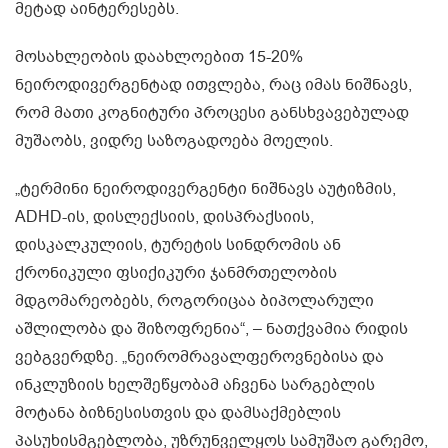
მეტად აინტერესებს.
მოსახლეობის დაახლოებით 15-20%
ნეიროდივერგენტად ითვლება, რაც იმას ნიშნავს,
რომ მათი კოგნიტური პროცესი განსხვავებულად
მუშაობს, ვიდრე საზოგადოება მოელის.
„ტერმინი ნეიროდივერგენტი ნიშნავს აუტიზმის,
ADHD-ის, დისლექსიის, დისპრაქსიის,
დისკალკულიის, ტურეტის სინდრომის ან
ქრონიკული ფსიქიკური ჯანმრთელობის
მდგომარეობებს, როგორიცაა ბიპოლარული
აშლილობა და შიზოფრენია“, – ნათქვამია რიდის
ვებგვერდზე. „ნეირომრავალფეროვნებისა და
ინკლუზიის ხელშეწყობამ აჩვენა სარგებლის
მოტანა ბიზნესისთვის და დამსაქმებლის
პასუხისმგებლობა, უზრუნველყოს სამუშაო გარემო,