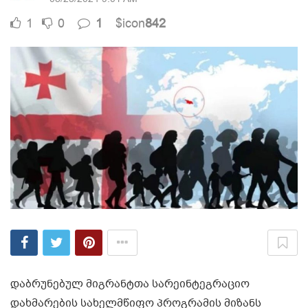
1
0
1
$icon
842
დაბრუნებულ მიგრანტთა სარეინტეგრაციო
დახმარების სახელმწიფო პროგრამის მიზანს