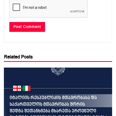
Related Posts