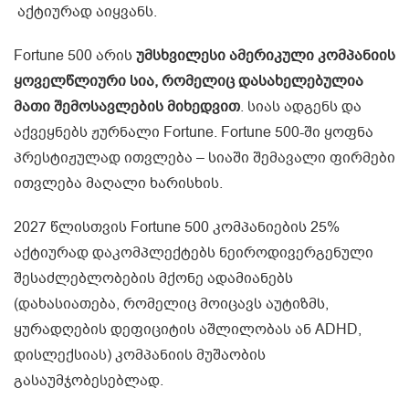
აქტიურად აიყვანს.
Fortune 500 არის
უმსხვილესი ამერიკული კომპანიის
ყოველწლიური სია, რომელიც დასახელებულია
მათი შემოსავლების მიხედვით
. სიას ადგენს და
აქვეყნებს ჟურნალი Fortune. Fortune 500-ში ყოფნა
პრესტიჟულად ითვლება – სიაში შემავალი ფირმები
ითვლება მაღალი ხარისხის.
2027 წლისთვის Fortune 500 კომპანიების 25%
აქტიურად დაკომპლექტებს ნეიროდივერგენული
შესაძლებლობების მქონე ადამიანებს
(დახასიათება, რომელიც მოიცავს აუტიზმს,
ყურადღების დეფიციტის აშლილობას ან ADHD,
დისლექსიას) კომპანიის მუშაობის
გასაუმჯობესებლად.