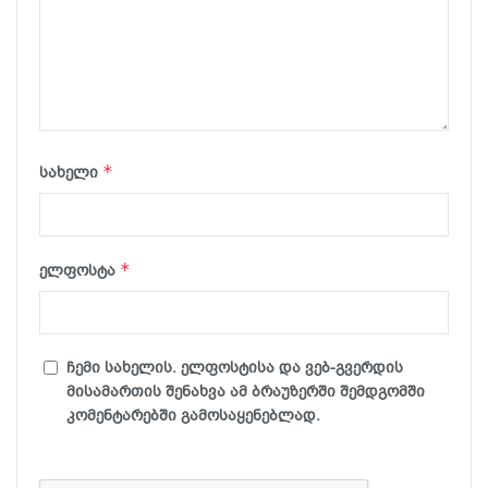
*
სახელი
*
ელფოსტა
ჩემი სახელის. ელფოსტისა და ვებ-გვერდის
მისამართის შენახვა ამ ბრაუზერში შემდგომში
კომენტარებში გამოსაყენებლად.