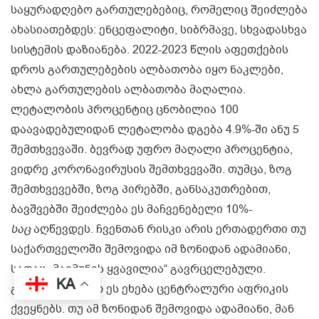
საყურადღებო გართულებებიც, რომელიც შეიძლება
ახასიათებდეს: ენცეფალიტი, სიბრმავე, სხვადასხვა
სისტემის დაზიანება. 2022-2023 წლის აფეთქების
დროს გართულებების ალბათობა იყო ნაკლები,
ახლა გართულების ალბათობა მაღალია.
ლეტალობის პროცენტიც ცნობილია 100
დაავადებულიდან ლეტალობა დგება 4.9%-ში ანუ 5
შემთხვევაში. ბევრად უფრო მაღალი პროცენტია,
ვიდრე კორონავირუსის შემთხვევაში. თუმცა, ზოგ
შემთხვევებში, ზოგ პირებში, განსაკუთრებით,
ბავშვებში შეიძლება ეს მაჩვენებელი 10%-
საც
აღწევდეს. ჩვენთან რისკი არის ერთადერთი თუ
საქართველოში შემოვიდა იმ ზონიდან ადამიანი,
სადაც „მაიმუნის ყვავილია“ გავრცელებული.
KA
განსაკუთრებით ეს ეხება ცენტრალური აფრიკის
ქვეყნებს. თუ ამ ზონიდან შემოვიდა ადამიანი, მან