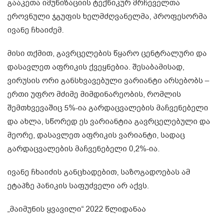
გააკეთა იმუნიზაციის ტექნიკურ მრჩეველთა
ეროვნული ჯგუფის ხელმძღვანელმა, პროფესორმა
ივანე ჩხაიძემ.
მისი თქმით, გავრცელების წყარო ცენტრალური და
დასავლეთ აფრიკის ქვეყნებია. შესაბამისად,
ვირუსის ორი განსხვავებული ვარიანტი არსებობს –
ერთი უფრო მძიმე მიმდინარეობის, რომლის
შემთხვევაშიც 5%-ია გარდაცვალების მაჩვენებელი
და ახლა, სწორედ ეს ვარიანტია გავრცელებული და
მეორე, დასავლეთ აფრიკის ვარიანტი, სადაც
გარდაცვალების მაჩვენებელი 0,2%-ია.
ივანე ჩხაიძის განცხადებით, საზოგადოებას ამ
ეტაპზე პანიკის საფუძველი არ აქვს.
„მაიმუნის ყვავილი“ 2022 წლიდანაა