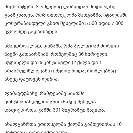
მიგრანტები, რომლებიც ლიბიიდან მოდიოდნე,
გაანცხადეს, რომ თითოეულმა მათგანმა, იტალიაში
კონტრაბანდული გზით შესვლაში 5 500-იდან 7 000
ევრომდე გადაიხადეს.
იმავდროულად, ფინანსურმა პოლიციამ მორიგი
ნავში გადაარჩიან, რომელშიც 36 სირიელი,
სუდანელი და პაკისტანელი (2 ქალი და 1
არასრულწლოვანი) იმყოფებოდა, რომლებმაც
ასევე დატოვეს ლიბია.
ლამპედუზაზე, რამდენიმე საათში
კონტრაბანდულიი გზით 5-მდე შესვლა
დაფიქსირდა. ჯამში 301 მიგრანტი ჩავიდა.
ახალგაზრდა ეთიოპელმა ქალმა გამთენიისას 10
მეტრიან გემზე იმშობიარა.