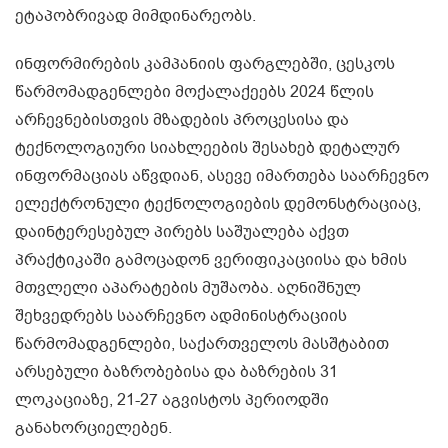
ეტაპობრივად მიმდინარეობს.
ინფორმირების კამპანიის ფარგლებში, ცესკოს
წარმომადგენლები მოქალაქეებს 2024 წლის
არჩევნებისთვის მზადების პროცესისა და
ტექნოლოგიური სიახლეების შესახებ დეტალურ
ინფორმაციას აწვდიან, ასევე იმართება საარჩევნო
ელექტრონული ტექნოლოგიების დემონსტრაციაც,
დაინტერესებულ პირებს საშუალება აქვთ
პრაქტიკაში გამოცადონ ვერიფიკაციისა და ხმის
მთვლელი აპარატების მუშაობა. აღნიშნულ
შეხვედრებს საარჩევნო ადმინისტრაციის
წარმომადგენლები, საქართველოს მასშტაბით
არსებული ბაზრობებისა და ბაზრების 31
ლოკაციაზე, 21-27 აგვისტოს პერიოდში
განახორციელებენ.