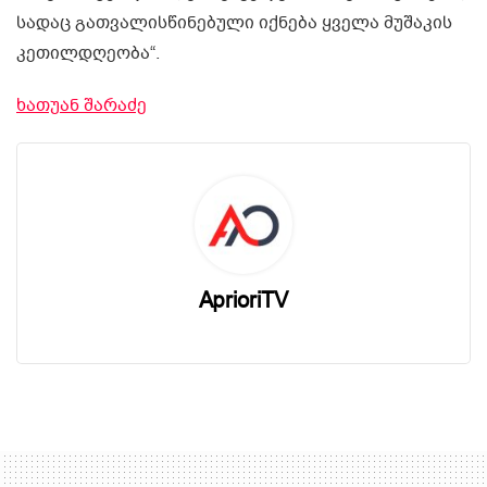
სადაც გათვალისწინებული იქნება ყველა მუშაკის
კეთილდღეობა“.
ხათუან შარაძე
AprioriTV