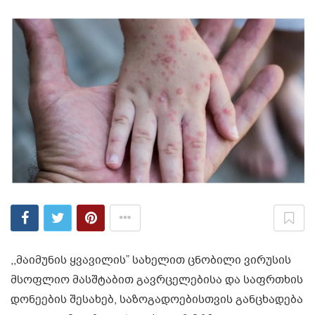
,,მაიმუნის ყვავილის” სახელით ცნობილი ვირუსის
მსოფლიო მასშტაბით გავრცელებისა და საფრთხის
დონეების შესახებ, საზოგადოებისთვის განცხადება