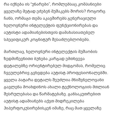
რა იქნება ის “უნარები”, რომლებსაც კომპანიები
ყველაზე მეტად ეძებენ მუშაკებს შორის? როგორც
ჩანს, ორმაგი თემა აკავშირებს გენერაციული
ხელოვნური ინტელექტის ფუნქციონირებას და
აუტისტი ადამიანებისთვის დამახასიათებელ
სპეციფიკურ კოგნიტურ შესაძლებლობებს.
მართლაც, ხელოვნური ინტელექტის მუშაობის
ზედმიწევნითი ბუნება კარგად ემთხვევა
დეტალებზე ორიენტირებულ მიდგომას, რომელიც
ჩვეულებრივ გვხვდება აუტისტ პროფესიონალებში.
ყველა პატარა დეტალს შეუძლია მნიშვნელოვანი
გავლენა მოახდინოს ახალი ტექნოლოგიის მთლიან
შესრულებასა და წარმატებაზე. განსაკუთრებით
აუტისტ ადამიანებს აქვთ მიდრეკილება
ჰიპერფოკუსირებისკენ იმაზე, რაც მათ ყველაზე