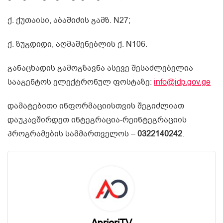
ქ. ქუთაისი, აბაშიძის გამზ. N27;
ქ. ზუგდიდი, აღმაშენებლის ქ. N106.
განაცხადის გამოგზავნა ასევე შესაძლებელია
სააგენტოს ელექტრონულ ფოსტაზე:
info@idp.gov.ge
დამატებითი ინფორმაციისთვის შეგიძლიათ
დაუკავშირდეთ ინტეგრაცია-რეინტეგრაციის
პროგრამების სამმართველოს –
0322140242
.