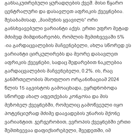
განსაკუთრებული ყურადღების ქვეშ. მისი წყარო
ცენტრალური და დასავლეთ აფრიკის ქვეყნებია.
შესაბამისად, „მაიმუნის ყვავილს“ ორი
განსხვავებული ვარიანტი აქვს. ერთი უფრო მეტად
მძიმედ მიმდინარეობს, რომლის შემთხვევაში 5%
-ია გარდაცვალების მაჩვენებელი, ახლა სწორედ ეს
ვარიანტი ცირკულირებს და მეორე დასავლეთ
აფრიკის ქვეყნები, სადაც შედარებით ნაკლებია
გარდაცვალების მაჩვენებელი, 0.2%. ის, რაც
ჯანმრთელობის მსოფლიო ორგანიზაციამ 2024
წლის 15 აგვისტოს გამოაცხადა, ეყრდნობოდა
სწორედ ახალ აფეთქებას კონგოსა და მის
მეზობელ ქვეყნებში, რომელიც გამოწვეული იყო
პოტენციურად მძიმე დაავადების უნარის მქონე
ვარიანტით. ჯერჯერობით, ევროპის ქვეყნებში ერთი
შემთხვევაა დაფიქსირებული, შვედეთში, იმ