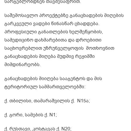
სარგებლობდნენ თავშესაფრით.
საშემოსავლო პროექტებზე განაცხადების მიღების
გარკვეული ვადები წინასწარ ცხადდება.
პროფესიული განათლების ხელშეწყობის,
სამედიცინო დახმარებითა და დროებითი
საცხოვრებლით უზრუნველყოფის მოთხოვნით
განაცხადების მიღება მუდმივ რეჟიმში
მიმდინარეობს.
განაცხადების მიიღება სააგენტოს და მის
ტერიტორიულ სამმართველოებში:
ქ. თბილისი, თამარაშვილის ქ. N15ა;
ქ. გორი, სამების ქ. N1;
ქ. რუსთავი, კოსტავას ქ. N20;