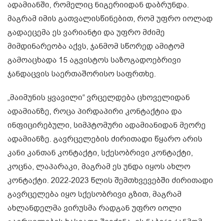
ადამიანში, რომელიც ნიგერიიდან დაბრუნდა.
მაგრამ იმის გათვალისწინებით, რომ უფრო იოლად
გადაეცემა ეს ვარიანტი და უფრო მძიმე
მიმდინარეობა აქვს, ჯანმომ სწორედ ამიტომ
გამოაცხადა 15 აგვისტოს საზოგადოებრივი
ჯანდაცვის საერთაშორისო საფრთხე.
„მაიმუნის ყვავილი“ ვრცელდება ცხოველიდან
ადამიანზე, როცა პირდაპირი კონტაქტია და
ინფიცირებული, სიმპტომური ადამიანიდან მეორე
ადამიანზე. გავრცელების ძირითადი წყარო არის
კანი კანთან კონტაქტი, სქესობრივი კონტაქტი,
კოცნა, ლაპარაკი, მაგრამ ეს უნდა იყოს ახლო
კონტაქტი. 2022-2023 წლის შემთხვევებში ძირითადი
გავრცელება იყო სქესობრივი გზით, მაგრამ
ახლანდელმა ვირუსმა რადგან უფრო იოლი