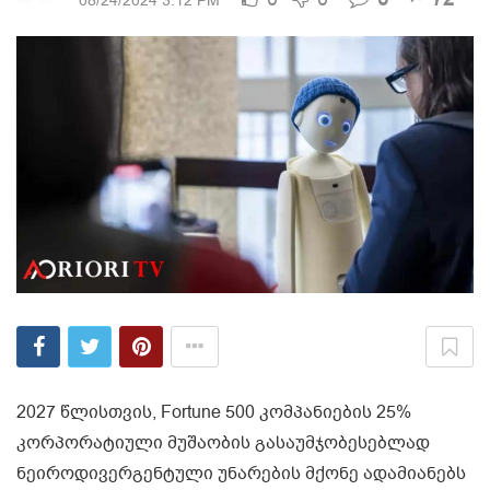
08/24/2024 3:12 PM
2027 წლისთვის, Fortune 500 კომპანიების 25%
კორპორატიული მუშაობის გასაუმჯობესებლად
ნეიროდივერგენტული უნარების მქონე ადამიანებს