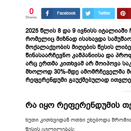
0
Facebook
Twitter
Shares
2025 წლის 8 და 9 ივნისს იტალიაში
რომელიც მიზნად ისახავდა სამუშა
მოქალაქეობის მიღების წესის ლიბ
წინასაარჩევნო კამპანიისა და პრ
არც ერთმა კითხვამ არ მოიპოვა ს
მხოლოდ 30%-მდე ამომრჩეველმა მი
რეფერენდუმი
გაუქმებულად
ითვლე
რა იყო რეფერენდუმის თ
ხუთი კითხვიდან ოთხი ეხებოდა შრომი
წესის ცვლილებას: