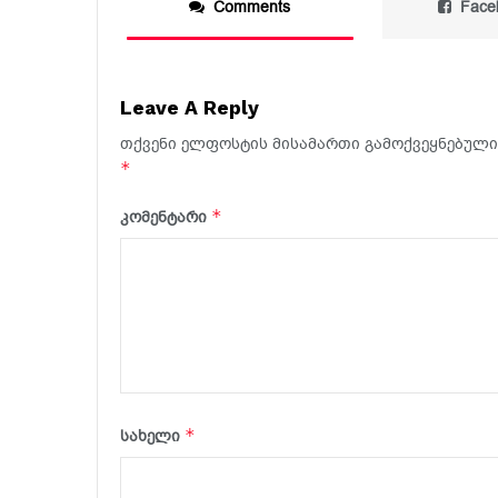
Comments
Face
Leave A Reply
თქვენი ელფოსტის მისამართი გამოქვეყნებული 
*
*
კომენტარი
*
სახელი