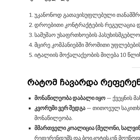
უკანონოდ გათავისუფლებული თანამშრო
დროებითი კონტრაქტების რეგულაცია დ
სამუშაო უსაფრთხოების პასუხისმგებლო
მცირე კომპანიებში შრომითი უფლებების
იტალიის მოქალაქეობის მიღება 10 წლის
რატომ ჩავარდა რეფერე
მონაწილეობა დაბალი იყო
— ქვეყნის მ
კვორუმი ვერ შედგა
— თითოეულ საკითხზ
მონაწილეობა.
მმართველი კოალიცია (მელონი, სალვინ
რეფერენდუმს და ბოიკოტისკენ მოუწოდ