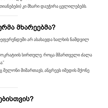
თიანებები) კი მხარი დაუჭირა ცვლილებებს.
ურმა მხარეებმა?
რეფერენდუმი არ ასახავდა ხალხის ნამდვილ
ემოკრატიის სირთულე. როცა მმართველი ძალა
.”
 მელონი მიმართავს, ანგრევს იმედის მქონე
ებისთვის?