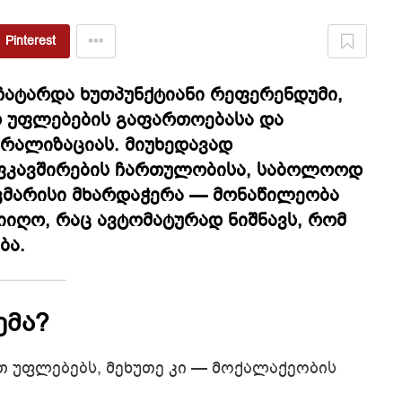
Pinterest
 ჩატარდა ხუთპუნქტიანი რეფერენდუმი,
ო უფლებების გაფართოებასა და
ერალიზაციას. მიუხედავად
ოფკავშირების ჩართულობისა, საბოლოოდ
აკმარისი მხარდაჭერა — მონაწილეობა
იღო, რაც ავტომატურად ნიშნავს, რომ
ბა.
ემა?
თ უფლებებს, მეხუთე კი — მოქალაქეობის