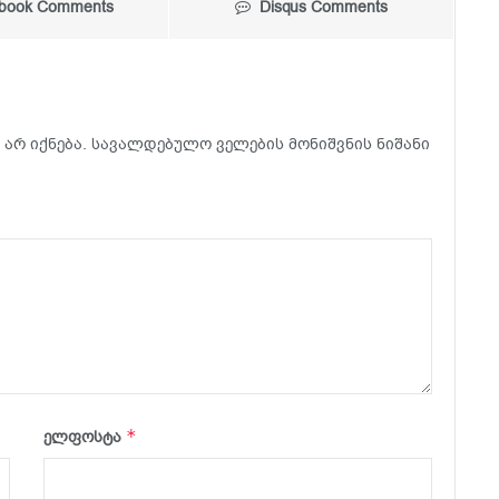
book Comments
Disqus Comments
არ იქნება.
სავალდებულო ველების მონიშვნის ნიშანი
*
ელფოსტა