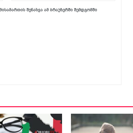
მისამართის შენახვა ამ ბრაუზერში შემდგომში