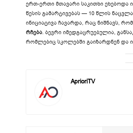
ერთ-ერთი მთავარი საკითხი ეხებოდა 
წესის გამარტივებას — 10 წლის ნაცვლ
ინიციატივა ჩავარდა, რაც ნიშნავს, რ
რჩება
. ბევრი იმედგაცრუებულია, განს
რომლებიც სკოლებში გაიზარდნენ და ი
AprioriTV