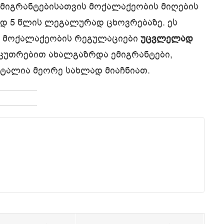
იმიგრანტებისათვის მოქალაქეობის მიღების
ად 5 წლის ლეგალურად ცხოვრებაზე. ეს
ომ მოქალაქეობის რეგულაციები
უცვლელად
აკუთრებით ახალგაზრდა ემიგრანტები,
ტალია მეორე სახლად მიაჩნიათ.