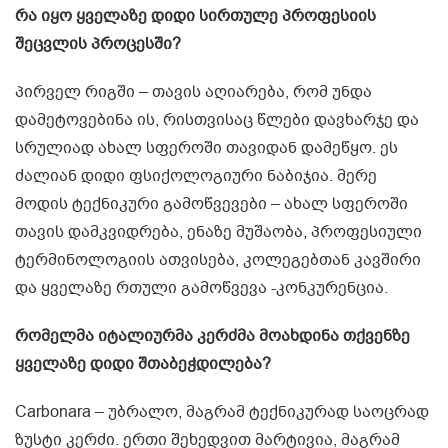
რა იყო ყველაზე დიდი სირთულე პროფესიის
შეცვლის პროცესში?
პირველ რიგში – თავის აღიარება, რომ უნდა
დამეტოვებინა ის, რისთვისაც წლები დავხარჯე და
სრულიად ახალ სფეროში თავიდან დამეწყო. ეს
ძალიან დიდი ფსიქოლოგიური ნაბიჯია. მერე
მოდის ტექნიკური გამოწვევები – ახალ სფეროში
თავის დამკვიდრება, ენაზე მუშაობა, პროფესიული
ტერმინოლოგიის ათვისება, კოლეგებთან კავშირი
და ყველაზე რთული გამოწვევა -კონკურენცია.
რომელმა იტალიურმა კერძმა მოახდინა თქვენზე
ყველაზე დიდი შთაბეჭდილება?
Carbonara – უბრალო, მაგრამ ტექნიკურად საოცრად
ზუსტი კერძი. ერთი შეხედვით მარტივია, მაგრამ