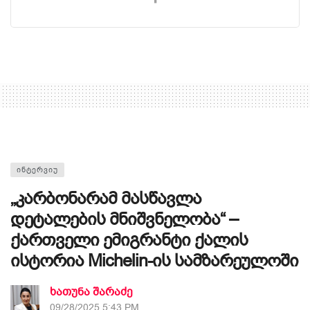
ᲘᲜᲢᲔᲠᲕᲘᲣ
„კარბონარამ მასწავლა
დეტალების მნიშვნელობა“ –
ქართველი ემიგრანტი ქალის
ისტორია Michelin-ის სამზარეულოში
ხათუნა შარაძე
09/28/2025 5:43 PM