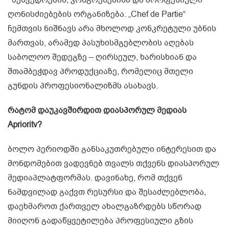
ღონისძიებების ორგანიზება. „Chef de Partie“
ჩემთვის ნიშნავს არა მხოლოდ კონკრეტული უბნის
მართვას, არამედ პასუხისმგებლობის აღებას
საბოლოო შედეგზე – ღირსეულ, ხარისხიან და
შთამბეჭდავ პროდუქციაზე, რომელიც მთელი
გუნდის პროფესიონალიზმს ასახავს.
რატომ დაუკავშირდით დიასპორულ მედიას
Aprioritv?
ბოლო პერიოდში განსაკუთრებული ინტერესით და
მონდომებით ვადევნებ თვალს თქვენს დიასპორულ
მედიაპლატფორმას. დავინახე, რომ თქვენ
ნამდვილად გაქვთ რესურსი და შესაძლებლობა,
დაეხმაროთ ქართველ ახალგაზრდებს სწორად
მიიღონ გადაწყვეტილება პროფესიული გზის