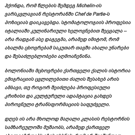
ჰქონდა, რომ წლების შემდეგ Michelin-ის
ვარსკვლავიან რესტორანში Chef de Partie-ს
პოზიციას დაიკავებდა. სტომატოლოგიის პროფესია
იტალიაში კულინარიული ხელოვნებით შეცვალა –
არა რადგან ასე დაგეგმა, არამედ იმიტომ, რომ
ახალმა ცხოვრებამ საკუთარ თავში ახალი უნარები
და შესაძლებლობები აღმოაჩენინა.
ბოლონიაში მცხოვრები ქართველი ქალის ისტორია
ემიგრაციის ცვლილებითი ძალის შესახებ არის
ამბავი, თუ როგორ შეიძლება პროფესიული
კრიზისი და კულტურული ადაპტაცია გახდეს
პიროვნული ტრანსფორმაციის საფუძველი.
დღეს ის არა მხოლოდ მაღალი კლასის რესტორნის
სამზარეულოში მუშაობს, არამედ ქართველ