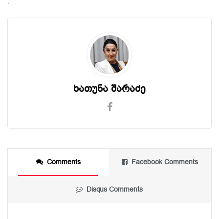
.
ხათუნა შარაძე
Comments
Facebook Comments
Disqus Comments