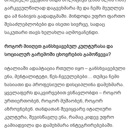
გარკვეულწილად დაგვეხმარა მე და ჩემს მეუღლეს
და ამ ნაბიჯის გადადგმაში. მინდოდა უფრო ფართო
შესაძლებლობები და ისეთი სივრცე, სადაც
საკუთარი თავს ხელახლა აღმოვაჩენდი.
როგორ მიიღეთ განსხვავებულ კულტურასა და
სოციალურ გარემოში ცხოვრების გამოწვევა?
იტალიაში ადაპტაცია რთული იყო – განსხვავებული
ენა, მენტალიტეტი, წეს-ჩვეულებები… თუმცა ჩემი
ხასიათი და პროფესიული დისციპლინა დამეხმარა.
ყველაფერს დაკვირვებით ვსწავლობდი – როგორ
ურთიერთობენ, როგორ მუშაობენ, როგორ
აზროვნებენ. თანდათან შევიყვარე იტალიური
კულტურა, შევისწავლე ენა, რამაც კიდევ უფრო
გამიადვილა და დამეხმარა ინტეგრირებებაში.