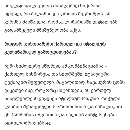
სრულყოფილ გემოს მისაღებად საჭიროა
იდეალური ბალანსი და დროის შეგრძნება. ამ
კერძმა მასწავლა, რომ კულინარიაში დეტალებს
გადამწყვეტი მნიშვნელობა აქვს.
როგორ აერთიანებთ ქართულ და იტალიურ
კულინარიულ გამოცდილებას?
ჩემი სიძლიერე სწორედ ამ კომბინაციაშია –
ქართულ სიხშირესა და სიღრმეში, იტალიური
ტექნიკით შეფუთული. მაგალითად, ხაჭაპურის ცომს
ვაკეთებ ისე, როგორც პიცისთვის, ან ქართულ
სანელებლებს ვიყენებ იტალიურ რაგუში. რაჭული
ლობიო შეზავებული როზმარინითა და ბაზილიკით.
ეს ჰარმონია იშვიათია და ძალიან აინტერესებთ
ადგილობრივებსაც.