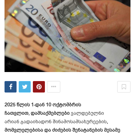
2025 წლის 1-დან 10 ოქტომბრის
ჩათვლით, დამსაქმებლები
ვალდებულნი
არიან გადაიხადონ შინამოსამსახურეების
,
მომვლელებისა და ძიძების შენატანების მესამე