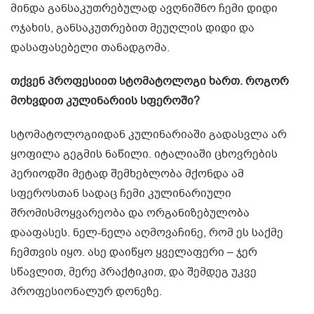
მინდა განსაკუთრებულად ავღნიშნო ჩემი დიდი
ოჯახის, განსაკუთრებით მეუღლის დიდი და
დასაფასებელი თანადგომა.
თქვენ პროფესიით სტომატოლოგი ხართ. როგორ
მოხვდით კულინარიის სფეროში?
სტომატოლოგიიდან კულინარიაში გადასვლა არ
ყოფილა გეგმის ნაწილი. იტალიაში ცხოვრების
პერიოდში მეტად შემხებლობა მქონდა ამ
სფეროსთან სადაც ჩემი კულინარიული
შრომისმოყვარეობა და ორგანიზებულობა
დააფასეს. ნელ-ნელა აღმოვაჩინე, რომ ეს საქმე
ჩემთვის იყო. ასე დაიწყო ყველაფერი – ჯერ
სწავლით, მერე პრაქტიკით, და შემდეგ უკვე
პროფესიონალურ დონეზე.