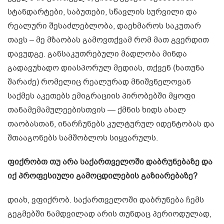
სტანდარტები, საბუთები, სწავლის სურვილი და
რეალური შესაძლებლობა, დაეხმაროს საკუთარ
თავს – მე მზაობას გამოვთქვამ რომ მათ გვერდით
დავუდგე. განსაკუთრებული მადლობა მინდა
გადავუხადო დიასპორულ მედიას, თქვენ (ხათუნა
შარაძე) რომელიც რეალურად მნიშვნელოვან
საქმეს აკეთებს ემიგრაციის პირობებში მყოფი
თანამემამულეებისთვის — ქმნის ხიდს ახალ
თაობასთან, ინარჩუნებს კულტურულ იდენტობას და
შთააგონებს სამშობლოს სიყვარულს.
ფიქრობთ თუ არა საქართველოში დაბრუნებაზე და
იქ პროფესიული გამოცდილების გაზიარებაზე?
დიახ, ვფიქრობ. საქართველოში დაბრუნება ჩემს
გეგმებში ნამდვილად არის თუნდაც პერიოდულად,