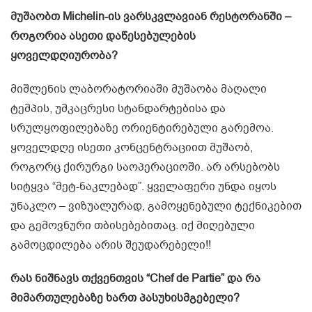
მუშაობთ Michelin-ის ვარსკვლავიან რესტორანში –
როგორია ასეთი დაწესებულების
ყოველდღიურობა?
მიშლენის ლაბორატორიაში მუშაობა მაღალი
ტემპის, უმკაცრესი სტანდარტებისა და
სრულყოფილებაზე ორიენტირებული გარემოა.
ყოველდღე ისეთი კონცენტრაციით მუშაობ,
როგორც ქირურგი საოპერაციოში. არ არსებობს
სიტყვა “მეტ-ნაკლებად”. ყველაფერი უნდა იყოს
უნაკლო – ვიზუალურად, გამოყენებული ტექნიკებით
და გემოვნური თბისებებითაც. იქ მიღებული
გამოცდილება არის შეუდარებელი!!
რას ნიშნავს თქვენთვის “Chef de Partie” და რა
მიმართულებაზე ხართ პასუხისმგებელი?