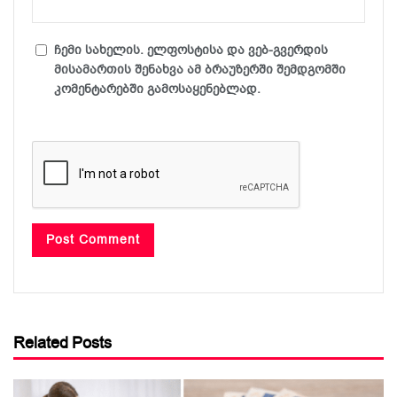
ჩემი სახელის. ელფოსტისა და ვებ-გვერდის
მისამართის შენახვა ამ ბრაუზერში შემდგომში
კომენტარებში გამოსაყენებლად.
Related Posts