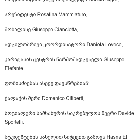
პრეზიდენტი Rosalina Mammiaturo,
მოხალისე Giuseppe Cianciotta,
ადგილობრივი კოორდინატორი Daniela Lovece,
კარიტასის ცენტრის წარმომადგენელი Giuseppe
Elefante.
ღონისძიებას ასევე დაესწრებიან:
ქალაქის მერი Domenico Ciliberti,
სოციალური სამსახურის საკრებულოს წევრი Davide
Sportelli.
სტუდენტების სახელით სიტყვით გამოვა Hasna El