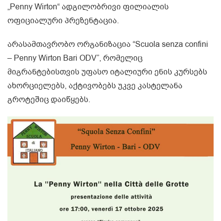
„Penny Wirton“ ადგილობრივი ფილიალის
ოფიციალური პრეზენტაცია.
არასამთავრობო ორგანიზაცია “Scuola senza confini
– Penny Wirton Bari ODV”, რომელიც
მიგრანტებისთვის უფასო იტალიური ენის კურსებს
ახორციელებს, აქტივობებს უკვე კასტელანა
გროტეშიც დაიწყებს.