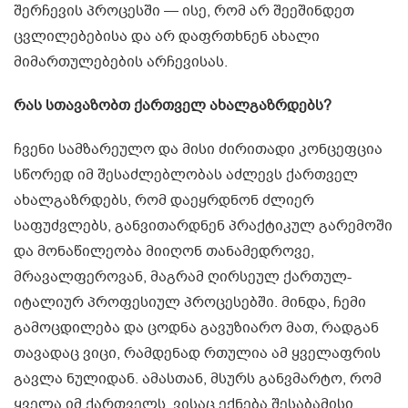
შერჩევის პროცესში — ისე, რომ არ შეეშინდეთ
ცვლილებებისა და არ დაფრთხნენ ახალი
მიმართულებების არჩევისას.
რას სთავაზობთ ქართველ ახალგაზრდებს?
ჩვენი სამზარეულო და მისი ძირითადი კონცეფცია
სწორედ იმ შესაძლებლობას აძლევს ქართველ
ახალგაზრდებს, რომ დაეყრდნონ ძლიერ
საფუძვლებს, განვითარდნენ პრაქტიკულ გარემოში
და მონაწილეობა მიიღონ თანამედროვე,
მრავალფეროვან, მაგრამ ღირსეულ ქართულ-
იტალიურ პროფესიულ პროცესებში. მინდა, ჩემი
გამოცდილება და ცოდნა გავუზიარო მათ, რადგან
თავადაც ვიცი, რამდენად რთულია ამ ყველაფრის
გავლა ნულიდან. ამასთან, მსურს განვმარტო, რომ
ყველა იმ ქართველს, ვისაც ექნება შესაბამისი