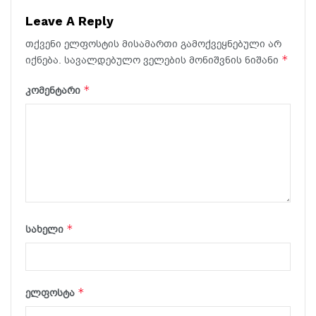
Leave A Reply
თქვენი ელფოსტის მისამართი გამოქვეყნებული არ
*
იქნება.
სავალდებულო ველების მონიშვნის ნიშანი
*
კომენტარი
*
სახელი
*
ელფოსტა