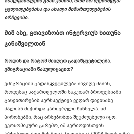
ახალგაზრდებს გზას უხსნის, რომ არ შეეშინდეთ
ცვლილებებისა და ახალი მიმართულებების
არჩევისა.
მაშ ასე, გთავაზობთ ინტერვიუს ხათუნა
ჯანაშვილთან
როდის და რატომ მიიღეთ გადაწყვეტილება,
ემიგრაციაში წასულიყავით?
ემიგრაციის გადაწყვეტილება მივიღე მაშინ,
როდესაც საქართველოში საკუთარ პროფესიაში
განვითარების პერსპექტივა ვეღარ დავინახე.
ძალიან მიჭირდა კარიერული წინსვლა. იმ
პირობებში, რაც არსებობდა შეუძლებელი იყო.
ეკონომიკური გარემო, იმ პერიოდისთვის
არსებული ქვეყნის შიდა პოლიტიკა (2008 წლის ომი)