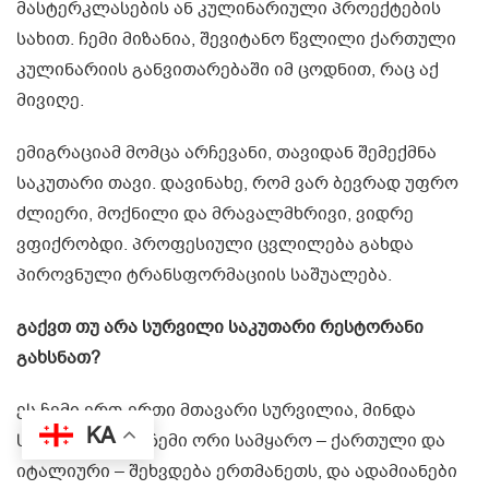
მასტერკლასების ან კულინარიული პროექტების
სახით. ჩემი მიზანია, შევიტანო წვლილი ქართული
კულინარიის განვითარებაში იმ ცოდნით, რაც აქ
მივიღე.
ემიგრაციამ მომცა არჩევანი, თავიდან შემექმნა
საკუთარი თავი. დავინახე, რომ ვარ ბევრად უფრო
ძლიერი, მოქნილი და მრავალმხრივი, ვიდრე
ვფიქრობდი. პროფესიული ცვლილება გახდა
პიროვნული ტრანსფორმაციის საშუალება.
გაქვთ თუ არა სურვილი საკუთარი რესტორანი
გახსნათ?
ეს ჩემი ერთ-ერთი მთავარი სურვილია, მინდა
KA
სივრცე, სადაც ჩემი ორი სამყარო – ქართული და
იტალიური – შეხვდება ერთმანეთს, და ადამიანები