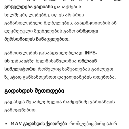
ვრცელდება ვადიანი
დასაქმების
ხელშეკრულებებზე, თუ ეს არ არის
გამართლებული შვებულების, ავადმყოფობის ან
დეკრეტული შვებულების გამო
არმყოფი
პერსონალის ჩანაცვლებით.
გამოთვლების გასაადვილებლად,
INPS-
ის
ვებსაიტზე ხელმისაწვდომია
ონლაინ
სიმულატორი
, რომელიც საშუალებას გაძლევთ
ზუსტად განსაზღვროთ დავალიანების ოდენობა.
გადახდის მეთოდები
გადახდა შესაძლებელია რამდენიმე ვარიანტის
გამოყენებით:
MAV გადახდის ქვითრები
, რომლებიც პირდაპირ