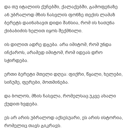
და თუ იტალიის ქუჩებში, ქალაქებში, გამოფენაზე
ან უბრალოდ მზის ჩასვლის ფონზე თექის ლამაზ
ბერეტს დაინახავთ დიდი შანსია, რომ ის ხათუნა
ქიბაბიძის ხელით იყოს შექმნილი.
ის დილით ადრე დგება. არა იმიტომ, რომ უნდა
იჩქაროს, არამედ იმიტომ, რომ იდეას დრო
სჭირდება.
ერთი ბერეტი მთელი დღეა: ფიქრი, წყალი, ხელები,
სიჩუმე, ფერები, მოთმინება.
და ბოლოს, მზის ჩასვლა, რომელსაც უკვე ახალი
ქუდით ხვდება.
ეს არ არის უბრალოდ აქსესუარი, ეს არის ისტორია,
რომელიც თავს გიკრავს.