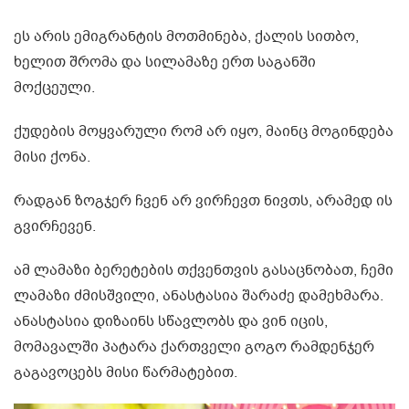
ეს არის ემიგრანტის მოთმინება, ქალის სითბო,
ხელით შრომა და სილამაზე ერთ საგანში
მოქცეული.
ქუდების მოყვარული რომ არ იყო, მაინც მოგინდება
მისი ქონა.
რადგან ზოგჯერ ჩვენ არ ვირჩევთ ნივთს, არამედ ის
გვირჩევენ.
ამ ლამაზი ბერეტების თქვენთვის გასაცნობათ, ჩემი
ლამაზი ძმისშვილი, ანასტასია შარაძე დამეხმარა.
ანასტასია დიზაინს სწავლობს და ვინ იცის,
მომავალში პატარა ქართველი გოგო რამდენჯერ
გაგავოცებს მისი წარმატებით.