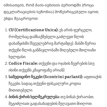
იმისათვის, რომ მაის-ივნისის პერიოდში (როცა
დეკლარაციების სეზონია) მოწესრიგებული იყოთ,
უნდა შეაგროვოთ:
CU (Certificazione Unica):
ეს არის ფურცელი,
რომელსაც დამსაქმებელი გაძლევთ წლის
დასაწყისში (ჩვეულებრივ მარტამდე). მასში წერია
თქვენი წლის განმავლობაში მიღებული მთლიანი
ხელფასი.
Codice Fiscale:
თქვენი და ოჯახის წევრების (თუ
ისინი თქვენს კმაყოფაზე არიან).
სამედიცინო ჩეკები (Scontrini parlanti):
აფთიაქის
ჩეკები, სადაც თქვენი ფისკალური კოდია
მითითებული.
ბინის ქირის ხელშეკრულება:
თუ ბინას ქირაობთ,
შეგიძლიათ გადასახადების შეღავათი მიიღოთ.