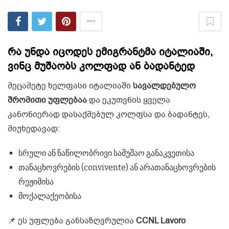
რა უნდა იცოდეს ემიგრანტმა იტალიაში,
ვინც მუშაობს კოლფად ან ბადანტედ
მეცამეტე ხელფასი იტალიაში
სავალდებულო
შრომითი უფლებაა
და ეკუთვნის ყველა
კანონიერად დასაქმებულ კოლფსა და ბადანტეს,
მიუხედავად:
სრული ან ნაწილობრივი სამუშაო განაკვეთისა
თანაცხოვრების (convivente) ან არათანაცხოვრების
რეჟიმისა
მოქალაქეობისა
📌 ეს უფლება განსაზღვრულია
CCNL Lavoro