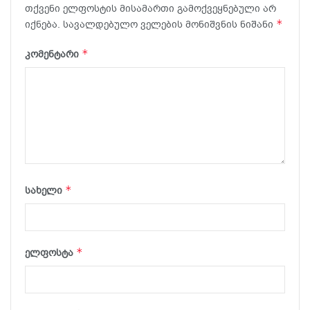
თქვენი ელფოსტის მისამართი გამოქვეყნებული არ
*
იქნება.
სავალდებულო ველების მონიშვნის ნიშანი
*
კომენტარი
*
სახელი
*
ელფოსტა