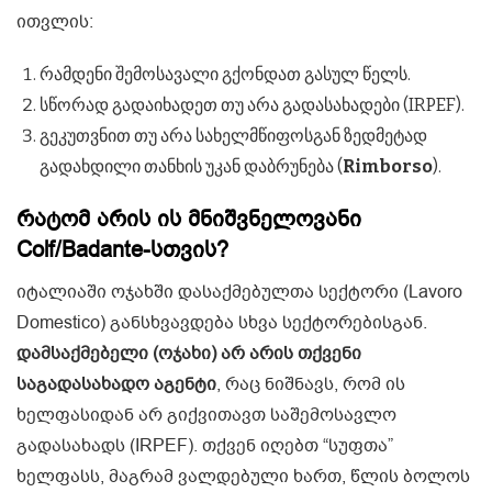
ითვლის:
რამდენი შემოსავალი გქონდათ გასულ წელს.
სწორად გადაიხადეთ თუ არა გადასახადები (IRPEF).
გეკუთვნით თუ არა სახელმწიფოსგან ზედმეტად
გადახდილი თანხის უკან დაბრუნება (
Rimborso
).
რატომ არის ის მნიშვნელოვანი
Colf/Badante-სთვის?
იტალიაში ოჯახში დასაქმებულთა სექტორი (Lavoro
Domestico) განსხვავდება სხვა სექტორებისგან.
დამსაქმებელი (ოჯახი) არ არის თქვენი
საგადასახადო აგენტი
, რაც ნიშნავს, რომ ის
ხელფასიდან არ გიქვითავთ საშემოსავლო
გადასახადს (IRPEF). თქვენ იღებთ “სუფთა”
ხელფასს, მაგრამ ვალდებული ხართ, წლის ბოლოს