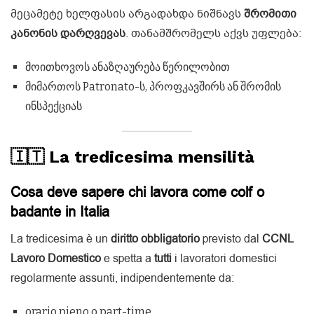
მეცამეტე ხელფასის არგადახდა ნიშნავს
შრომითი
კანონის დარღვევას
. თანამშრომელს აქვს უფლება:
მოითხოვოს ანაზღაურება წერილობით
მიმართოს Patronato-ს, პროფკავშირს ან შრომის
ინსპექციას
🇮🇹 La tredicesima mensilità
Cosa deve sapere chi lavora come colf o
badante in Italia
La tredicesima è un
diritto obbligatorio
previsto dal
CCNL
Lavoro Domestico
e spetta a
tutti
i lavoratori domestici
regolarmente assunti, indipendentemente da:
orario pieno o part-time