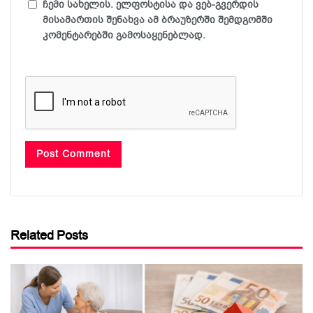
ჩემი სახელის. ელფოსტისა და ვებ-გვერდის
მისამართის შენახვა ამ ბრაუზერში შემდგომში
კომენტარებში გამოსაყენებლად.
Related Posts