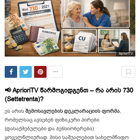
AprioriTV
📢 AprioriTV წარმოგიდგენთ – რა არის 730
(Settetrenta)?
ეს არის
შემოსავლების დეკლარაციის ფორმა
,
რომელსაც ავსებენ ფიზიკური პირები
(დასაქმებულები და პენსიონერები)
ყოველწლიურად. მისი საშუალებით სახელმწიფო