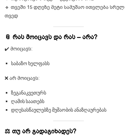
🔹 თვეში 15 დღეზე მეტი სამუშაო ითვლება სრულ
თვედ
📎 რას მოიცავს და რას – არა?
✔️ მოიცავს:
საბაზო ხელფასს
❌ არ მოიცავს:
ზეგანაკვეთურს
ღამის საათებს
დღესასწაულებზე მუშაობის ანაზღაურებას
⚖️ თუ არ გადაგიხადეს?