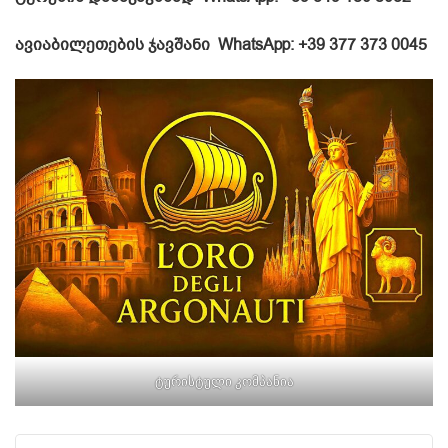
ავიაბილეთების ჯავშანი
WhatsApp: +39 377 373 0045
ტურისტული კომპანია