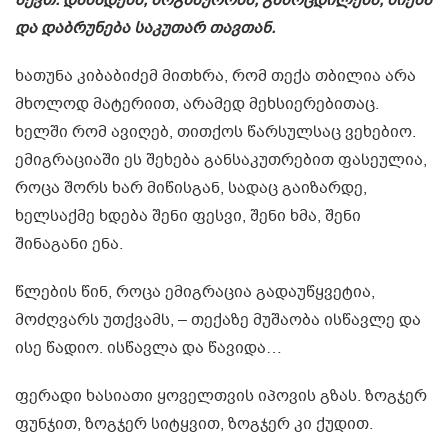
და დაბრუნება საკუთარ თავთან.
ხათუნა კიბაბიძემ მითხრა, რომ თექა თბილია არა
მხოლოდ მატერიით, არამედ მეხსიერებითაც.
ხელში რომ ავიღებ, თითქოს წარსულსაც ვეხებიო.
ემიგრაციაში ეს შეხება განსაკუთრებით ფასეულია,
როცა შორს ხარ მიწისგან, სადაც გაიზარდე,
ხელსაქმე ხდება შენი ფესვი, შენი ხმა, შენი
შინაგანი ენა.
წლების წინ, როცა ემიგრაცია გადაუწყვეტია,
მოძღვარს უთქვამს, – თექაზე მუშაობა ისწავლე და
ისე წადიო. ისწავლა და წავიდა…
ფერადი ხასიათი ყოველთვის იპოვის გზას. ზოგჯერ
ფუნჯით, ზოგჯერ სიტყვით, ზოგჯერ კი ქუდით.