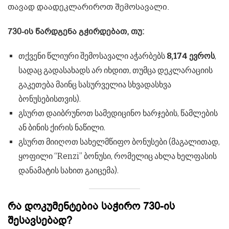
თავად დაადეკლარიროთ შემოსავალი.
730-ის წარდგენა გჭირდებათ, თუ:
თქვენი წლიური შემოსავალი აჭარბებს
8,174 ევროს
,
სადაც გადასახადს არ იხდით, თუმცა დეკლარაციის
გაკეთება მაინც სასურველია სხვადასხვა
ბონუსებისთვის).
გსურთ დაიბრუნოთ სამედიცინო ხარჯების, წამლების
ან ბინის ქირის ნაწილი.
გსურთ მიიღოთ სახელმწიფო ბონუსები (მაგალითად,
ყოფილი “Renzi” ბონუსი, რომელიც ახლა ხელფასის
დანამატის სახით გაიცემა).
რა დოკუმენტებია საჭირო 730-ის
შესავსებად?