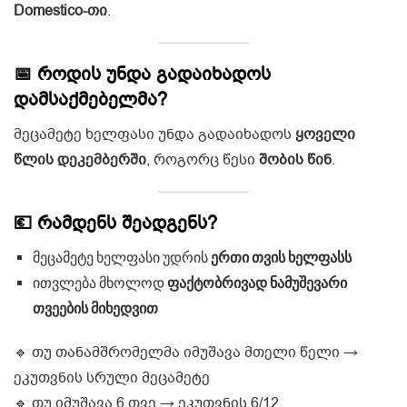
Domestico-თი
.
📅 როდის უნდა გადაიხადოს
დამსაქმებელმა?
მეცამეტე ხელფასი უნდა გადაიხადოს
ყოველი
წლის დეკემბერში
, როგორც წესი
შობის წინ
.
💶 რამდენს შეადგენს?
მეცამეტე ხელფასი უდრის
ერთი თვის ხელფასს
ითვლება მხოლოდ
ფაქტობრივად ნამუშევარი
თვეების მიხედვით
🔹 თუ თანამშრომელმა იმუშავა მთელი წელი →
ეკუთვნის სრული მეცამეტე
🔹 თუ იმუშავა 6 თვე → ეკუთვნის 6/12