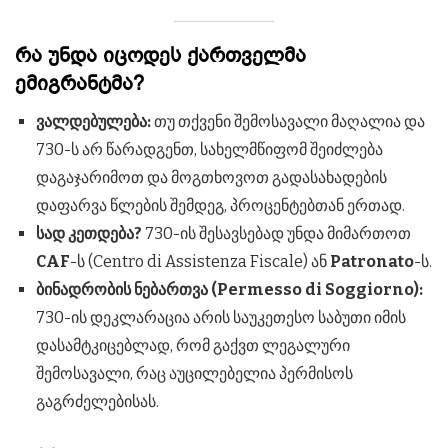
რა უნდა იცოდეს ქართველმა
ემიგრანტმა?
ვალდებულება:
თუ თქვენი შემოსავალი მაღალია და
730-ს არ წარადგენთ, სახელმწიფომ შეიძლება
დაგაჯარიმოთ და მოგთხოვოთ გადასახადების
დაფარვა წლების შემდეგ, პროცენტებთან ერთად.
სად კეთდება?
730-ის შესავსებად უნდა მიმართოთ
CAF
-ს (Centro di Assistenza Fiscale) ან
Patronato
-ს.
ბინადრობის ნებართვა (Permesso di Soggiorno):
730-ის დეკლარაცია არის საუკეთესო საბუთი იმის
დასამტკიცებლად, რომ გაქვთ ლეგალური
შემოსავალი, რაც აუცილებელია პერმისოს
გაგრძელებისას.