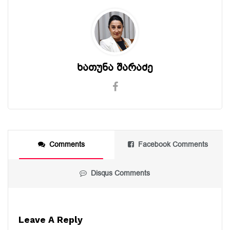
ხათუნა შარაძე
Comments
Facebook Comments
Disqus Comments
Leave A Reply