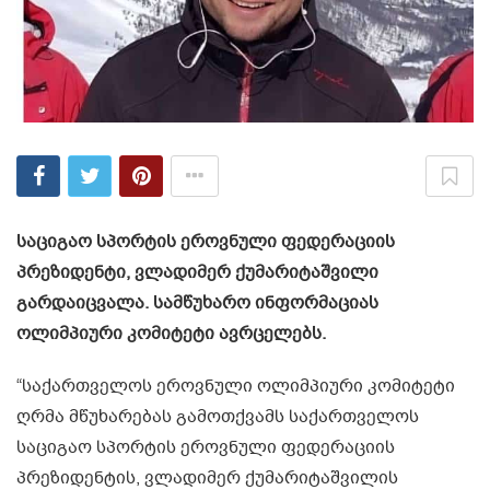
საციგაო სპორტის ეროვნული ფედერაციის
პრეზიდენტი, ვლადიმერ ქუმარიტაშვილი
გარდაიცვალა. სამწუხარო ინფორმაციას
ოლიმპიური კომიტეტი ავრცელებს.
“საქართველოს ეროვნული ოლიმპიური კომიტეტი
ღრმა მწუხარებას გამოთქვამს საქართველოს
საციგაო სპორტის ეროვნული ფედერაციის
პრეზიდენტის, ვლადიმერ ქუმარიტაშვილის