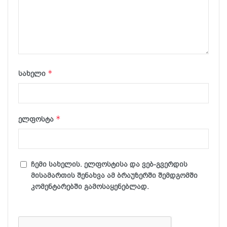
*
სახელი
*
ელფოსტა
ჩემი სახელის. ელფოსტისა და ვებ-გვერდის
მისამართის შენახვა ამ ბრაუზერში შემდგომში
კომენტარებში გამოსაყენებლად.