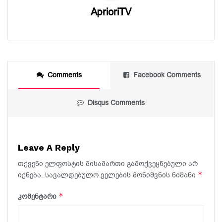
AprioriTV
Comments
Facebook Comments
Disqus Comments
Leave A Reply
თქვენი ელფოსტის მისამართი გამოქვეყნებული არ
*
იქნება.
სავალდებულო ველების მონიშვნის ნიშანი
*
კომენტარი