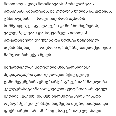
მოითხოვს: დიდ მოთმინებას, მობილიზებას,
მოსმენას, გააზრებას, საკუთარის სულის წაკითხვას,
განახლებას….. როცა საჭიროა იგნორს….
სიმშვიდეს, ეს ყველაფერი კანონზომიერებას,
ვალდებულებას და სიყვარულს ითხოვს!
მოჭარბებული ფიქრები და ზრუნვა საყვარელ
ადამიანებზე….. ,,ღმერთი და მე” ასე დავარქვი ჩემს
მარტოობის ექვს წელს!
საქართველში მიღებული მრავალწლიანი
პედაგოგიური გამოცდილება აქაც ვცადე
გამომეყენებინა ემიგრანტ ბავშვებთან! მადლობა
კულტურ-საგანმანათლებლო ცენტრთან არსებულ
სკოლა ,,იმედს” და მის ხელმძღვანელს ცინარი
ღვალაძეს! ემიგრანტი ბავშვები მეტად სათუთი და
ფიქრიანები არიან. როდესაც ერთად ვლახავთ