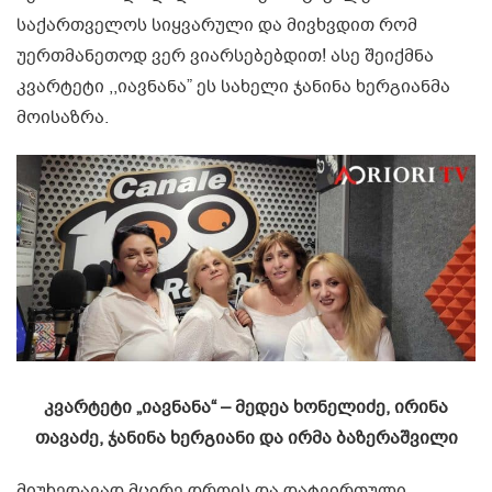
საქართველოს სიყვარული და მივხვდით რომ
უერთმანეთოდ ვერ ვიარსებებდით! ასე შეიქმნა
კვარტეტი ,,იავნანა” ეს სახელი ჯანინა ხერგიანმა
მოისაზრა.
კვარტეტი „იავნანა“ – მედეა ხონელიძე, ირინა
თავაძე, ჯანინა ხერგიანი და ირმა ბაზერაშვილი
მიუხედავად მცირე დროის და დატვირთული