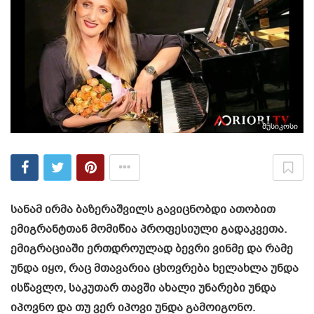
მუსიკოსი
სანამ ირმა ბაზერაშვილს გავიცნობდი ათობით
ემიგრანტთან მომიწია პროფესიული გადაკვეთა.
ემიგრაციაში ერთდროულად ბევრი ვინმე და რამე
უნდა იყო, რაც მთავარია ცხოვრება ხელახლა უნდა
ისწავლო, საკუთარ თავში ახალი უნარები უნდა
იპოვნო და თუ ვერ იპოვი უნდა გამოიგონო.