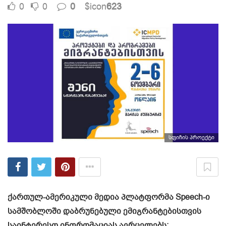
0
0
0
$icon
623
სფიჩის პროექტი
ქართულ-ამერიკული მედია პლატფორმა Speech-ი
სამშობლოში დაბრუნებული ემიგრანტებისთვის
საინტერესო ინფრომაციას ავრცელებს: