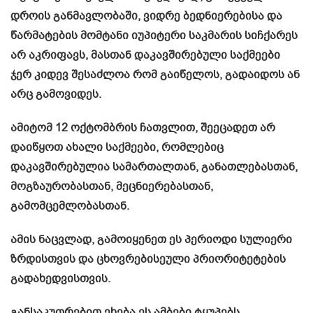
დროის განმავლობაში, ვიდრე ბედნიერებისა და
წარმატების მომტანი იუპიტერი საკმარის სიჩქარეს
არ აკრიფავს, მასთან დაკავშირებული საქმეები
ჯერ კიდევ შესაძლოა რომ გაიწელოს, გადაიდოს ან
არც გამოვიდეს.
ამიტომ 12 ოქტომბრის ჩათვლით, შეეცადეთ არ
დაიწყოთ ახალი საქმეები, რომლებიც
დაკავშირებულია სამართალთან, განათლებასთან,
მოგზაურობასთან, მეცნიერებასთან,
გამომცემლობასთან.
ამის ნაცვლად, გამოიყენეთ ეს პერიოდი სულიერი
ზრდისთვის და ცხოვრებისეული პრიორიტეტების
გადახედვისთვის.
განსაკუთრებით ეხება ეს ამბები ტყუპებს,