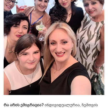
რა არის ემიგრაცია?
ინდივიდუალურია, ჩემთვის