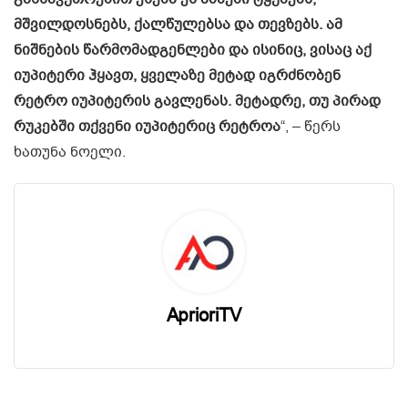
მშვილდოსნებს, ქალწულებსა და თევზებს. ამ
ნიშნების წარმომადგენლები და ისინიც, ვისაც აქ
იუპიტერი ჰყავთ, ყველაზე მეტად იგრძნობენ
რეტრო იუპიტერის გავლენას. მეტადრე, თუ პირად
რუკებში თქვენი იუპიტერიც რეტროა
“, – წერს
ხათუნა ნოელი.
AprioriTV