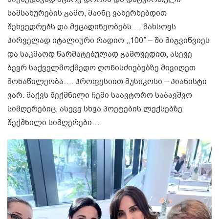
სამსახურების გამო, მაინც ვახერხებდით
შეხვედრებს და მეცადინეობებს…. მახსოვს
პირველად იტალიური რადიო ,,100″ – ში მიგვიწვიეს
და საკმაოდ წარმატებულად გამოვედით, ასევე
ბევრ საქველმოქმედო ღონისძიებებზე მივიღეთ
მონაწილეობა…. პროფესიით მუსიკოსი – პიანისტი
ვარ. მაქვს შექმნილი ჩემი საავტორო საბავშვო
სიმღერებიც, ასევე სხვა პოეტების ლექსებზე
შექმნილი სიმღერები….