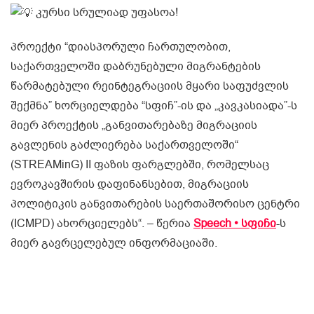
კურსი სრულიად უფასოა!
პროექტი “დიასპორული ჩართულობით,
საქართველოში დაბრუნებული მიგრანტების
წარმატებული რეინტეგრაციის მყარი საფუძვლის
შექმნა” ხორციელდება “სფიჩ”-ის და „კავკასიადა”-ს
მიერ პროექტის „განვითარებაზე მიგრაციის
გავლენის გაძლიერება საქართველოში“
(STREAMinG) II ფაზის ფარგლებში, რომელსაც
ევროკავშირის დაფინანსებით, მიგრაციის
პოლიტიკის განვითარების საერთაშორისო ცენტრი
(ICMPD) ახორციელებს“. – წერია
Speech • სფიჩი
-ს
მიერ გავრცელებულ ინფორმაციაში.