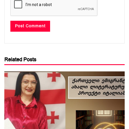
Related Posts