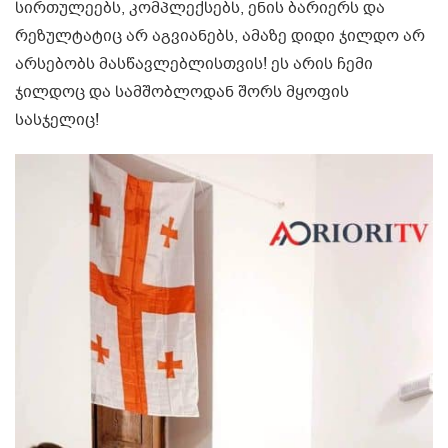
სირთულეებს, კომპლექსებს, ენის ბარიერს და
რეზულტატიც არ აგვიანებს, ამაზე დიდი ჯილდო არ
არსებობს მასწავლებლისთვის! ეს არის ჩემი
ჯილდოც და სამშობლოდან შორს მყოფის
სასჯელიც!