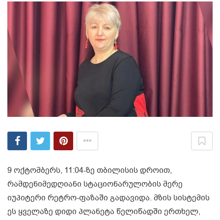
9 ოქტომბერს, 11:04-ზე თბილისის დროით,
რამდენიმედღიანი სტაციონარულობის მერე
იუპიტერი რეტრო-ფაზაში გადავიდა. მზის სისტემის
ეს ყველაზე დიდი პლანეტა წელიწადში ერთხელ,