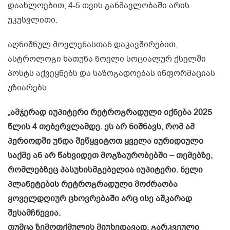
დაახლოებით, 4-5 თვის განმავლობაში არის
უკუსვლითი.
აღნიშნულ მოვლენასთან დაკავშირებით,
ასტროლოგი ხათუნა ნოელი სოციალურ ქსელში
პოსტს აქვეყნებს და საზოგადოებას ინფორმაციას
უზიარებს:
„ამჯერად იუპიტერი რეტროგრადული იქნება 2025
წლის 4 თებერვლამდე. ეს არ ნიშნავს, რომ ამ
პერიოდში უნდა შეწყვიტოთ ყველა იურიდიული
საქმე ან არ წახვიდეთ მოგზაურობებში – თემებზე,
რომლებზეც პასუხისმგებელია იუპიტერი. ნელი
პლანეტების რეტროგრადული მოძრაობა
ყოველდღიურ ცხოვრებაში არც ისე აშკარად
შესამჩნევია.
თუმცა ზემოთქმულის მიუხედავად, გარკვეული