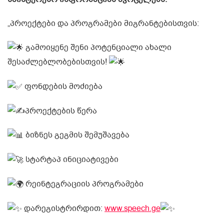
„პროექტები და პროგრამები მიგრანტებისთვის:
გამოიყენე შენი პოტენციალი ახალი
შესაძლებლობებისთვის!
ფონდების მოძიება
პროექტების წერა
ბიზნეს გეგმის შემუშავება
სტარტაპ ინიციატივები
რეინტეგრაციის პროგრამები
დარეგისტრირდით:
www.speech.ge