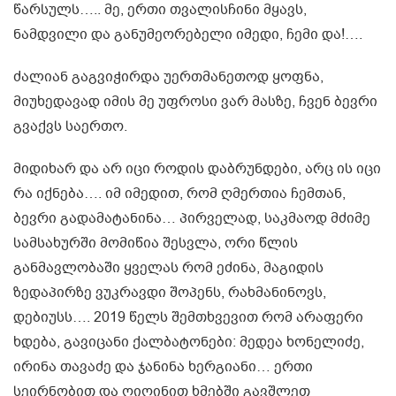
წარსულს….. მე, ერთი თვალისჩინი მყავს,
ნამდვილი და განუმეორებელი იმედი, ჩემი და!….
ძალიან გაგვიჭირდა უერთმანეთოდ ყოფნა,
მიუხედავად იმის მე უფროსი ვარ მასზე, ჩვენ ბევრი
გვაქვს საერთო.
მიდიხარ და არ იცი როდის დაბრუნდები, არც ის იცი
რა იქნება…. იმ იმედით, რომ ღმერთია ჩემთან,
ბევრი გადამატანინა… პირველად, საკმაოდ მძიმე
სამსახურში მომიწია შესვლა, ორი წლის
განმავლობაში ყველას რომ ეძინა, მაგიდის
ზედაპირზე ვუკრავდი შოპენს, რახმანინოვს,
დებიუსს…. 2019 წელს შემთხვევით რომ არაფერი
ხდება, გავიცანი ქალბატონები: მედეა ხონელიძე,
ირინა თავაძე და ჯანინა ხერგიანი… ერთი
სეირნობით და ღიღინით ხმებში გავშლეთ