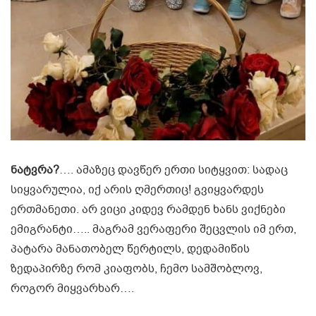
ნატვრა?
…. ამაზეც დავწერ ერთი სიტყვით: სადაც
სიყვარულია, იქ არის ღმერთიც! გვიყვარდეს
ერთმანეთი. არ ვიცი კიდევ რამდენ ხანს ვიქნები
ემიგრანტი….. მაგრამ ვერაფერი შეცვლის იმ ერთ,
პატარა მანათობელ წერტილს, დედამიწის
ზედაპირზე რომ კიაფობს, ჩემო სამშობლოვ,
როგორ მიყვარხარ….