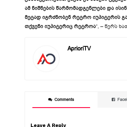
ამ ნიშნების წარმომადგენლები და ისინი
მეტად იგრძნობენ რეტრო იუპიტერის გა
თქვენი იუპიტერიც რეტროა
“, – წერს ხ
AprioriTV
Comments
Face
Leave A Reply