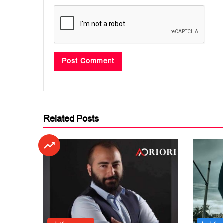
Related Posts