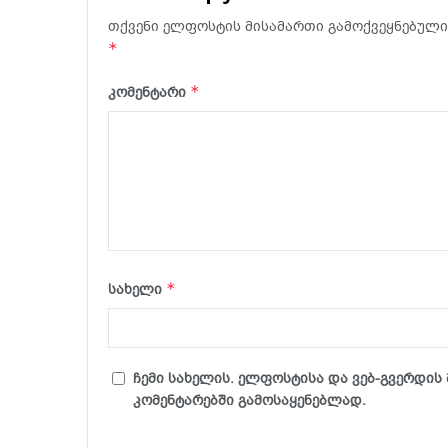
თქვენი ელფოსტის მისამართი გამოქვეყნებული 
*
*
კომენტარი
*
სახელი
ჩემი სახელის. ელფოსტისა და ვებ-გვერდის 
კომენტარებში გამოსაყენებლად.