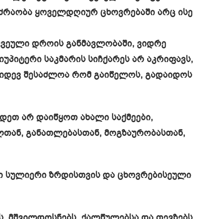
რაობა ყოველდღიურ ცხოვრებაში არც ისე
კვეული დროის განმავლობაში, ვიდრე
იუპიტერი საკმარის სიჩქარეს არ აკრიფავს,
 კიდევ შესაძლოა რომ გაიწელოს, გადაიდოს
დეთ არ დაიწყოთ ახალი საქმეები,
თან, განათლებასთან, მოგზაურობასთან,
დი სულიერი ზრდისთვის და ცხოვრებისეული
ბს, მშვილდოსნებს, ქალწულებსა და თევზებს.