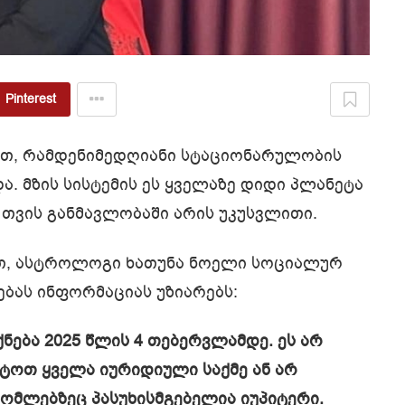
Pinterest
ოით, რამდენიმედღიანი სტაციონარულობის
. მზის სისტემის ეს ყველაზე დიდი პლანეტა
 თვის განმავლობაში არის უკუსვლითი.
თ, ასტროლოგი ხათუნა ნოელი სოციალურ
ებას ინფორმაციას უზიარებს:
ება 2025 წლის 4 თებერვლამდე. ეს არ
იტოთ ყველა იურიდიული საქმე ან არ
რომლებზეც პასუხისმგებელია იუპიტერი.