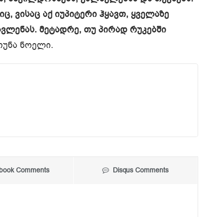
ც, ვისაც აქ იუპიტერი ჰყავთ, ყველაზე
ვლენას. მეტადრე, თუ პირად რუკებში
ათუნა ნოელი.
book Comments
Disqus Comments