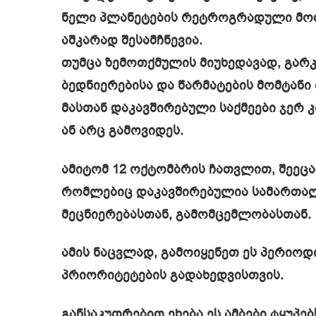
ნელი პლანეტების რეტროგრადული მოძ
აშკარად შესამჩნევია.
თუმცა ზემოთქმულის მიუხედავად, გარ
ბედნიერებისა და წარმატების მომტანი 
მასთან დაკავშირებული საქმეები ჯერ
ან არც გამოვიდეს.
ამიტომ 12 ოქტომბრის ჩათვლით, შეეცა
რომლებიც დაკავშირებულია სამართალ
მეცნიერებასთან, გამომცემლობასთან.
ამის ნაცვლად, გამოიყენეთ ეს პერიო
პრიორიტეტების გადახედვისთვის.
განსაკუთრებით ეხება ეს ამბები ტყუპე