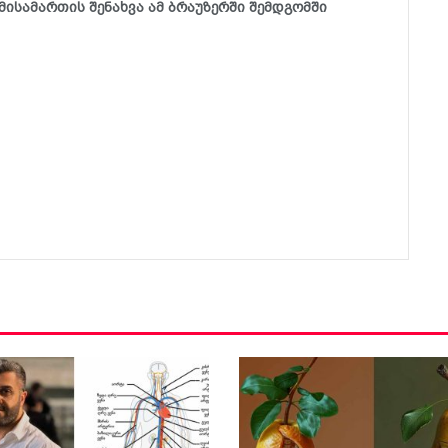
მისამართის შენახვა ამ ბრაუზერში შემდგომში