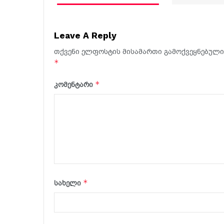
Leave A Reply
თქვენი ელფოსტის მისამართი გამოქვეყნებული 
*
*
კომენტარი
*
სახელი