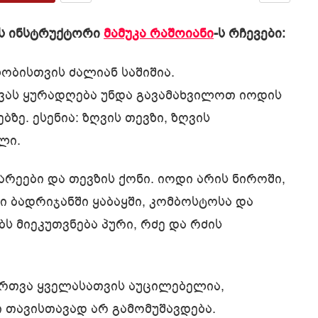
ს ინსტრუქტორი
მამუკა რაშოიანი
-ს რჩევები:
ობისთვის ძალიან საშიშია.
ვას ყურადღება უნდა გავამახვილოთ იოდის
ე. ესენია: ზღვის თევზი, ზღვის
ლი.
არეები და თევზის ქონი. იოდი არის ნიროში,
ი ბადრიჯანში ყაბაყში, კომბოსტოსა და
 მიეკუთვნება პური, რძე და რძის
რთვა ყველასათვის აუცილებელია,
 თავისთავად არ გამომუშავდება.