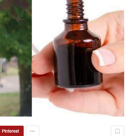
Pinterest