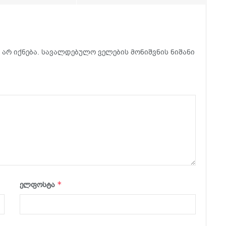
არ იქნება.
სავალდებულო ველების მონიშვნის ნიშანი
*
ელფოსტა