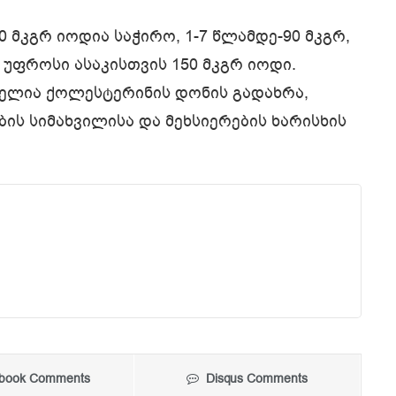
0 მკგრ იოდია საჭირო, 1-7 წლამდე-90 მკგრ,
 უფროსი ასაკისთვის 150 მკგრ იოდი.
ბელია ქოლესტერინის დონის გადახრა,
ის სიმახვილისა და მეხსიერების ხარისხის
book Comments
Disqus Comments