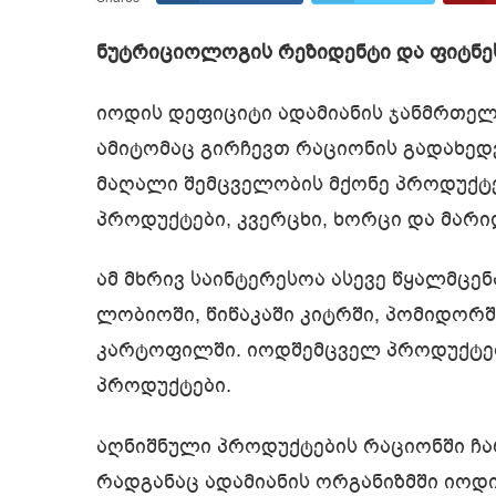
ნუტრიციოლოგის რეზიდენტი და ფიტნე
იოდის დეფიციტი ადამიანის ჯანმრთელ
ამიტომაც გირჩევთ რაციონის გადახედ
მაღალი შემცველობის მქონე პროდუქტებზ
პროდუქტები, კვერცხი, ხორცი და მარი
ამ მხრივ საინტერესოა ასევე წყალმცენ
ლობიოში, წიწაკაში კიტრში, პომიდორშ
კარტოფილში. იოდშემცველ პროდუქტებს
პროდუქტები.
აღნიშნული პროდუქტების რაციონში ჩა
რადგანაც ადამიანის ორგანიზმში იოდი