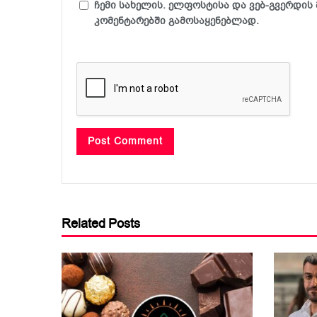
ჩემი სახელის. ელფოსტისა და ვებ-გვერდის 
კომენტარებში გამოსაყენებლად.
Related Posts