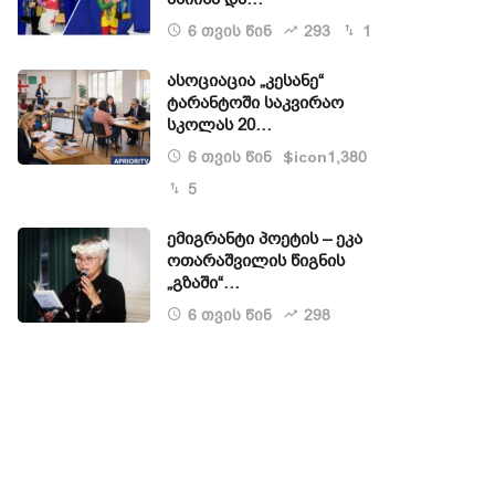
6 თვის წინ
293
1
ასოციაცია „კესანე“
ტარანტოში საკვირაო
სკოლას 20…
6 თვის წინ
1,380
$icon
5
ემიგრანტი პოეტის – ეკა
ოთარაშვილის წიგნის
„გზაში“…
6 თვის წინ
298