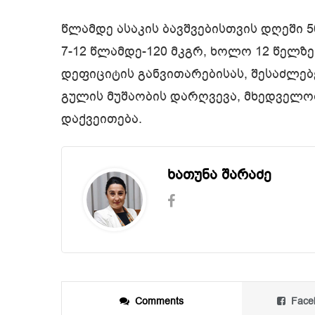
წლამდე ასაკის ბავშვებისთვის დღეში 5
7-12 წლამდე-120 მკგრ, ხოლო 12 წელზე
დეფიციტის განვითარებისას, შესაძლე
გულის მუშაობის დარღვევა, მხედველობ
დაქვეითება.
ხათუნა შარაძე
Comments
Face