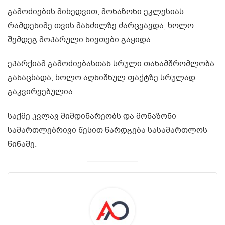
გამოძიების მიხედვით, მონაზონი ეკლესიას
რამდენიმე თვის მანძილზე ძარცვავდა, ხოლო
შემდეგ მოპარული ნივთები გაყიდა.
ეპარქიამ გამოძიებასთან სრული თანამშრომლობა
განაცხადა, ხოლო აღნიშნულ ფაქტზე სრულად
გაკვირვებულია.
საქმე კვლავ მიმდინარეობს და მონაზონი
სამართლებრივი წესით წარდგება სასამართლოს
წინაშე.