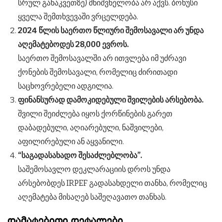
სრულ განაკვეთზე) მნიშვნელობა არ აქვს. ბონუსი
ყველა შემთხვევაში ვრცელდება.
2024 წლის საერთო წლიური შემოსავალი არ უნდა
აღემატებოდეს 28,000 ევროს.
საერთო შემოსავალში არ ითვლება იმ უძრავი
ქონების შემოსავალი, რომელიც ძირითადი
საცხოვრებელი ადგილია.
ფინანსურად დამოკიდებული შვილების არსებობა.
შვილი შეიძლება იყოს ქორწინების გარეთ
დაბადებული, აღიარებული, ნაშვილები,
აფილირებული ან აყვანილი.
“საგადასახადო შესაძლებლობა”.
საშემოსავლო დეკლარაციის დროს უნდა
არსებობდეს IRPEF გადასახდელი თანხა, რომელიც
აღემატება მისაღებ საშეღავათო თანხას.
დამატებითი დეტალები