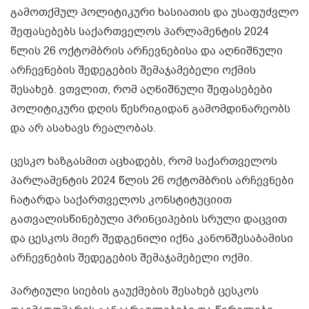
გამოთქმულ პოლიტიკური ხასიათის და უსაფუძვლო
შეფასებებს საქართველოს პარლამენტის 2024
წლის 26 ოქტომბრის არჩევნებისა და აღნიშნული
არჩევნების შედეგების შემაჯამებელი ოქმის
შესახებ. ვთვლით, რომ აღნიშნული შეფასებები
პოლიტიკური დღის წესრიგიდან გამომდინარეობს
და არ ასახავს რეალობას.
ცესკო ხაზგასმით აცხადებს, რომ საქართველოს
პარლამენტის 2024 წლის 26 ოქტომბრის არჩევნები
ჩატარდა საქართველოს კონსტიტუციით
გათვალისწინებული პრინციპების სრული დაცვით
და ცესკოს მიერ შედგენილი იქნა კანონშესაბამისი
არჩევნების შედეგების შემაჯამებელი ოქმი.
პარტიული სიების გაუქმების შესახებ ცესკოს