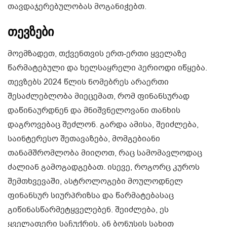
თავდაჯერებულობას მოგანიჭებთ.
თევზები
მოემზადეთ, თქვენთვის ერთ-ერთი ყველაზე
წარმატებული და ხელსაყრელი პერიოდი იწყება.
თევზებს 2024 წლის ნომებრეს არაერთი
შესაძლებლობა მიეცემათ, რომ ფინანსურად
დაწინაურდნენ და მნიშვნელოვანი თანხის
დაგროვებაც შეძლონ. გარდა ამისა, შეიძლება,
საინტერესო შეთავაზება, მომგებიანი
თანამშრომლობა მიიღოთ, რაც სამომავლოდაც
ძალიან გამოგადგებათ. ისევე, როგორც კუროს
შემთხვევაში, ასტროლოგები მოულოდნელ
ფინანსურ სიურპრიზსა და წარმატებასაც
გიწინასწარმეტყველებენ. შეიძლება, ეს
ყველაფერი საჩუქრის, ან ბონუსის სახით