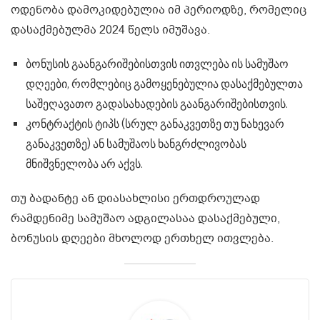
ოდენობა დამოკიდებულია იმ პერიოდზე, რომელიც
დასაქმებულმა 2024 წელს იმუშავა.
ბონუსის გაანგარიშებისთვის ითვლება ის სამუშაო
დღეები, რომლებიც გამოყენებულია დასაქმებულთა
საშეღავათო გადასახადების გაანგარიშებისთვის.
კონტრაქტის ტიპს (სრულ განაკვეთზე თუ ნახევარ
განაკვეთზე) ან სამუშაოს ხანგრძლივობას
მნიშვნელობა არ აქვს.
თუ ბადანტე ან დიასახლისი ერთდროულად
რამდენიმე სამუშაო ადგილასაა დასაქმებული,
ბონუსის დღეები მხოლოდ ერთხელ ითვლება.