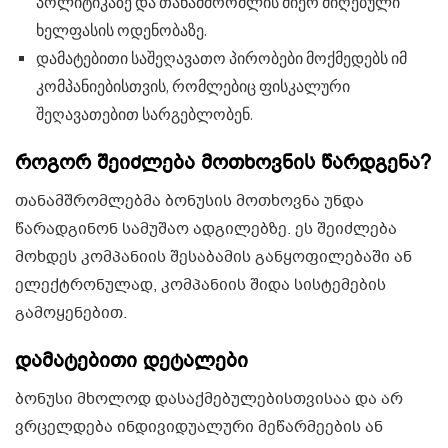
პოლიტიკაზე და თანამშრომლის მიერ მიღებული
ხელფასის ოდენობაზე.
დამატებითი საშეღავათო პირობები მოქმედებს იმ
კომპანიებისთვის, რომლებიც ფისკალური
შეღავათებით სარგებლობენ.
როგორ შეიძლება მოთხოვნის წარდგენა?
თანამშრომლებმა ბონუსის მოთხოვნა უნდა
წარადგინონ სამუშაო ადგილებზე. ეს შეიძლება
მოხდეს კომპანიის შესაბამის განყოფილებაში ან
ელექტრონულად, კომპანიის შიდა სისტემების
გამოყენებით.
დამატებითი დეტალები
ბონუსი მხოლოდ დასაქმებულებისთვისაა და არ
ვრცელდება ინდივიდუალური მეწარმეების ან