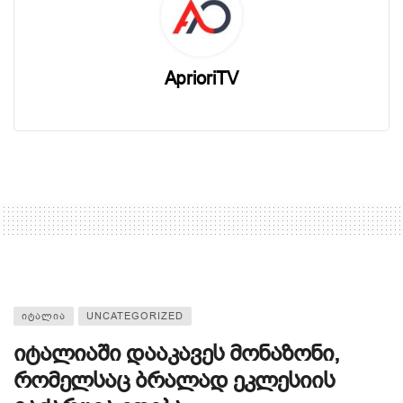
AprioriTV
ᲘᲢᲐᲚᲘᲐ
UNCATEGORIZED
იტალიაში დააკავეს მონაზონი,
რომელსაც ბრალად ეკლესიის