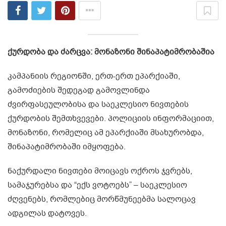
ქურდობა და ძარცვა: მონაზონი შინაპატიმრობაშია
კამპანიის რეგიონში, ერთ-ერთ ეპარქიაში,
გამოძიების შედეგად გამოვლინდა
ძვირფასეულობისა და საეკლესიო ნივთების
ქურდობის შემთხვევები. პოლიციის ინფორმაციით,
მონაზონი, რომელიც ამ ეპარქიაში მსახურობდა,
შინაპატიმრობაში იმყოფება.
ნაქურდალი ნივთები მოიცავს ოქროს ჯვრებს,
სამაჯურებსა და “ექს ვოტოებს” – საეკლესიო
ძღვენებს, რომლებიც მორწმუნეებმა სალოცავ
ადგილას დატოვეს.