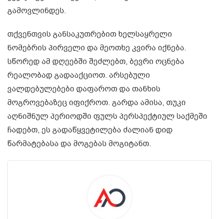
გამოვლინდეს.
თქვენთვის განსაკუთრებით ხელსაყრელი
ნომებრის პირველი და მეოთხე კვირა იქნება.
სწორედ ამ დღეებში შეძლებთ, ბევრი ოცნება
რეალობად გადააქციოთ. არსებული
ვალდებულებები დაფაროთ და თანხის
მოგროვებაზეც იფიქროთ. გარდა ამისა, თუკი
აღნიშნულ პერიოდში ფულს პერსპექტიულ საქმეში
ჩადებთ, ეს გადაწყვეტილება ძალიან დიდ
წარმატებასა და მოგებას მოგიტანთ.