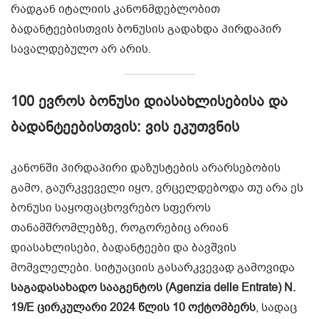
რადგან იტალიის კანონმდებლობით
ბადანტეებისთვის ბონუსის გადახდა პირდაპირ
სავალდებულო არ არის.
100 ევროს ბონუსი დიასახლისებისა და
ბადანტეებისთვის: ვის ეკუთვნის
კანონში პირდაპირი დაზუსტების არარსებობის
გამო, გაურკვეველი იყო, ვრცელდებოდა თუ არა ეს
ბონუსი საყოფაცხოვრებო სფეროს
თანამშრომლებზე, როგორებიც არიან
დიასახლისები, ბადანტეები და ბავშვის
მომვლელები. სიტუაციის გასარკვევად გამოვიდა
საგადასახადო სააგენტოს (Agenzia delle Entrate) N.
19/E ცირკულარი 2024 წლის 10 ოქტომბერს
, სადაც