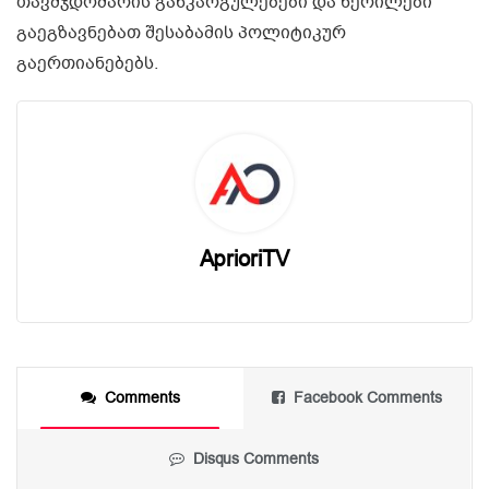
თავმჯდომარის განკარგულებები და წერილები
გაეგზავნებათ შესაბამის პოლიტიკურ
გაერთიანებებს.
AprioriTV
Comments
Facebook Comments
Disqus Comments