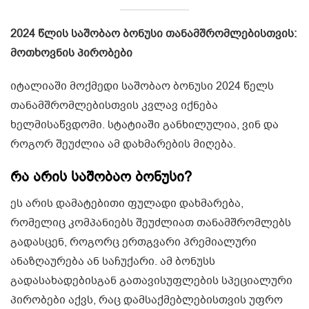
2024 წლის საშობაო ბონუსი თანამშრომლებისთვის:
მოთხოვნის პირობები
იტალიაში მოქმედი საშობაო ბონუსი 2024 წელს
თანამშრომლებისთვის კვლავ იქნება
ხელმისაწვდომი. სტატიაში განხილულია, ვინ და
როგორ შეუძლია ამ დახმარების მიღება.
რა არის საშობაო ბონუსი?
ეს არის დამატებითი ფულადი დახმარება,
რომელიც კომპანიებს შეუძლიათ თანამშრომლებს
გადასცენ, როგორც ერთგვარი პრემიალური
ანაზღაურება ან საჩუქარი. ამ ბონუსს
გადასახადებისგან გათავისუფლების სპეციალური
პირობები აქვს, რაც დამსაქმებლებისთვის უფრო