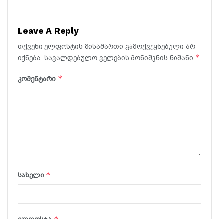
Leave A Reply
თქვენი ელფოსტის მისამართი გამოქვეყნებული არ
*
იქნება.
სავალდებულო ველების მონიშვნის ნიშანი
*
კომენტარი
*
სახელი
*