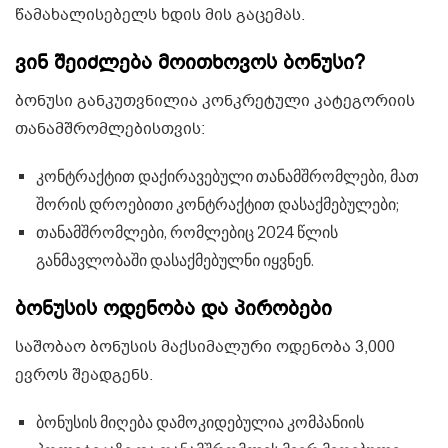
წამახალისებელს ხდის მის გაცემას.
ვინ შეიძლება მოითხოვოს ბონუსი?
ბონუსი განკუთვნილია კონკრეტული კატეგორიის
თანამშრომლებისთვის:
კონტრაქტით დაქირავებული თანამშრომლები, მათ
შორის დროებითი კონტრაქტით დასაქმებულები;
თანამშრომლები, რომლებიც 2024 წლის
განმავლობაში დასაქმებულნი იყვნენ.
ბონუსის ოდენობა და პირობები
საშობაო ბონუსის მაქსიმალური ოდენობა 3,000
ევროს შეადგენს.
ბონუსის მიღება დამოკიდებულია კომპანიის