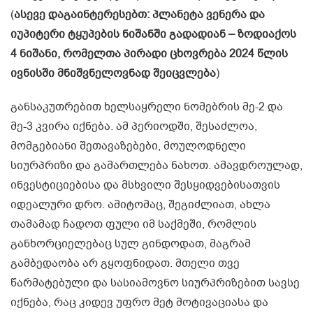
(
ასევე დაგაინტერესებთ:
პლანეტა ვენერა და
იუპიტერი ტყუპების ნიშანში გადადიან – ზოდიაქოს
4 ნიშანი, რომელთა პირადი ცხოვრება 2024 წლის
ივნისში მნიშვნელოვნად შეიცვლება
)
განსაკუთრებით ხელსაყრელი ნომებრის მე-2 და
მე-3 კვირა იქნება. ამ პერიოდში, შესაძლოა,
მომგებიანი შეთავაზებები, მოულოდნელი
სიურპრიზი და გამართლება ნახოთ. ამავდროულად,
ინვესტიციებისა და მსხვილი შესყიდვებისათვის
იდეალური დრო. ამიტომაც, შეგიძლიათ, ახლა
თამამად ჩადოთ ფული იმ საქმეში, რომლის
განხორციელებაც სულ გინდოდათ, მაგრამ
გამბედაობა არ გყოფნიდათ. მთელი თვე
წარმატებული და სასიამოვნო სიურპრიზებით სავსე
იქნება, რაც კიდევ უფრო მეტ მოტივაციასა და