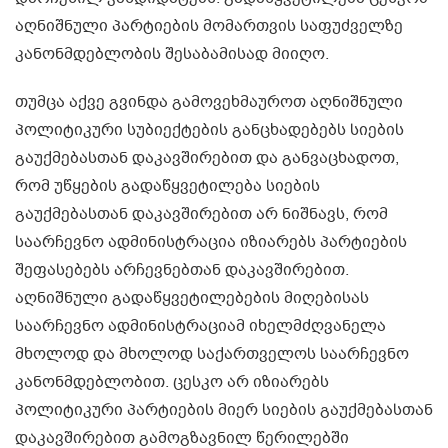
აღნიშნული პარტიების მომართვის საფუძველზე
კანონმდებლობის შესაბამისად მიიღო.
თუმცა აქვე გვინდა გამოვეხმაუროთ აღნიშნული
პოლიტიკური სუბიექტების განცხადებებს სიების
გაუქმებასთან დაკავშირებით და განვაცხადოთ,
რომ უწყების გადაწყვეტილება სიების
გაუქმებასთან დაკავშირებით არ ნიშნავს, რომ
საარჩევნო ადმინისტრაცია იზიარებს პარტიების
შეფასებებს არჩევნებთან დაკავშირებით.
აღნიშნული გადაწყვეტილებების მიღებისას
საარჩევნო ადმინისტრაციამ იხელმძღვანელა
მხოლოდ და მხოლოდ საქართველოს საარჩევნო
კანონმდებლობით. ცესკო არ იზიარებს
პოლიტიკური პარტიების მიერ სიების გაუქმებასთან
დაკავშირებით გამოგზავნილ წერილებში