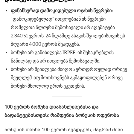
ფინანსურად დამოკიდებული ოჯახის წევრები:
“დამოკიდებულად” ითვლებიან ის წევრები,
რომელთა წლიური შემოსავალი არ აღემატება
2,840.51 ევროს. 24 წლამდე ასაკის შვილებისთვის ეს
ზღვარი 4,000 ევროს შეადგენს.
ბონუსი არ განიხილება IRPEF-ის შესაკრებლის
ნაწილად და არ ითვლება შემოსავალში.
ბონუსი არ შეიძლება მიიღოს ერთდროულად ორივე
მეუღლემ. თუ მოთხოვნებს აკმაყოფილებენ ორივე,
ბონუსი მხოლოდ ერთს ეკუთვნის.
100 ევროს ბონუსი დიასახლისებისა და
ბადანტეებისთვის: რამდენია ბონუსის ოდენობა
ბონუსის თანხა 100 ევროს შეადგენს, მაგრამ მისი