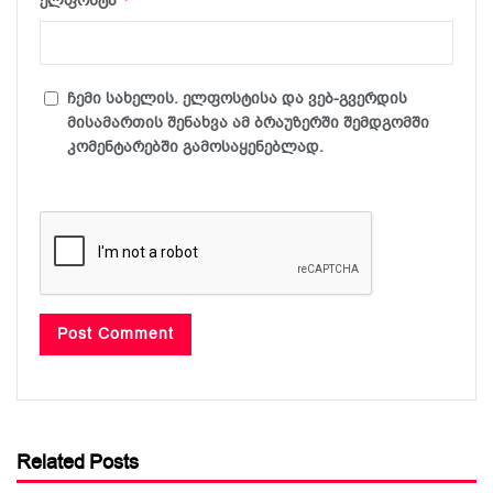
ელფოსტა
ჩემი სახელის. ელფოსტისა და ვებ-გვერდის
მისამართის შენახვა ამ ბრაუზერში შემდგომში
კომენტარებში გამოსაყენებლად.
Related Posts