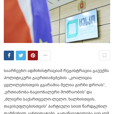
საარჩევნო ადმინისტრაციამ რეგისტრაცია გაუუქმა
პოლიტიკური გაერთიანებების -„კოალიცია
ცვლილებისთვის გვარამია მელია გირჩი დროას“,
„ერთიანობა-ნაციონალური მოძრაობის“ და
„ძლიერი საქართველო-ლელო, ხალხისთვის,
თავისუფლებისთვის“ პარტიული სიით წარდგენილ
დარჩენილ კანდიდატებს. გადაწყვეტილება ცესკომ