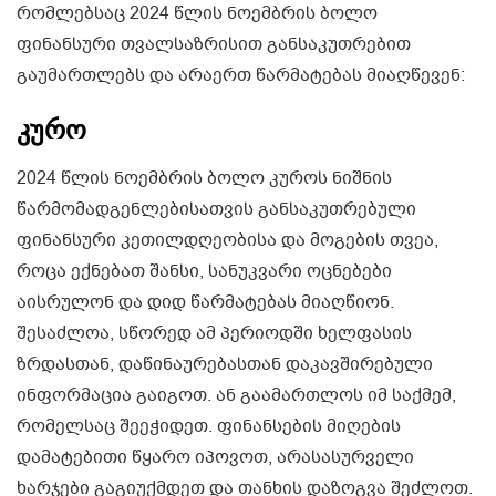
რომლებსაც 2024 წლის ნოემბრის ბოლო
ფინანსური თვალსაზრისით განსაკუთრებით
გაუმართლებს და არაერთ წარმატებას მიაღწევენ:
კურო
2024 წლის ნოემბრის ბოლო კუროს ნიშნის
წარმომადგენლებისათვის განსაკუთრებული
ფინანსური კეთილდღეობისა და მოგების თვეა,
როცა ექნებათ შანსი, სანუკვარი ოცნებები
აისრულონ და დიდ წარმატებას მიაღწიონ.
შესაძლოა, სწორედ ამ პერიოდში ხელფასის
ზრდასთან, დაწინაურებასთან დაკავშირებული
ინფორმაცია გაიგოთ. ან გაამართლოს იმ საქმემ,
რომელსაც შეეჭიდეთ. ფინანსების მიღების
დამატებითი წყარო იპოვოთ, არასასურველი
ხარჯები გაგიუქმდეთ და თანხის დაზოგვა შეძლოთ.