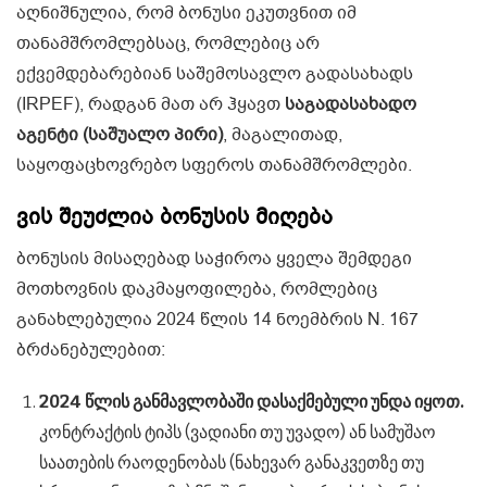
აღნიშნულია, რომ ბონუსი ეკუთვნით იმ
თანამშრომლებსაც, რომლებიც არ
ექვემდებარებიან საშემოსავლო გადასახადს
(IRPEF), რადგან მათ არ ჰყავთ
საგადასახადო
აგენტი (საშუალო პირი)
, მაგალითად,
საყოფაცხოვრებო სფეროს თანამშრომლები.
ვის შეუძლია ბონუსის მიღება
ბონუსის მისაღებად საჭიროა ყველა შემდეგი
მოთხოვნის დაკმაყოფილება, რომლებიც
განახლებულია 2024 წლის 14 ნოემბრის N. 167
ბრძანებულებით:
2024 წლის განმავლობაში დასაქმებული უნდა იყოთ.
კონტრაქტის ტიპს (ვადიანი თუ უვადო) ან სამუშაო
საათების რაოდენობას (ნახევარ განაკვეთზე თუ