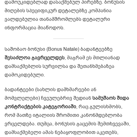
დამოუკიდებლად დასაქმებულ პირებზე. ბონუსის
მიღების სპეციფიკურ დეტალებზე კომპანია
ვალდებულია თანამშრომლებს დეტალური
ინფორმაცია მიაწოდოს.
საშობაო ბონუსი (Bonus Natale) ბადანტეებზე
შესაძლოა გავრცელდეს
, მაგრამ ეს მთლიანად
დამსაქმებლის სურვილსა და შეთანხმებაზეა
დამოკიდებული.
ბადანტეები (სახლის დამხმარეები ან
მომვლელები) ჩვეულებრივ შედიან
სამუშაოს შიდა
კონტრაქტების კატეგორიაში
, რაც გულისხმობს,
რომ მათზე იტალიის შრომითი კანონმდებლობა
ვრცელდება. თუმცა, ბონუსის გაცემის შემთხვევაში,
დამსაქმებელი ამას ნებაყოფლობით აკეთებს,