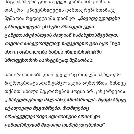
მაგისტატურა გრაფიკული დიზაინის განხით
დახურა . უნივერსიტეტის დამთავრებისთანავე
მუშაობა რედაქციაში დაიწყო.
,,მივიღე უდიდესი
გამოცდილება. ეს ჩემი პროფესიული
განვითარებისთვის ძალიან საპასუხისმგებლო,
მაგრამ ამავდროულად საუკეთესო გზა იყო.”
იგი
ასევე აგრძელებს ბარის უნივერსიტეტში
პროფესორის ასისტენტად მუშაობას.
თამარი ამბობს ,რომ ყველაზე რთული იტალიურ
ბიუროკრიატასთან გამკლავება აღმოჩნდა. მისივე
თქმით, ახალი მეგობრების პოვნა არ გასჭირვებია.
,, საბედნიეროდ ძალიან გამიმართლა. მყავს ასევე
იტალიელი მეგობრები, რომლებიც
არაჩვეულებრივი ადამიანები არიან და
გამოირჩევიან მაღალი ღირებულებებით”