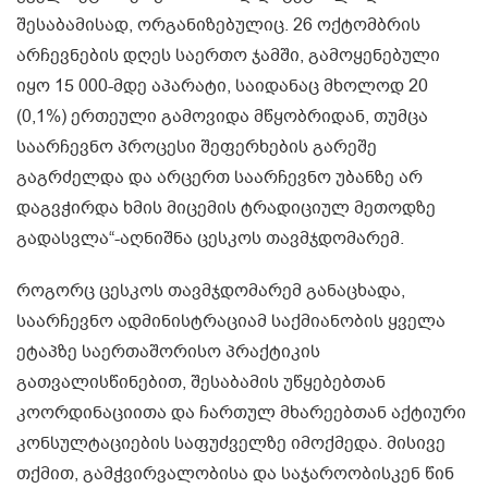
შესაბამისად, ორგანიზებულიც. 26 ოქტომბრის
არჩევნების დღეს საერთო ჯამში, გამოყენებული
იყო 15 000-მდე აპარატი, საიდანაც მხოლოდ 20
(0,1%) ერთეული გამოვიდა მწყობრიდან, თუმცა
საარჩევნო პროცესი შეფერხების გარეშე
გაგრძელდა და არცერთ საარჩევნო უბანზე არ
დაგვჭირდა ხმის მიცემის ტრადიციულ მეთოდზე
გადასვლა“-აღნიშნა ცესკოს თავმჯდომარემ.
როგორც ცესკოს თავმჯდომარემ განაცხადა,
საარჩევნო ადმინისტრაციამ საქმიანობის ყველა
ეტაპზე საერთაშორისო პრაქტიკის
გათვალისწინებით, შესაბამის უწყებებთან
კოორდინაციითა და ჩართულ მხარეებთან აქტიური
კონსულტაციების საფუძველზე იმოქმედა. მისივე
თქმით, გამჭვირვალობისა და საჯაროობისკენ წინ