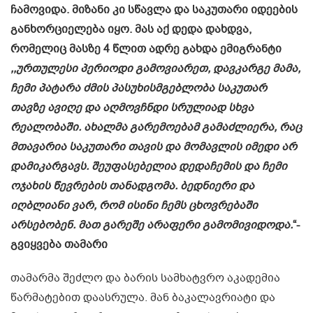
ჩამოვიდა. მიზანი კი სწავლა და საკუთარი იდეების
განხორციელება იყო. მას აქ დედა დახდვა,
რომელიც მასზე 4 წლით ადრე გახდა ემიგრანტი
,,ურთულესი პერიოდი გამოვიარეთ, დავკარგე მამა,
ჩემი პატარა ძმის პასუხისმგებლობა საკუთარ
თავზე ავიღე და აღმოვჩნდი სრულიად სხვა
რეალობაში. ახალმა გარემოებამ გამაძლიერა, რაც
მთავარია საკუთარი თავის და მომავლის იმედი არ
დამიკარგავს. შეუფასებელია დედაჩემის და ჩემი
ოჯახის წევრების თანადგომა. ბედნიერი და
იღბლიანი ვარ, რომ ისინი ჩემს ცხოვრებაში
არსებობენ. მათ გარეშე არაფერი გამომივიდოდა.
“-
გვიყვება თამარი
თამარმა შეძლო და ბარის სამხატვრო აკადემია
წარმატებით დაასრულა. მან ბაკალავრიატი და