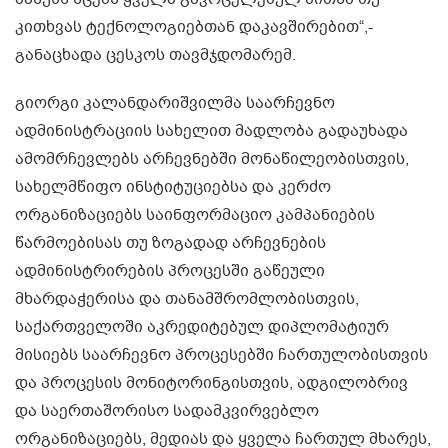
კითხვას ტექნოლოგიებთან დაკავშირებით“,-
განაცხადა ცესკოს თავმჯდომარემ.
გიორგი კალანდარიშვილმა საარჩევნო
ადმინისტრაციის სახელით მადლობა გადაუხადა
ამომრჩევლებს არჩევნებში მონაწილეობისთვის,
სახელმწიფო ინსტიტუციებსა და კერძო
ორგანიზაციებს საინფორმაციო კამპანიების
წარმოებისას თუ ზოგადად არჩევნების
ადმინისტრირების პროცესში გაწეული
მხარდაჭერისა და თანამშრომლობისთვის,
საქართველოში აკრედიტებულ დიპლომატიურ
მისიებს საარჩევნო პროცესებში ჩართულობისთვის
და პროცესის მონიტორინგისთვის, ადგილობრივ
და საერთაშორისო სადამკვირვებლო
ორგანიზაციებს, მედიას და ყველა ჩართულ მხარეს,