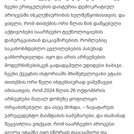
ჩვენი ერთგულების დასტურია დემოკრატიულ
პროცესში ინკლუზიურობის ხელშეწყობისთვის; და
ვთვლი, რომ თითქმის ორი წლის წინ დაწყებული
აქტივობები საარჩევნო ტექნოლოგიების
დანერგვასთან დაკავშირებით, რომლებიც
საკანონმდებლო ცვლილებების პასუხად
განხორციელდა, იყო და არის არჩევნების
მოდერნიზებისკენ გადადგმული უდიდესი ნაბიჯი,
ჩვენი ქვეყნის ისტორიაში მნიშვნელოვანი ეტაპი.
თითქმის ორი წელი ინტენსიურად ვიმუშავეთ
იმისათვის, რომ 2024 წლის 26 ოქტომბრის
არჩევნები მაღალ დონეზე ყოფილიყო
ორგანიზებული. და ასეც მოხდა, – ჩავატარეთ
უპრეცედენტო მასშტაბის სამუშაოები, და თამამად
შეგვიძლია ვთქვათ, რომ საარჩევნო პროცესი
ყველა ეტაპზე იყო სწორად დაგეგმილი და