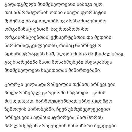
გადადგმული მნიშვნელოვანი ნაბიჯი იყო
თანამშრომლობის ოთხი ახალი ფორმატის
შემუშავება ადგილობრივ არასამთავრობო
ორგანიზაციებთან, საერთაშორისო
ორგანიზაციებთან, ექსპერტებთან და მედიის
წარმომადგენლებთან, რამაც საარჩევნო
ადმინისტრაციას საშუალება მისცა მაქსიმალურად
გაეზიარებინა მათი მოსაზრებები სხვადასხვა
მნიშვნელოვან საკითხთან მიმართებაში.
გიორგი კალანდარიშვილის თქმით, არჩევნები
პოლარიზებულ გარემოში ჩატარდა – „ამის
მიუხედავად, წარმოუდგენლად უპრეცედენტო
ზეწოლის პირობებში, ჩვენ უზრუნველვყავით
არჩევნების ადმინისტრირება, მათ შორის
პარლამენტის არჩევნების წინასწარი შედეგები