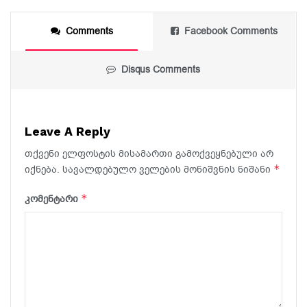
Comments
Facebook Comments
Disqus Comments
Leave A Reply
თქვენი ელფოსტის მისამართი გამოქვეყნებული არ
*
იქნება.
სავალდებულო ველების მონიშვნის ნიშანი
*
კომენტარი