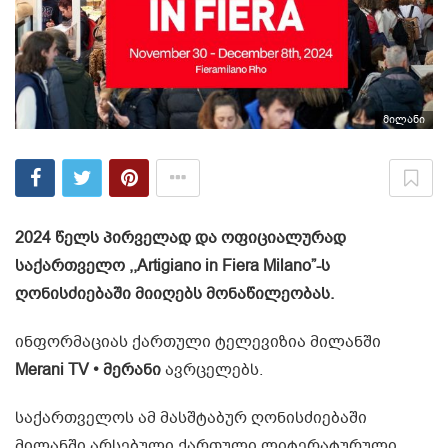
მილანი
2024 წელს პირველად და ოფიციალურად
საქართველო ,,Artigiano in Fiera Milano”-ს
ღონისძიებაში მიიღებს მონაწილეობას.
ინფორმაციას ქართული ტელევიზია მილანში
Merani TV • მერანი
ავრცელებს.
საქართველოს ამ მასშტაბურ ღონისძიებაში
მილანში არსებული ქართული ლიტერატურული