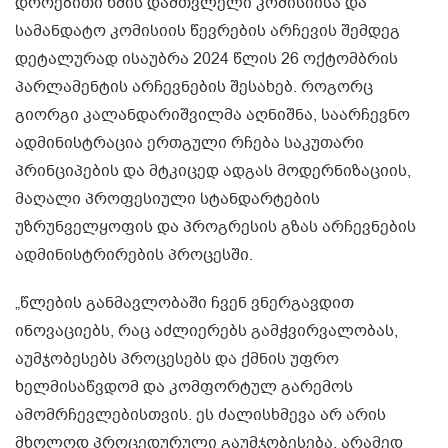
დროებითი ხმის დამთვლელი კომისიისა და
სამანდატო კომისიის წევრების არჩევის შემდეგ
დეტალურად ისაუბრა 2024 წლის 26 ოქტომბრის
პარლამენტის არჩევნების შესახებ. როგორც
გიორგი კალანდარიშვილმა აღნიშნა, საარჩევნო
ადმინისტრაცია ერთგული რჩება საკუთარი
პრინციპების და მტკიცედ ადგას მოდერნიზაციის,
მაღალი პროფესიული სტანდარტების
უზრუნველყოფის და პროგრესის გზას არჩევნების
ადმინისტრირების პროცესში.
„წლების განმავლობაში ჩვენ ვნერგავდით
ინოვაციებს, რაც აძლიერებს გამჭვირვალობას,
აუმჯობესებს პროცესებს და ქმნის უფრო
ხელმისაწვდომ და კომფორტულ გარემოს
ამომრჩევლებისთვის. ეს ძალისხმევა არ არის
მხოლოდ პროცედურული გაუმჯობესება, არამედ