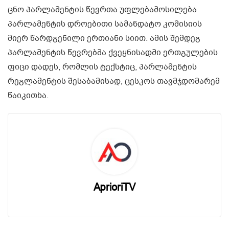
ცნო პარლამენტის წევრთა უფლებამოსილება
პარლამენტის დროებითი სამანდატო კომისიის
მიერ წარდგენილი ერთიანი სიით. ამის შემდეგ
პარლამენტის წევრებმა ქვეყნისადმი ერთგულების
ფიცი დადეს, რომლის ტექსტიც, პარლამენტის
რეგლამენტის შესაბამისად, ცესკოს თავმჯდომარემ
წაიკითხა.
AprioriTV