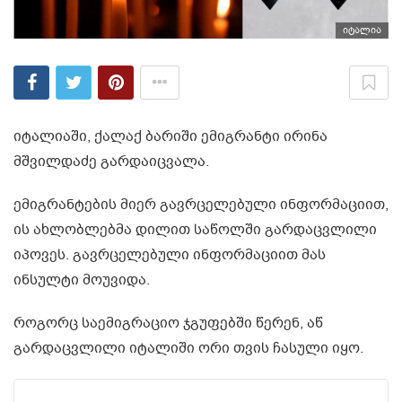
იტალია
იტალიაში, ქალაქ ბარიში ემიგრანტი ირინა
მშვილდაძე გარდაიცვალა.
ემიგრანტების მიერ გავრცელებული ინფორმაციით,
ის ახლობლებმა დილით საწოლში გარდაცვლილი
იპოვეს. გავრცელებული ინფორმაციით მას
ინსულტი მოუვიდა.
როგორც საემიგრაციო ჯგუფებში წერენ, აწ
გარდაცვლილი იტალიში ორი თვის ჩასული იყო.