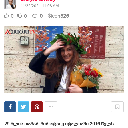
11/22/2024 11:08 AM
0
0
0
$icon
525
29 წლის თამარ მიროტაძე იტალიაში 2016 წელს