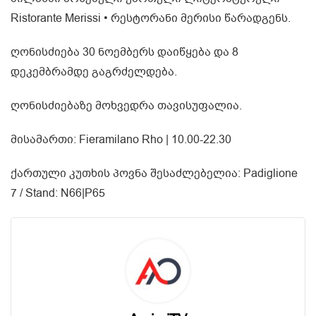
Ristorante Merissi • რესტორანი მერისი წარადგენს.
ღონისძიება 30 ნოემბერს დაიწყება და 8
დეკემბრამდე გაგრძელდება.
ღონისძიებაზე მოხვედრა თავისუფალია.
მისამართი: Fieramilano Rho | 10.00-22.30
ქართული კუთხის პოვნა შესაძლებელია: Padiglione
7 / Stand: N66|P65