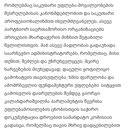
რომლებმაც საკუთარი უფლება-მოვალეობების
შესრულებისას კანონმდებლობით და საკუთარი
პროფესიონალიზმით იხელმძღვანელეს, ასევე
პარტნიორ საერთაშორისო ორგანიზაციებს
პროცესის მხარდაჭერის მიზნით შეტანილი
წვლილისთვის. მან ასევე მადლობას გადაუხადა
საარჩევნო ადმინისტრატორებს, რომელთაც, მისი
თქმით, შეძლეს და უზრუნველყვეს, მცირე
ხარვეზების მიუხედავად, დაცული ყოფილიყო
გამოხატვის თავისუფლება, ხმის ფარულობა და
ამომრჩევლის ფუნდამენტური უფლებები. სიტყვით
გამოსვლის დასრულების შემდეგ გიორგი
კალანდარიშვილმა პარლამენტის წევრთა
უფლებამოსილების ცნობისთვის საჭირო
დოკუმენტაცია დროებით სამანდატო კომისიას
გადასცა, რომელმაც თავის მხრივ დადგენილებით