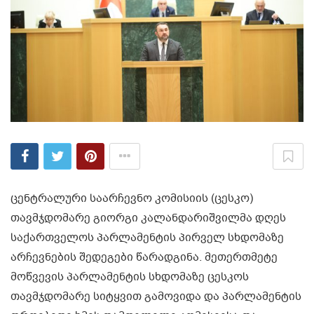
ცენტრალური საარჩევნო კომისიის (ცესკო)
თავმჯდომარე გიორგი კალანდარიშვილმა დღეს
საქართველოს პარლამენტის პირველ სხდომაზე
არჩევნების შედეგები წარადგინა. მეთერთმეტე
მოწვევის პარლამენტის სხდომაზე ცესკოს
თავმჯდომარე სიტყვით გამოვიდა და პარლამენტის