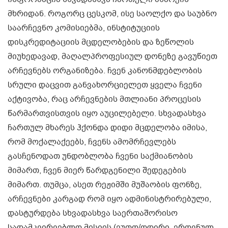
მხრიდან. როგორც ცესკომ, ისე საოლქო და საუბნო
საარჩევნო კომისიებმა, ინსტიტუციის
დისკრედიტაციის მცდელობების და ზეწოლის
მიუხედავად, მაღალპროფესიულ დონეზე გავუწიეთ
არჩევნებს ორგანიზება. ჩვენ კანონმდებლობის
სრული დაცვით განვახორციელეთ ყველა ჩვენი
აქტივობა, რაც არჩევნების მთლიანი პროცესის
წარმართვისთვის იყო აუცილებელი. სხვადასხვა
ჩართულ მხარეს ჰქონდა დიდი მცდელობა იმისა,
რომ მოქალაქეებს, ჩვენს ამომრჩევლებს
გასჩენოდათ უნდობლობა ჩვენი საქმიანობის
მიმართ, ჩვენ მიერ წარდგენილი შედეგების
მიმართ. თუმცა, ასეთ რეჟიმში მუშაობის ფონზე,
არჩევნები კარგად რომ იყო ადმინისტრირებული,
დასტურდება სხვადასხვა საერთაშორისო
სადამკვირვებლო მისიის (ეუთო/ოდირი, ეროვნულ-