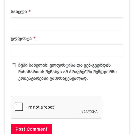
*
სახელი
*
ელფოსტა
ჩემი სახელის. ელფოსტისა და ვებ-გვერდის
მისამართის შენახვა ამ ბრაუზერში შემდგომში
კომენტარებში გამოსაყენებლად.