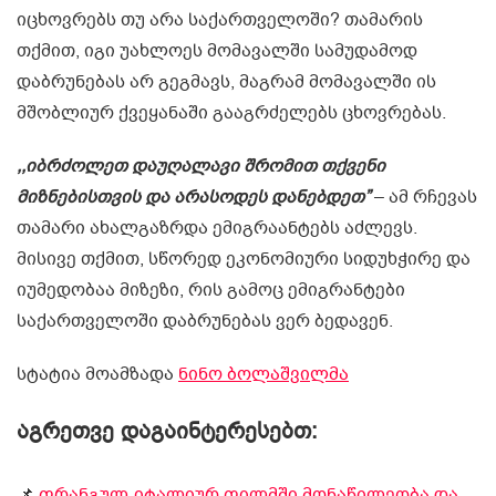
იცხოვრებს თუ არა საქართველოში? თამარის
თქმით, იგი უახლოეს მომავალში სამუდამოდ
დაბრუნებას არ გეგმავს, მაგრამ მომავალში ის
მშობლიურ ქვეყანაში გააგრძელებს ცხოვრებას.
,,იბრძოლეთ დაუღალავი შრომით თქვენი
მიზნებისთვის და არასოდეს დანებდეთ”
– ამ რჩევას
თამარი ახალგაზრდა ემიგრაანტებს აძლევს.
მისივე თქმით, სწორედ ეკონომიური სიდუხჭირე და
იუმედობაა მიზეზი, რის გამოც ემიგრანტები
საქართველოში დაბრუნებას ვერ ბედავენ.
სტატია მოამზადა
ნინო ბოლაშვილმა
აგრეთვე დაგაინტერესებთ:
📌
ფრანგულ-იტალიურ ფილმში მონაწილეობა და