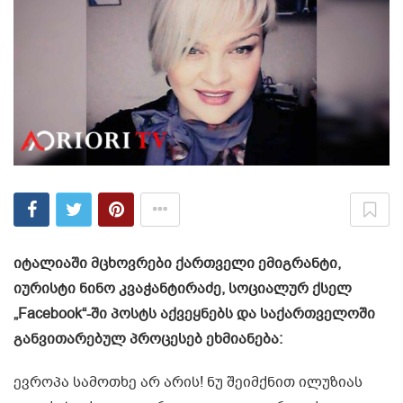
იტალიაში მცხოვრები ქართველი ემიგრანტი,
იურისტი ნინო კვაჭანტირაძე, სოციალურ ქსელ
„Facebook“-ში პოსტს აქვეყნებს და საქართველოში
განვითარებულ პროცესებ ეხმიანება:
ევროპა სამოთხე არ არის! ნუ შეიმქნით ილუზიას