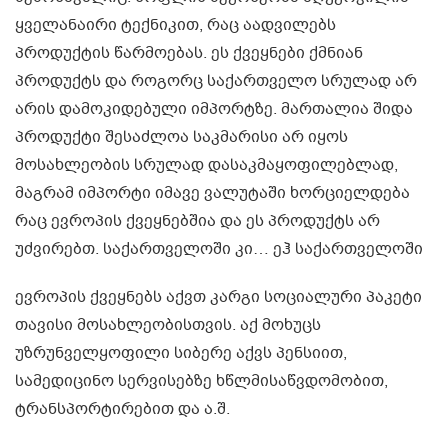
ყველანაირი ტექნიკით, რაც აადვილებს
პროდუქტის წარმოებას. ეს ქვეყნები ქმნიან
პროდუქტს და როგორც საქართველო სრულად არ
არის დამოკიდებული იმპორტზე. მართალია შიდა
პროდუქტი შესაძლოა საკმარისი არ იყოს
მოსახლეობის სრულად დასაკმაყოფილებლად,
მაგრამ იმპორტი იმავე ვალუტაში ხორციელდება
რაც ევროპის ქვეყნებშია და ეს პროდუქტს არ
უძვირებთ. საქართველოში კი… ეჰ საქართველოში
ევროპის ქვეყნებს აქვთ კარგი სოციალური პაკეტი
თავისი მოსახლეობისთვის. აქ მოხუცს
უზრუნველყოფილი სიბერე აქვს პენსიით,
სამედიცინო სერვისებზე ხწლმისაწვდომობით,
ტრანსპორტირებით და ა.შ.