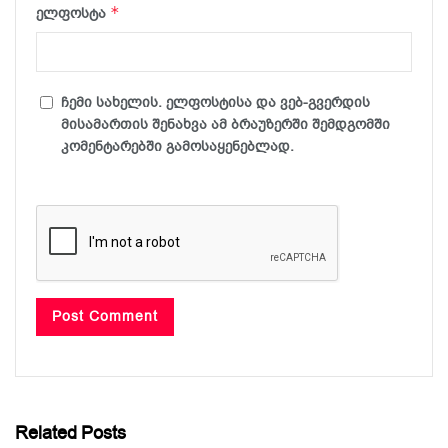
*
ელფოსტა
ჩემი სახელის. ელფოსტისა და ვებ-გვერდის
მისამართის შენახვა ამ ბრაუზერში შემდგომში
კომენტარებში გამოსაყენებლად.
Related Posts