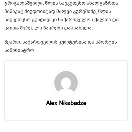
გრიგალაშვილი, წლის საუკეთესო ახალგაზრდა
მამაკაც ძიუდოისტად შალვა გურეშიძე, წლის
საუკეთესო გუნდად კი საქართველოს ქალთა და
ვაჟთა შერეული ნაკრები დაასახელა.
წყარო: საქართველოს კულტურისა და სპორტის
სამინისტრო
Alex Nikabadze