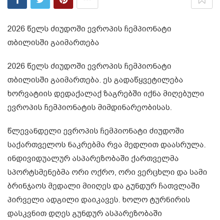
2026 წელს ძიუდოში ევროპის ჩემპიონატი
თბილისში გაიმართება
2026 წელს ძიუდოში ევროპის ჩემპიონატი
თბილისში გაიმართება. ეს გადაწყვეტილება
ხორვატიის დედაქალაქ ზაგრებში იქნა მიღებული
ევროპის ჩემპიონატის მიმდინარეობისას.
წლევანდელი ევროპის ჩემპიონატი ძიუდოში
საქართველოს ნაკრებმა რვა მედლით დაასრულა.
ინდივიდუალურ ასპარეზობაში ქართველმა
სპორტსმენებმა ორი ოქრო, ორი ვერცხლი და სამი
ბრინჯაოს მედალი მიიღეს და გუნდურ ჩათვლაში
პირველი ადგილი დაიკავეს. ხოლო ტურნირის
დასკვნით დღეს გუნდურ ასპარეზობაში