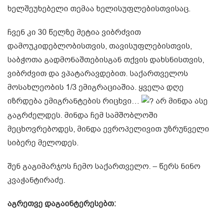
ხელშეუხებელი თემაა ხელისუფლებისთვისაც.
ჩვენ კი 30 წელზე მეტია ვიბრძვით
დამოუკიდებლობისთვის, თავისუფლებისთვის,
საბჭოთა გადმონაშთებისგან თქვის დახსნისთვის,
ვიბრძვით და ვპატარავდებით. საქართველოს
მოსახლეობის 1/3 ემიგრაციაშია. ყველა დღე
იზრდება ემიგრანტების რიცხვი…
არ მინდა ასე
გაგრძელდეს. მინდა ჩემ სამშობლოში
მეცხოვრებოდეს, მინდა ევროპელივით უზრუნველი
სიბერე მელოდეს.
შენ გაგიმარჯოს ჩემო საქართველო. – წერს ნინო
კვაჭანტირაძე.
აგრეთვე დაგაინტერესებთ: