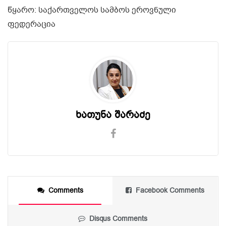
წყარო: საქართველოს სამბოს ეროვნული
ფედერაცია
ხათუნა შარაძე
Comments
Facebook Comments
Disqus Comments