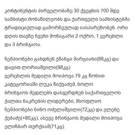
კონტინენტის პირველობაზე 30 ქვეყნის 700 მდე
სამბისტი მონაწილეობს და ქართველი სამბისტებმა
ტრადიციულად გამორჩეულად იასპარეზობენ. ორი
დღის თავზე ჩვენი მონაგარი 2 ოქრო, 1 ვერცხლი
და 3 ბრინჯაოა.
ჩემპიონები გახდნენ უშანგი მარგიანი(88კგ) და
დავით ლორიაშვილი(98კგ)
ვერცხლის მედალი მოიპოვა 79 კგ წონით
კატეგორიაში ლუკა წიქვაძემ, ხოლო
ბრინჯაოს მედლებს დასჯერდნენ საქართველოს
ქალთა ნაკრების ლიდერები, მსოფლიო
ჩემპიონები ნინო ოძელაშვილი(72კგ) და ელენე
ქებაძე(+80კგ), ასევე ბრინჯაოს მედალი მოიპოვა
ელიზბარ თურქიამ(71კგ).