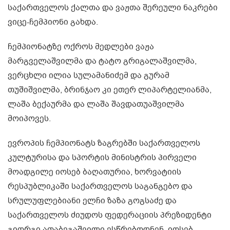
საქართველოს ქალთა და ვაჟთა შერეული ნაკრები
ვიცე-ჩემპიონი გახდა.
ჩემპიონატზე ოქროს მედლები ვაჟა
მარგველაშვილმა და ტატო გრიგალაშვილმა,
ვერცხლი ილია სულამანიძემ და გურამ
თუშიშვილმა, ბრინჯაო კი ეთერ ლიპარტელიანმა,
ლაშა ბექაურმა და ლაშა შავდათუაშვილმა
მოიპოვეს.
ევროპის ჩემპიონატს ზაგრებში საქართველოს
კულტურისა და სპორტის მინისტრის პირველი
მოადგილე იოსებ ბაღათურია, ხორვატიის
რესპუბლიკაში საქართველოს საგანგებო და
სრულუფლებიანი ელჩი ზაზა გოგსაძე და
საქართველოს ძიუდოს ფედერაციის პრეზიდენტი
გიორგი ათაბეგაშვილი ესწრებოდნენ. იოსებ