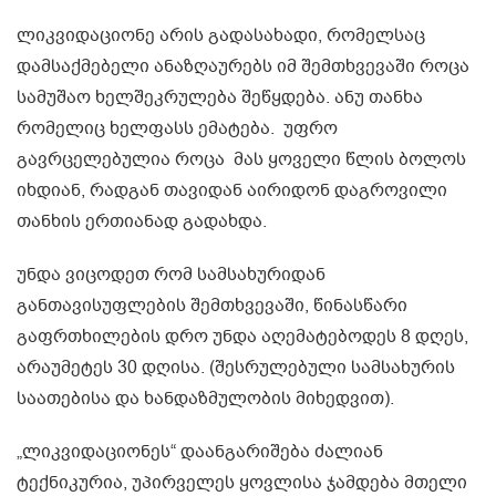
ლიკვიდაციონე არის გადასახადი, რომელსაც
დამსაქმებელი ანაზღაურებს იმ შემთხვევაში როცა
სამუშაო ხელშეკრულება შეწყდება. ანუ თანხა
რომელიც ხელფასს ემატება. უფრო
გავრცელებულია როცა მას ყოველი წლის ბოლოს
იხდიან, რადგან თავიდან აირიდონ დაგროვილი
თანხის ერთიანად გადახდა.
უნდა ვიცოდეთ რომ სამსახურიდან
განთავისუფლების შემთხვევაში, წინასწარი
გაფრთხილების დრო უნდა აღემატებოდეს 8 დღეს,
არაუმეტეს 30 დღისა. (შესრულებული სამსახურის
საათებისა და ხანდაზმულობის მიხედვით).
„ლიკვიდაციონეს“ დაანგარიშება ძალიან
ტექნიკურია, უპირველეს ყოვლისა ჯამდება მთელი