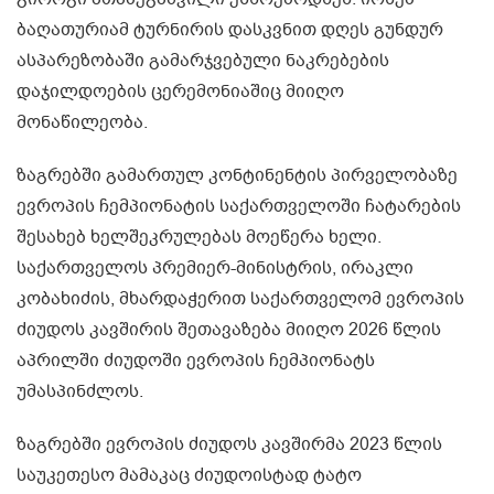
ბაღათურიამ ტურნირის დასკვნით დღეს გუნდურ
ასპარეზობაში გამარჯვებული ნაკრებების
დაჯილდოების ცერემონიაშიც მიიღო
მონაწილეობა.
ზაგრებში გამართულ კონტინენტის პირველობაზე
ევროპის ჩემპიონატის საქართველოში ჩატარების
შესახებ ხელშეკრულებას მოეწერა ხელი.
საქართველოს პრემიერ-მინისტრის, ირაკლი
კობახიძის, მხარდაჭერით საქართველომ ევროპის
ძიუდოს კავშირის შეთავაზება მიიღო 2026 წლის
აპრილში ძიუდოში ევროპის ჩემპიონატს
უმასპინძლოს.
ზაგრებში ევროპის ძიუდოს კავშირმა 2023 წლის
საუკეთესო მამაკაც ძიუდოისტად ტატო