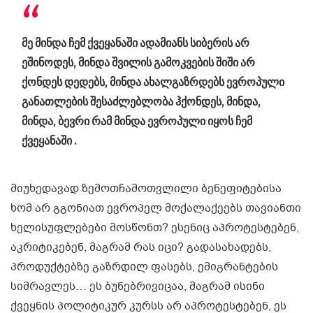
მე მინდა ჩემ ქვეყანაში ადამიანს სიბერის არ
ეშინოდეს, მინდა შვილის გამოკვების შიში არ
ქონდეს დედებს, მინდა ახალგაზრდებს ევროპული
განათლების შესაძლებლობა ჰქონდეს, მინდა,
მინდა, ბევრი რამ მინდა ევროპული იყოს ჩემ
ქვეყანაში .
მიუხედავად ზემოთჩამოთვლილი ბენეფიტებისა
ხომ არ გგონიათ ევროპელ მოქალაქეებს თავიანთი
ხელისუფლებები მოსწონთ? ესენიც აპროტესტებენ,
აკრიტიკებენ, მაგრამ რას იცი? გადასახადებს,
პროდუქტებზე გაზრდილ ფასებს, ემიგრანტების
სიმრავლეს… ეს ბუნებრივიცაა, მაგრამ ისინი
ქვეყნის პოლიტიკურ კურსს არ აპროტესტებენ, ეს