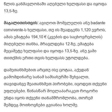
წლის განმავლობაში აღებული ხელფასი და იყოფა
13,5-ზე.
მაგალითისთვის:
ავიღოთ მომვლელის ანუ badante
convivente-ს ხელფასი, თუ ის შეადგენს 1,120 ევროს,
ამას ემატება 194,10 € (კვების და საცხოვრებლის)
მიღებული თანხა, მრავლდება 12-ზე, ემატება
მეცამეტე ხელფასი და იყოფა 13,5-ზე. ანუ ჯამი
თითქმის ერთი თვის ხელფასს უტოლდება.
დამეთანხმებით არცთუ ისე ცოტაა, აქედან
გამომდინარე სანამ სამსახურში შეხვალთ,
თავიდანვე შეათანხმეთ პირობები, იცოდეთ თქვენი
უფლებები. წინასწარ მოელაპარაკეთ როგორი
უნდა იყოს თქვენი თანამშრომლობა, თორემ
შემდეგ მოთხოვნები გვიანია ხოლმე.