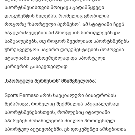
სპორტსმენისთვის მოიცავს გადამწყვეტი
დოკუმენტის მიღებას, რომელიც ცნობილია
როგორც “სპორტული პერმესო”. ამ სტატიაში ჩვენ
ჩავუღრმავდებით ამ პროცესის სირთულეებს და
საშუალებებს, თუ როგორ შეუძლიათ სპორტსმენებს
უზრუნველყონ საჭირო დოკუმენტაციის მოპოვება
იტალიაში საცხოვრებლად და სპორტული
კარიერის გასაკეთებლად.
„სპორტული პერმესოს“ მნიშვნელობა:
Sports Permeso არის სპეციალური ბინადრობის
ნებართვა, რომელიც შექმნილია სპეციალურად
სპორტსმენებისთვის, რომლებიც იტალიაში
აპირებენ მონაწილეობა მიიღონ პროფესიულ
სპორტულ აქტივობებში. ეს დოკუმენტი არსებითია