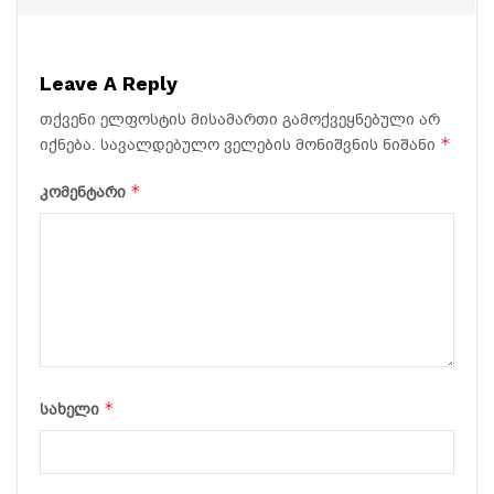
Leave A Reply
თქვენი ელფოსტის მისამართი გამოქვეყნებული არ
*
იქნება.
სავალდებულო ველების მონიშვნის ნიშანი
*
კომენტარი
*
სახელი