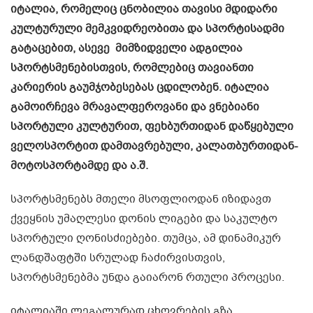
იტალია, რომელიც ცნობილია თავისი მდიდარი
კულტურული მემკვიდრეობითა და სპორტისადმი
გატაცებით, ასევე მიმზიდველი ადგილია
სპორტსმენებისთვის, რომლებიც თავიანთი
კარიერის გაუმჯობესებას ცდილობენ. იტალია
გამოირჩევა მრავალფეროვანი და ვნებიანი
სპორტული კულტურით, ფეხბურთიდან დაწყებული
ველოსპორტით დამთავრებული, კალათბურთიდან-
მოტოსპორტამდე და ა.შ.
სპორტსმენებს მთელი მსოფლიოდან იზიდავთ
ქვეყნის უმაღლესი დონის ლიგები და საკულტო
სპორტული ღონისძიებები. თუმცა, ამ დინამიკურ
ლანდშაფტში სრულად ჩაძირვისთვის,
სპორტსმენებმა უნდა გაიარონ რთული პროცესი.
იტალიაში ლეგალურად ცხოვრების გზა,