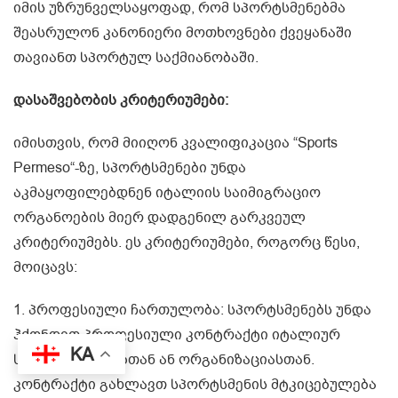
იმის უზრუნველსაყოფად, რომ სპორტსმენებმა
შეასრულონ კანონიერი მოთხოვნები ქვეყანაში
თავიანთ სპორტულ საქმიანობაში.
დასაშვებობის კრიტერიუმები:
იმისთვის, რომ მიიღონ კვალიფიკაცია “Sports
Permeso“-ზე, სპორტსმენები უნდა
აკმაყოფილებდნენ იტალიის საიმიგრაციო
ორგანოების მიერ დადგენილ გარკვეულ
კრიტერიუმებს. ეს კრიტერიუმები, როგორც წესი,
მოიცავს:
1. პროფესიული ჩართულობა: სპორტსმენებს უნდა
ჰქონდეთ პროფესიული კონტრაქტი იტალიურ
KA
სპორტულ კლუბთან ან ორგანიზაციასთან.
კონტრაქტი გახლავთ სპორტსმენის მტკიცებულება