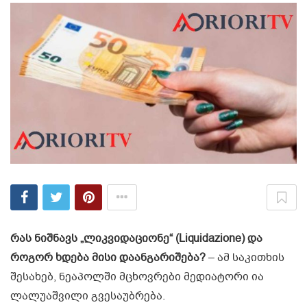
რას ნიშნავს „ლიკვიდაციონე“ (Liquidazione) და
როგორ ხდება მისი დაანგარიშება?
– ამ საკითხის
შესახებ, ნეაპოლში მცხოვრები მედიატორი ია
ლალუაშვილი გვესაუბრება.