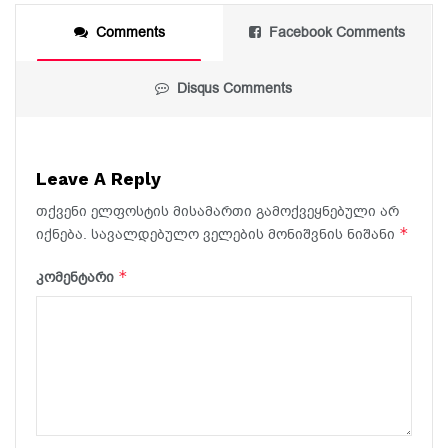
Comments
Facebook Comments
Disqus Comments
Leave A Reply
თქვენი ელფოსტის მისამართი გამოქვეყნებული არ
*
იქნება.
სავალდებულო ველების მონიშვნის ნიშანი
*
კომენტარი