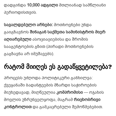
დადგინდა
10,000 ადგილი
მთლიანად სამწლიანი
პერიოდისთვის.
სავალდებულო არხები:
მოთხოვნები უნდა
გაიგზავნოს
შინაგან საქმეთა სამინისტროს მიერ
აღიარებული
ასოციაციებისა და შრომის
სააგენტოების გზით (პირადი მოთხოვნების
გაგზავნა არ იმუშავებს).
რატომ მიიღეს ეს გადაწყვეტილება?
პროცესს უძღოდა პოლიტიკური განხილვა:
ქვეყანაში ბადანტეების მზარდი საჭიროების
მიუხედავად, მიღწეულია
კომპრომისი
— ოჯახის
მოვლის უზრუნველყოფა, მაგრამ
რიცხობრივი
კონტროლით
და გამკაცრებული შემოწმებებით.