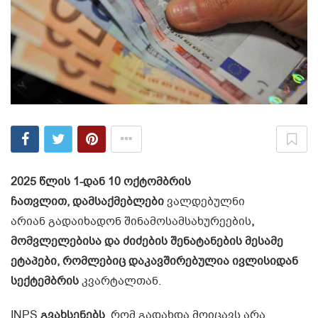
2025 წლის 1-დან 10 ოქტომბრის
ჩათვლით, დამსაქმებლები
ვალდებულნი
არიან გადაიხადონ შინამოსამსახურეების
,
მომვლელებისა და ძიძების შენატანების მესამე
ეტაპები, რომლებიც დაკავშირებულია ივლისიდან
სექტემბრის
კვარტალთან.
INPS
გვახსენებს
, რომ გადახდა მოიცავს არა