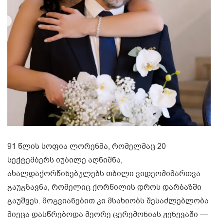
91 წლის სოფია ლორენმა, რომელმაც 20
სექტემბერს იუბილე აღნიშნა,
ახალდაქორწინებულებს თბილი ვიდეომიმართვა
გაუგზავნა, რომელიც ქორწილის დროს დარბაზში
გაუშვეს. მოგვიანებით კი მსახიობს შესაძლებლობა
მიეცა დასწრებოდა მეორე ცერემონიას ჟენევაში —