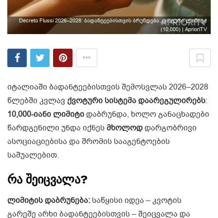
Decreto Flussi 2026–2028: ბადანტეებისთვის ბრუნდება კვოტური ლიმიტი
(10,000) | AprioriTV
იტალიაში ბადანტეებისთვის შემოსვლას 2026–2028
წლებში კვლავ
ქვოტური სისტემა დაარეგულირებს
:
10,000-იანი ლიმიტი
დაბრუნდა, ხოლო განაცხადები
წარდგენილი უნდა იქნეს
მხოლოდ
დარგობრივი
ასოციაციებისა და შრომის სააგენტოების
საშუალებით.
რა შეიცვალა?
ლიმიტის დაბრუნება:
საწყისი იდეა – კვოტის
გარეშე არხი ბადანტეებისთვის – შეიცვალა და