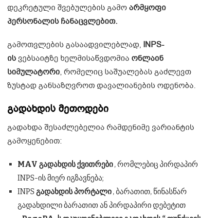
დეკრეტული შვებულების გამო
არმყოფი
პერსონალის ჩანაცვლებით.
გამოთვლების გასაადვილებლად,
INPS-
ის
ვებსაიტზე ხელმისაწვდომია
ონლაინ
სიმულატორი
, რომელიც საშუალებას გაძლევთ
ზუსტად განსაზღვროთ დავალიანების ოდენობა.
გადახდის მეთოდები
გადახდა შესაძლებელია რამდენიმე ვარიანტის
გამოყენებით:
MAV გადახდის ქვითრები
, რომლებიც პირდაპირ
INPS-ის მიერ იგზავნება;
INPS
გადახდის პორტალი
, ბარათით, წინასწარ
გადახდილი ბარათით ან პირდაპირი დებეტით