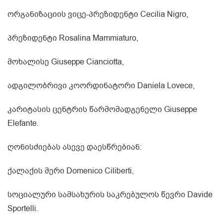
ორგანიზაციის ვიცე-პრეზიდენტი Cecilia Nigro,
პრეზიდენტი Rosalina Mammiaturo,
მოხალისე Giuseppe Cianciotta,
ადგილობრივი კოორდინატორი Daniela Lovece,
კარიტასის ცენტრის წარმომადგენელი Giuseppe
Elefante.
ღონისძიებას ასევე დაესწრებიან:
ქალაქის მერი Domenico Ciliberti,
სოციალური სამსახურის საკრებულოს წევრი Davide
Sportelli.