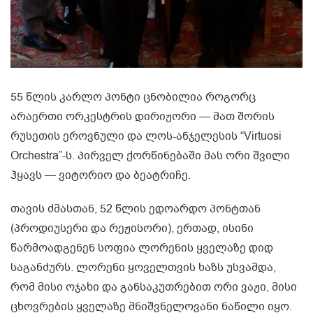
55 წლის კარლო პონტი ცნობილია როგორც
არაერთი ორკესტრის დირიჟორი — მათ შორის
რუსეთის ეროვნული და ლოს-ანჯელესის “Virtuosi
Orchestra”-ს. პირველ ქორწინებაში მას ორი შვილი
ჰყავს — ვიტორიო და ბეატრიჩე.
თავის ძმასთან, 52 წლის ედოარდო პონტთან
(პროდიუსერი და რეჟისორი), ერთად, ისინი
წარმოადგენენ სოფია ლორენის ყველაზე დიდ
საგანძურს. ლორენი ყოველთვის ხაზს უსვამდა,
რომ მისი ოჯახი და განსაკუთრებით ორი ვაჟი, მისი
ცხოვრების ყველაზე მნიშვნელოვანი ნაწილი იყო.