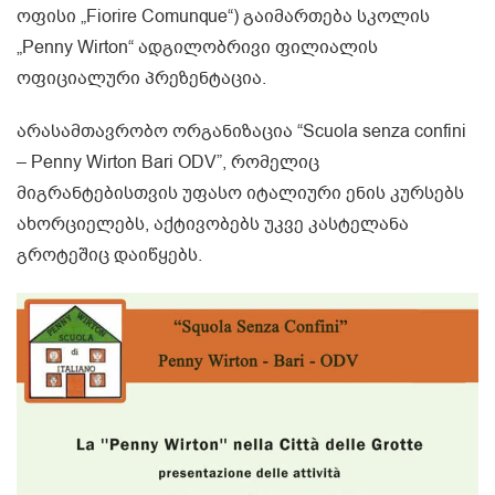
ოფისი „Fiorire Comunque“) გაიმართება სკოლის
„Penny Wirton“ ადგილობრივი ფილიალის
ოფიციალური პრეზენტაცია.
არასამთავრობო ორგანიზაცია “Scuola senza confini
– Penny Wirton Bari ODV”, რომელიც
მიგრანტებისთვის უფასო იტალიური ენის კურსებს
ახორციელებს, აქტივობებს უკვე კასტელანა
გროტეშიც დაიწყებს.