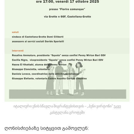
იტალიური ენის სწავლა მიგრანტებისთვის – „პენი ვირტონი“ უკვე
კასტელანა გროტეში
ღონისძიებაზე სიტყვით გამოვლენ: