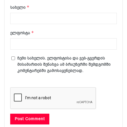
*
სახელი
*
ელფოსტა
ჩემი სახელის. ელფოსტისა და ვებ-გვერდის
მისამართის შენახვა ამ ბრაუზერში შემდგომში
კომენტარებში გამოსაყენებლად.