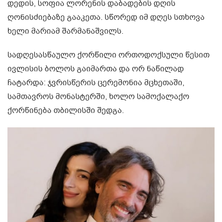
დედის, სოფია ლორენის დაბადების დღის
ღონისძიებაზე გააკეთა. სწორედ იმ დღეს სთხოვა
ხელი მარიამ შარმანაშვილს.
სადღესასწაულო ქორწილი ორთოდოქსული წესით
ივლისის ბოლოს გაიმართა და ორ ნაწილად
ჩატარდა: ჯვრისწერის ცერემონია მცხეთაში,
სამთავროს მონასტერში, ხოლო სამოქალაქო
ქორწინება თბილისში შედგა.