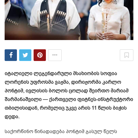
იტალიელი ლეგენდარული მსახიობის სოფია
ლორენის უფროსმა ვაჟმა, დირიჟორმა კარლო
პონტიმ, ივლისის ბოლოს ცოლად შეირთო მარიამ
შარმანაშვილი — ქართველი ფიტნეს-ინსტრუქტორი
თბილისიდან, რომელიც უკვე არის 11 წლის ბიჭის
დედა.
საქორწინო წინადადება პონტიმ გასულ წელს