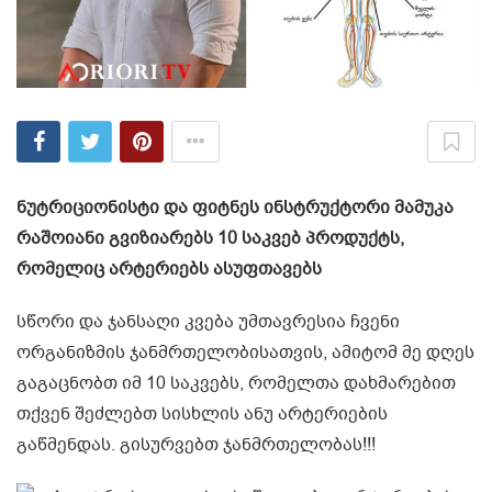
ნუტრიციონისტი და ფიტნეს ინსტრუქტორი მამუკა
რაშოიანი გვიზიარებს 10 საკვებ პროდუქტს,
რომელიც არტერიებს ასუფთავებს
სწორი და ჯანსაღი კვება უმთავრესია ჩვენი
ორგანიზმის ჯანმრთელობისათვის, ამიტომ მე დღეს
გაგაცნობთ იმ 10 საკვებს, რომელთა დახმარებით
თქვენ შეძლებთ სისხლის ანუ არტერიების
გაწმენდას. გისურვებთ ჯანმრთელობას!!!