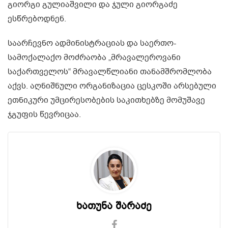
გიორგი გულიაშვილი და ჯული გიორგაძე
ესწრებოდნენ.
საარჩევნო ადმინისტრაციას და საერთო-
სამოქალაქო მოძრაობა „მრავალეროვანი
საქართველოს“ მრავალწლიანი თანამშრომლობა
აქვს. აღნიშნული ორგანიზაცია ცესკოში არსებული
ეთნიკური უმცირესობების საკითხებზე მომუშავე
ჯგუფის წევრიცაა.
ხათუნა შარაძე