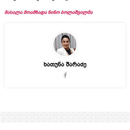
მასალა მოამზადა ნინო ბოლაშვილმა
ხათუნა შარაძე