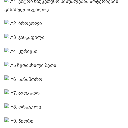
1. კიტრი საუკეთესო საშუალებაა არტერიების
გასასუფთავებლად
2. ბროკოლი
3. ჯანჯაფილი
4. ყურძენი
5.ზეთისხილი ზეთი
6. საზამთრო
7. ავოკადო
8. ორაგული
9. ნიორი