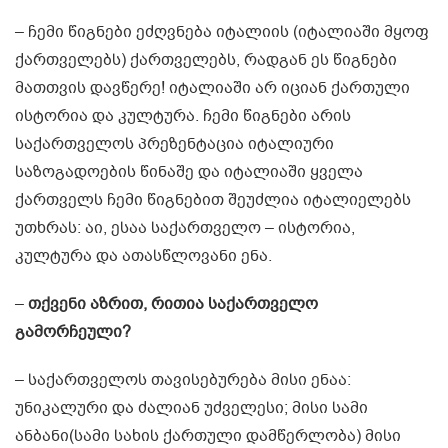
– ჩემი წიგნები ეძღვნება იტალიის (იტალიაში მყოფ
ქართველებს) ქართველებს, რადგან ეს წიგნები
მათთვის დავწერე! იტალიაში არ იციან ქართული
ისტორია და კულტურა. ჩემი წიგნები არის
საქართველოს პრეზენტაცია იტალიური
საზოგადოების წინაშე და იტალიაში ყველა
ქართველს ჩემი წიგნებით შეუძლია იტალიელებს
უთხრას: აი, ესაა საქართველო – ისტორია,
კულტურა და ათასწლოვანი ენა.
–
თქვენი აზრით, რითია საქართველო
გამორჩეული?
– საქართველოს თავისებურება მისი ენაა:
უნიკალური და ძალიან უძველესი; მისი სამი
ანბანი(სამი სახის ქართული დამწერლობა) მისი