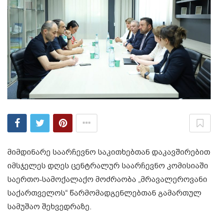
მიმდინარე საარჩევნო საკითხებთან დაკავშირებით
იმსჯელეს დღეს ცენტრალურ საარჩევნო კომისიაში
საერთო-სამოქალაქო მოძრაობა „მრავალეროვანი
საქართველოს“ წარმომადგენლებთან გამართულ
სამუშაო შეხვედრაზე.