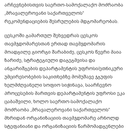
არჩევნებისთვის საერთო-სამოქალაქო მოძრაობა
„მრავალეროვანი საქართველოს“
რეკომენდაციების შესრულების მდგომარეობას.
ცესკოში გამართულ შეხვედრას ცესკოს
თავმჯდომარესთან ერთად თავმჯდომარის
მოადგილე გიორგი შარაბიძე, ცესკოს წევრი მაია
ზარიძე, სტრატეგიული დაგეგმვისა და
ანგარიშგების დეპარტამენტის უფროსი/ეთნიკური
უმცირესობების საკითხებზე მომუშავე ჯგუფის
ხელმძღვანელი სოფიო სიჭინავა, საარჩევნო
პროცესების მართვის დეპარტამენტის უფროსი ეკა
ცაბაშვილი, ხოლო საერთო-სამოქალაქო
მოძრაობა „მრავალეროვანი საქართველოს“
მხრიდან ორგანიზაციის თავმჯდომარე არნოლდ
სტეფანიანი და ორგანიზაციის წარმომადგენლები