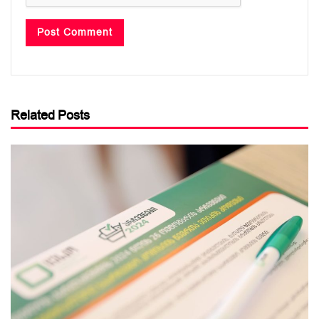
Related Posts