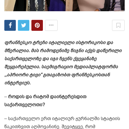
ფრანჩესკო ტრეჩი იტალიელი ისტორიკოსი და
მწერალია. მას რამოდენიმე წიგნი აქვს დაწერილი
საქართველოზე და იგი ჩვენს ქვეყანაზე
შეყვარებულია. საემიგრაციო მედიაპლატფორმა
,,აპრიორი ტივი” გთავაზობთ ფრანჩესკოსთან
ინტერვიუს.
–
როდის და რატომ დაინტერესდით
საქართველოთი?
– საქართველო ერთ იტალიურ ჟურნალში სტატიის
წაკითხვით აღმოვაჩინე. შევიტყვე, რომ