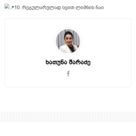
10. რეგულარულად სვით ლიმნის ჩაი
ხათუნა შარაძე