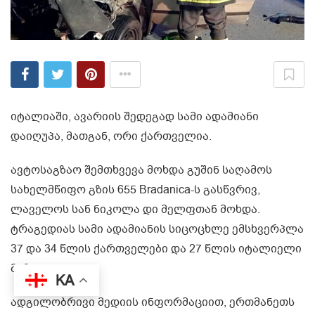
იტალიაში, ავარიის შედეგად სამი ადამიანი
დაიღუპა, მათგან, ორი ქართველია.
ავტოსაგზაო შემთხვევა მოხდა გუშინ საღამოს
სახელმწიფო გზის 655 Bradanica-ს გასწვრივ,
ლაველოს სან ნიკოლა დი მელფთან მოხდა.
ტრაგედიას სამი ადამიანის სიცოცხლე ემსხვერპლა
37 და 34 წლის ქართველები და 27 წლის იტალიელი
მამაკაცი.
KA
ადგილობრივი მედიის ინფორმაციით, ერთმანეთს