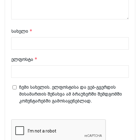
*
სახელი
*
ელფოსტა
ჩემი სახელის. ელფოსტისა და ვებ-გვერდის
მისამართის შენახვა ამ ბრაუზერში შემდგომში
კომენტარებში გამოსაყენებლად.