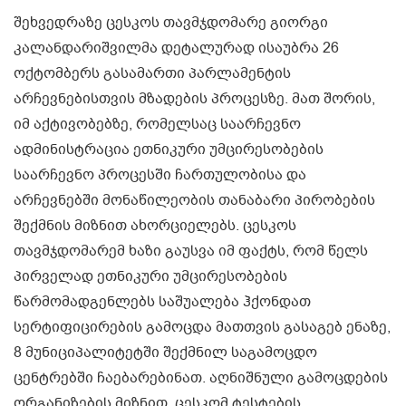
შეხვედრაზე ცესკოს თავმჯდომარე გიორგი
კალანდარიშვილმა დეტალურად ისაუბრა 26
ოქტომბერს გასამართი პარლამენტის
არჩევნებისთვის მზადების პროცესზე. მათ შორის,
იმ აქტივობებზე, რომელსაც საარჩევნო
ადმინისტრაცია ეთნიკური უმცირესობების
საარჩევნო პროცესში ჩართულობისა და
არჩევნებში მონაწილეობის თანაბარი პირობების
შექმნის მიზნით ახორციელებს. ცესკოს
თავმჯდომარემ ხაზი გაუსვა იმ ფაქტს, რომ წელს
პირველად ეთნიკური უმცირესობების
წარმომადგენლებს საშუალება ჰქონდათ
სერტიფიცირების გამოცდა მათთვის გასაგებ ენაზე,
8 მუნიციპალიტეტში შექმნილ საგამოცდო
ცენტრებში ჩაებარებინათ. აღნიშნული გამოცდების
ორგანიზების მიზნით, ცესკომ ტესტების