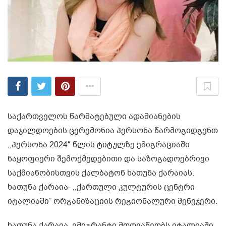
საქართველოს წარმატებული ადამიანების
დაჯილდოების ცერემონია პერსონა წარმოგიდგენთ
,,პერსონა 2024″ წლის ტიტულზე ემიგრაციაში
ნაყოფიერი შემოქმედებითი და საზოგადოებრივი
საქმიანობისთვის ქალბატონ ხათუნა ქარაიას.
ხათუნა ქარაია- ,,ქართული კულტურის ცენტრი
იტალიაში” ორგანიზაციის რეგიონალური მენეჯერი.
ხათუნა ქარაია, ემიგრანტი მოღვაწეობს იტალიაში.