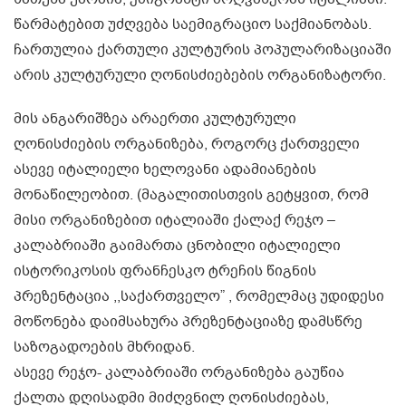
წარმატებით უძღვება საემიგრაციო საქმიანობას.
ჩართულია ქართული კულტურის პოპულარიზაციაში
არის კულტურული ღონისძიებების ორგანიზატორი.
მის ანგარიშზეა არაერთი კულტურული
ღონისძიების ორგანიზება, როგორც ქართველი
ასევე იტალიელი ხელოვანი ადამიანების
მონაწილეობით. (მაგალითისთვის გეტყვით, რომ
მისი ორგანიზებით იტალიაში ქალაქ რეჯო –
კალაბრიაში გაიმართა ცნობილი იტალიელი
ისტორიკოსის ფრანჩესკო ტრეჩის წიგნის
პრეზენტაცია ,,საქართველო” , რომელმაც უდიდესი
მოწონება დაიმსახურა პრეზენტაციაზე დამსწრე
საზოგადოების მხრიდან.
ასევე რეჯო- კალაბრიაში ორგანიზება გაუწია
ქალთა დღისადმი მიძღვნილ ღონისძიებას,