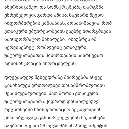
აზერბაიჯანულ და სომხურ ენებზე თარგმნა
უზრუნველყო. გარდა ამისა, საუბარი შეეხო
ინფორმირების კამპანიას. აღსანიშნავია, რომ
ეთნიკური უმცირესობების ენებზე ითარგმნება
საინფორმაციო მასალები. ისაუბრეს იმ
სერვისებზეც, რომლებიც ეთნიკური
უმცირესობებთან მიმართებაში საარჩევნო
ადმინისტრაცია ახორციელებს.
დღევანდელ შეხვედრაზე მხარეებმა ასევე
განიხილეს ერთობლივი თანამშრომლობის
შესაძლებლობები, მათ შორის ეთნიკური
უმცირესობებით მჭიდროდ დასახლებულ
რეგიონებში საინფორმაციო აქტივობების
ერთობლივად განხორციელების საკითხები.
საუბარი შეეხო 26 ოქტომბრის პარლამენტის