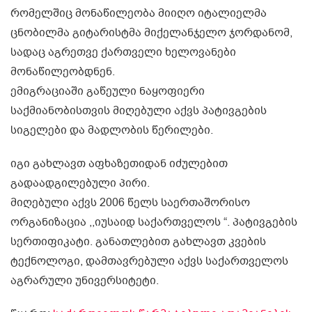
რომელშიც მონაწილეობა მიიღო იტალიელმა
ცნობილმა გიტარისტმა მიქელანჯელო ჯორდანომ,
სადაც აგრეთვე ქართველი ხელოვანები
მონაწილეობდნენ.
ემიგრაციაში გაწეული ნაყოფიერი
საქმიანობისთვის მიღებული აქვს პატივგების
სიგელები და მადლობის წერილები.
იგი გახლავთ აფხაზეთიდან იძულებით
გადაადგილებული პირი.
მიღებული აქვს 2006 წელს საერთაშორისო
ორგანიზაცია ,,იუსაიდ საქართველოს “. პატივგების
სერთიფიკატი. განათლებით გახლავთ კვების
ტექნოლოგი, დამთავრებული აქვს საქართველოს
აგრარული უნივერსიტეტი.