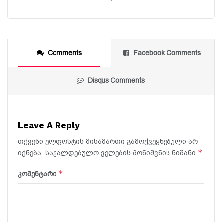
Comments
Facebook Comments
Disqus Comments
Leave A Reply
თქვენი ელფოსტის მისამართი გამოქვეყნებული არ
*
იქნება.
სავალდებულო ველების მონიშვნის ნიშანი
*
კომენტარი