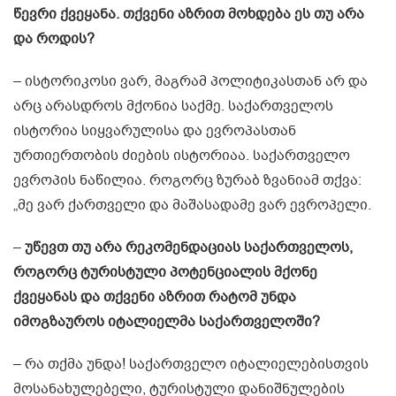
წევრი ქვეყანა. თქვენი აზრით მოხდება ეს თუ არა
და როდის?
– ისტორიკოსი ვარ, მაგრამ პოლიტიკასთან არ და
არც არასდროს მქონია საქმე. საქართველოს
ისტორია სიყვარულისა და ევროპასთან
ურთიერთობის ძიების ისტორიაა. საქართველო
ევროპის ნაწილია. როგორც ზურაბ ზვანიამ თქვა:
„მე ვარ ქართველი და მაშასადამე ვარ ევროპელი.
–
უწევთ თუ არა რეკომენდაციას საქართველოს,
როგორც ტურისტული პოტენციალის მქონე
ქვეყანას და თქვენი აზრით რატომ უნდა
იმოგზაუროს იტალიელმა საქართველოში?
– რა თქმა უნდა! საქართველო იტალიელებისთვის
მოსანახულებელი, ტურისტული დანიშნულების