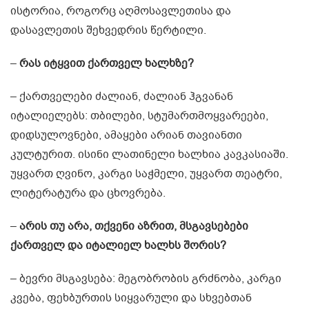
ისტორია, როგორც აღმოსავლეთისა და
დასავლეთის შეხვედრის წერტილი.
–
რას იტყვით ქართველ ხალხზე?
– ქართველები ძალიან, ძალიან ჰგვანან
იტალიელებს: თბილები, სტუმართმოყვარეები,
დიდსულოვნები, ამაყები არიან თავიანთი
კულტურით. ისინი ლათინელი ხალხია კავკასიაში.
უყვართ ღვინო, კარგი საჭმელი, უყვართ თეატრი,
ლიტერატურა და ცხოვრება.
–
არის თუ არა, თქვენი აზრით, მსგავსებები
ქართველ და იტალიელ ხალხს შორის?
– ბევრი მსგავსება: მეგობრობის გრძნობა, კარგი
კვება, ფეხბურთის სიყვარული და სხვებთან