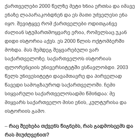
ქართველები 2000 წელზე მეტი ხნია ერთსა და იმავე
ენაზე ლაპარაკობდნენ და ეს მათი უძველესი ენა
იყო. შევიტყვე რომ ქართველები ოდითგანვე
ძალიან სტუმართმოყვარე ერია, რომელსაც უკან
დიდი ისტორია აქვს. ეს 2000 წლის ოქტომბერში
მოხდა. მას შემდეგ შეყვარებული ვარ
საქართველოზე. საქართველოს ისტორიას
ფლორენციის უნივერსიტეტში ვსწავლობდი. 2003
წელს უნივესიტეტი დავამთავრე და პირველად
წავედი სამოგზაუროდ საქართველოში. ჩემი
სიყვარული საქართველოსადმი წმინდაა: მე
მიყვარს საქართველო მისი ენის, კულტურისა და
ისტორიის გამო.
–
რაც შეეხება თქვენს წიგნებს, რას გადმოსცემს და
რას მიუძღვენით?