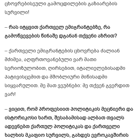
ცხოვრებისეული გამოცდილების გაზიარების
სურვილი!
–
რას იტყვით ქართველ ემიგრანტებზე, რა
გამოწვევების წინაშე დგანან თქვენი აზრით?
– ქართველი ემიგრანტების ცხოვრება ძალიან
მძიმეა, აღფრთოვანებული ვარ მათი
სერიოზულობით, ღირსებით, იტალიელებისადმი
პატივისცემით და მშობლიური მიწისადმი
სიყვარულით. მე მათ ვეუბნები: მე თქვენ გვერდით
ვარ!
–
ვიცით, რომ პროფესიით პოლიტიკის მეცნიერი და
ისტორიკოსი ხართ, შესაბამისად ალბათ თვალს
ადევნებთ ქართულ პოლიტიკას და ქართველი
ხალხის მკაფიო სურვილს, გახდეს ევროკავშირის