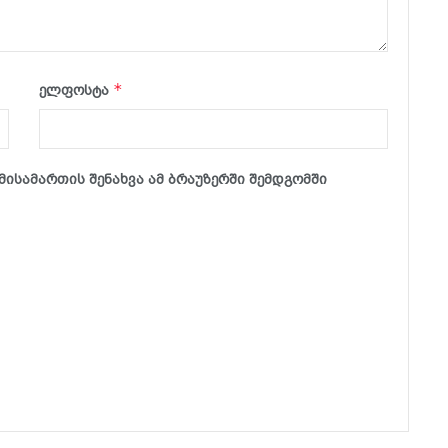
*
ელფოსტა
მისამართის შენახვა ამ ბრაუზერში შემდგომში