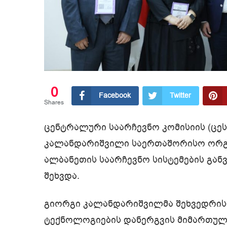
0
Facebook
Twitter
Shares
ცენტრალური საარჩევნო კომისიის (ცე
კალანდარიშვილი საერთაშორისო ორგანიზ
ალბანეთის საარჩევნო სისტემების გან
შეხვდა.
გიორგი კალანდარიშვილმა შეხვედრის
ტექნოლოგიების დანერგვის მიმართულ