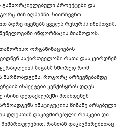
 განხორციელებული პროექტები და
გორც მან აღნიშნა, საარჩევნო
თ ადრე იყენებს ყველა რესურსს იმისთვის,
იშვნელოვანი ინფორმაცია მიაწოდოს.
რთაშორისო ორგანიზაციების
ვიდნენ საქართველოში რათა დააკვირდნენ
 ყურადღების საგანს სწორედ რომ
ა წარმოადგენს, როგორც არჩევნებამდე
ენების ასპექტები კენჭისყრის დღეს.
 ისინი დედაქალაქში მოახდენენ
წარმოადგენს ინსტიტუციის წინაშე არსებული
რის დღესთან დაკავშირებული რისკები და
მ მიმართულებით, რასთან დაკავშირებითაც