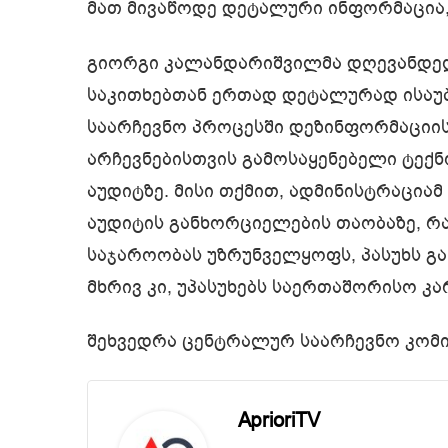
მათ მივაწოდე დეტალური ინფორმაცია,
გიორგი კალანდარიშვილმა დღევანდელ
საკითხებთან ერთად დეტალურად ისაუბრ
საარჩევნო პროცესში დეზინფორმაციის
არჩევნებისთვის გამოსაყენებელი ტექ
აუდიტზე. მისი თქმით, ადმინისტრაცია
აუდიტის განხორციელების თაობაზე, რ
საჯაროობას უზრუნველყოფს, პასუხს გა
მხრივ კი, უპასუხებს საერთაშორისო კა
შეხვედრა ცენტრალურ საარჩევნო კომი
AprioriTV