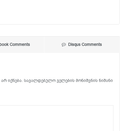
book Comments
Disqus Comments
არ იქნება.
სავალდებულო ველების მონიშვნის ნიშანი