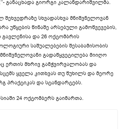
’’- განაცხადა გიორგი კალანდარიშვილმა.
 შეხვედრაზე სხვადასხვა მნიშვნელოვან
ა უწყების წინაშე არსებული გამოწვევების,
 გავლენისა და 26 ოქტომბრის
ნოლოგიური საშუალებების შესაბამისობის
მ მნიშვნელოვანი გადაწყვეტილება მიიღო
აც ერთის მხრივ გამჭვირვალობას და
სცემს ყველა კითხვას თუ წუხილს და მეორე
რგ პრაქტიკას და სტანდარტებს.
სიაში 24 ოქტომბერს გაიმართა.