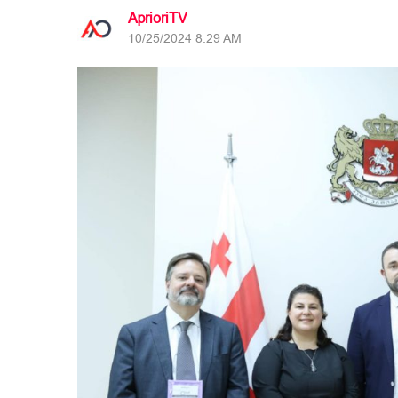
AprioriTV
10/25/2024 8:29 AM