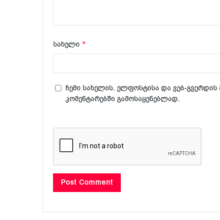
*
სახელი
ჩემი სახელის. ელფოსტისა და ვებ-გვერდის 
კომენტარებში გამოსაყენებლად.