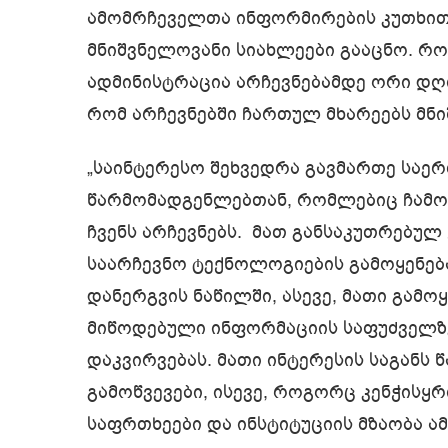
ამომრჩეველთა ინფორმირების კუთხით
მნიშვნელოვანი სიახლეები გააცნო. რო
ადმინისტრაცია არჩევნებამდე ორი დღი
რომ არჩევნებში ჩართულ მხარეებს მნ
„საინტერესო შეხვედრა გავმართე საე
წარმომადგენლებთან, რომლებიც ჩამო
ჩვენს არჩევნებს. მათ განსაკუთრებულ
საარჩევნო ტექნოლოგიების გამოყენებ
დანერგვის ნაწილში, ასევე, მათი გამოყ
მიწოდებული ინფორმაციის საფუძველზე
დაკვირვებას. მათი ინტერესის საგანს 
გამოწვევები, ისევე, როგორც კენჭისყ
საფრთხეები და ინსტიტუციის მზაობა ა