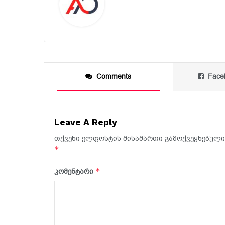
Comments
Face
Leave A Reply
თქვენი ელფოსტის მისამართი გამოქვეყნებული 
*
*
კომენტარი