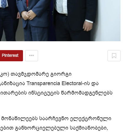
Pinterest
სკო) თავმჯდომარე გიორგი
აცია Transparencia Electoral-ის და
ვითარების ინსტიტუტის წარმომადგენლებს
 მონაწილეებს საარჩევნო ელექტრონული
ებით განხორციელებული საქმიანობები,