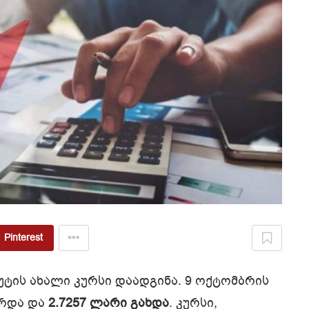
Pinterest
ტის ახალი კურსი დაადგინა. 9 ოქტომბრის
რდა და
2.7257 ლარი გახდა
. კურსი,