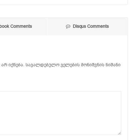
book Comments
Disqus Comments
არ იქნება.
სავალდებულო ველების მონიშვნის ნიშანი