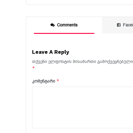
Comments
Face
Leave A Reply
თქვენი ელფოსტის მისამართი გამოქვეყნებული 
*
*
კომენტარი