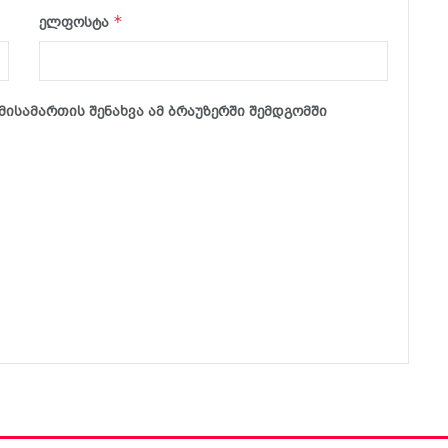
*
ელფოსტა
მისამართის შენახვა ამ ბრაუზერში შემდგომში