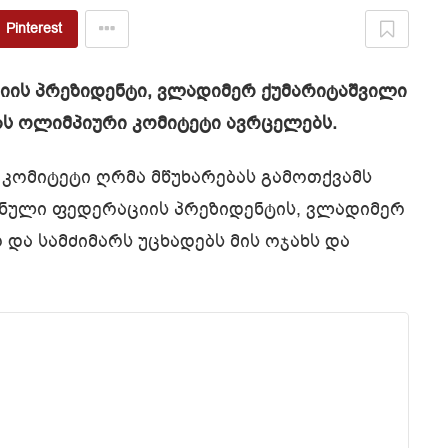
Pinterest
იის პრეზიდენტი, ვლადიმერ ქუმარიტაშვილი
ს ოლიმპიური კომიტეტი ავრცელებს.
კომიტეტი ღრმა მწუხარებას გამოთქვამს
ნული ფედერაციის პრეზიდენტის, ვლადიმერ
და სამძიმარს უცხადებს მის ოჯახს და