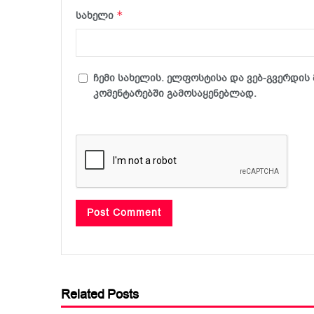
*
სახელი
ჩემი სახელის. ელფოსტისა და ვებ-გვერდის 
კომენტარებში გამოსაყენებლად.
Related Posts