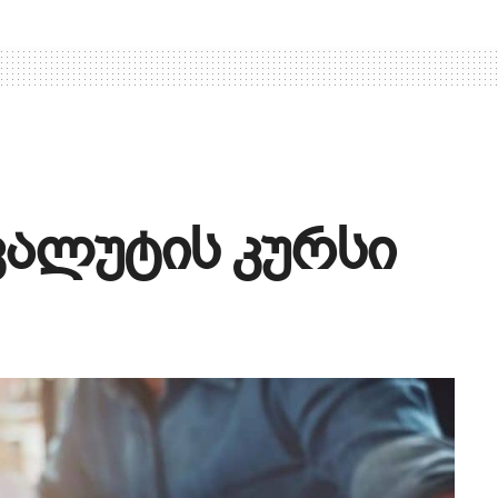
ვალუტის კურსი