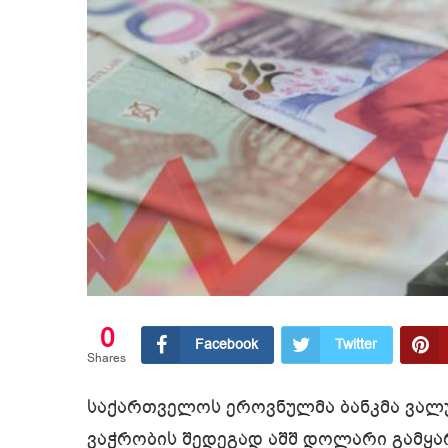
0
Facebook
Twitter
Shares
საქართველოს ეროვნულმა ბანკმა ვალუ
ვაჭრობის შედეგად აშშ დოლარი გამყა