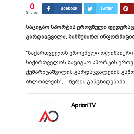
0
Facebook
Twitter
Shares
საციგაო სპორტის ეროვნული ფედერაც
გარდაიცვალა. სამწუხარო ინფორმაცია
“საქართველოს ეროვნული ოლიმპიური 
საქართველოს საციგაო სპორტის ეროვ
ქუმარიტაშვილის გარდაცვალების გამო 
ახლობლებს”, – წერია განცხადებაში.
AprioriTV