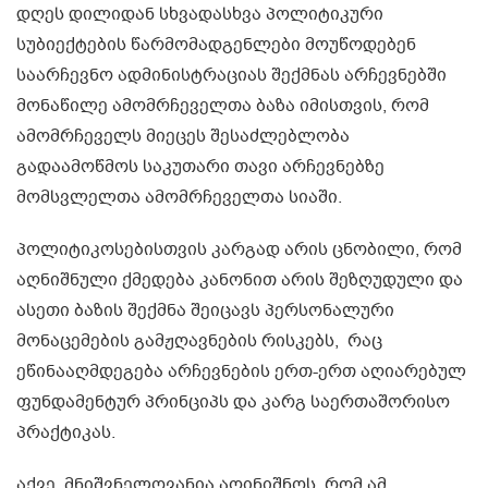
დღეს დილიდან სხვადასხვა პოლიტიკური
სუბიექტების წარმომადგენლები მოუწოდებენ
საარჩევნო ადმინისტრაციას შექმნას არჩევნებში
მონაწილე ამომრჩეველთა ბაზა იმისთვის, რომ
ამომრჩეველს მიეცეს შესაძლებლობა
გადაამოწმოს საკუთარი თავი არჩევნებზე
მომსვლელთა ამომრჩეველთა სიაში.
პოლიტიკოსებისთვის კარგად არის ცნობილი, რომ
აღნიშნული ქმედება კანონით არის შეზღუდული და
ასეთი ბაზის შექმნა შეიცავს პერსონალური
მონაცემების გამჟღავნების რისკებს, რაც
ეწინააღმდეგება არჩევნების ერთ-ერთ აღიარებულ
ფუნდამენტურ პრინციპს და კარგ საერთაშორისო
პრაქტიკას.
აქვე, მნიშვნელოვანია აღინიშნოს, რომ ამ