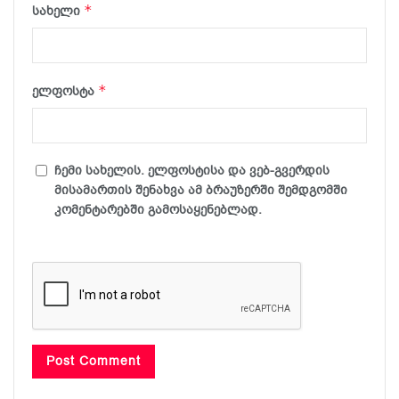
*
სახელი
*
ელფოსტა
ჩემი სახელის. ელფოსტისა და ვებ-გვერდის
მისამართის შენახვა ამ ბრაუზერში შემდგომში
კომენტარებში გამოსაყენებლად.