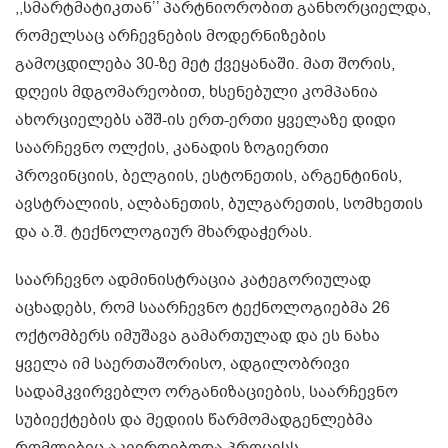
,,სმარტმატიკთან’’ პარტნიორობით განხორციელდა,
რომელსაც არჩევნების მოდერნიზების
გამოცდილება 30-ზე მეტ ქვეყანაში. მათ შორის,
დღეის მდგომარეობით, ხსენებული კომპანია
ახორციელებს აშშ-ის ერთ-ერთი ყველაზე დიდი
საარჩევნო ოლქის, კანადის ზოგიერთი
პროვინციის, ბელგიის, ესტონეთის, არგენტინის,
ავსტრალიის, ალბანეთის, ბულგარეთის, სომხეთის
და ა.შ. ტექნოლოგიურ მხარდაჭერას.
საარჩევნო ადმინისტრაცია კატეგორიულად
აცხადებს, რომ საარჩევნო ტექნოლოგიებმა 26
ოქტომბერს იმუშავა გამართულად და ეს ნახა
ყველა იმ საერთაშორისო, ადგილობრივი
სადამკვირვებლო ორგანიზაციების, საარჩევნო
სუბიექტების და მედიის წარმომადგენლებმა