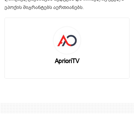
ეპოქის მიგრანტებს აერთიანებს.
AprioriTV