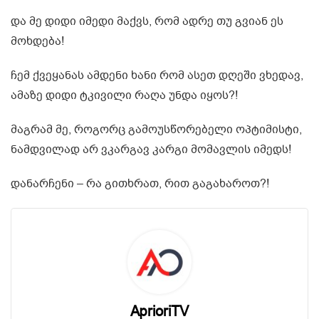
და მე დიდი იმედი მაქვს, რომ ადრე თუ გვიან ეს
მოხდება!
ჩემ ქვეყანას ამდენი ხანი რომ ასეთ დღეში ვხედავ,
ამაზე დიდი ტკივილი რაღა უნდა იყოს?!
მაგრამ მე, როგორც გამოუსწორებელი ოპტიმისტი,
ნამდვილად არ ვკარგავ კარგი მომავლის იმედს!
დანარჩენი – რა გითხრათ, რით გაგახაროთ?!
AprioriTV