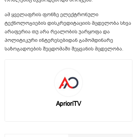
რომლებიც აკვირდებოდა პროცესს.
ამ ყველაფრის ფონზე ელექტრონული
ტექნოლოგიების დისკრედიტაციის მცდელობა სხვა
არაფერია თუ არა რეალობის უარყოფა და
პოლიტიკური ინტერესებიდან გამომდინარე
საზოგადოების შეცდომაში შეყვანის მცდელობა.
AprioriTV