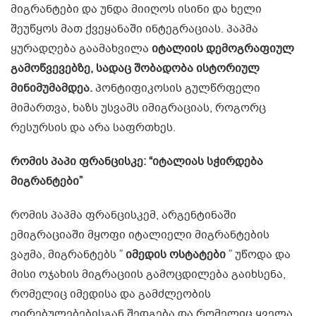
მიგრანტები და უნდა მიიღოს ისინი და ხელი
შეუწყოს მათ ქვეყანაში ინტეგრაციას. პაპმა
ყურადღება გაამახვილა
იტალიის დემოგრაფიულ
გამოწვევებზე, სადაც შობადობა ისტორიულ
მინიმუმამდეა.
პონტიფიკოსის გულწრფელი
მიმართვა, ხაზს უსვამს იმიგრაციას, როგორც
რესურსის და არა საფრთხეს.
რომის პაპი ფრანცისკე: “იტალიას სჭირდება
მიგრანტები”
რომის პაპმა ფრანცისკემ, არგენტინაში
ემიგრაციაში მყოფი იტალიელი მიგრანტების
ვაჟმა, მიგრანტებს ”
იმედის ოსტატები
” უწოდა და
მისი ოჯახის მიგრაციის გამოცდილება გაიხსენა,
რომელიც იმედისა და გამძლეობის
ღირებულებებისგან შედგება და რომელიც ყველა