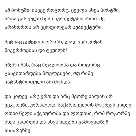
ამ პოსტში, ისევე როგორც, ყველა სხვა პოსტში,
არაა გარეული ჩემი სუბიექტური აზრი. მე
არასდროს არ ვყოფილვარ სუბიექტური.
მეტსაც გეტყვით ორგანულად ვერ ვიტან
მიკერძოებას და ტყუილს!
ვწერ იმას, რაც რეალობაა და როგორც
განვითარდება მოვლენები, თუ რამე
კატასტროფული არ მოხდა.
და კიდევ: არც ერთ და არც მეორე ძალას არ
ვეკუთვნი. უბრალოდ, საქართველოს მოუწევს კიდევ
ოთხი წელი აქტიურობა და ლოდინი, რომ როგორმე
სხვა კადრები და სხვა იდეები გამოვიდნენ
ასპარეზზე.