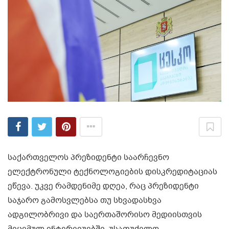
საქართველოს პრეზიდენტი საარჩევნო
ელექტრონული ტექნოლოგიების დისკრედიტაციას
ეწევა. უკვე რამდენიმე დღეა, რაც პრეზიდენტი
საჯარო გამოსვლებსა თუ სხვადასხვა
ადგილობრივი და საერთაშორისო მედიისთვის