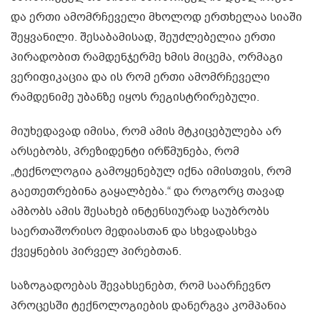
და ერთი ამომრჩეველი მხოლოდ ერთხელაა სიაში
შეყვანილი. შესაბამისად, შეუძლებელია ერთი
პირადობით რამდენჯერმე ხმის მიცემა, ორმაგი
ვერიფიკაცია და ის რომ ერთი ამომრჩეველი
რამდენიმე უბანზე იყოს რეგისტრირებული.
მიუხედავად იმისა, რომ ამის მტკიცებულება არ
არსებობს, პრეზიდენტი ირწმუნება, რომ
„ტექნოლოგია გამოყენებულ იქნა იმისთვის, რომ
გაეთეთრებინა გაყალბება.“ და როგორც თავად
ამბობს ამის შესახებ ინტენსიურად საუბრობს
საერთაშორისო მედიასთან და სხვადასხვა
ქვეყნების პირველ პირებთან.
საზოგადოებას შევახსენებთ, რომ საარჩევნო
პროცესში ტექნოლოგიების დანერგვა კომპანია