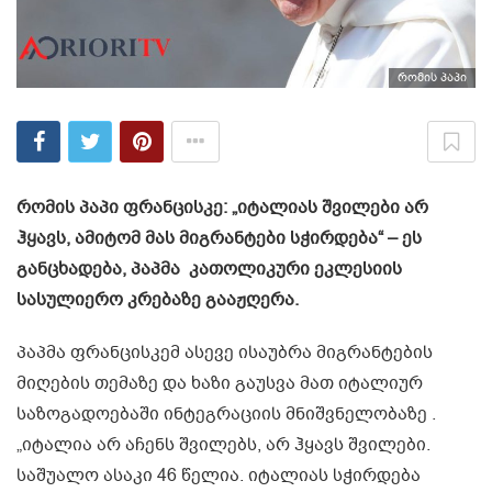
რომის პაპი
რომის პაპი ფრანცისკე: „იტალიას შვილები არ
ჰყავს, ამიტომ მას მიგრანტები სჭირდება“ – ეს
განცხადება, პაპმა კათოლიკური ეკლესიის
სასულიერო კრებაზე გააჟღერა.
პაპმა ფრანცისკემ ასევე ისაუბრა მიგრანტების
მიღების თემაზე და ხაზი გაუსვა მათ იტალიურ
საზოგადოებაში ინტეგრაციის მნიშვნელობაზე .
„იტალია არ აჩენს შვილებს, არ ჰყავს შვილები.
საშუალო ასაკი 46 წელია. იტალიას სჭირდება