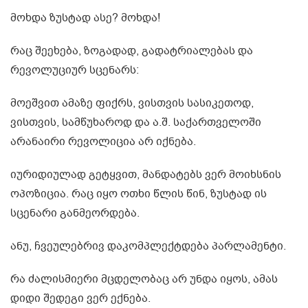
მოხდა ზუსტად ასე? მოხდა!
რაც შეეხება, ზოგადად, გადატრიალებას და
რევოლუციურ სცენარს:
მოეშვით ამაზე ფიქრს, ვისთვის სასიკეთოდ,
ვისთვის, სამწუხაროდ და ა.შ. საქართველოში
არანაირი რევოლიცია არ იქნება.
იურიდიულად გეტყვით, მანდატებს ვერ მოიხსნის
ოპოზიცია. რაც იყო ოთხი წლის წინ, ზუსტად ის
სცენარი განმეორდება.
ანუ, ჩვეულებრივ დაკომპლექტდება პარლამენტი.
რა ძალისმიერი მცდელობაც არ უნდა იყოს, ამას
დიდი შედეგი ვერ ექნება.