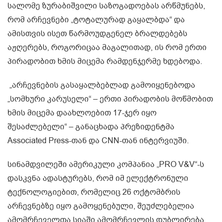
სალომე ზურაბიშვილი საზოგადოებას არწმუნებს,
რომ არჩევნები „ტოტალურად გაყალბდა“ და
ამისთვის ისეთ წარმოუდგენელ ბრალდებებს
აჟღერებს, როგორიცაა მაგალითად, ის რომ ერთი
პირადობით ხმის მიცემა რამდენჯერმე ხდებოდა.
„არჩევნების გასაყალბებლად გამოიყენებოდა
„სომხური კარუსელი“ – ერთი პირადობის მოწმობით
ხმის მიცემა დაახლოებით 17-ჯერ იყო
შესაძლებელი“ – განაცხადა პრეზიდენტმა
Associated Press-თან და CNN-თან ინტერვიუში.
სინამდვილეში ამერიკული კომპანია „PRO V&V“-ს
დასკვნა ადასტურებს, რომ იმ ელექტრონული
ტექნოლოგიებით, რომელიც 26 ოქტომბრის
არჩევნებზე იყო გამოყენებული, შეუძლებელია
ამომრჩეველთა სიაში ამომრჩევლის დუბლირება