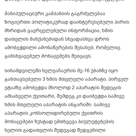
მანიპულაციური კამპანიის გაგრძელებაა
ზოგიერთი პოლიტიკურად დაინტერესებული პირის
მხრიდან გავრცელებული ინფორმაცია, ხმის
დათვლის მანქანებიდან სხვადასხვა დროს
ამობეჭდილი ამონაწერების შესახებ, რომელიც
განსხვავებულ მონაცემებს შეიცავს.
სინამდვილეში ხელვაჩაურის მე-16 უბანზე იყო
განთავსებული 3 ხმის მთვლელი აპარატი, პირველ
ეტაპზე ამობეჭდა მხოლოდ 2 აპარატის შედეგის
ამსახველი ქვითარი, შემდეგ კი დაიბეჭდა სამივე
ხმის მთვლელი აპარატის ანგარიში. სამივე
აპარატის კონსოლიდირებული ქვითრის
მონაცემები ზუსტად ემთხვევა ბიულეტენების
ხელით გადათვლის შედეგად შედგენილი