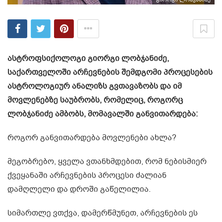
ასტროფსიქოლოგი გიორგი ლობჯანიძე,
საქართველოში არჩევნების შემდგომი პროცესების
ასტროლოგიურ ანალიზს გვთავაზობს და იმ
მოვლენებზე საუბრობს, რომელიც, როგორც
ლობჯანიძე ამბობს, მომავალში განვითარდება:
როგორ განვითარდება მოვლენები ახლა?
მეგობრებო, ყველა ვთანხმდებით, რომ ნებისმიერ
ქვეყანაში არჩევნების პროცესი ძალიან
დამღლელი და დროში გაწელილია.
სიმართლე ვთქვა, დამერწმუნეთ, არჩევნების ეს