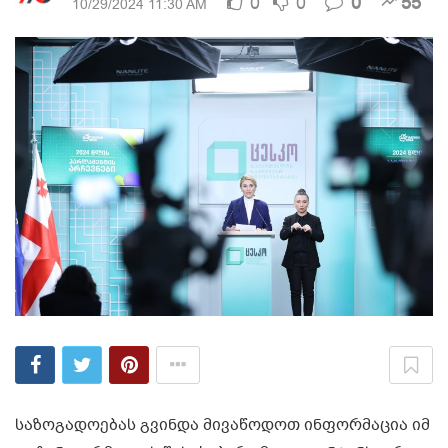
0
0
0
55
10/29/2024 11:30 AM
საზოგადოებას გვინდა მივაწოდოთ ინფორმაცია იმ