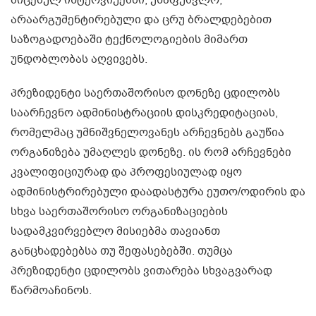
მიცემულ ინტერვიუებში, უსაფუძვლო,
არაარგუმენტირებული და ცრუ ბრალდებებით
საზოგადოებაში ტექნოლოგიების მიმართ
უნდობლობას აღვივებს.
პრეზიდენტი საერთაშორისო დონეზე ცდილობს
საარჩევნო ადმინისტრაციის დისკრედიტაციას,
რომელმაც უმნიშვნელოვანეს არჩევნებს გაუწია
ორგანიზება უმაღლეს დონეზე. ის რომ არჩევნები
კვალიფიციურად და პროფესიულად იყო
ადმინისტრირებული დაადასტურა ეუთო/ოდირის და
სხვა საერთაშორისო ორგანიზაციების
სადამკვირვებლო მისიებმა თავიანთ
განცხადებებსა თუ შეფასებებში. თუმცა
პრეზიდენტი ცდილობს ვითარება სხვაგვარად
წარმოაჩინოს.