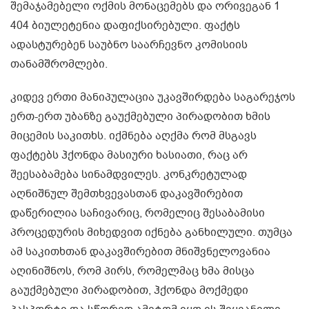
შემაჯამებელი ოქმის მონაცემებს და ორივეგან 1
404 ბიულეტენია დაფიქსირებული. ფაქტს
ადასტურებენ საუბნო საარჩევნო კომისიის
თანამშრომლები.
კიდევ ერთი მანიპულაცია უკავშირდება საგარეჯოს
ერთ-ერთ უბანზე გაუქმებული პირადობით ხმის
მიცემის საკითხს. იქმნება აღქმა რომ მსგავს
ფაქტებს ჰქონდა მასიური ხასიათი, რაც არ
შეესაბამება სინამდვილეს. კონკრეტულად
აღნიშნულ შემთხვევასთან დაკავშირებით
დაწერილია საჩივარიც, რომელიც შესაბამისი
პროცედურის მიხედვით იქნება განხილული. თუმცა
ამ საკითხთან დაკავშირებით მნიშვნელოვანია
აღინიშნოს, რომ პირს, რომელმაც ხმა მისცა
გაუქმებული პირადობით, ჰქონდა მოქმედი