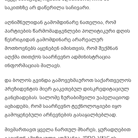
საკითხზე არ დაწერილა საჩივარი.
აღნიშნულიდან გამომდინარე ნათელია, რომ
პარტიების წარმომადგენლები პოლიტიკური დღის
წესრიგიდან გამომდინარე არარეალურ
მოთხოვნებს აყენებენ იმისთვის, რომ შექმნან
აღქმა თითქოს საარჩევნო ადმინისტრაცია
ინფორმაციას მალავს.
და ბოლოს გვინდა გამოვეხმაუროთ საქართველოს
პრეზიდენტის მიერ გაკეთებულ დისკრედიტაციულ
განცხადებას. სალომე ზურაბიშვილი უაპელაციოდ
აცხადებს, რომ საარჩევნო ტექნოლოგიები იყო
გამოყენებული არჩევნების გასაყალბებლად.
მივმართავთ ყველა ჩართულ მხარეს, ყურადღებით