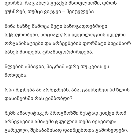
ფორმა, რაც ახლა გვაქვს მსოფლიოში, დროს
ვუსწრებ, თუმცა ვიტყვი – შეიცვლება.
წინა
ხაზზე წამოვა მეტი საზოგადოებრივი
აქტიურობები, სოციალური იდეოლოგიის იდეური
ორგანიზაციები და არჩევნების ფორმატი სხვანაირ
სახეს მიიღებს. ტრანსფორმირდება.
წლების ამბავია, მაგრამ ადრე თუ გვიან ეს
მოხდება.
რაც შეეხება ამ არჩევნებს: აბა, გაიხსენეთ ამ წლის
დასაწყისში რას ვამბობდი?
ჩემს ანალიტიკურ პროგნოზში ზუსტად ვთქვი რომ
არჩევნების ამბავში ტყუილის თემა იქნებოდა
გარეული, შესაბამისად დაიწყებოდა გამოსვლები.