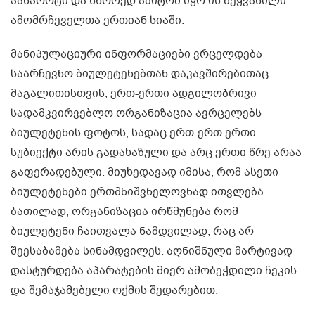
პასპორტი და სწორედ ამიტომ იყო ის შეყვანილი
ამომრჩეველთა ერთიან სიაში.
მანიპულაციური ინფორმაციები ვრცელდება
საარჩევნო ბიულეტენებთან დაკავშირებითაც.
მაგალითისთვის, ერთ-ერთი ადგილობრივი
სადამკვირვებლო ორგანიზაცია ავრცელებს
ბიულეტენის ფოტოს, სადაც ერთ-ერთ ერთი
სუბიექტი არის გადახაზული და არც ერთი წრე არაა
გაფერადებული. მიუხედავად იმისა, რომ ასეთი
ბიულეტენები ერთმნიშვნელოვნად ითვლება
ბათილად, ორგანიზაცია ირწმუნება რომ
ბიულეტენი ჩაითვალა ნამდვილად, რაც არ
შეესაბამება სინამდვილეს. აღნიშნული მარტივად
დასტურდება აპარატების მიერ ამობეჭდილი ჩეკის
და შემაჯამებელი ოქმის შედარებით.