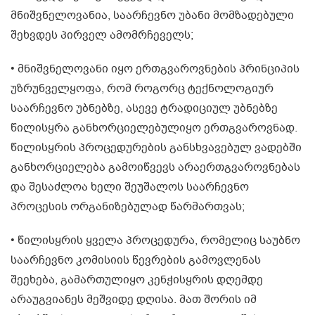
მნიშვნელოვანია, საარჩევნო უბანი მომზადებული
შეხვდეს პირველ ამომრჩეველს;
• მნიშვნელოვანი იყო ერთგვაროვნების პრინციპის
უზრუნველყოფა, რომ როგორც ტექნოლოგიურ
საარჩევნო უბნებზე, ასევე ტრადიციულ უბნებზე
წილისყრა განხორციელებულიყო ერთგვაროვნად.
წილისყრის პროცედურების განსხვავებულ ვადებში
განხორციელება გამოიწვევს არაერთგვაროვნებას
და შესაძლოა ხელი შეუშალოს საარჩევნო
პროცესის ორგანიზებულად წარმართვას;
• წილისყრის ყველა პროცედურა, რომელიც საუბნო
საარჩევნო კომისიის წევრების გამოვლენას
შეეხება, გამართულიყო კენჭისყრის დღემდე
არაუგვიანეს მეშვიდე დღისა. მათ შორის იმ