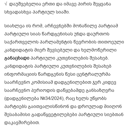
√ დაუშვებელია ერთი და იმავე პირის შეყვანა
სხვადასხვა პარტიულ სიაში.
სიახლეა ის რომ, არჩევნებში მონაწილე პარტიამ
პარტიული სიას წარდგენისას უნდა დაურთოს
საქართველოს პარლამენტის წევრობის თითოეული
კანდიდატის მიერ შევსებული და ხელმოწერილი
განაცხადი
პარტიული კუთვნილების შესახებ.
კანდიდატის პარტიული კუთვნილების შესახებ
ინფორმაციის წარდგენის წესი ცენტრალურმა
საარჩევნო კომისიამ დადგენილებით ჯერ კიდევ
საარჩევნო პერიოდის დაწყებამდე განსაზღვრა
(დადგენილება №34/2024), რაც ხელს უწყობს
პარტიებს გაითვალისწინონ და დროულად მიიღონ
შესაბამისი გადაწყვეტილებები პარტიული სიებთან
დაკავშირებით.