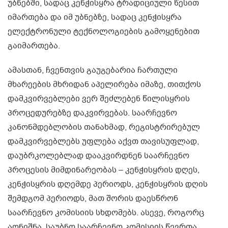
უბნებში, სადაც კენჭისყრა ტრადიციული წესით
იმართება და იმ უბნებზე, სადაც კენჭისყრა
ელექტრონული ტექნოლოგიების გამოყენებით
გაიმართება.
ამასთან, ჩვენთვის გაუგებარია ჩართული
მხარეების მხრიდან აპელირება იმაზე, თითქოს
დამკვირვებლები ვერ შეძლებენ წილისყრის
პროცედურებზე დაკვირვებას. საარჩევნო
კანონმდებლობის თანახმად, რეგისტრირებულ
დამკვირვებლებს უფლება აქვთ თავისუფლად,
დაუბრკოლებლად დააკვირდნენ საარჩევნო
პროცესის მიმდინარეობას – კენჭისყრის დღეს,
კენჭისყრის დღემდე პერიოდს, კენჭისყრის დღის
შემდგომ პერიოდს, მათ შორის დაესწრონ
საარჩევნო კომისიის სხდომებს. ასევე, როგორც
აღნიშნა, საუბნო საარჩევნო კომისიის წევრთა