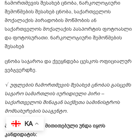
ჩამორთმევის შესახებ ცნობა, ნარკოლოგიური
შემოწმების შესახებ ცნობა, საქართველოს
მოქალაქის პირადობის მოწმობის ან
საქართველოს მოქალაქის პასპორტის ფოტოასლი
და ფოტოსურათი. ნარკოლოგიური შემოწმების
შესახებ
ცნობა საჯაროა და ქვეყნდება ცესკოს ოფიციალურ
ვებგვერდზე.
√ უფლების ჩამორთმევის შესახებ ცნობას გასცემს
საჯარო სამართლის იურიდიული პირი –
საქართველოს შინაგან საქმეთა სამინისტროს
მომსახურების სააგენტო.
KA
პარტიულ სიაში მითითებული უნდა იყოს
კანდიდატის: