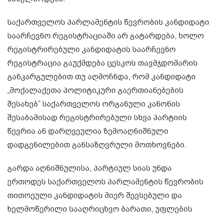
საქართველოს პარლამენტის წევრობის კანდიდატი
საარჩევნო რეგისტრაციაში არ გატარდება, ხოლო
რეგისტრირებული კანდიდატის საარჩევნო
რეგისტრაცია გაუქმდება ცესკოს თავმჯდომარის
განკარგულებით თუ აღმოჩნდა, რომ კანდიდატი
„მოქალაქეთა პოლიტიკური გაერთიანებების
შესახებ” საქართველოს ორგანული კანონის
შესაბამისად რეგისტრირებული სხვა პარტიის
წევრია ან დარღვეულია ზემოაღნიშნული
დადგენილებით განსაზღვრული მოთხოვნები.
გარდა აღნიშნულისა, პარტიულ სიას უნდა
ერთოდეს საქართველოს პარლამენტის წევრობის
თითოეული კანდიდატის მიერ შევსებული და
ხელმოწერილი სააღრიცხვო ბარათი, უფლების