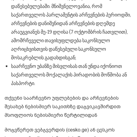
დაწესებულებაში. მნიშვნელოვანია, რომ
საქართველოს პარლამენტის არჩევნების პერიოდში,
არჩევნების დანიშვნიდან არჩევნების დღემდე
არაუგვიანეს მე-19 დღისა (7 ოქტომბრის ჩათვლით),
ამომრჩეველი თავისუფლდება საკონსულო
აღრიცხვისთვის დაწესებული საკონსულო
მოსაკრებლის გადახდისგან;
საარჩევნო უბანზე მისვლისას თან უნდა იქონიოთ
საქართველოს მოქალაქის პირადობის მოწმობა ან
პასპორტი.
თქვენი საარჩევნო უფლებების და არჩევნების
შესახებ ნებისმიერ საკითხზე დაგვიკავშირდით
მსოფლიოს ნებისმიერი წერტილიდან
მოგვწერეთ ვებგვერდის (cesko.ge) ან ცესკოს