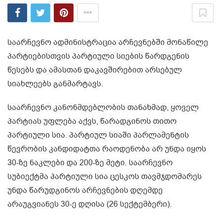
საარჩევნო ადმინისტრაცია არჩევნებში მონაწილე
პარტიებისთვის პარტიული სიების წარდგენის
წესებს და ამასთან დაკავშირებით არსებულ
სიახლეებს განმარტავს.
საარჩევნო კანონმდებლობის თანახმად, ყოველ
პარტიას უფლება აქვს, წარადგინოს თითო
პარტიული სია. პარტიულ სიაში პარლამენტის
წევრობის კანდიდატთა რაოდენობა არ უნდა იყოს
30-ზე ნაკლები და 200-ზე მეტი. საარჩევნო
სუბიექტმა პარტიული სია ცესკოს თავმჯდომარეს
უნდა წარუდგინოს არჩევნების დღემდე
არაუგვიანეს 30-ე დღისა (26 სექტემბერი).