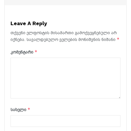
Leave A Reply
თქვენი ელფოსტის მისამართი გამოქვეყნებული არ
*
იქნება.
სავალდებულო ველების მონიშვნის ნიშანი
*
კომენტარი
*
სახელი