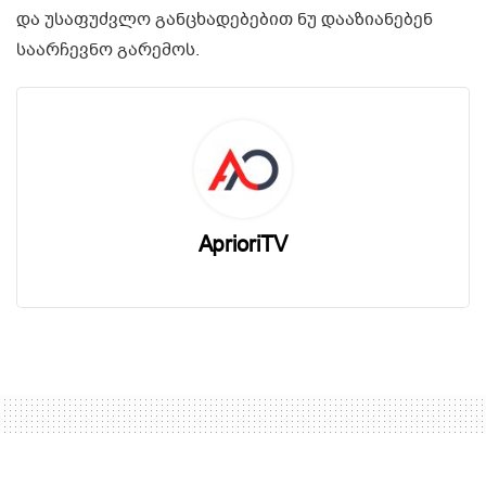
და უსაფუძვლო განცხადებებით ნუ დააზიანებენ
საარჩევნო გარემოს.
AprioriTV