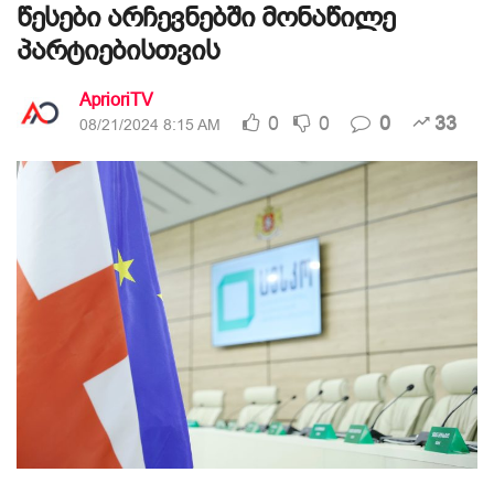
წესები არჩევნებში მონაწილე
პარტიებისთვის
AprioriTV
0
0
0
33
08/21/2024 8:15 AM