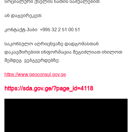
სოციალური ქსელის ჩათის საშუალებით
ან დაგვირეკეთ:
კონტაქტ-ჰაბი +995 32 2 51 00 51
საკონსულო აღრიცხვაზე დადგომასთან
დაკავშირებით ინფორმაცია შეგიძლიათ იხილოთ
შემდეგ ვებგვერდებზე:
https://www.geoconsul.gov.ge
https://sda.gov.ge/?page_id=4118