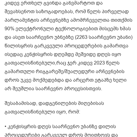
კიდევ ერთხელ გვინდა განვმარტოთ და
შევახსენოთ საზოგადოებას, რომ წელს პირველად
პარლამენტის არჩევნებზე ამომრჩეველთა თითქმის
90% ელექტრონული ტექნოლოგიებით მისცემს ხმას
და ასეთ საარჩევნო უბნებზე (2263 საარჩევნო უბანი)
წილისყრის გარკვეული პროცედურების გამართვა
ისედაც კენჭისყრის დღემდე მეშვიდე დღეს იყო
გათვალისწინებული,რაც ჯერ კიდევ 2023 წელს
გამართული რიგგარეშე/შუალედური არჩევნების
დროს უკვე მოქმედებდა და არცერთ ეტაპზე ხელი
არ შეუშლია საარჩევნო პროცესისთვის.
შესაბამისად, დადგენილების მიღებისას
გათვალისწინებული იყო, რომ:
• კენჭისყრის დღეს საარჩევნო უბანზე დილის
პროცედურები გარკვეულ დროს მოითხოვს და