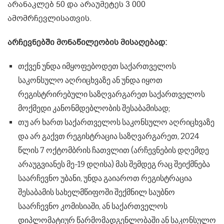
არანაკლებ 50 და არაუმეტეს 3 000
ამომრჩევლისათვის.
არჩევნებში მონაწილეობის მისაღებად:
თქვენ უნდა იმყოფებოდეთ საქართველოს
საკონსულო აღრიცხვაზე ან უნდა იყოთ
რეგისტრირებული საზღვარგარეთ საქართველოს
მოქმედი კანონმდებლობის შესაბამისად;
თუ არ ხართ საქართველოს საკონსულო აღრიცხვაზე
და არ გაქვთ რეგისტრაცია საზღვარგარეთ, 2024
წლის 7 ოქტომბრის ჩათვლით (არჩევნების დღემდე
არაუგვიანეს მე-19 დღისა) მას შემდეგ რაც შეიქმნება
საარჩევნო უბანი, უნდა გაიაროთ რეგისტრაცია
შესაბამის სახელმწიფოში შექმნილ საუბნო
საარჩევნო კომისიაში, ან საქართველოს
დიპლომატიურ წარმომადგენლობაში ან საკონსულო