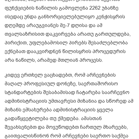
ფუნქციების ნაწილის გამოვლენა 2262 უბანზე
ისედაც უნდა განხორციელებულიყო კენჭისყრის
დღემდე არაუგვიანეს მე-7 დღისა და ამ
თვალსაზრისით დაკვირვება არათუ გართულდება,
პირიქით, უფლებამოსილ პირებს შესაძლებლობა
ექნებათ დააკვირდნენ წილისყრის პროცედურის
არა ნაწილს, არამედ მთლიან პროცესს.
კიდევ ერთხელ ვაცხადებთ, რომ არჩევნების
მაღალ პროფესიულ დონეზე, საერთაშორისო
სტანდარტების შესაბამისად ჩატარება საარჩევნო
ადმინისტრაციის უმთავრესი მიზანია და სწორედ ამ
მიზანს ემსახურება ადმინისტრაციის ყველა
გადაწყვეტილება თუ ქმედება. ამასთან
შევახსენებთ და მოვუწოდებთ ჩართულ მხარეებს,
გაითვალისწინონ რომ არჩევნები საერთო საქმეა