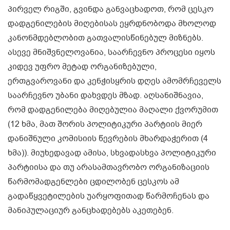
პირველ რიგში, გვინდა განვაცხადოთ, რომ ცესკო
დადგენილების მიღებისას ეყრდნობოდა მხოლოდ
კანონმდებლობით გათვალისწინებულ მიზნებს.
ასევე მნიშვნელოვანია, საარჩევნო პროცესი იყოს
კიდევ უფრო მეტად ორგანიზებული,
ერთგვაროვანი და კენჭისყრის დღეს ამომრჩეველს
საარჩევნო უბანი დახვდეს მზად. აღსანიშნავია,
რომ დადგენილება მიღებულია მაღალი ქვორუმით
(12 ხმა, მათ შორის პოლიტიკური პარტიის მიერ
დანიშნული კომისიის წევრების მხარდაჭერით (4
ხმა)). მიუხედავად ამისა, სხვადასხვა პოლიტიკური
პარტიისა და თუ არასამთავრობო ორგანიზაციის
წარმომადგენლები ცდილობენ ცესკოს ამ
გადაწყვეტილების უარყოფითად წარმოჩენას და
მანიპულაციურ განცხადებებს აკეთებენ.