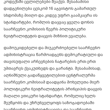
კოდექსში ცვლილებები შეაქვს. შესაბამისი
დადგენილება ცესკომ 16 აგვისტოს გამართულ
სხდომაზე მიიღო და კიდევ უფრო გაამკაცრა ის
სტანდარტები, რომლის დაცვაც ყველა დონის
საარჩევნო კომისიის წევრს პოლიტიკური
ნეიტრალიტეტის დაცვის მიზნით ევალება.
დამოუკიდებელი და მიუკერძოებელი საარჩევნო
ადმინისტრაცია წარმოადგენს დემოკრატიული და
თავისუფალი არჩევნების ჩატარების ერთ-ერთ
უმთავრეს ქვაკუთხედს და გარანტს. შესაბამისად,
აღნიშნული გადაწყვეტილებით ცენტრალურმა
საარჩევნო კომისიამ დაადგინა მოხელეთა მიერ
პოლიტიკური ნეიტრალიტეტის პრინციპის დაცვის
მაღალი ეთიკური სტანდარტი, რომელიც ხელს
შეუწყობს და უზრუნველყოფს საზოგადოებაში
საარჩევნო ადმინისტრაციისა და საარჩევნო