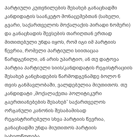
პარტიული კუთვნილების შესახებ განაცხადში
კანდიდატის საანკეტო მონაცემებთან (სახელი,
გვარი, საქართველოს მოქალაქის პირადი ნომერი)
და განაცხადის შევსების თარიღთან ერთად
მითითებული უნდა იყოს, რომ იგი იმ პარტიის
წევრია, რომელი პარტიული სიითაცაა
წარდგენილი, ან არის უპარტიო, ან თუ დატოვა
პარტია პარტიული სიის/კანდიდატის რეგისტრაციის
შესახებ განცხადების წარმოდგენამდე ბოლო 6
თვის განმავლობაში, ვალდებულია მიუთითოს. თუ
კანდიდატი „მოქალაქეთა პოლიტიკური
გაერთიანებების შესახებ” საქართველოს
ორგანული კანონის შესაბამისად
რეგისტრირებული სხვა პარტიის წევრია,
განაცხადში უნდა მიუთითოს პარტიის
სახელწოდება.