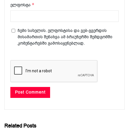
*
ელფოსტა
ჩემი სახელის. ელფოსტისა და ვებ-გვერდის
მისამართის შენახვა ამ ბრაუზერში შემდგომში
კომენტარებში გამოსაყენებლად.
Related Posts