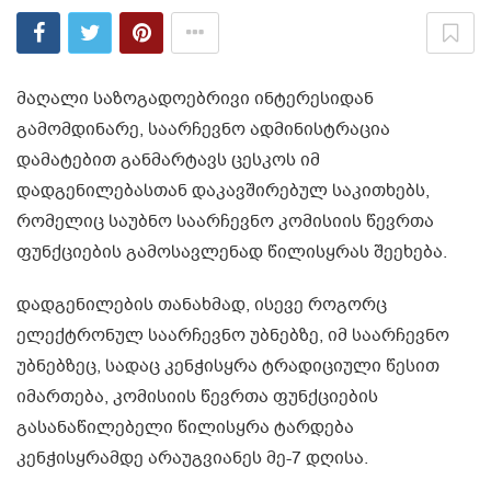
მაღალი საზოგადოებრივი ინტერესიდან
გამომდინარე, საარჩევნო ადმინისტრაცია
დამატებით განმარტავს ცესკოს იმ
დადგენილებასთან დაკავშირებულ საკითხებს,
რომელიც საუბნო საარჩევნო კომისიის წევრთა
ფუნქციების გამოსავლენად წილისყრას შეეხება.
დადგენილების თანახმად, ისევე როგორც
ელექტრონულ საარჩევნო უბნებზე, იმ საარჩევნო
უბნებზეც, სადაც კენჭისყრა ტრადიციული წესით
იმართება, კომისიის წევრთა ფუნქციების
გასანაწილებელი წილისყრა ტარდება
კენჭისყრამდე არაუგვიანეს მე-7 დღისა.