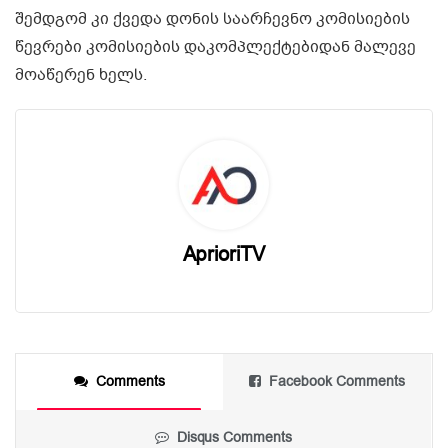
შემდგომ კი ქვედა დონის საარჩევნო კომისიების
წევრები კომისიების დაკომპლექტებიდან მალევე
მოაწერენ ხელს.
AprioriTV
Comments
Facebook Comments
Disqus Comments