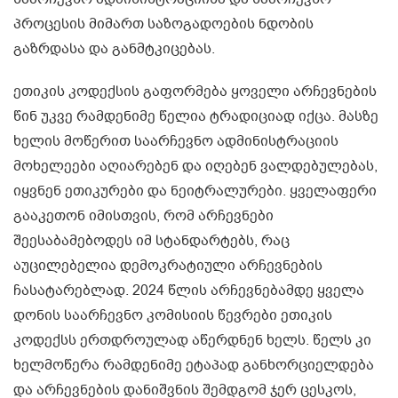
პროცესის მიმართ საზოგადოების ნდობის
გაზრდასა და განმტკიცებას.
ეთიკის კოდექსის გაფორმება ყოველი არჩევნების
წინ უკვე რამდენიმე წელია ტრადიციად იქცა. მასზე
ხელის მოწერით საარჩევნო ადმინისტრაციის
მოხელეები აღიარებენ და იღებენ ვალდებულებას,
იყვნენ ეთიკურები და ნეიტრალურები. ყველაფერი
გააკეთონ იმისთვის, რომ არჩევნები
შეესაბამებოდეს იმ სტანდარტებს, რაც
აუცილებელია დემოკრატიული არჩევნების
ჩასატარებლად. 2024 წლის არჩევნებამდე ყველა
დონის საარჩევნო კომისიის წევრები ეთიკის
კოდექსს ერთდროულად აწერდნენ ხელს. წელს კი
ხელმოწერა რამდენიმე ეტაპად განხორციელდება
და არჩევნების დანიშვნის შემდგომ ჯერ ცესკოს,