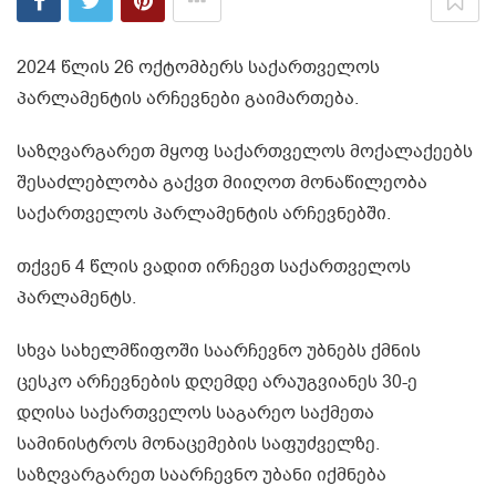
2024 წლის 26 ოქტომბერს საქართველოს
პარლამენტის არჩევნები გაიმართება.
საზღვარგარეთ მყოფ საქართველოს მოქალაქეებს
შესაძლებლობა გაქვთ მიიღოთ მონაწილეობა
საქართველოს პარლამენტის არჩევნებში.
თქვენ 4 წლის ვადით ირჩევთ საქართველოს
პარლამენტს.
სხვა სახელმწიფოში საარჩევნო უბნებს ქმნის
ცესკო არჩევნების დღემდე არაუგვიანეს 30-ე
დღისა საქართველოს საგარეო საქმეთა
სამინისტროს მონაცემების საფუძველზე.
საზღვარგარეთ საარჩევნო უბანი იქმნება