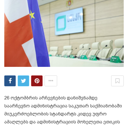
26 ოქტომბრის არჩევნების დანიშვნამდე
საარჩევნო ადმინისტრაცია საკუთარ საქმიანობაში
მიუკერძოებლობის სტანდარტს კიდევ უფრო
ამაღლებს და ადმინისტრაციის მოხელეთა ეთიკის