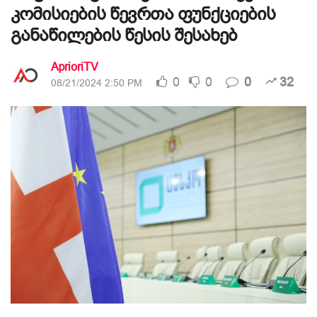
კომისიების წევრთა ფუნქციების
განაწილების წესის შესახებ
AprioriTV
0
0
0
32
08/21/2024 2:50 PM