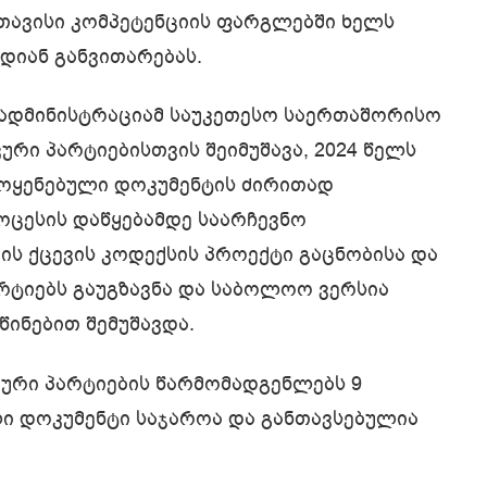
ავისი კომპეტენციის ფარგლებში ხელს
დიან განვითარებას.
 ადმინისტრაციამ საუკეთესო საერთაშორისო
რი პარტიებისთვის შეიმუშავა, 2024 წელს
მოყენებული დოკუმენტის ძირითად
ოცესის დაწყებამდე საარჩევნო
ს ქცევის კოდექსის პროექტი გაცნობისა და
რტიებს გაუგზავნა და საბოლოო ვერსია
წინებით შემუშავდა.
ური პარტიების წარმომადგენლებს 9
ი დოკუმენტი საჯაროა და განთავსებულია