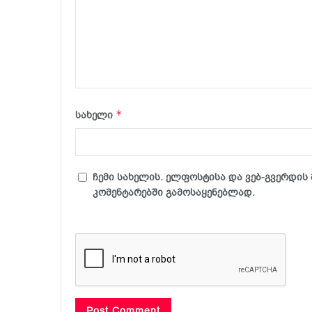
*
სახელი
ჩემი სახელის. ელფოსტისა და ვებ-გვერდის 
კომენტარებში გამოსაყენებლად.