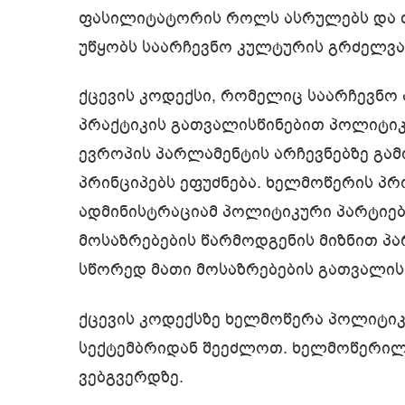
ფასილიტატორის როლს ასრულებს და თ
უწყობს საარჩევნო კულტურის გრძელვა
ქცევის კოდექსი, რომელიც საარჩევნო
პრაქტიკის გათვალისწინებით პოლიტიკუ
ევროპის პარლამენტის არჩევნებზე გა
პრინციპებს ეფუძნება. ხელმოწერის პრ
ადმინისტრაციამ პოლიტიკური პარტიები
მოსაზრებების წარმოდგენის მიზნით პა
სწორედ მათი მოსაზრებების გათვალის
ქცევის კოდექსზე ხელმოწერა პოლიტიკ
სექტემბრიდან შეეძლოთ. ხელმოწერილ
ვებგვერდზე.