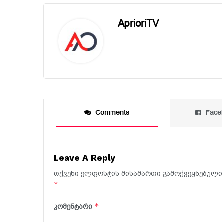
AprioriTV
Comments
Face
Leave A Reply
თქვენი ელფოსტის მისამართი გამოქვეყნებული 
*
*
კომენტარი