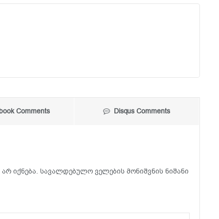
book Comments
Disqus Comments
არ იქნება.
სავალდებულო ველების მონიშვნის ნიშანი