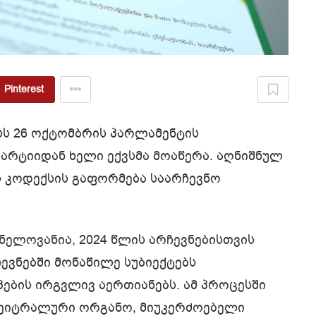
Pinterest
სს 26 ოქტომბრის პარლამენტის
არტიიდან ხელი ექვსმა მოაწერა. აღნიშნულ
ს კოდექსის გაფორმება საარჩევნო
ნელოვანია, 2024 წლის არჩევნებისთვის
ევნებში მონაწილე სუბიექტებს
ბის ირგვლივ აერთიანებს. ამ პროცესში
ნეიტრალური ორგანო, მიუკერძოებელი