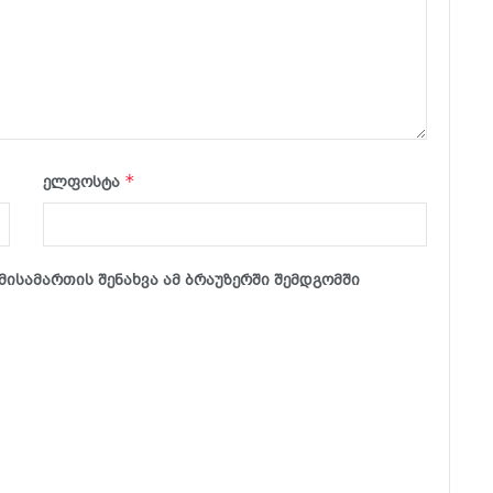
*
ელფოსტა
მისამართის შენახვა ამ ბრაუზერში შემდგომში