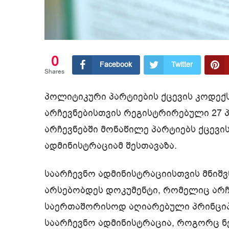
0
Facebook
Twitter
Shares
პოლიტიკური პარტიების ქცევის კოდექ
არჩევნებისთვის რეგისტრირებული 27 პ
არჩევნებში მონაწილე პარტიებს ქცევი
ადმინისტრაციამ შესთავაზა.
საარჩევნო ადმინისტრაციისთვის მნიშვ
არსებობდეს დოკუმენტი, რომელიც არჩ
საერთაშორისოდ აღიარებული პრინციპე
საარჩევნო ადმინისტრაცია, როგორც 