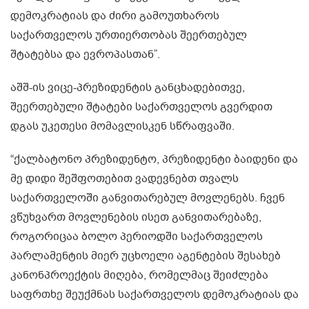
დემოკრატიას და ძირი გამოუთხაროს
საქართველოს ურთიერთობას შეერთებულ
შტატებსა და ევროპასთან”.
აშშ-ის ვიცე-პრეზიდენტის განცხადებითვე,
შეერთებული შტატები საქართველოს გვერდით
დგას უკეთესი მომავლისკენ სწრაფვაში.
“ქალბატონო პრეზიდენტო, პრეზიდენტი ბაიდენი და
მე დიდი შეშფოთებით ვადევნებთ თვალს
საქართველოში განვითარებულ მოვლენებს. ჩვენ
ვწუხვართ მოვლენების ისეთ განვითარებაზე,
როგორიცაა ბოლო პერიოდში საქართველოს
პარლამენტის მიერ უცხოელი აგენტების შესახებ
კანონპროექტის მიღება, რომელმაც შეიძლება
საფრთხე შეუქმნას საქართველოს დემოკრატიას და