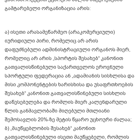
გამტარებელი ორგანიზაცია არის:
ა) ისეთი არასამეწარმეო (არაკომერციული)
იურიდიული პირი, რომელიც არ არის
დაფუძნებული ადმინისტრაციული ორგანოს მიერ,
რომელიც არ არის „სპორტის შესახებ“ კანონით
გათვალისწინებული საქართველოს ეროვნული
სპორტული ფედერაცია ან „ადამიანის სისხლისა და
მისი კომპონენტების ხარისხისა და უსაფრთხოების
შესახებ“ კანონით გათვალისწინებული სისხლის
დაწესებულება და რომლის მიერ კალენდარული
წლის განმავლობაში მიღებული მთლიანი
შემოსავლის 20%-ზე მეტის წყარო უცხოური ძალაა;
ბ) „მაუწყებლობის შესახებ“ კანონით
გათვალისწინებული ისეთი მაუწყებელი, რომლის