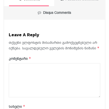
Disqus Comments
Leave A Reply
თქვენი ელფოსტის მისამართი გამოქვეყნებული არ
*
იქნება.
სავალდებულო ველების მონიშვნის ნიშანი
*
კომენტარი
*
სახელი