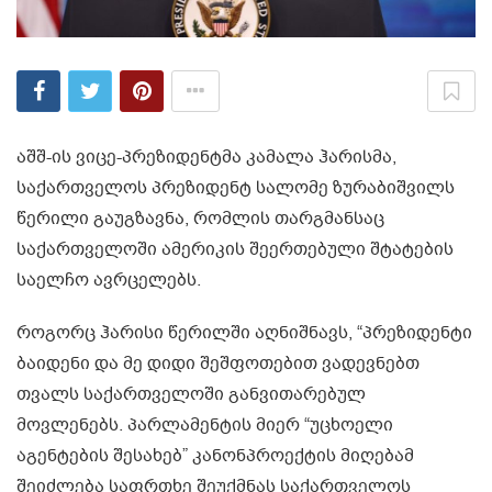
აშშ-ის ვიცე-პრეზიდენტმა კამალა ჰარისმა,
საქართველოს პრეზიდენტ სალომე ზურაბიშვილს
წერილი გაუგზავნა, რომლის თარგმანსაც
საქართველოში ამერიკის შეერთებული შტატების
საელჩო ავრცელებს.
როგორც ჰარისი წერილში აღნიშნავს, “პრეზიდენტი
ბაიდენი და მე დიდი შეშფოთებით ვადევნებთ
თვალს საქართველოში განვითარებულ
მოვლენებს. პარლამენტის მიერ “უცხოელი
აგენტების შესახებ” კანონპროექტის მიღებამ
შეიძლება საფრთხე შეუქმნას საქართველოს