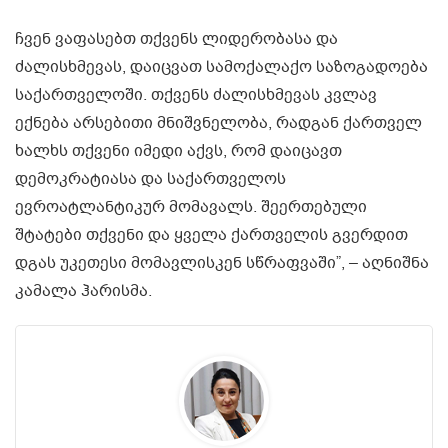
ჩვენ ვაფასებთ თქვენს ლიდერობასა და
ძალისხმევას, დაიცვათ სამოქალაქო საზოგადოება
საქართველოში. თქვენს ძალისხმევას კვლავ
ექნება არსებითი მნიშვნელობა, რადგან ქართველ
ხალხს თქვენი იმედი აქვს, რომ დაიცავთ
დემოკრატიასა და საქართველოს
ევროატლანტიკურ მომავალს. შეერთებული
შტატები თქვენი და ყველა ქართველის გვერდით
დგას უკეთესი მომავლისკენ სწრაფვაში”, – აღნიშნა
კამალა ჰარისმა.