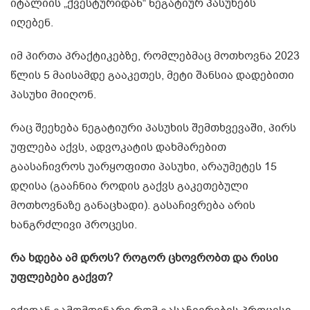
იტალიის „ქვესტურიდან“ ნეგატიურ პასუხებს
იღებენ.
იმ პირთა პრაქტიკებზე, რომლებმაც მოთხოვნა 2023
წლის 5 მაისამდე გააკეთეს, მეტი შანსია დადებითი
პასუხი მიიღონ.
რაც შეეხება ნეგატიური პასუხის შემთხვევაში, პირს
უფლება აქვს, ადვოკატის დახმარებით
გაასაჩივროს უარყოფითი პასუხი, არაუმეტეს 15
დღისა (გააჩნია როდის გაქვს გაკეთებული
მოთხოვნაზე განაცხადი). გასაჩივრება არის
ხანგრძლივი პროცესი.
რა ხდება ამ დროს? როგორ ცხოვრობთ და რისი
უფლებები გაქვთ?