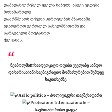
დამადასტურებელ ყველა საბუთს, ასევე ეცდება
მოსამართლე
დაარწმუნოს თქვენი პიროვნების მზაობაში,
იცხოვროთ ევროპულ სახელმწიფოში და
სარგებელი მოუტანოთ
ქვეყანას.
ნეაპოლში❗️❗️❗️ საადვოკატო ოფისი ყველაზე სანდო
და ხარისხიანი საემიგრაციო მომსახურებით შემდეგ
საკითხებზე:
Asilo politico
– პოლიტიკური თავშესაფარი
Protezione Internazionale
–
საერთაშორისო დაცვა