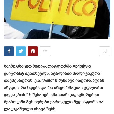
საემიგრაციო მედიაპლატფორმა Aprioritv-ი
ემიგრანტ მკითხველს, იტალიაში პოლიტიკური
თავშესაფრის, ე.წ. “Asilo“-ს შესახებ ინფორმაციას
აწვდის. რა ხდება და რა ინფორმაციას ვფლობთ
დღეს „Asilo“-ს შესახებ, ამასთან დაკავშირებით
ნეაპოლში მცხოვრები ქართველი მედიატორი ია
ლალუაშვილი ისაუბრებს: