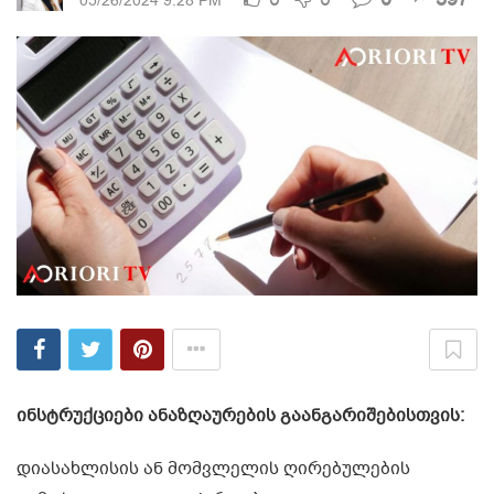
05/26/2024 9:28 PM
ინსტრუქციები ანაზღაურების გაანგარიშებისთვის:
დიასახლისის ან მომვლელის ღირებულების