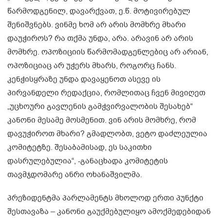
წარმოდგენილ, დავარქვათ, ე.წ. მოტივირებულ
შენიშვნებს. ვინმე ხომ არ არის მომხრე მხარი
დაუჭიროს? რა თქმა უნდა, არა. არავინ არ არის
მომხრე. ოპოზიციის წარმომადგენლებიც არ არიან,
ოპოზიციაც არ უჭერს მხარს, როგორც ჩანს.
კენჭისყრაზე უნდა დავაყენოთ ასევე ის
პირვანდელი რედაქცია, რომლითაც ჩვენ მივიღეთ
„უცხოური გავლენის გამჭვირვალობის შესახებ“
კანონი მესამე მოსმენით. ვინ არის მომხრე, რომ
დავუჭიროთ მხარი? გმადლობთ, ვეტო დაძლეულია
კომიტეტზე. შესაბამისად, ეს საკითხი
დასრულებულია“, -განაცხადა კომიტეტის
თავმჯდომარე ანრი ოხანაშვილმა.
პრეზიდენტმა პარლამენტს მხოლოდ ერთი პუნქტი
შესთავაზა – კანონი გაუქმებულიყო ამოქმედებიდან