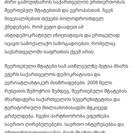
ძირი გამოუთხაროს საქართველოს ურთიერთობას
შეერთებულ შტატებთან და ევროპასთან. ჩვენ
მივესალმებით თქვენს ბოლოდროინდელ
ქმედებებს, რომ ვეტო დაადეთ ამ
ანტიდემოკრატიულ ინიციატივას და ერთგულად
იცავთ სამოქალაქო საზოგადოებას, რომელიც
საქართველოში საფრთხის ქვეშ არის.
შეერთებული შტატები სამ ათწლეულზე მეტია მხარს
უჭერს საქართველოს დემოკრატიასა და
ევროატლანტიკურ მისწრაფებებს. 2008 წელს
რუსეთის შემოჭრის შემდეგ, შეერთებული შტატების
მხარდაჭერა საქართველოს სუვერენიტეტისა და
ტერიტორიული მთლიანობისადმი მტკიცედ
გრძელდება. ჩვენი პარტნიორობა ეფუძნება
საერთო ღირებულებებს, საერთო ინტერესებსა და
ურთიერთპატივისცემას. ჩვენ მხარდამხარ