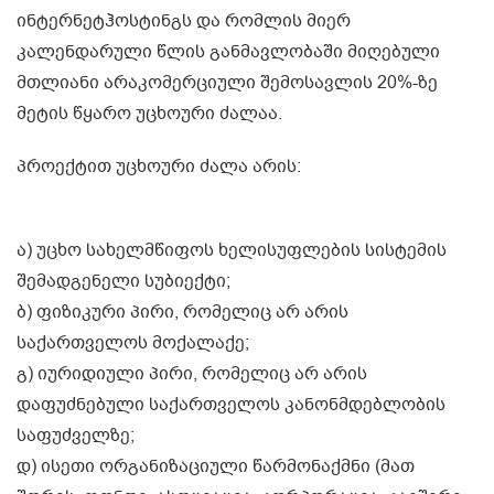
ინტერნეტჰოსტინგს და რომლის მიერ
კალენდარული წლის განმავლობაში მიღებული
მთლიანი არაკომერციული შემოსავლის 20%-ზე
მეტის წყარო უცხოური ძალაა.
პროექტით უცხოური ძალა არის:
ა) უცხო სახელმწიფოს ხელისუფლების სისტემის
შემადგენელი სუბიექტი;
ბ) ფიზიკური პირი, რომელიც არ არის
საქართველოს მოქალაქე;
გ) იურიდიული პირი, რომელიც არ არის
დაფუძნებული საქართველოს კანონმდებლობის
საფუძველზე;
დ) ისეთი ორგანიზაციული წარმონაქმნი (მათ