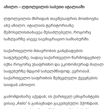
აზილო – ლტოლვილის საბუთი იტალიაში
ლტოლვილის მხრიდან თავშესაფრის მოთხოვნა
ანუ აზილო, იტალიის ტერიტორიაზე
შემოსვლისთანავეა შესაძლებელი, როგორც
საზღვარზე ასევე საემიგრაციო სამსახურში.
საქართველოს მთავრობის განცხადების
საფუძველზე, სადაც საქართველო წარმოდგენილ
იქნა როგორც უსაფრთხო და ეკონომიურად მაღალ
საფეხურზე მდგომ სახელმწიფოდ, ევროპამ,
საქართველო საფრთხის შემცვლელი ქვეყნების
სიიდან ამოიღო.
გამომდინარე აქედან, ის ქართველ ემიგრანტებს
ვისაც „Asilo“-ს განაცხადი გაკეთებული ჰქონდათ,