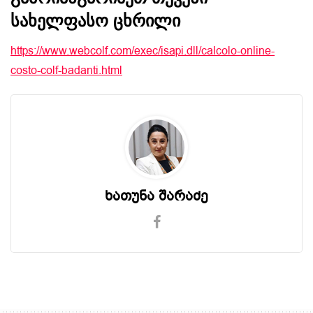
სახელფასო ცხრილი
https://www.webcolf.com/exec/isapi.dll/calcolo-online-
costo-colf-badanti.html
ხათუნა შარაძე