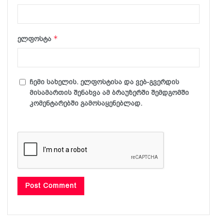
*
ელფოსტა
ჩემი სახელის. ელფოსტისა და ვებ-გვერდის
მისამართის შენახვა ამ ბრაუზერში შემდგომში
კომენტარებში გამოსაყენებლად.