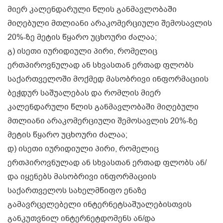
მიერ კალენდარული წლის განმავლობაში
მიღებული მთლიანი არაკომერციული შემოსავლის
20%-ზე მეტის წყარო უცხოური ძალაა;
გ) ისეთი იურიდიული პირი, რომელიც
ერთპიროვნულად ან სხვასთან ერთად ფლობს
საქართველოში მოქმედ მასობრივი ინფორმაციის
ბეჭდურ საშუალებას და რომლის მიერ
კალენდარული წლის განმავლობაში მიღებული
მთლიანი არაკომერციული შემოსავლის 20%-ზე
მეტის წყარო უცხოური ძალაა;
დ) ისეთი იურიდიული პირი, რომელიც
ერთპიროვნულად ან სხვასთან ერთად ფლობს ან/
და იყენებს მასობრივი ინფორმაციის
საქართველოს სახელმწიფო ენაზე
გამავრცელებელი ინტერნეტსაშუალებისთვის
განკუთვნილ ინტერნეტდომენს ან/და