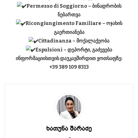
Permesso di Soggiorno
– ბინადრობის
ნებართვა
Ricongiungimento Familiare
– ოჯახის
გაერთიანება
Cittadinanza
– მოქალაქეობა
Espulsioni
– დეპორტი, გაძევება
ინფორმაციისთვის დაუკავშირდით ვოთსაფზე:
+39 389 109 8313
ხათუნა შარაძე