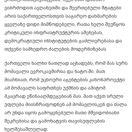
ვიბრძოდით ავღანეთში და შეერთებული შტატები
არის საქართველოსთვის საგარეო დახმარების
ყველაზე დიდი მიმწოდებელი, რათა ხელი შეუწყოს
კრიტიკული ინფრასტრუქტურის აშენებას,
დემოკრატიული ინსტიტუტების გაძლიერებასა და
თქვენი სამხედრო ძალების მოდერნიზებას.
ქართველი ხალხი ნათლად აცხადებს, რომ მას სურს
მომავალი ევროკავშირსა და ნატო-ში. მათ
მიაჩნიათ, რომ უცხოური აგენტების კანონპროექტი
ამ მომავალს საფრთხეს უქმნის და ამიტომ
მკაცრად ეწინააღმდეგებიან მას. მათ აქვთ სრული
უფლება მიისწრაფოდნენ ამ მომავლისკენ და ძალა
არ უნდა იყოს გამოყენებული მათი მშვიდობიანი
შეკრებისა და გამოხატვის თავისუფლების
ხელშესაშლელად.