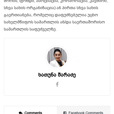
შორის, ფონდი, ასოციაცია, კორპორაცია, კავშირი,
სხვა სახის ორგანიზაცია) ან პირთა სხვა სახის
გაერთიანება, რომელიც დაფუძნებულია უცხო
სახელმწიფოს სამართლის ან/და საერთაშორისო
სამართლის საფუძველზე.
ხათუნა შარაძე
Comments
Facebook Comments