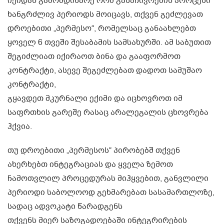
იქიდან გამომდინარე რომ გასაჩივრების პროცესი
ხანგრძლივ პერიოდს მოიცავს, თქვენ გეძლევათ
დროებითი „პერმესო“, რომელსაც განაახლებთ
ყოველ 6 თვეში შესაბამის სამსახურში. ამ საბუთით
შეგიძლიათ იქირაოთ ბინა და გააფორმოთ
კონტრაქტი, ასევე შეგეძლებათ დადოთ სამუშაო
კონტრაქტი,
გყავდეთ მკურნალი ექიმი და იცხოვროთ იმ
საფრთხის გარეშე რასაც არალეგალის ცხოვრება
ჰქვია.
თუ დროებითი „პერმესოს“ პირობებშ თქვენ
ახერხებთ ინტეგრაციას და ყველა ზემოთ
ჩამოთვლილ პროცედურას მიჰყვებით, განვლილი
პერიოდი საბოლოოდ გეხმარებათ სასამართლოზე,
სადაც ადვოკატი წარადგენს
თქვენს მიერ საზოგადოებაში ინტეგრირების