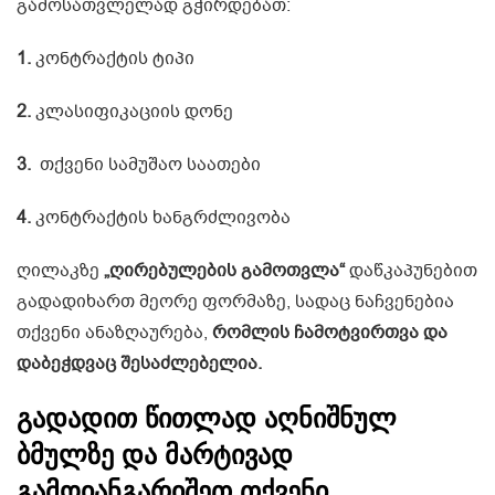
გამოსათვლელად გჭირდებათ:
1.
კონტრაქტის ტიპი
2.
კლასიფიკაციის
დონე
3.
თქვენი სამუშაო საათები
4.
კონტრაქტის ხანგრძლივობა
ღილაკზე
„ღირებულების გამოთვლა“
დაწკაპუნებით
გადადიხართ მეორე ფორმაზე, სადაც ნაჩვენებია
თქვენი ანაზღაურება,
რომლის ჩამოტვირთვა და
დაბეჭდვაც შესაძლებელია.
გადადით წითლად აღნიშნულ
ბმულზე და მარტივად
გამოიანგარიშეთ თქვენი