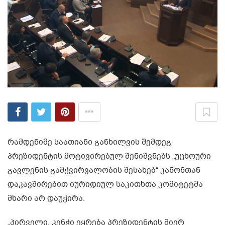
რამდენიმე საათიანი განხილვის შემდეგ
პრეზიდენტის მოტივირებულ შენიშვნებს „უცხოური
გავლენის გამჭვირვალობის შესახებ“ კანონთან
დაკავშირებით იურიდიულ საკითხთა კომიტეტმა
მხარი არ დაუჭირა.
„პირველი, კენჭი ეყრება პრეზიდენტის მიერ