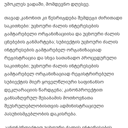
უმოკლეს ვადაში, მომდევნო დღესვე.
თავად კანონით კი წესრიგდება შემდეგი ძირითადი
საკითხები: უცხოური ძალის ინტერესების
გამტარებელი ორგანიზაციისა და უცხოური ძალის
ცნებების განმარტება; სუბიექტის უცხოური ძალის
ინტერესების გამტარებელ ორგანიზაციად
რეგისტრაცია და სხვა სათანადო პროცედურული
საკითხები; უცხოური ძალის ინტერესების
გამტარებელ ორგანიზაციად რეგისტრირებული
სუბიექტის მიერ ყოველწლიური საფინანსო
დეკლარაციის წარდგენა; კანონპროექტით
განსაზღვრულ შესაბამის მოთხოვნათა
შეუსრულებლობისთვის ადმინისტრაციული
პასუხისმგებლობის დაკისრება.
კანონპროექტით უცხოური ძალის ინტერესების