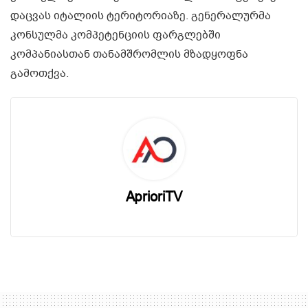
დაცვას იტალიის ტერიტორიაზე. გენერალურმა
კონსულმა კომპეტენციის ფარგლებში
კომპანიასთან თანამშრომლის მზადყოფნა
გამოთქვა.
AprioriTV