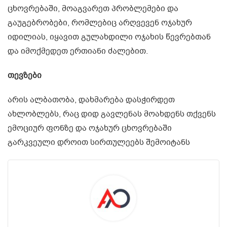
ცხოვრებაში, მოაგვარეთ პრობლემები და
გაუგებრობები, რომლებიც არღვევენ ოჯახურ
იდილიას, იყავით გულახდილი ოჯახის წევრებთან
და იმოქმედეთ ერთიანი ძალებით.
თევზები
არის ალბათობა, დახმარება დასჭირდეთ
ახლობლებს, რაც დიდ გავლენას მოახდენს თქვენს
ემოციურ ფონზე და ოჯახურ ცხოვრებაში
გარკვეული დროით სირთულეებს შემოიტანს