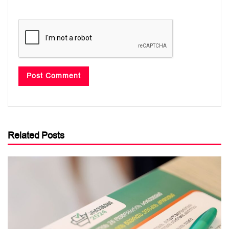
Related Posts