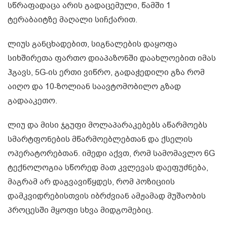
სწრაფადაცა არის გადაცემული, წამში 1
ტერაბაიტზე მაღალი სიჩქარით.
ლიუს განცხადებით, სიგნალების დაყოფა
სიხშირეთა ფართო დიაპაზონში დაახლოებით იმას
ჰგავს, 5G-ის ერთი ვიწრო, გადაჭედილი გზა რომ
აიღო და 10-ზოლიან საავტომობილო გზად
გადააკეთო.
ლიუ და მისი ჯგუფი მოლაპარაკებებს აწარმოებს
სმარტფონების მწარმოებლებთან და ქსელის
ოპერატორებთან. იმედი აქვთ, რომ სამომავლო 6G
ტექნოლოგია სწორედ მათ კვლევას დაეფუძნება,
მაგრამ არ დაგვავიწყდეს, რომ პოზიციის
დამკვიდრებისთვის იბრძვიან ამჟამად მუშაობის
პროცესში მყოფი სხვა მიდგომებიც.