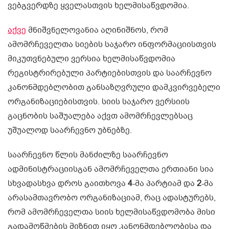
ვებგვერდზე ყველასთვის ხელმისაწვდომია.
აქვე
მნიშვნელოვანია აღინიშნოს, რომ
ამომრჩეველთა სიების საჯარო ინფორმაციისთვის
მიკუთვნებული ვერსია ხელმისაწვდომია
რეგისტრირებული პარტიებისთვის და საარჩევნო
კანონმდებლობით განსაზღვრული დამკვირვებელი
ორგანიზაციებისთვის. სიის საჯარო ვერსიის
გაცნობის საშუალება აქვთ ამომრჩევლებსაც
უშუალოდ საარჩევნო უბნებზე.
საარჩევნო წლის მანძილზე საარჩევნო
ადმინისტრაციისგან ამომრჩეველთა ერთიანი სია
სხვადასხვა დროს გაითხოვა
4
-მა პარტიამ და
2
-მა
არასამთავრობო ორგანიზაციამ, რაც ადასტურებს,
რომ ამომრჩეველთა სიის ხელმისაწვდომობა მისი
გადამოწმების მიზნით იყო კანონმდებლობისა და