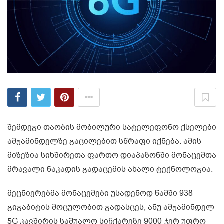
შემდეგი თაობის მობილური სატელეფონო ქსელები
ამჟამინდელზე გაცილებით სწრაფი იქნება. ამის
მიზეზია სიხშირეთა ფართო დიაპაზონში მონაცემთა
მრავალი ნაკადის გადაცემის ახალი ტექნოლოგია.
მეცნიერებმა მონაცემები უსადენოდ წამში 938
გიგაბიტის მოცულობით გადასცეს, ანუ ამჟამინდელ
5G კავშირის საშუალო სიჩქარეზე 9000-ჯერ უფრო