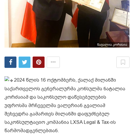
ნატალია კორძაია
2024 წლის 16 ოქტომბერს, ქალაქ მილანში
საქართველოს გენერალურმა კონსულმა ნატალია
კორძაიამ და საკონსულო დაწესებულების
უფროსმა მრჩეველმა ვალერიან გვალიამ
შეხვედრა გამართეს მილანში დაფუძნებულ
საკონსულტაციო კომპანია LXSA Legal & Tax-ის
წარმომადგენლებთან.