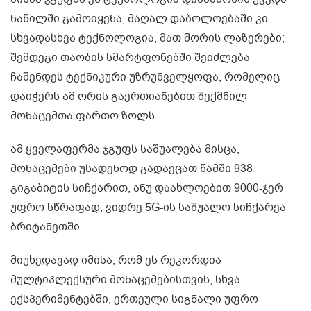
ნაწილში გამოიყენა, მაღალ დაბოლოებაში კი
სხვადასხვა ტექნოლოგია, მათ შორის ლაზერები;
შემდეგი თაობის სმარტფონებში შეიძლება
ჩაშენდეს ტექნიკური უზრუნველყოფა, რომელიც
დაიჭერს ამ ორის გაერთიანებით შექმნილ
მონაცემთა ფართო ზოლს.
ამ ყველაფერმა ჯგუფს საშუალება მისცა,
მონაცემები უსადენოდ გადაეცათ წამში 938
გიგაბიტის სიჩქარით, ანუ დაახლოებით 9000-ჯერ
უფრო სწრაფად, ვიდრე 5G-ის საშუალო სიჩქარეა
ბრიტანეთში.
მიუხედავად იმისა, რომ ეს რეკორდია
მულტიპლექსური მონაცემებისთვის, სხვა
ექსპერიმენტებში, ერთეული სიგნალი უფრო