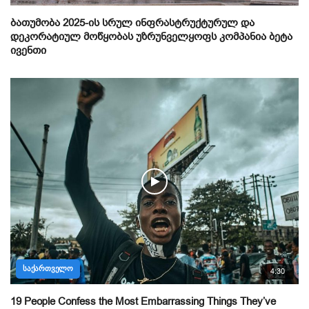
ბათუმობა 2025-ის სრულ ინფრასტრუქტურულ და
დეკორატიულ მოწყობას უზრუნველყოფს კომპანია ბეტა
ივენთი
ᲡᲐᲥᲐᲠᲗᲕᲔᲚᲝ
4:30
19 People Confess the Most Embarrassing Things They’ve