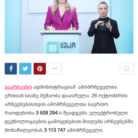
საარჩევნო
ადმინისტრაციამ ამომრჩეველთა
ერთიან სიაზე მუშაობა დაასრულა. 26 ოქტომბრის
არჩევნებისთვის ამომრჩეველთა საერთო
რაოდენობა
3 508 294
-ს შეადგენს. ელექტრონული
ტექნოლოგიების გამოყენებით მიიღებს არჩევნებში
მონაწილეობას
3 113 747
ამომრჩეველი.