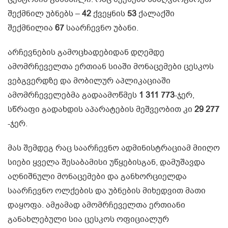
შექმნილ უბნებს –
42
ქვეყნის
53
ქალაქში
შექმნილია
67
საარჩევნო უბანი.
არჩევნების გამოცხადებიდან დღემდე
ამომრჩეველთა ერთიან სიაში მონაცემები ცესკოს
ვებგვერდზე და მობილურ აპლიკაციაში
ამომრჩეველებმა გადაამოწმეს
1 311 773
-ჯერ,
სწრაფი გადახდის აპარატების მეშვეობით კი
29 277
-ჯერ.
მას შემდეგ რაც საარჩევნო ადმინისტრაციამ მიიღო
სიები ყველა შესაბამისი უწყებისგან, დამუშავდა
აღნიშნული მონაცემები და განხორციელდა
საარჩევნო ოლქების და უბნების მიხედვით მათი
დაყოფა. ამჟამად ამომრჩეველთა ერთიანი
განახლებული სია ცესკოს ოფიციალურ