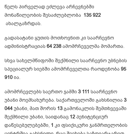
წელს პირველად ეძლევა არჩევნებში
მონაწილეობის შესაძლებლობა
135 922
ახალგაზრდას.
გადასატანი ყუთის მოთხოვნით კი საარჩევნო
ადმინისტრაციას
64 238
ამომრჩეველმა მომართა.
სხვა სახელმწიფოში შექმნილი საარჩევნო უბნების
სპეციალურ სიებში ამომრჩეველთა რაოდენობა
95
910
ია.
ამომრჩევლებს საერთო ჯამში
3 111
საარჩევნო
უბანი მოემსახურება. საქართველოში გახსნილია
3
044
უბანი, მათ შორის
13
გამონაკლის შემთხვევაში
შექმნილი უბანი, საიდანაც
12
პენიტენციურ
დაწესებულებებში,
1
კი ფსიქიკური ჯანმრთელობის
ცენტრშია გახსნილი. რაც შეეხება საზღვარგარეთ