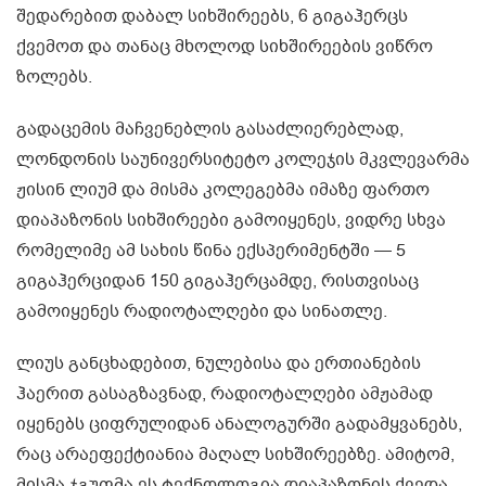
შედარებით დაბალ სიხშირეებს, 6 გიგაჰერცს
ქვემოთ და თანაც მხოლოდ სიხშირეების ვიწრო
ზოლებს.
გადაცემის მაჩვენებლის გასაძლიერებლად,
ლონდონის საუნივერსიტეტო კოლეჯის მკვლევარმა
ჟისინ ლიუმ და მისმა კოლეგებმა იმაზე ფართო
დიაპაზონის სიხშირეები გამოიყენეს, ვიდრე სხვა
რომელიმე ამ სახის წინა ექსპერიმენტში — 5
გიგაჰერციდან 150 გიგაჰერცამდე, რისთვისაც
გამოიყენეს რადიოტალღები და სინათლე.
ლიუს განცხადებით, ნულებისა და ერთიანების
ჰაერით გასაგზავნად, რადიოტალღები ამჟამად
იყენებს ციფრულიდან ანალოგურში გადამყვანებს,
რაც არაეფექტიანია მაღალ სიხშირეებზე. ამიტომ,
მისმა ჯგუფმა ეს ტექნოლოგია დიაპაზონის ქვედა