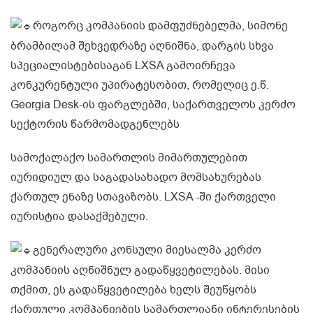
როგორც კომპანიის დამფუძნებელმა, სიმონე
ბრამბილამ შეხვედრაზე აღნიშნა, დარგის სხვა
სპეციალისტებისაგან LXSA გამოირჩევა
კონკურენტული უპირატესობით, რომელიც ე.წ.
Georgia Desk-ის ფარგლებში, საქართველოს კერძო
სექტორის წარმომადგენლებს
სამოქალაქო სამართლის მიმართულებით
იურიდიულ და საგადასახადო მომსახურებას
ქართულ ენაზე სთავაზობს. LXSA -ში ქართველი
იურისტია დასაქმებული.
გენერალური კონსული მიესალმა კერძო
კომპანიის აღნიშნულ გადაწყვეტილებას. მისი
თქმით, ეს გადაწყვეტილება ხელს შეუწყობს
ქართული კომპანიების სამართლიანი ინტერესების