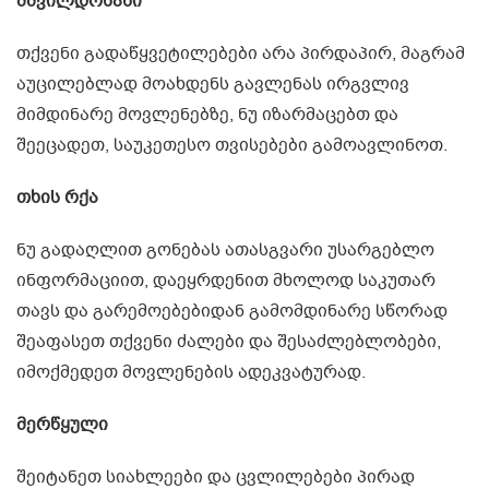
მშვილდოსანი
თქვენი გადაწყვეტილებები არა პირდაპირ, მაგრამ
აუცილებლად მოახდენს გავლენას ირგვლივ
მიმდინარე მოვლენებზე, ნუ იზარმაცებთ და
შეეცადეთ, საუკეთესო თვისებები გამოავლინოთ.
თხის რქა
ნუ გადაღლით გონებას ათასგვარი უსარგებლო
ინფორმაციით, დაეყრდენით მხოლოდ საკუთარ
თავს და გარემოებებიდან გამომდინარე სწორად
შეაფასეთ თქვენი ძალები და შესაძლებლობები,
იმოქმედეთ მოვლენების ადეკვატურად.
მერწყული
შეიტანეთ სიახლეები და ცვლილებები პირად