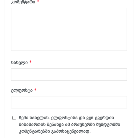
*
კომენტარი
*
სახელი
*
ელფოსტა
ჩემი სახელის. ელფოსტისა და ვებ-გვერდის
მისამართის შენახვა ამ ბრაუზერში შემდგომში
კომენტარებში გამოსაყენებლად.