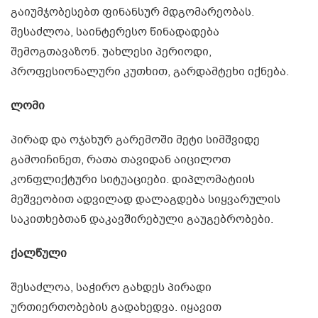
გაიუმჯობესებთ ფინანსურ მდგომარეობას.
შესაძლოა, საინტერესო წინადადება
შემოგთავაზონ. უახლესი პერიოდი,
პროფესიონალური კუთხით, გარდამტეხი იქნება.
ლომი
პირად და ოჯახურ გარემოში მეტი სიმშვიდე
გამოიჩინეთ, რათა თავიდან აიცილოთ
კონფლიქტური სიტუაციები. დიპლომატიის
მეშვეობით ადვილად დალაგდება სიყვარულის
საკითხებთან დაკავშირებული გაუგებრობები.
ქალწული
შესაძლოა, საჭირო გახდეს პირადი
ურთიერთობების გადახედვა. იყავით