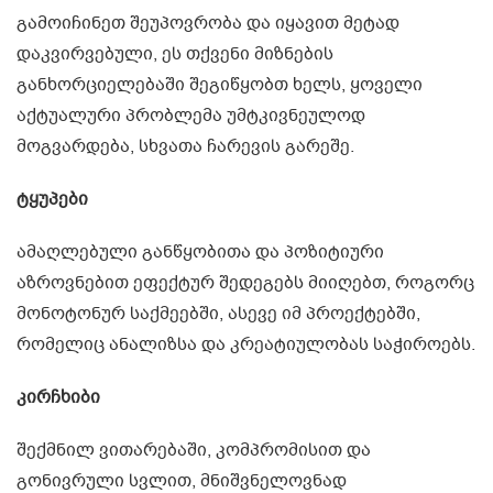
გამოიჩინეთ შეუპოვრობა და იყავით მეტად
დაკვირვებული, ეს თქვენი მიზნების
განხორციელებაში შეგიწყობთ ხელს, ყოველი
აქტუალური პრობლემა უმტკივნეულოდ
მოგვარდება, სხვათა ჩარევის გარეშე.
ტყუპები
ამაღლებული განწყობითა და პოზიტიური
აზროვნებით ეფექტურ შედეგებს მიიღებთ, როგორც
მონოტონურ საქმეებში, ასევე იმ პროექტებში,
რომელიც ანალიზსა და კრეატიულობას საჭიროებს.
კირჩხიბი
შექმნილ ვითარებაში, კომპრომისით და
გონივრული სვლით, მნიშვნელოვნად