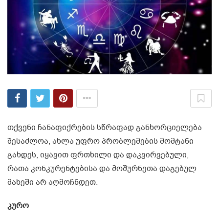
თქვენი ჩანაფიქრების სწრაფად განხორციელება
შესაძლოა, ახლა უფრო პრობლემების მომტანი
გახდეს, იყავით ფრთხილი და დაკვირვებული,
რათა კონკურენტებისა და მოშურნეთა დაგებულ
მახეში არ აღმოჩნდეთ.
კურო