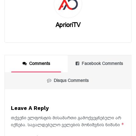
AprioriTV
Comments
Facebook Comments
Disqus Comments
Leave A Reply
თქვენი ელფოსტის მისამართი გამოქვეყნებული არ
*
იქნება.
სავალდებულო ველების მონიშვნის ნიშანი