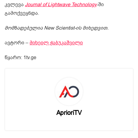
კვლევა
Journal of Lightwave Technology
-ში
გამოქვეყნდა.
მომზადებულია New Scientist-ის მიხედვით.
ავტორი –
მიხეილ ჭაბუკაშვილი
წყარო: 1tv.ge
AprioriTV