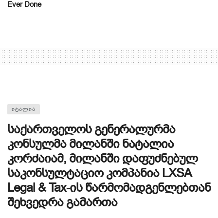
Ever Done
ᲘᲢᲐᲚᲘᲐ
საქართველოს გენერალურმა
კონსულმა მილანში ნატალია
კორძაიამ, მილანში დაფუძნებულ
საკონსულტაციო კომპანია LXSA
Legal & Tax-ის წარმომადგენლებთან
შეხვედრა გამართა