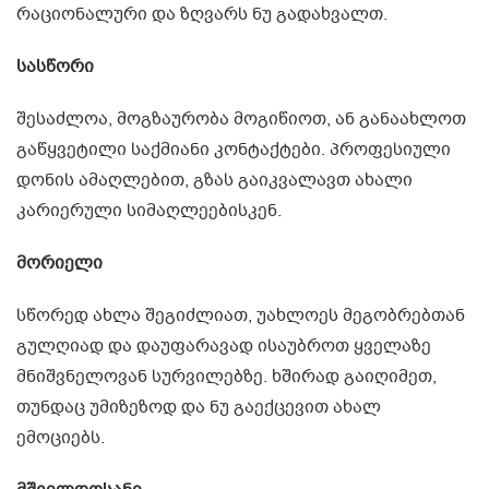
რაციონალური და ზღვარს ნუ გადახვალთ.
სასწორი
შესაძლოა, მოგზაურობა მოგიწიოთ, ან განაახლოთ
გაწყვეტილი საქმიანი კონტაქტები. პროფესიული
დონის ამაღლებით, გზას გაიკვალავთ ახალი
კარიერული სიმაღლეებისკენ.
მორიელი
სწორედ ახლა შეგიძლიათ, უახლოეს მეგობრებთან
გულღიად და დაუფარავად ისაუბროთ ყველაზე
მნიშვნელოვან სურვილებზე. ხშირად გაიღიმეთ,
თუნდაც უმიზეზოდ და ნუ გაექცევით ახალ
ემოციებს.