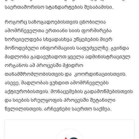
საერთაშორისო სტანდარტების შესაბამისი.
როგორც საზოგადოებისთვის ცნობილია
ამომრჩეველთა ერთიანი სიის ფორმირება
ხორციელდება სხვადასხვა უწყებების მიერ
მოწოდებული ინფორმაციის საფუძველზე. გვინდა
მადლობა გადავუხადოთ ყველა ადმინისტრაციულ
ორგანოს ამ პროცესში მჭიდრო
თანამშრომლობისთვის და კოორდინაციისთვის.
ასევე, მადლობას ვუხდით ამომრჩევლებს
აქტიურობისთვის. მონაცემების გადამოწმებისთვის
და სიების სრულყოფის პროცესში შეტანილი
წვლილისთვის. არჩევნები საერთო საქმეა.