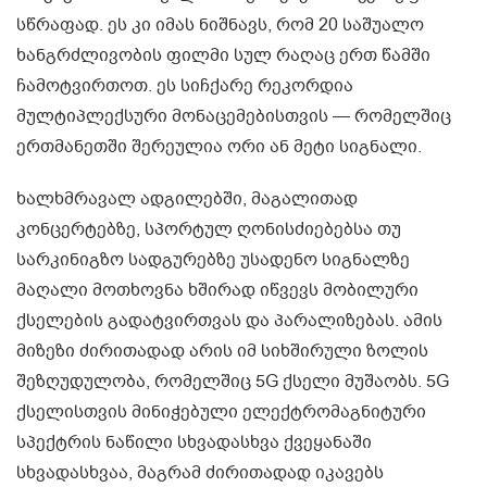
სწრაფად. ეს კი იმას ნიშნავს, რომ 20 საშუალო
ხანგრძლივობის ფილმი სულ რაღაც ერთ წამში
ჩამოტვირთოთ. ეს სიჩქარე რეკორდია
მულტიპლექსური მონაცემებისთვის — რომელშიც
ერთმანეთში შერეულია ორი ან მეტი სიგნალი.
ხალხმრავალ ადგილებში, მაგალითად
კონცერტებზე, სპორტულ ღონისძიებებსა თუ
სარკინიგზო სადგურებზე უსადენო სიგნალზე
მაღალი მოთხოვნა ხშირად იწვევს მობილური
ქსელების გადატვირთვას და პარალიზებას. ამის
მიზეზი ძირითადად არის იმ სიხშირული ზოლის
შეზღუდულობა, რომელშიც 5G ქსელი მუშაობს. 5G
ქსელისთვის მინიჭებული ელექტრომაგნიტური
სპექტრის ნაწილი სხვადასხვა ქვეყანაში
სხვადასხვაა, მაგრამ ძირითადად იკავებს