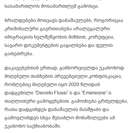
სასამართლოს მოსამართლემ გამოსცა.
ბრალდებები მოიცავს დანაშაულებს, როგორიცაა
კრიმინალური გაერთიანება არალეგალური
იმიგრაციის ხელშეწყობის მიზნით, კორუფცია,
საჯარო დოკუმენტების გაყალბება და ფულის
გათეთრება.
დაკავებებთან ერთად, განხორციელდა უკანონოდ
მიღებული თანხების პრევენციული კონფისკაცია,
რომლებიც მიღებული იყო 2020 წლიდან
დადგენილი “Decreto Flussi”-ს და “Emersione”-ს
თაღლითური გამოყენებით. გამოძიება გრძელდება,
რათა დადგინდეს დანაშაულის მასშტაბი და
გამოვლინდეს სხვა შესაძლო მონაწილეები ამ
უკანონო საქმიანობაში.