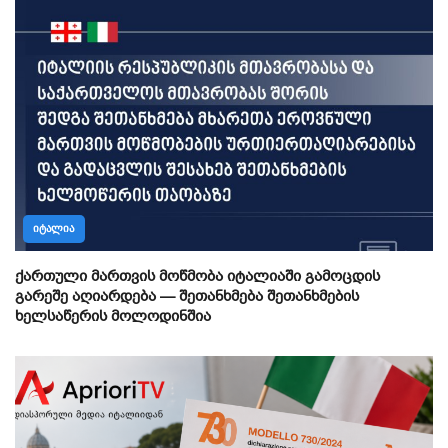
ᲘᲢᲐᲚᲘᲐ
ქართული მართვის მოწმობა იტალიაში გამოცდის
გარეშე აღიარდება — შეთანხმება შეთანხმების
ხელსაწერის მოლოდინშია