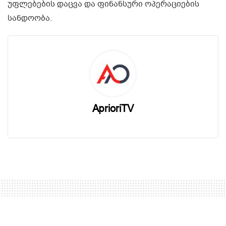
უფლებების დაცვა და ფინანსური ოპერაციების
სანდოობა.
AprioriTV