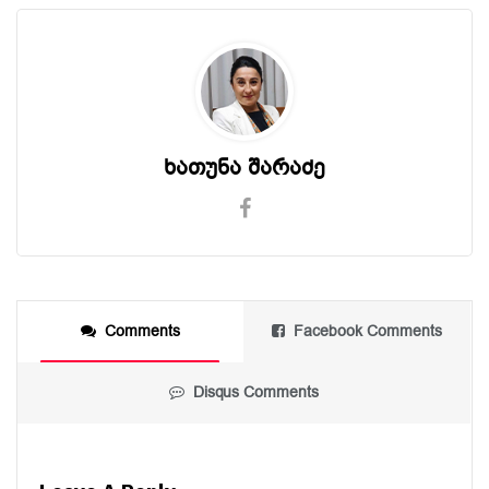
ხათუნა შარაძე
Comments
Facebook Comments
Disqus Comments