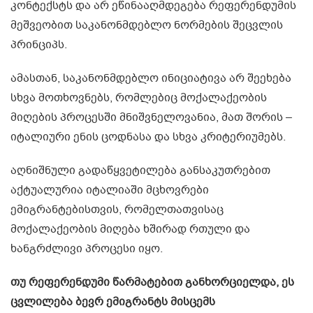
კონტექსტს და არ ეწინააღმდეგება რეფერენდუმის
მეშვეობით საკანონმდებლო ნორმების შეცვლის
პრინციპს.
ამასთან, საკანონმდებლო ინიციატივა არ შეეხება
სხვა მოთხოვნებს, რომლებიც მოქალაქეობის
მიღების პროცესში მნიშვნელოვანია, მათ შორის –
იტალიური ენის ცოდნასა და სხვა კრიტერიუმებს.
აღნიშნული გადაწყვეტილება განსაკუთრებით
აქტუალურია იტალიაში მცხოვრები
ემიგრანტებისთვის, რომელთათვისაც
მოქალაქეობის მიღება ხშირად რთული და
ხანგრძლივი პროცესი იყო.
თუ რეფერენდუმი წარმატებით განხორციელდა, ეს
ცვლილება ბევრ ემიგრანტს მისცემს