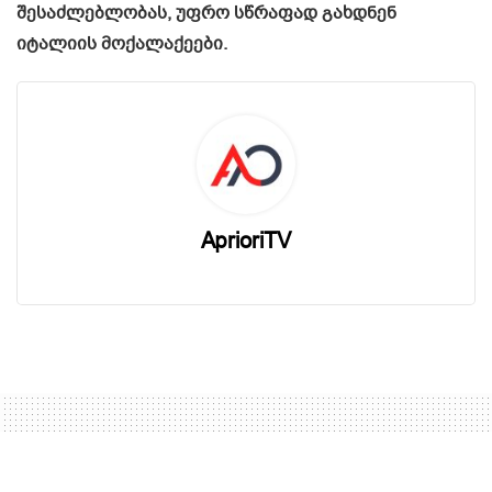
შესაძლებლობას, უფრო სწრაფად გახდნენ
იტალიის მოქალაქეები.
AprioriTV