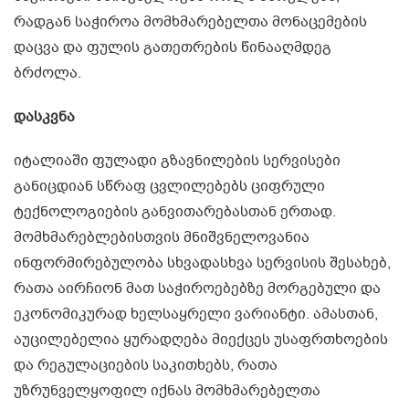
რადგან საჭიროა მომხმარებელთა მონაცემების
დაცვა და ფულის გათეთრების წინააღმდეგ
ბრძოლა.
დასკვნა
იტალიაში ფულადი გზავნილების სერვისები
განიცდიან სწრაფ ცვლილებებს ციფრული
ტექნოლოგიების განვითარებასთან ერთად.
მომხმარებლებისთვის მნიშვნელოვანია
ინფორმირებულობა სხვადასხვა სერვისის შესახებ,
რათა აირჩიონ მათ საჭიროებებზე მორგებული და
ეკონომიკურად ხელსაყრელი ვარიანტი. ამასთან,
აუცილებელია ყურადღება მიექცეს უსაფრთხოების
და რეგულაციების საკითხებს, რათა
უზრუნველყოფილ იქნას მომხმარებელთა