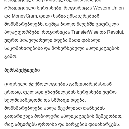
ტრადიციულ, ისე ციფრულ პლატფორმებს.
ტრადიციული სერვისები, როგორიცაა Western Union
და MoneyGram, დიდი ხანია ემსახურებიან
მომხმარებლებს, თუმცა ბოლო წლებში ციფრული
პლატფორმები, როგორიცაა TransferWise და Revolut,
უფრო პოპულარული ხდება მათი დაბალი
საკომისიოებისა და მოხერხებული აპლიკაციების
გამო.
პერსპექტივები
ციფრული ტექნოლოგიების განვითარებასთან
ერთად, ფულადი გზავნილების სერვისები უფრო
ხელმისაწვდომი და სწრაფი ხდება.
მომხმარებლები ახლა შეუძლიათ თანხების
გადარიცხვა მობილური აპლიკაციების მეშვეობით,
რაც ამცირებს დროისა და ხარჯების დანახარჯებს.