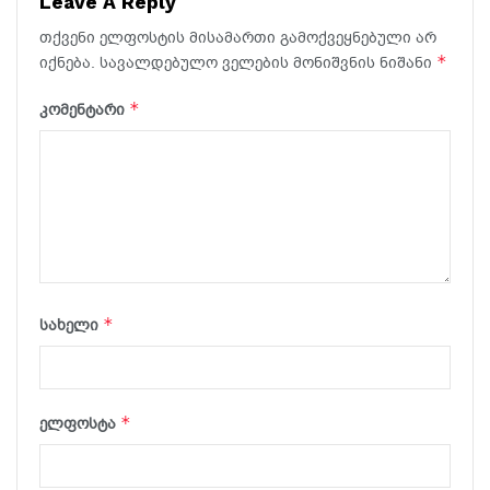
Leave A Reply
თქვენი ელფოსტის მისამართი გამოქვეყნებული არ
*
იქნება.
სავალდებულო ველების მონიშვნის ნიშანი
*
კომენტარი
*
სახელი
*
ელფოსტა