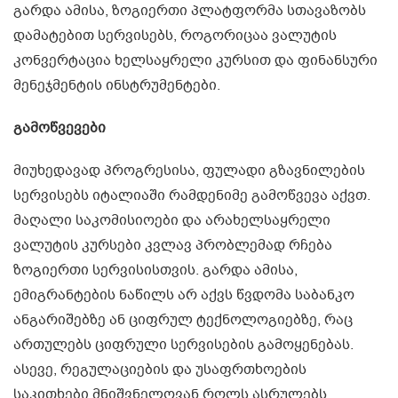
გარდა ამისა, ზოგიერთი პლატფორმა სთავაზობს
დამატებით სერვისებს, როგორიცაა ვალუტის
კონვერტაცია ხელსაყრელი კურსით და ფინანსური
მენეჯმენტის ინსტრუმენტები.
გამოწვევები
მიუხედავად პროგრესისა, ფულადი გზავნილების
სერვისებს იტალიაში რამდენიმე გამოწვევა აქვთ.
მაღალი საკომისიოები და არახელსაყრელი
ვალუტის კურსები კვლავ პრობლემად რჩება
ზოგიერთი სერვისისთვის. გარდა ამისა,
ემიგრანტების ნაწილს არ აქვს წვდომა საბანკო
ანგარიშებზე ან ციფრულ ტექნოლოგიებზე, რაც
ართულებს ციფრული სერვისების გამოყენებას.
ასევე, რეგულაციების და უსაფრთხოების
საკითხები მნიშვნელოვან როლს ასრულებს,