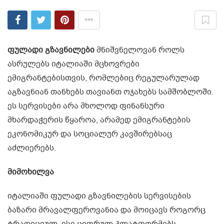
ფულადი გზავნილები
მნიშვნელოვან როლს
ასრულებს იტალიაში მცხოვრები
ემიგრანტებისთვის, რომლებიც რეგულარულად
აგზავნიან თანხებს თავიანთ ოჯახებს სამშობლოში.
ეს სერვისები არა მხოლოდ ფინანსური
მხარდაჭერის წყაროა, არამედ ემიგრანტების
ეკონომიკურ და სოციალურ კავშირებსაც
აძლიერებს.
მიმოხილვა
იტალიაში ფულადი გზავნილების სერვისების
ბაზარი მრავალფეროვანია და მოიცავს როგორც