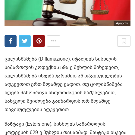
Aprioritv
ცილისწამება (Diffamazione): იტალიის სისხლის
სამართლის კოდექსის 595-ე მუხლის მიხედვით,
ცილისწამება ისჯება ჯარიმით ან თავისუფლების
აღკვეთით ერთ წლამდე ვადით. თუ ცილისწამება
ხდება მასობრივი ინფორმაციის საშუალებით,
სასჯელი შეიძლება გაიზარდოს ორ წლამდე
თავისუფლების აღკვეთით.
შანტაჟი (Estorsione): სისხლის სამართლის
კოდექსის 629-ე მუხლის თანახმად, შანტაჟი ისჯება