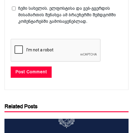
ჩემი სახელის. ელფოსტისა და ვებ-გვერდის
მისამართის შენახვა ამ ბრაუზერში შემდგომში
კომენტარებში გამოსაყენებლად.
Related Posts