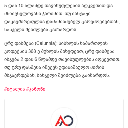
5-დან 10 წლამდე თავისუფლების
აღკვეთით და
მნიშვნელოვანი ჯარიმით. თუ შანტაჟი
დაკავშირებულია დამამძიმებელ გარემოებებთან,
სასჯელი შეიძლება გაიზარდოს.
ცრუ დასმენა (Calunnia): სისხლის სამართლის
კოდექსის 368-ე მუხლის მიხედვით, ცრუ დასმენა
ისჯება 2-დან 6 წლამდე თავისუფლების აღკვეთით.
თუ ცრუ დასმენა იწვევს უდანაშაულო პირის
მსჯავრდებას, სასჯელი შეიძლება გაიზარდოს.
#იტალია
#კანონი