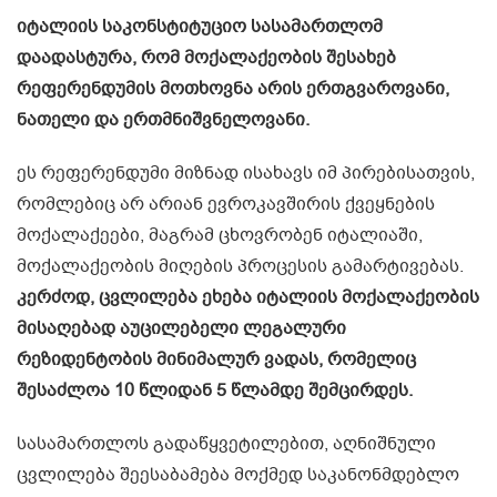
იტალიის საკონსტიტუციო სასამართლომ
დაადასტურა, რომ მოქალაქეობის შესახებ
რეფერენდუმის მოთხოვნა არის ერთგვაროვანი,
ნათელი და ერთმნიშვნელოვანი.
ეს რეფერენდუმი მიზნად ისახავს იმ პირებისათვის,
რომლებიც არ არიან ევროკავშირის ქვეყნების
მოქალაქეები, მაგრამ ცხოვრობენ იტალიაში,
მოქალაქეობის მიღების პროცესის გამარტივებას.
კერძოდ, ცვლილება ეხება იტალიის მოქალაქეობის
მისაღებად აუცილებელი ლეგალური
რეზიდენტობის მინიმალურ ვადას, რომელიც
შესაძლოა 10 წლიდან 5 წლამდე შემცირდეს.
სასამართლოს გადაწყვეტილებით, აღნიშნული
ცვლილება შეესაბამება მოქმედ საკანონმდებლო