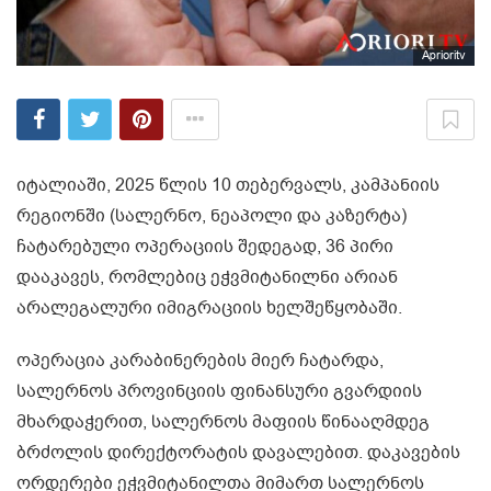
Aprioritv
იტალიაში, 2025 წლის 10 თებერვალს, კამპანიის
რეგიონში (სალერნო, ნეაპოლი და კაზერტა)
ჩატარებული ოპერაციის შედეგად, 36 პირი
დააკავეს, რომლებიც ეჭვმიტანილნი არიან
არალეგალური იმიგრაციის ხელშეწყობაში.
ოპერაცია კარაბინერების მიერ ჩატარდა,
სალერნოს პროვინციის ფინანსური გვარდიის
მხარდაჭერით, სალერნოს მაფიის წინააღმდეგ
ბრძოლის დირექტორატის დავალებით. დაკავების
ორდერები ეჭვმიტანილთა მიმართ სალერნოს