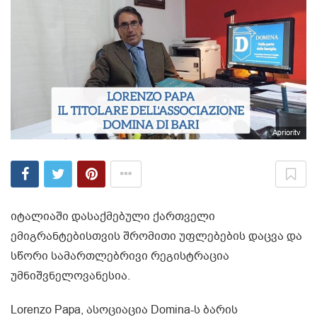
Aprioritv
იტალიაში დასაქმებული ქართველი
ემიგრანტებისთვის შრომითი უფლებების დაცვა და
სწორი სამართლებრივი რეგისტრაცია
უმნიშვნელოვანესია.
Lorenzo Papa, ასოციაცია Domina-ს ბარის