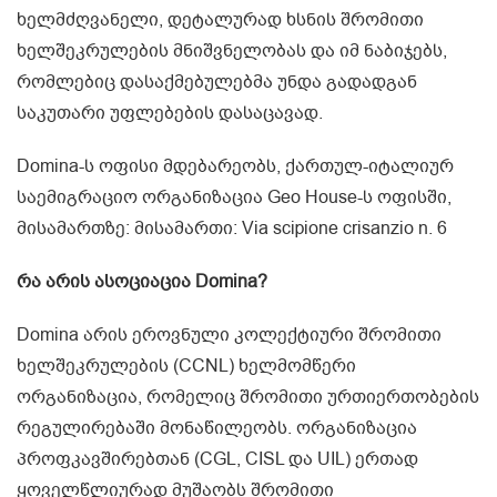
ხელმძღვანელი, დეტალურად ხსნის შრომითი
ხელშეკრულების მნიშვნელობას და იმ ნაბიჯებს,
რომლებიც დასაქმებულებმა უნდა გადადგან
საკუთარი უფლებების დასაცავად.
Domina-ს ოფისი მდებარეობს, ქართულ-იტალიურ
საემიგრაციო ორგანიზაცია Geo House-ს ოფისში,
მისამართზე: მისამართი: Via scipione crisanzio n. 6
რა
არის
ასოციაცია
Domina?
Domina არის ეროვნული კოლექტიური შრომითი
ხელშეკრულების (CCNL) ხელმომწერი
ორგანიზაცია, რომელიც შრომითი ურთიერთობების
რეგულირებაში მონაწილეობს. ორგანიზაცია
პროფკავშირებთან (CGL, CISL და UIL) ერთად
ყოველწლიურად მუშაობს შრომითი