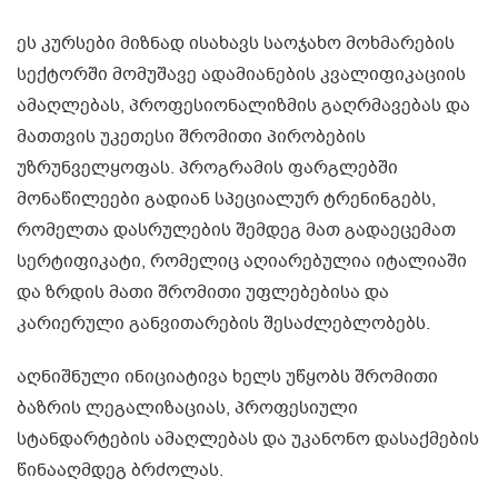
ეს კურსები მიზნად ისახავს საოჯახო მოხმარების
სექტორში მომუშავე ადამიანების კვალიფიკაციის
ამაღლებას, პროფესიონალიზმის გაღრმავებას და
მათთვის უკეთესი შრომითი პირობების
უზრუნველყოფას. პროგრამის ფარგლებში
მონაწილეები გადიან სპეციალურ ტრენინგებს,
რომელთა დასრულების შემდეგ მათ გადაეცემათ
სერტიფიკატი, რომელიც აღიარებულია იტალიაში
და ზრდის მათი შრომითი უფლებებისა და
კარიერული განვითარების შესაძლებლობებს.
აღნიშნული ინიციატივა ხელს უწყობს შრომითი
ბაზრის ლეგალიზაციას, პროფესიული
სტანდარტების ამაღლებას და უკანონო დასაქმების
წინააღმდეგ ბრძოლას.