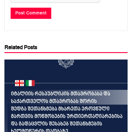
Related Posts