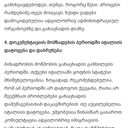
განსხვავდებოდეს, თუმცა, როგორც წესი, პროცესი
რამდენიმე თვეს მოიცავს. ზუსტი ვადები
დამოკიდებულია ადგილობრივ ადმინისტრაციულ
ორგანოებზე და განაცხადის ტიპზე.
4. დოკუმენტაციის მომზადების პერიოდში იტალიის
დატოვება და დაბრუნება:
ბინადრობის მოწმობის განაცხადის განხილვის
პერიოდში, თქვენი იტალიაში ყოფნის სტატუსი
მნიშვნელოვანია. ზოგადად, რეკომენდებულია,
რომ ამ პერიოდში არ დატოვოთ ქვეყანა, რათა არ
შეექმნათ პრობლემები განაცხადის
დამუშავებასთან დაკავშირებით. თუ აუცილებელია
იტალიის დატოვება, უმჯობესია წინასწარ გაიაროთ
კონსულტაცია ადგილობრივ იმიგრაციის