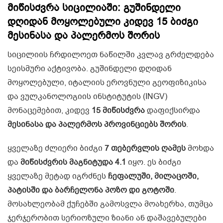
მიწისძვრა სიცილიაში: გუშინდელი
დღიდან მოყოლებული კიდევ 15 ბიძგი
მესინასა და პალერმოს შორის
სიცილიის ჩრდილოეთ ნაწილში კვლავ გრძელდება
სეისმური აქტივობა. გუშინდელი დღიდან
მოყოლებული, იტალიის ეროვნული გეოფიზიკისა
და ვულკანოლოგიის ინსტიტუტის (INGV)
მონაცემებით, კიდევ
15 მიწისძვრა
დაფიქსირდა
მესინასა და პალერმოს პროვინციებს შორის
.
ყველაზე ძლიერი ბიძგი
7 თებერვლის ღამეს
მოხდა
და
მიწისძვრის მაგნიტუდა 4.1
იყო. ეს ბიძგი
ყველაზე მეტად იგრძნეს
ჩეფალუში, მილაცოში,
პატისში და ბარჩელონა პოზო დი გოტოში
.
მოსახლეობამ ქუჩებში გამოსვლა მოახერხა, თუმცა
ჯერჯერობით სერიოზული ზიანი ან დაშავებულები