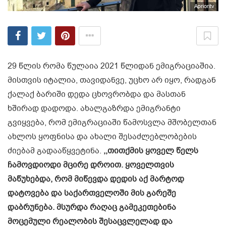
Aprioritv
29 წლის რომა წულაია 2021 წლიდან ემიგრაციაშია.
მისთვის იტალია, თავიდანვე, უცხო არ იყო, რადგან
ქალაქ ბარიში დედა ცხოვრობდა და მასთან
ხშირად დადოდა. ახალგაზრდა ემიგრანტი
გვიყვება, რომ ემიგრაციაში წამოსვლა მშობელთან
ახლოს ყოფნისა და ახალი შესაძლებლობების
ძიებამ გადააწყვეტინა.
,,თითქმის ყოველ წელს
ჩამოვდიოდი მცირე დროით. ყოველთვის
მაწუხებდა, რომ მიწევდა დედის აქ მარტოდ
დატოვება და საქართველოში მის გარეშე
დაბრუნება. მსურდა რაღაც გამეკეთებინა
მოცემული რეალობის შესაცვლელად და