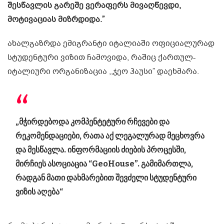
შესწავლის გარეშე ვერაფერს მივაღწევდი,
მოტივაციას მიზრდიდა.”
ახალგაზრდა ემიგრანტი იტალიაში ოფიციალურად
სტუდენტური ვიზით ჩამოვიდა, რაშიც ქართულ-
იტალიური ორგანიზაცია ,,ჯეო ჰაუსი” დაეხმარა.
„მჭირდებოდა კომპენტეტური რჩევები და
რეკომენდაციები, რათა აქ ლეგალურად მეცხოვრა
და მესწავლა. ინფორმაციის ძიების პროცესში,
მირჩიეს ასოციაცია “GeoHouse”. გამიმართლა,
რადგან მათი დახმარებით შევძელი სტუდენტური
ვიზის აღება“