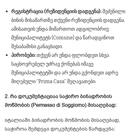
რეგისტრაცია (რეზიდენციის დადგენა):
შეძენილი
ბინის მისამართზე თქვენი რეზიდენციის დადგენა.
ამისათვის უნდა მიმართოთ ადგილობრივ
მუნიციპალიტეტს (Comune) და წარადგინოთ
შესაბამისი განაცხადი.
პირობები:
თქვენ არ უნდა ფლობდეთ სხვა
საცხოვრებელ უძრავ ქონებას იმავე
მუნიციპალიტეტში და არ უნდა გქონდეთ ადრე
მიღებული “Prima Casa” შეღავათები.
2. რა დოკუმენტაციაა საჭირო ბინადრობის
მოწმობის (Permesso di Soggiorno) მისაღებად:
იტალიაში ბინადრობის მოწმობის მისაღებად,
საჭიროა შემდეგი დოკუმენტების წარდგენა: