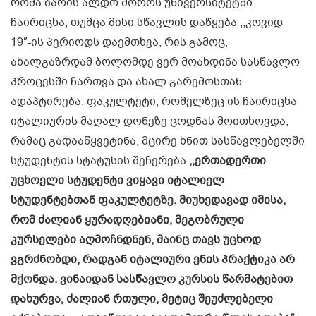
რომა ბარის ალდო მოროს უნივერსიტეტში
ჩაირიცხა, თუმცა მისი სწავლის დაწყება ,,კოვიდ
19″-ის პერიოდს დაემთხვა, რის გამოც,
ახალგაზრდამ ბოლომდე ვერ მოახდინა სასწავლო
პროცესში ჩართვა და ახალ გარემოსთან
ადაპტირება. ფაკულტეტი, რომელზეც ის ჩაირიცხა
იტალიურის მაღალ დონეზე ცოდნას მოითხოვდა,
რამაც გადააწყვეტინა, მცირე ხნით სასწავლებელში
სტუდენტის სტატუსის შეჩერება
,,ერთადერთი
უცხოელი სტუდენტი ვიყავი იტალიელ
სტუდენტებთან ფაკულტეტზე. მიუხედავად იმისა,
რომ ძალიან ყურადღებიანი, მეგობრული
კურსელები აღმოჩნდნენ, მაინც თავს უცხოდ
ვგრძნობდი, რადგან იტალიური ენის პრაქტიკა არ
მქონდა. ვინაიდან სასწავლო კურსის წარმატებით
დახურვა, ძალიან რთული, მეტიც შეუძლებელი