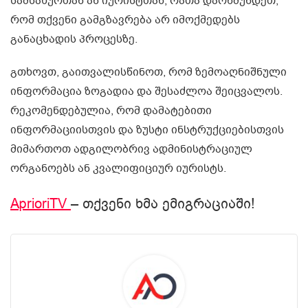
სამსახურთან ან იურისტთან, რათა დარწმუნდეთ,
რომ თქვენი გამგზავრება არ იმოქმედებს
განაცხადის პროცესზე.
გთხოვთ, გაითვალისწინოთ, რომ ზემოაღნიშნული
ინფორმაცია ზოგადია და შესაძლოა შეიცვალოს.
რეკომენდებულია, რომ დამატებითი
ინფორმაციისთვის და ზუსტი ინსტრუქციებისთვის
მიმართოთ ადგილობრივ ადმინისტრაციულ
ორგანოებს ან კვალიფიციურ იურისტს.
AprioriTV
– თქვენი ხმა ემიგრაციაში!