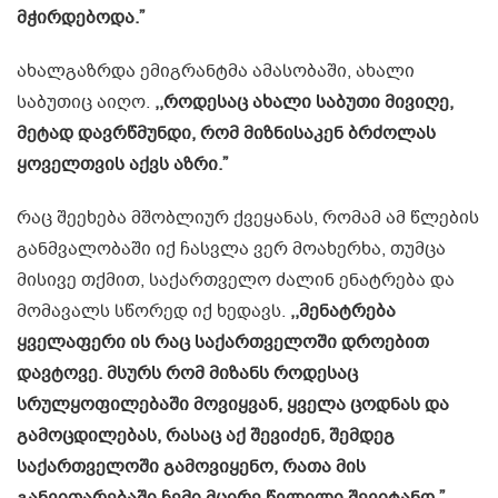
მჭირდებოდა.”
ახალგაზრდა ემიგრანტმა ამასობაში, ახალი
საბუთიც აიღო.
,,როდესაც ახალი საბუთი მივიღე,
მეტად დავრწმუნდი, რომ მიზნისაკენ ბრძოლას
ყოველთვის აქვს აზრი.”
რაც შეეხება მშობლიურ ქვეყანას, რომამ ამ წლების
განმვალობაში იქ ჩასვლა ვერ მოახერხა, თუმცა
მისივე თქმით, საქართველო ძალინ ენატრება და
მომავალს სწორედ იქ ხედავს.
,,მენატრება
ყველაფერი ის რაც საქართველოში დროებით
დავტოვე. მსურს რომ მიზანს როდესაც
სრულყოფილებაში მოვიყვან, ყველა ცოდნას და
გამოცდილებას, რასაც აქ შევიძენ, შემდეგ
საქართველოში გამოვიყენო, რათა მის
განვითარებაში ჩემი მცირე წვლილი შევიტანო.”