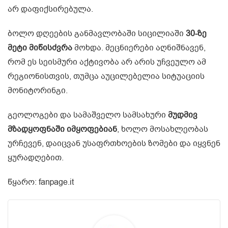
არ დაფიქსირებულა.
ბოლო დღეების განმავლობაში სიცილიაში
30-ზე
მეტი მიწისძვრა
მოხდა. მეცნიერები აღნიშნავენ,
რომ ეს სეისმური აქტივობა არ არის უჩვეულო ამ
რეგიონისთვის, თუმცა აუცილებელია სიტუაციის
მონიტორინგი.
გეოლოგები და სამაშველო სამსახური
მუდმივ
მზადყოფნაში იმყოფებიან
, ხოლო მოსახლეობას
ურჩევენ, დაიცვან უსაფრთხოების ზომები და იყვნენ
ყურადღებით.
წყარო: fanpage.it