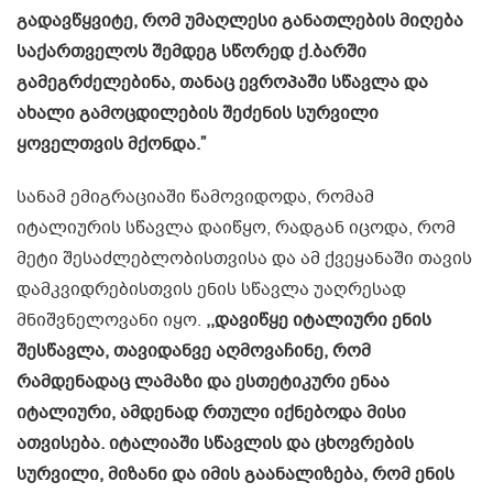
გადავწყვიტე, რომ უმაღლესი განათლების მიღება
საქართველოს შემდეგ სწორედ ქ.ბარში
გამეგრძელებინა, თანაც ევროპაში სწავლა და
ახალი გამოცდილების შეძენის სურვილი
ყოველთვის მქონდა.”
სანამ ემიგრაციაში წამოვიდოდა, რომამ
იტალიურის სწავლა დაიწყო, რადგან იცოდა, რომ
მეტი შესაძლებლობისთვისა და ამ ქვეყანაში თავის
დამკვიდრებისთვის ენის სწავლა უაღრესად
მნიშვნელოვანი იყო.
,,დავიწყე იტალიური ენის
შესწავლა, თავიდანვე აღმოვაჩინე, რომ
რამდენადაც ლამაზი და ესთეტიკური ენაა
იტალიური, ამდენად რთული იქნებოდა მისი
ათვისება. იტალიაში სწავლის და ცხოვრების
სურვილი, მიზანი და იმის გაანალიზება, რომ ენის