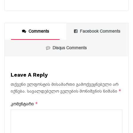
Comments
Facebook Comments
Disqus Comments
Leave A Reply
თქვენი ელფოსტის მისამართი გამოქვეყნებული არ
*
იქნება.
სავალდებულო ველების მონიშვნის ნიშანი
*
კომენტარი