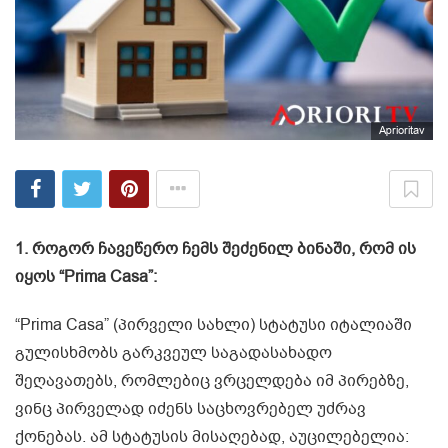
Aprioritav
1. როგორ ჩავეწერო ჩემს შეძენილ ბინაში, რომ ის
იყოს “Prima Casa”:
“Prima Casa” (პირველი სახლი) სტატუსი იტალიაში
გულისხმობს გარკვეულ საგადასახადო
შეღავათებს, რომლებიც ვრცელდება იმ პირებზე,
ვინც პირველად იძენს საცხოვრებელ უძრავ
ქონებას. ამ სტატუსის მისაღებად, აუცილებელია: