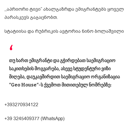
,,აპრიორი ტივი” ახალგაზრდა ემიგრანტებს ყოველ
პარასკევს გაგაცნობთ.
სტატიისა და რუბრიკის ავტორია ნინო ბოლაშვილი
თუ ხართ ემიგრანტი და გჭირდებათ საემიგრაციო
საკითხების მოგვარება, ასევე სტუდენტური ვიზი
მიღება, დაუკავშირდით საემიგრაციო ორგანიზაცია
“Geo House“-ს ქვემოთ მითითებულ ნომრებზე:
+393270934122
+39 3245409377 (WhatsApp)