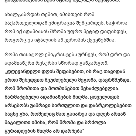
ახალგაზრდას თქმით, იმისთვის რომ
საქართველოდან ემიგრაცია შემცირდეს, საჭიროა
რომ იქ ადამიანის შრომა უფრო მეტად დაფასდეს,
როგორც ეს იტალიის ან ევროპის ქვეყნებშია.
რომა თანატოლ ემიგრანტებს ურჩევს, რომ დრო და
ადამიანური რესურსი სწორად განკარგონ.
,,დღევანდელი დღის შეფასებით, ის რაც თავიდან
ერთი შეხედვით შეუძლებელი მეგონა, დავრწმუნდი,
რომ შრომითა და მოთმინებით შესაძლებელია.
წარმატებული ადამიანების მიღმა, ყოველთვის
არსებობს უამრავი სირთულით და დაბრკოლებებით
სავსე გზა, რომელიც მათ გაიარეს და დღეს არიან
მაგალითი იმისა, რომ შრომა და ბრძოლა
ყურადღების მიღმა არ დარჩება”