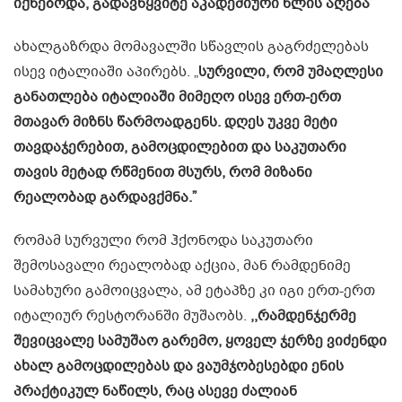
იქნებოდა, გადავწყვიტე აკადემიური წლის აღება”
ახალგაზრდა მომავალში სწავლის გაგრძელებას
ისევ იტალიაში აპირებს. „
სურვილი, რომ უმაღლესი
განათლება იტალიაში მიმეღო ისევ ერთ-ერთ
მთავარ მიზნს წარმოადგენს. დღეს უკვე მეტი
თავდაჯერებით, გამოცდილებით და საკუთარი
თავის მეტად რწმენით მსურს, რომ მიზანი
რეალობად გარდავქმნა.”
რომამ სურვული რომ ჰქონოდა საკუთარი
შემოსავალი რეალობად აქცია, მან რამდენიმე
სამახური გამოიცვალა, ამ ეტაპზე კი იგი ერთ-ერთ
იტალიურ რესტორანში მუშაობს.
,,რამდენჯერმე
შევიცვალე სამუშაო გარემო, ყოველ ჯერზე ვიძენდი
ახალ გამოცდილებას და ვაუმჯობესებდი ენის
პრაქტიკულ ნაწილს, რაც ასევე ძალიან