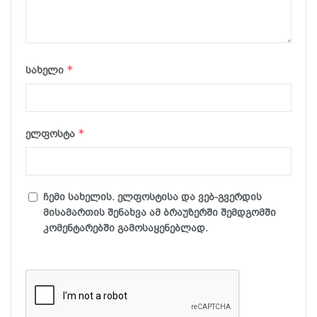
*
სახელი
*
ელფოსტა
ჩემი სახელის. ელფოსტისა და ვებ-გვერდის
მისამართის შენახვა ამ ბრაუზერში შემდგომში
კომენტარებში გამოსაყენებლად.