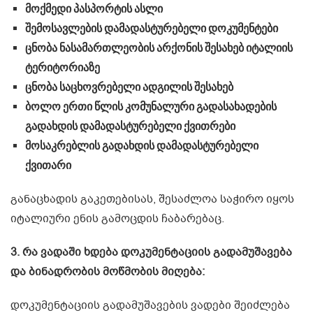
მოქმედი პასპორტის ასლი
შემოსავლების დამადასტურებელი დოკუმენტები
ცნობა ნასამართლეობის არქონის შესახებ იტალიის
ტერიტორიაზე
ცნობა საცხოვრებელი ადგილის შესახებ
ბოლო ერთი წლის კომუნალური გადასახადების
გადახდის დამადასტურებელი ქვითრები
მოსაკრებლის გადახდის დამადასტურებელი
ქვითარი
განაცხადის გაკეთებისას, შესაძლოა საჭირო იყოს
იტალიური ენის გამოცდის ჩაბარებაც.
3. რა ვადაში ხდება დოკუმენტაციის გადამუშავება
და ბინადრობის მოწმობის მიღება:
დოკუმენტაციის გადამუშავების ვადები შეიძლება