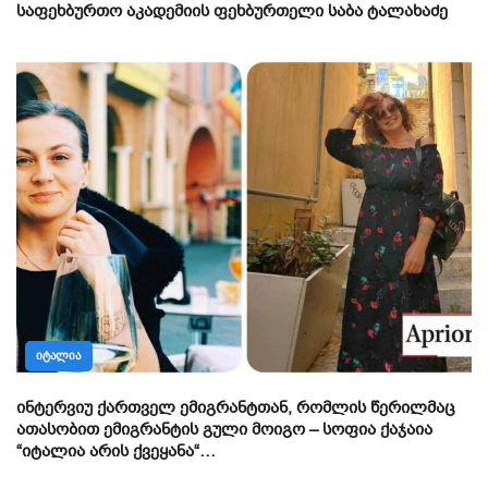
საფეხბურთო აკადემიის ფეხბურთელი საბა ტალახაძე
ᲘᲢᲐᲚᲘᲐ
ინტერვიუ ქართველ ემიგრანტთან, რომლის წერილმაც
ათასობით ემიგრანტის გული მოიგო – სოფია ქაჯაია
“იტალია არის ქვეყანა“…