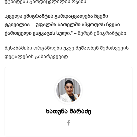
უცხადებს გარდაცვლილის ოჯახს.
„ყველა ემიგრანტის გარდაცვალება ჩვენი
ტკივილია… უფალმა ნათელში ამყოფოს ჩვენი
ქართველი ვაჟკაცის სული.“
– წერენ ემიგრანტები.
შესაბამისი ორგანოები უკვე მუშაობენ შემთხვევის
დეტალების გასარკვევად.
ხათუნა შარაძე