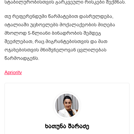
სტაბილურობისთვის გარკვეული რისკები შექმნას.
თუ რეფერენდუმი წარმატებით დასრულდება,
იტალიაში უცხოელებს მოქალაქეობის მიღება
მხოლოდ 5-წლიანი ბინადრობის შემდეგ
შეეძლებათ, რაც მიგრანტებისთვის და მათ
ოჯახებისთვის მნიშვნელოვან ცვლილებას
წარმოადგენს.
Aprioritv
ხათუნა შარაძე