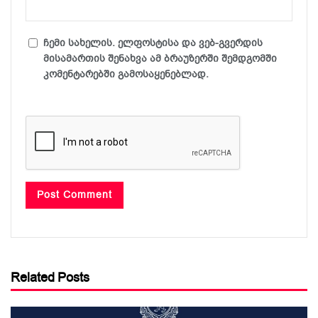
ჩემი სახელის. ელფოსტისა და ვებ-გვერდის
მისამართის შენახვა ამ ბრაუზერში შემდგომში
კომენტარებში გამოსაყენებლად.
Related Posts