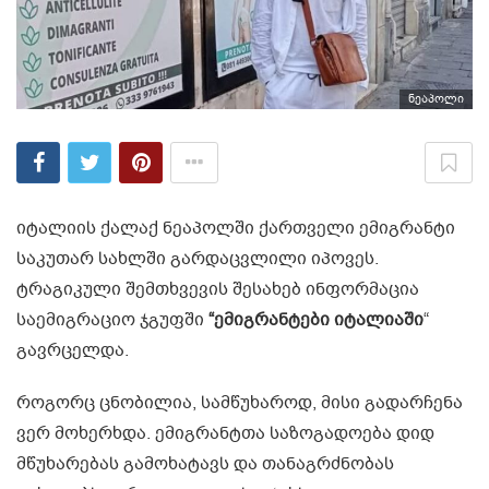
ნეაპოლი
იტალიის ქალაქ ნეაპოლში ქართველი ემიგრანტი
საკუთარ სახლში გარდაცვლილი იპოვეს.
ტრაგიკული შემთხვევის შესახებ ინფორმაცია
საემიგრაციო ჯგუფში
“ემიგრანტები იტალიაში
“
გავრცელდა.
როგორც ცნობილია, სამწუხაროდ, მისი გადარჩენა
ვერ მოხერხდა. ემიგრანტთა საზოგადოება დიდ
მწუხარებას გამოხატავს და თანაგრძნობას