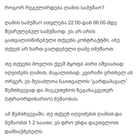
როგორ რეგულირდება ღამის სამუშაო?
ღამის სამუშაო ითვლება 22:00-დან 06:00-მდე
შესრულებულ სამუშაოდ. ეს არ არის
გათვალისწინებული თქვენს კონტრაქტში, ანუ
თქვენ არ ხართ ვალდებული ღამე იმუშაოთ.
თუ თქვენი მოვლის ქვეშ მყოფი პირი იშვიათად
იღვიძებს ღამით, მაგალითად, კვირაში ერთხელ ან
ორჯერ, ეს შესაძლოა ჩაითვალოს “გარდამავალ”
შემთხვევად და მიეკუთვნოს ზეგანაკვეთურ
(სტრაორდინარიო) მუშაობას.
ამ შემთხვევაში, თუ თქვენ იღვიძებთ ღამით და
მუშაობთ 1-2 საათი, ეს დრო უნდა დაუთვლოთ
დამსაქმებელს.