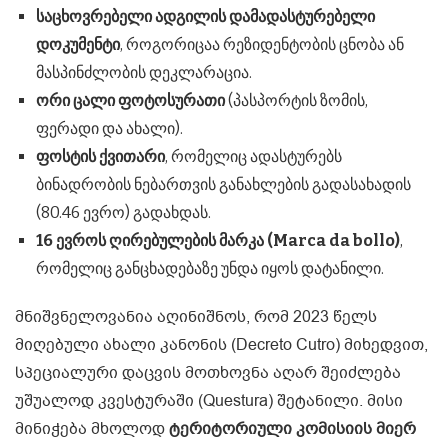
საცხოვრებელი ადგილის დამადასტურებელი
დოკუმენტი
, როგორიცაა რეზიდენტობის ცნობა ან
მასპინძლობის დეკლარაცია.
ორი ცალი ფოტოსურათი
(პასპორტის ზომის,
ფერადი და ახალი).
ფოსტის ქვითარი
, რომელიც ადასტურებს
ბინადრობის ნებართვის განახლების გადასახადის
(80.46 ევრო) გადახდას.
16 ევროს ღირებულების მარკა (Marca da bollo)
,
რომელიც განცხადებაზე უნდა იყოს დატანილი.
მნიშვნელოვანია აღინიშნოს, რომ 2023 წელს
მიღებული ახალი კანონის (Decreto Cutro) მიხედვით,
სპეციალური დაცვის მოთხოვნა აღარ შეიძლება
უშუალოდ კვესტურაში (Questura) შეტანილი. მისი
მინიჭება მხოლოდ
ტერიტორიული კომისიის მიერ