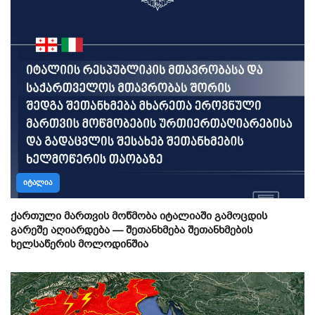
ᲘᲢᲐᲚᲘᲐ
ქართული მართვის მოწმობა იტალიაში გამოცდის
გარეშე აღიარდება — შეთანხმება შეთანხმების
ხელსაწერის მოლოდინშია