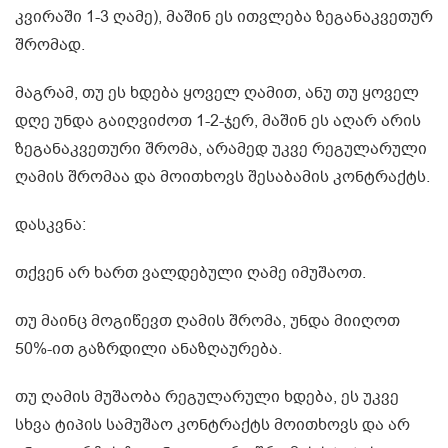
კვირაში 1-3 ღამე), მაშინ ეს ითვლება ზეგანაკვეთურ
შრომად.
მაგრამ, თუ ეს ხდება ყოველ ღამით, ანუ თუ ყოველ
დღე უნდა გაიღვიძოთ 1-2-ჯერ, მაშინ ეს აღარ არის
ზეგანაკვეთური შრომა, არამედ უკვე რეგულარული
ღამის შრომაა და მოითხოვს შესაბამის კონტრაქტს.
დასკვნა:
თქვენ არ ხართ ვალდებული ღამე იმუშაოთ.
თუ მაინც მოგიწევთ ღამის შრომა, უნდა მიიღოთ
50%-ით გაზრდილი ანაზღაურება.
თუ ღამის მუშაობა რეგულარული ხდება, ეს უკვე
სხვა ტიპის სამუშაო კონტრაქტს მოითხოვს და არ