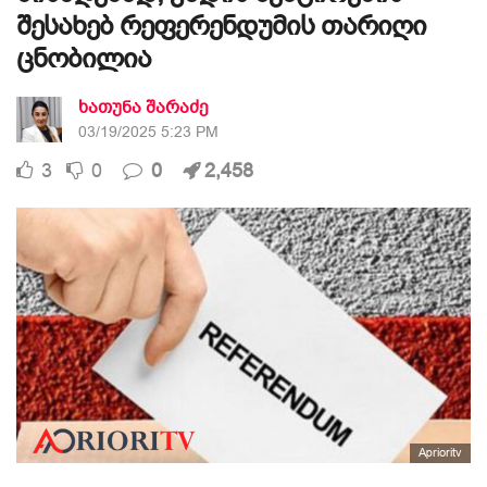
შესახებ რეფერენდუმის თარიღი
ცნობილია
ხათუნა შარაძე
03/19/2025 5:23 PM
3
0
0
2,458
Aprioritv