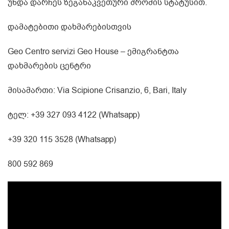
უნდა დარჩეს ზეგანაკვეთური შრომის სტატუსით.
დამატებითი დახმარებისთვის
Geo Centro servizi Geo House – ემიგრანტთა
დახმარების ცენტრი
მისამართი: Via Scipione Crisanzio, 6, Bari, Italy
ტელ: +39 327 093 4122 (Whatsapp)
+39 320 115 3528 (Whatsapp)
800 592 869