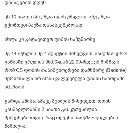
დამატებით დღეს.
ეს 10 საათი არ უნდა იყოს უწყვეტი, ანუ უნდა
გქონდეთ პაუზა დასასვენებლად.
ახლა კი გადავიდეთ ღამის სამუშაოზე:
მე-14 მუხლის მე-4 პუნქტის მიხედვით, სამუშაო დრო
განსაზღვრულია 06:00-დან 22:00-მდე. ეს ნიშნავს,
რომ CS დონის თანამცხოვრები დამხმარე (Badante)
პერსონალი არ არის ვალდებული ღამის საათებში
იმუშაოს.
გარდა ამისა, ამავე მუხლის მიხედვით, დღის
განმავლობაში 2 საათი განკუთვნილია
შესვენებისთვის, რაც თქვენი სამუშაო უფლების
ნაწილია.