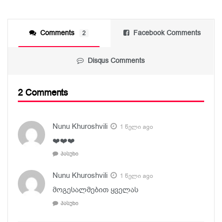
Comments
Facebook Comments
2
Disqus Comments
2 Comments
Nunu Khuroshvili
1 წელი ago
❤️❤️❤️
პასუხი
Nunu Khuroshvili
1 წელი ago
მოგესალმებით ყველას
პასუხი