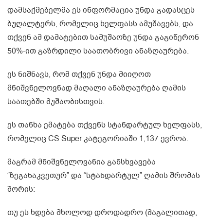
დამსაქმებელმა ეს ინფორმაცია უნდა გადასცეს
ბუღალტერს, რომელიც ხელფასს ამუშავებს, და
თქვენ ამ დამატებით სამუშაოზე უნდა გაგიწერონ
50%-ით გაზრდილი საათობრივი ანაზღაურება.
ეს ნიშნავს, რომ თქვენ უნდა მიიღოთ
მნიშვნელოვნად მაღალი ანაზღაურება ღამის
საათებში მუშაობისთვის.
ეს თანხა ემატება თქვენს სტანდარტულ ხელფასს,
რომელიც CS Super კატეგორიაში 1,137 ევროა.
მაგრამ მნიშვნელოვანია განსხვავება
“ზეგანაკვეთურ” და “სტანდარტულ” ღამის შრომას
შორის:
თუ ეს ხდება მხოლოდ დროდადრო (მაგალითად,