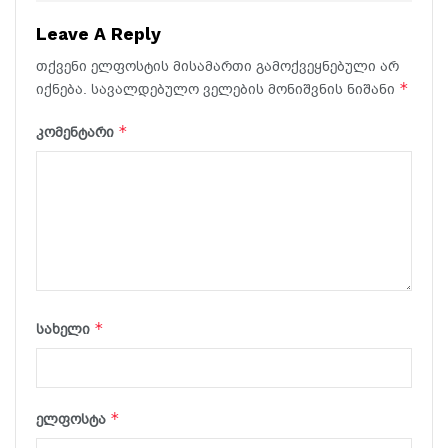
Leave A Reply
თქვენი ელფოსტის მისამართი გამოქვეყნებული არ
*
იქნება.
სავალდებულო ველების მონიშვნის ნიშანი
*
კომენტარი
*
სახელი
*
ელფოსტა