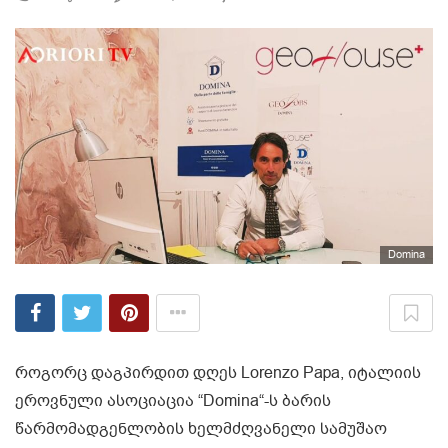
Domina
როგორც დაგპირდით დღეს Lorenzo Papa, იტალიის
ეროვნული ასოციაცია “Domina“-ს ბარის
წარმომადგენლობის ხელმძღვანელი სამუშაო