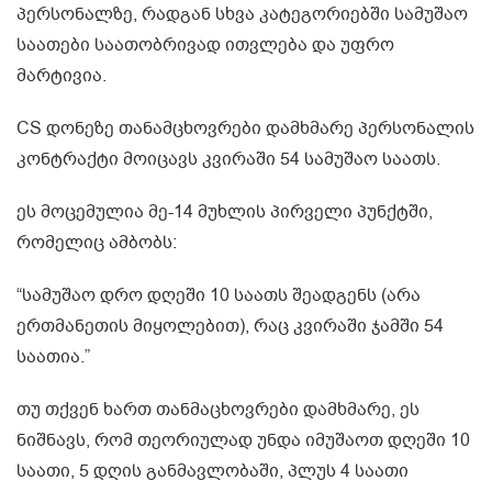
პერსონალზე, რადგან სხვა კატეგორიებში სამუშაო
საათები საათობრივად ითვლება და უფრო
მარტივია.
CS დონეზე თანამცხოვრები დამხმარე პერსონალის
კონტრაქტი მოიცავს კვირაში 54 სამუშაო საათს.
ეს მოცემულია მე-14 მუხლის პირველი პუნქტში,
რომელიც ამბობს:
“სამუშაო დრო დღეში 10 საათს შეადგენს (არა
ერთმანეთის მიყოლებით), რაც კვირაში ჯამში 54
საათია.”
თუ თქვენ ხართ თანმაცხოვრები დამხმარე, ეს
ნიშნავს, რომ თეორიულად უნდა იმუშაოთ დღეში 10
საათი, 5 დღის განმავლობაში, პლუს 4 საათი