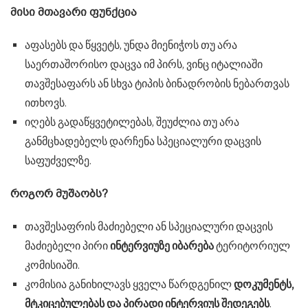
მისი მთავარი ფუნქცია
აფასებს და წყვეტს, უნდა მიენიჭოს თუ არა
საერთაშორისო დაცვა იმ პირს, ვინც იტალიაში
თავშესაფარს ან სხვა ტიპის ბინადრობის ნებართვას
ითხოვს.
იღებს გადაწყვეტილებას, შეუძლია თუ არა
განმცხადებელს დარჩენა სპეციალური დაცვის
საფუძველზე.
როგორ მუშაობს?
თავშესაფრის მაძიებელი ან სპეციალური დაცვის
მაძიებელი პირი
ინტერვიუზე იბარება
ტერიტორიულ
კომისიაში.
კომისია განიხილავს ყველა წარდგენილ
დოკუმენტს,
მტკიცებულებას და პირადი ინტერვიუს შედეგებს
.