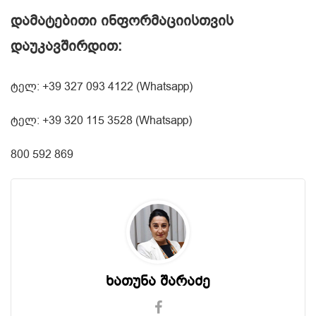
დამატებითი ინფორმაციისთვის
დაუკავშირდით:
ტელ: +39 327 093 4122 (Whatsapp)
ტელ: +39 320 115 3528 (Whatsapp)
800
592 869
ხათუნა შარაძე