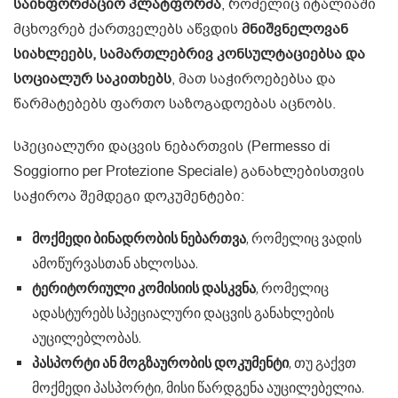
საინფორმაციო პლატფორმა
, რომელიც იტალიაში
მცხოვრებ ქართველებს აწვდის
მნიშვნელოვან
სიახლეებს, სამართლებრივ კონსულტაციებსა და
სოციალურ საკითხებს
, მათ საჭიროებებსა და
წარმატებებს ფართო საზოგადოებას აცნობს.
სპეციალური დაცვის ნებართვის (Permesso di
Soggiorno per Protezione Speciale) განახლებისთვის
საჭიროა შემდეგი დოკუმენტები:
მოქმედი ბინადრობის ნებართვა
, რომელიც ვადის
ამოწურვასთან ახლოსაა.
ტერიტორიული კომისიის დასკვნა
, რომელიც
ადასტურებს სპეციალური დაცვის განახლების
აუცილებლობას.
პასპორტი ან მოგზაურობის დოკუმენტი
, თუ გაქვთ
მოქმედი პასპორტი, მისი წარდგენა აუცილებელია.