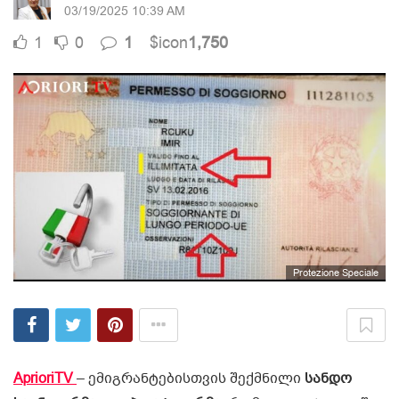
03/19/2025 10:39 AM
1
0
1
$icon
1,750
Protezione Speciale
AprioriTV
– ემიგრანტებისთვის შექმნილი
სანდო