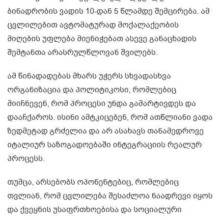
ბინადრობის ვადის 10-დან 5 წლამდე შემცირება. ამ
ცვლილებით ავტომატურად მოქალაქეობის
მიღების უფლება მიენიჭებათ ასევე განაცხადის
შემტანთა არასრულწლოვან შვილებს.
ამ წინადადებას მხარს უჭერს სხვადასხვა
ორგანიზაცია და პოლიტიკოსი, რომლებიც
მიიჩნევენ, რომ პროცესი უნდა გამარტივდეს და
დააჩქაროს. ისინი ამტკიცებენ, რომ ათწლიანი ვადა
ზედმეტად გრძელია და არ ასახავს თანამედროვე
იტალიურ საზოგადოებაში ინტეგრაციის რეალურ
პროცესს.
თუმცა, არსებობს ოპონენტებიც, რომლებიც
თვლიან, რომ ცვლილება შესაძლოა ნაადრევი იყოს
და ქვეყნის უსაფრთხოებისა და სოციალური