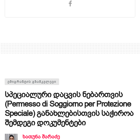
ᲔᲛᲘᲒᲠᲐᲜᲢᲘᲡ ᲒᲖᲐᲛᲙᲕᲚᲔᲕᲘ
სპეციალური დაცვის ნებართვის
(Permesso di Soggiorno per Protezione
Speciale) განახლებისთვის საჭიროა
შემდეგი დოკუმენტები
ხათუნა შარაძე