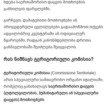
ხდება საერთაშორისო დაცვის მოთხოვნის
განხილვის ფარგლებში.
გირჩევთ, დამატებითი მოთხოვნები ან
პროცედურული ცვლილებები გადაამოწმოთ თქვენს
ადგილობრივ კვესტურაში ან ოფიციალურ
წყაროებში, რადგან კანონმდებლობა დროთა
განმავლობაში შეიძლება შეიცვალოს.
რას ნიშნავს ტერიტორიული კომისია?
ტერიტორიული კომისია
(Commissione Territoriale)
არის სპეციალური სამთავრობო ორგანო იტალიაში,
რომელიც განიხილავს
საერთაშორისო დაცვის
(ლტოლვილობის, ჰუმანიტარული ან სპეციალური
დაცვის) მოთხოვნებს
.