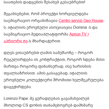
საათების დადგენის შესახებ გესაუბრებთ!
შეგახსენებთ, რომ პროექტი ხორციელდება
საემიგრაციო ორგანიზაცია
Centro servizi Geo House
-
ს, იტალიის ეროვნული ასოციაიცია Domina -ს და
საემიგრაციო მედიაპლატფორმა
Apriori TV •
აპრიორი ტვ
-ს მხარდაჭერით.
დღეს ვისაუბრებთ ღამის სამუშაოზე – როგორ
რეგულირდება ის კონტრაქტით, როგორ ხდება მისი
მართვა როგორც ფინანსურად, ისე ხარისხის
თვალსაზრისით. ამის გასაგებად, იტალიის
ეროვნული კოლექტიური შრომითი ხელშეკრულება
დაგვჭირდება.
Lorenzo Papa: მე ყურადღებას გავამახვილებ
მხოლოდ CS დონის თანამცხოვრებ დამხმარე