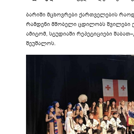
ბარიში მცხოვრები ქართველების რაოდ
რამდენი მშობელი ცდილობს შვილები
ამიტომ, სტუდიაში რეპეტიციები შაბათ
შეუშალოს.