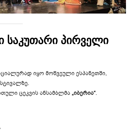
ში საკუთარი პირველი
იციალურად იყო მოწვეული ესპანეთში,
სტივალზე.
რთული ცეკვის ანსამბლმა
„იბერია“
.
,