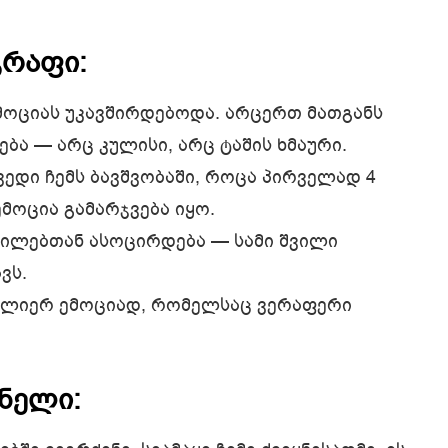
გრაფი:
ემოციას უკავშირდებოდა. არცერთ მათგანს
ბა — არც კულისი, არც ტაშის ხმაური.
ედი ჩემს ბავშვობაში, როცა პირველად 4
მოცია გამარჯვება იყო.
შვილებთან ასოცირდება — სამი შვილი
ვს.
ე ძლიერ ემოციად, რომელსაც ვერაფერი
ნელი: