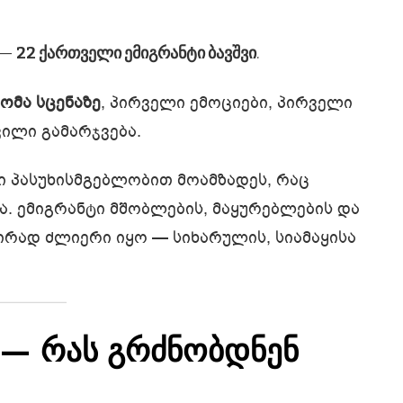
 —
22 ქართველი ემიგრანტი ბავშვი
.
ომა სცენაზე
, პირველი ემოციები, პირველი
ილი გამარჯვება.
ი პასუხისმგებლობით მოამზადეს, რაც
. ემიგრანტი მშობლების, მაყურებლების და
ირად ძლიერი იყო — სიხარულის, სიამაყისა
ა — რას გრძნობდნენ