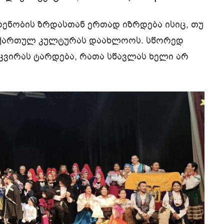
ენობის ზრდასთან ერთად იზრდება ისიც, თუ
 ქართულ კულტურას დაახლოოს. სწორედ
–კვირას ტარდება, რათა სწავლას ხელი არ