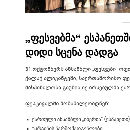
„ფესვებმა“ ესპანეთ
დიდი სცენა დადგა
31 ოქტომბერს ანსამბლი „ფესვები“ ოფ
ქალაქ ალიკანტეში, საერთაშორისო ფე
მასპინძლობა გაუწია იქ არსებულმა ქა
ფესტივალში მონაწილეობდნენ:
ქართული ანსამბლი „იბერია“ (ესპანეთი)
უკრაინის წარმომადგენლები,