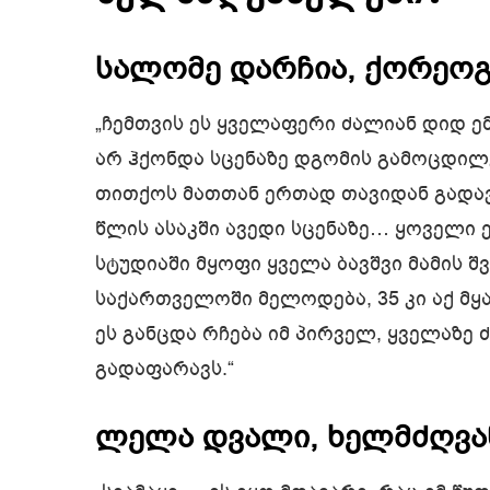
სალომე დარჩია, ქორეო
„ჩემთვის ეს ყველაფერი ძალიან დიდ 
არ ჰქონდა სცენაზე დგომის გამოცდილე
თითქოს მათთან ერთად თავიდან გადავ
წლის ასაკში ავედი სცენაზე… ყოველი ე
სტუდიაში მყოფი ყველა ბავშვი მამის 
საქართველოში მელოდება, 35 კი აქ მყა
ეს განცდა რჩება იმ პირველ, ყველაზ
გადაფარავს.“
ლელა დვალი, ხელმძღვა