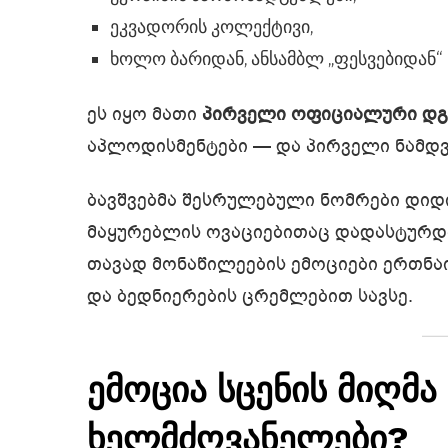
ეკვადორის კოლექტივი,
ხოლო ბარიდან, ანსამბლ „ფესვებიდან“
ეს იყო მათი
პირველი ოფიციალური დგ
აპლოდისმენტები — და პირველი ნამდვ
ბავშვებმა შესრულებული ნომრები დიდ
მაყურებლის ოვაციებითაც დადასტურდა
თავად მონაწილეების ემოციები ერთნა
და ბედნიერების ცრემლებით სავსე.
ემოცია სცენის მიღმ
ხელმძღვანელები?