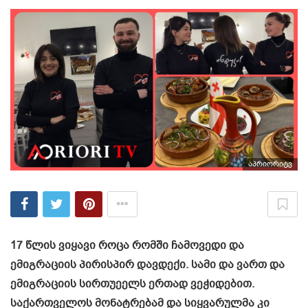
აპრიორიტვ
17 წლის ვიყავი როცა რომში ჩამოვედი და
ემიგრაციის პირისპირ დავდექი. სამი და ვართ და
ემიგრაციის სირთუეელს ერთად ვეჭიდებით.
საქართველოს მონატრებამ და სიყვარულმა კი