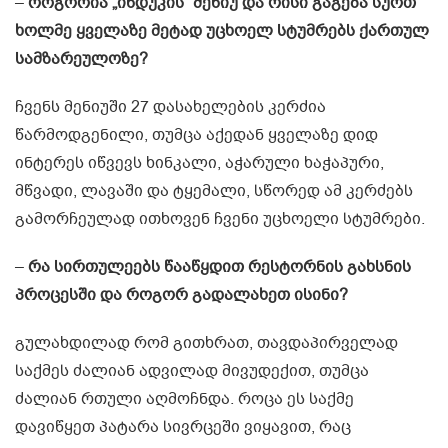
–
როგორია „ინდუკის“ მენიუ და რისი გაგება სურთ
ხოლმე ყველაზე მეტად უცხოელ სტუმრებს ქართულ
სამზარეულოზე?
ჩვენს მენიუში 27 დასახელების კერძია
წარმოდგენილი, თუმცა აქედან ყველაზე დიდ
ინტერეს იწვევს ხინკალი, აჭარული ხაჭაპური,
მწვადი, ლავაში და ტყემალი, სწორედ ამ კერძებს
გამორჩეულად ითხოვენ ჩვენი უცხოელი სტუმრები.
–
რა სირთულეებს წააწყდით რესტორნის გახსნის
პროცესში და როგორ გადალახეთ ისინი?
გულახდილად რომ გითხრათ, თავდაპირველად
საქმეს ძალიან ადვილად მივუდექით, თუმცა
ძალიან რთული აღმოჩნდა. როცა ეს საქმე
დავიწყეთ პატარა სივრცეში ვიყავით, რაც