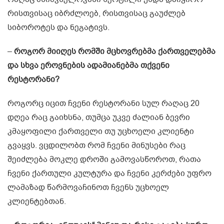
რისთვისაც იბრძლოებ, რისთვისაც გაუძლებ
სიბოროტეს და ნეგატივს.
–
როგორ მიიღეს რომში მცხოვრებმა ქართველებმა
და სხვა ეროვნების ადამიანებმა თქვენი
რესტორანი?
როგორც იცით ჩვენი რესტორანი სულ რაღაც 20
დღეა რაც გაიხსნა, თუმცა უკვე ძალიან ბევრი
კმაყოფილი ქართველი თუ უცხოელი კლიენტი
გვაყვს. ვცდილობთ რომ ჩვენი მინუსები რაც
შეიძლება მოკლე დროში გამოვასწოროთ, რათა
ჩვენი ქართული კულტურა და ჩვენი კერძები უფრო
ლამაზად წარმოვაჩინოთ ჩვენს უცხოელ
კლიენტებთან.