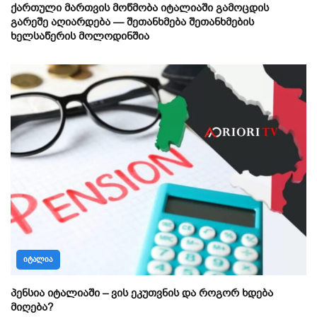
ქართული მართვის მოწმობა იტალიაში გამოცდის
გარეშე აღიარდება — შეთანხმება შეთანხმების
ხელსაწერის მოლოდინშია
ᲘᲢᲐᲚᲘᲐ
პენსია იტალიაში – ვის ეკუთვნის და როგორ ხდება
მიღება?