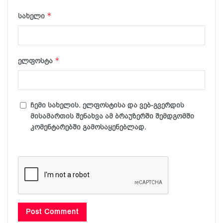
*
სახელი
*
ელფოსტა
ჩემი სახელის. ელფოსტისა და ვებ-გვერდის
მისამართის შენახვა ამ ბრაუზერში შემდგომში
კომენტარებში გამოსაყენებლად.