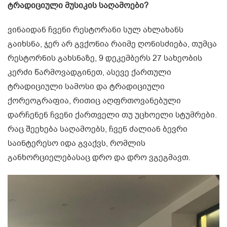
ტრადიციული მუსიკის საღამოები?
ვინაიდან ჩვენი რესტორანი სულ ახლახანს
გაიხსნა, ჯერ არ გვქონია რაიმე ღონისძიება, თუმცა
რესტორნის გახსნაზე, 9 დეკემბერს 27 სახეობის
კერძი წარმოვადგინეთ, ასევე ქართული
ტრადიციული სამოსი და ტრადიციული
ქორეოგრაფია, რითიც აღფრთოვანებული
დარჩენენ ჩვენი ქართველი თუ უცხოელი სტუმრები.
რაც შეეხება საღამოებს, ჩვენ ძალიან ბევრი
საინტერესო იდა გვაქვს, რომლის
განხორციელებასაც დრო და დრო ვგეგმავთ.