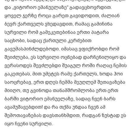
და „ვიტორიო ემანუელაზე“ გადავცხოვრდით.
ყოველ ჯერზე როცა გარეთ გავიდოდით, ძალიან
ბევრ ქართველს ვხედავდით, რამაც გამიჩინა
სურვილი რომ გამეკეთებინაა ერთი პატარა
საცხობი, სადაც ქართული კერძებით
გავუმასპინძლდებოდი. იმასაც ვფიქრობდი რომ
შეიძლება, ეს სურვილი ოცნებად დარჩენილიყო და
ვერასოდეს შევძლებდი შუაგულ როში რაღაც ჩემის
გაკეთებას, მით უმეტეს რამე ქართულს, ხოდა ჰოი
საოცრებავ, ერთ დღეს ჩემმა მეუღლემ შეთავაზება
მიიღო, თუ გვინოდა თანამშრომლობა ერთ-ერთ
ბარში ვიტორიო ემანუელაზე, სადაც ჩვენ ბარს
ავამუშავებდით! და რა თქმა უნდაა ჩვენ ამ
შემოთავაზებას დავსთანხმდით, რადგან ზუსტად ეს
იყო ჩვენი სურვილი.