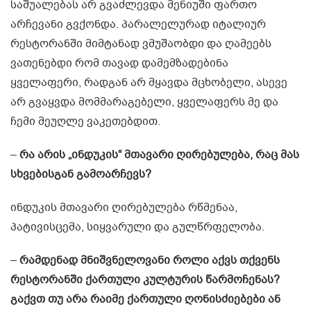
საშუალებას არ გვაძლევდა მენიუში ფართო
არჩევანი გვქონდა. პარალელურად იტალიურ
რესტორანში მიმტანად ვმუშაობდი და ღამეებს
ვათენებდი რომ თავად დამემზადებინა
ყველაფერი, რადგან არ მყავდა მცხობელი, ასევე
არ გვაყვდა მომმარაგებელი, ყველაფერს მე და
ჩემი მეუღლე ვაკეთებდით.
–
რა არის „ინდუკის“ მთავარი ღირებულება, რაც მას
სხვებისგან გამოარჩევს?
ინდუკის მთავარი ღირებულება რწმენაა,
პატივისცემა, სიყვარული და გულწრფელობა.
–
რამდენად მნიშვნელოვანი როლი აქვს თქვენს
რესტორანში ქართული კულტურის წარმოჩენას?
გაქვთ თუ არა რაიმე ქართული ღონისძიებები ან