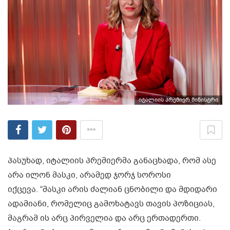
იტალიის პრემიერ მინისტრი
პასუხად, იტალიის პრემიერმა განაცხადა, რომ ასე
არა ილონ მასკი, არამედ ჯორჯ სოროსი
იქცევა. “მასკი არის ძალიან ცნობილი და მდიდარი
ადამიანი, რომელიც გამოხატავს თავის პოზიციას,
მაგრამ ის არც პირველია და არც ერთადერთი.