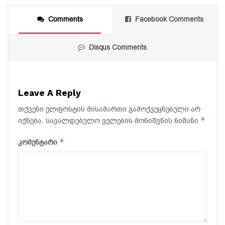
Comments
Facebook Comments
Disqus Comments
Leave A Reply
თქვენი ელფოსტის მისამართი გამოქვეყნებული არ
*
იქნება.
სავალდებულო ველების მონიშვნის ნიშანი
*
კომენტარი