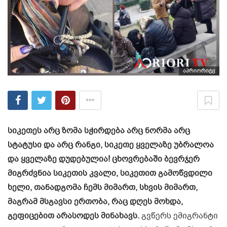
აპრიორიტვ
სიკეთეს არც ზომა სჭირდება არც ნორმა არც
სტატუსი და არც რანგი, სიკეთე ყველაზე უბრალოა
და ყველაზე დუდებულია! ცხოვრებაში ბევრჯერ
მიგრძვნია სიკეთის კვალი, სიკეთით გამოწვდილი
ხელი, თანადგომა ჩემს მიმართ, სხვის მიმართ,
მაგრამ მსგავსი ერთობა, რაც დღეს მოხდა,
გეფიცებით არასოდეს მინახავს.
გვწერს ემიგრანტი