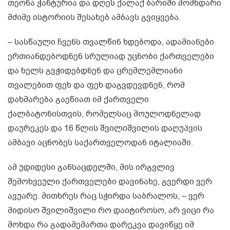
თეონა ჭანტურია და დღეს ქალაქ ბარიში მომხდარი
მძიმე ისტორიის შესახებ ამბავს გვიყვება.
– სასწაული ჩვენს თვალწინ ხდებოდა, ადამიანები
ერთიანდებოდნენ სრულიად უცნობი ქართველები
და ხელს გვჭიდებდნენ და ცრემლემლიანი
თვალებით ფეხ და ფეხ დაგვდევდნენ, რომ
დახმარება გაეწიათ იმ ქართველი
ქალბატონისთვის, რომელსაც მოულოდნელად
დაურეკეს და 16 წლის შვილიშვილის დაღუპვის
ამბავი აცნობეს საქართველოდან იტალიაში.
ამ უდიდესი განსაცდელში, მის ირგვლივ
შემოხვეული ქართველები დავინახე, გვერდი ვერ
ავუარე. მითხრეს რაც სჭირდა საბრალოს, – ვერ
მიდისო შვილიშვილი რო დაიტიროსო, არ ვიცი რა
მოხდა რა გადამემართა დარეკვა დავიწყე იმ