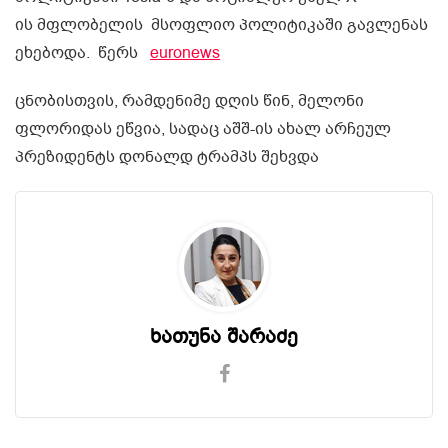
ის მფლობელის მსოფლიო პოლიტიკაში გავლენას
ეხებოდა. წერს
euronews
ცნობისთვის, რამდენიმე დღის წინ, მელონი
ფლორიდას ეწვია, სადაც აშშ-ის ახალ არჩეულ
პრეზიდენტს დონალდ ტრამპს შეხვდა
ხათუნა შარაძე