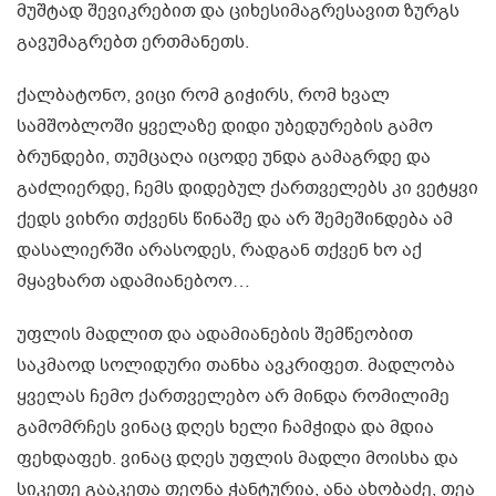
მუშტად შევიკრებით და ციხესიმაგრესავით ზურგს
გავუმაგრებთ ერთმანეთს.
ქალბატონო, ვიცი რომ გიჭირს, რომ ხვალ
სამშობლოში ყველაზე დიდი უბედურების გამო
ბრუნდები, თუმცაღა იცოდე უნდა გამაგრდე და
გაძლიერდე, ჩემს დიდებულ ქართველებს კი ვეტყვი
ქედს ვიხრი თქვენს წინაშე და არ შემეშინდება ამ
დასალიერში არასოდეს, რადგან თქვენ ხო აქ
მყავხართ ადამიანებოო…
უფლის მადლით და ადამიანების შემწეობით
საკმაოდ სოლიდური თანხა ავკრიფეთ. მადლობა
ყველას ჩემო ქართველებო არ მინდა რომილიმე
გამომრჩეს ვინაც დღეს ხელი ჩამჭიდა და მდია
ფეხდაფეხ. ვინაც დღეს უფლის მადლი მოისხა და
სიკეთე გააკეთა თეონა ჭანტურია, ანა ახობაძე, თეა