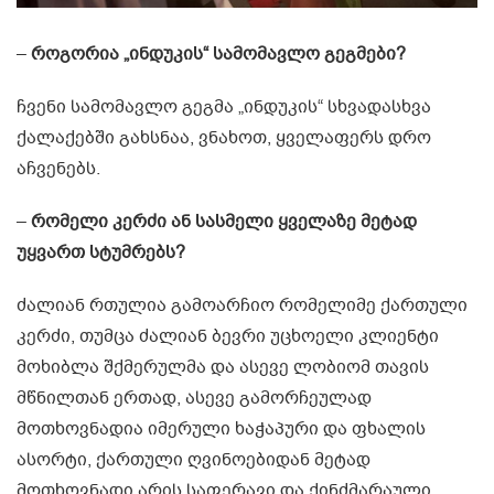
–
როგორია „ინდუკის“ სამომავლო გეგმები?
ჩვენი სამომავლო გეგმა „ინდუკის“ სხვადასხვა
ქალაქებში გახსნაა, ვნახოთ, ყველაფერს დრო
აჩვენებს.
–
რომელი კერძი ან სასმელი ყველაზე მეტად
უყვართ სტუმრებს?
ძალიან რთულია გამოარჩიო რომელიმე ქართული
კერძი, თუმცა ძალიან ბევრი უცხოელი კლიენტი
მოხიბლა შქმერულმა და ასევე ლობიომ თავის
მწნილთან ერთად, ასევე გამორჩეულად
მოთხოვნადია იმერული ხაჭაპური და ფხალის
ასორტი, ქართული ღვინოებიდან მეტად
მოთხოვნადი არის საფერავი და ქინძმარაული.