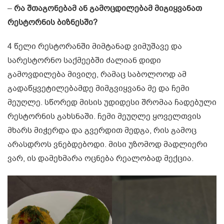
–
რა შთაგონებამ ან გამოცდილებამ მიგიყვანათ
რესტორნის ბიზნესში?
4 წელი რესტორანში მიმტანად ვიმუშავე და
სარესტორნო საქმეებში ძალიან დიდი
გამოვდილება მივიღე, რამაც საბოლოოდ ამ
გადაწყვეტილებამდე მიმგვიყვანა მე და ჩემი
მეუღლე. სწორედ მისის უდიდესი შრომაა ჩადებული
რესტორნის გახსნაში. ჩემი მეუღლე ყოველთვის
მხარს მიჭერდა და გვერდით მედგა, რის გამოც
არასდროს ვნებდებოდი. მისი უზომოდ მადლიერი
ვარ, ის დამეხმარა ოცნება რეალობად მექცია.