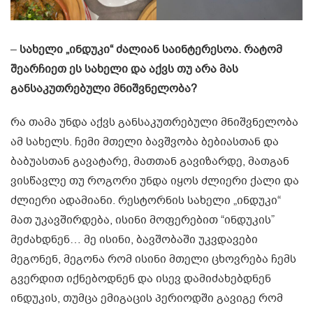
–
სახელი „ინდუკი“ ძალიან საინტერესოა. რატომ
შეარჩიეთ ეს სახელი და აქვს თუ არა მას
განსაკუთრებული მნიშვნელობა?
რა თამა უნდა აქვს განსაკუთრებული მნიშვნელობა
ამ სახელს. ჩემი მთელი ბავშვობა ბებიასთან და
ბაბუასთან გავატარე, მათთან გავიზარდე, მათგან
ვისწავლე თუ როგორი უნდა იყოს ძლიერი ქალი და
ძლიერი ადამიანი. რესტორნის სახელი „ინდუკი“
მათ უკავშირდება, ისინი მოფერებით “ინდუკის”
მეძახდნენ… მე ისინი, ბავშობაში უკვდავები
მეგონენ, მეგონა რომ ისინი მთელი ცხოვრება ჩემს
გვერდით იქნებოდნენ და ისევ დამიძახებდნენ
ინდუკის, თუმცა ემიგაცის პერიოდში გავიგე რომ