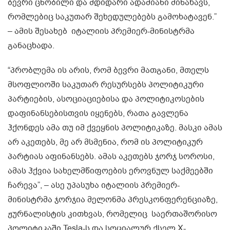
ბევრი ცნობილი და მდიდარი ადამიანი მინახავს,
რომლებიც საკუთარ შეხედულებებს გამოხატავენ.”
– ამის შესახებ იტალიის პრემიერ-მინისტრმა
განაცხადა.
“პრობლემა ის არის, რომ ბევრი მათგანი, მთელს
მსოფლიოში საკუთარ რესურსებს პოლიტიკური
პარტიების, ასოციაციებისა და პოლიტიკოსების
დაფინანსებისთვის იყენებს, რათა გავლენა
ჰქონდეს ამა თუ იმ ქვეყნის პოლიტიკაზე. მასკი ამას
არ აკეთებს, მე არ მსმენია, რომ ის პოლიტიკურ
პარტიას აფინანსებს. ამას აკეთებს ჯორჯ სოროსი,
ამას ჰქვია სახელმწიფოების ეროვნულ საქმეებში
ჩარევა”, – ასე უპასუხა იტალიის პრემიერ-
მინისტრმა ჯორჯია მელონმა პრესკონფერენციაზე,
ჟურნალისტის კითხვას, რომელიც საერთაშორისო
პოლიტიკაში Tesla-ს და სოციალურ ქსელ X-