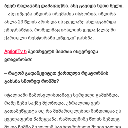
ბევრ რაღაცაზე დამაფიქრა. ასე გავიდა ხუთი წელი.
– ასე იწყება ინდირა ირემაძის ისტორია. ინდირა
ახლა 23 წლის არის და ის ყველაზე ახლაგაზრდა
ემიგრანტია, რომელმაც იტალიის დედაქალაქში
ქართული რესტორანი „ინდუკი“ გახსნა.
AprioriTv-ს
მკითხველს მასთან ინტერვიუს
ვთავაზობთ:
–
რატომ გადაწყვიტეთ ქართული რესტორნის
გახსნა სწორედ რომში?
იტალიაში ჩამოსვლისთანავე სურვილი გამიჩნდა,
რამე ჩემი საქმე მქონოდა. უბრალოდ ვერ
გადამეწყვიტა თუ რა მიმართულებით მინდოდაა ეს
ყველაფერი წამეყვანა. რამოდენიმე წლის შემდეგ
მე და ჩემმა მეუღლემ საცხოვრებელი შევიცვალეთ