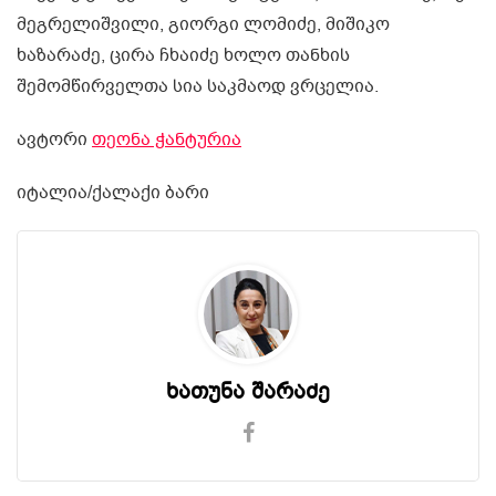
მეგრელიშვილი, გიორგი ლომიძე, მიშიკო
ხაზარაძე, ცირა ჩხაიძე ხოლო თანხის
შემომწირველთა სია საკმაოდ ვრცელია.
ავტორი
თეონა ჭანტურია
იტალია/ქალაქი ბარი
ხათუნა შარაძე