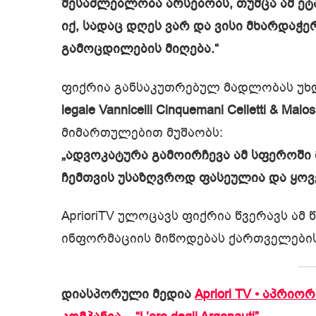
შესაძლებლობა არსებობს, თუმცა ამ ე
იქ, სადაც დღეს ვარ და ვისი მხარდაჭ
გამოცდილების მიღება.“
ფიქრია განსაკუთრებულ მადლობას უხ
legale Vannicelli Cinquemani Celletti & Malos
მიმართულებით მუშაობს:
„ადვოკატურა გამოირჩევა ამ სფეროში 
ჩემთვის უსაზღვროდ ფასეულია და ყოვ
AprioriTV ულოცავს ფიქრია წვერავს ამ
ინფორმაციის მიწოდებას ქართველების
დიასპორული მედია
Apriori TV • აპრიორ