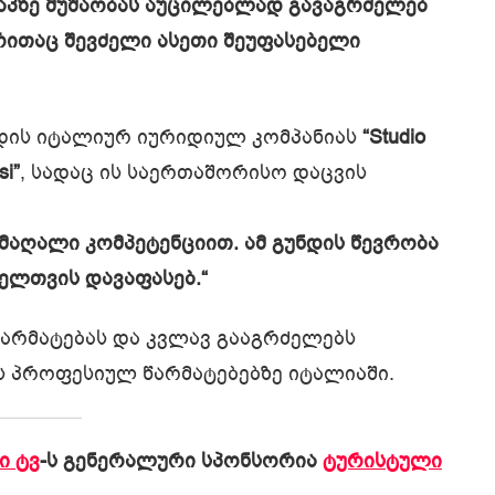
ტაპზე მუშაობას აუცილებლად გავაგრძელებ
ერითაც შევძელი ასეთი შეუფასებელი
დის იტალიურ იურიდიულ კომპანიას
“Studio
si”
, სადაც ის საერთაშორისო დაცვის
მაღალი კომპეტენციით. ამ გუნდის წევრობა
ელთვის დავაფასებ.“
 წარმატებას და კვლავ გააგრძელებს
 პროფესიულ წარმატებებზე იტალიაში.
ი ტვ
-ს გენერალური სპონსორია
ტურისტული