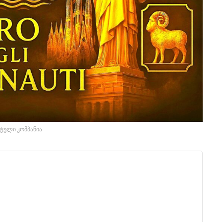
ტული კომპანია