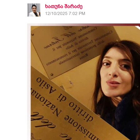
ხათუნა შარაძე
12/10/2025 7:02 PM