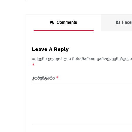
Comments
Face
Leave A Reply
თქვენი ელფოსტის მისამართი გამოქვეყნებული 
*
*
კომენტარი