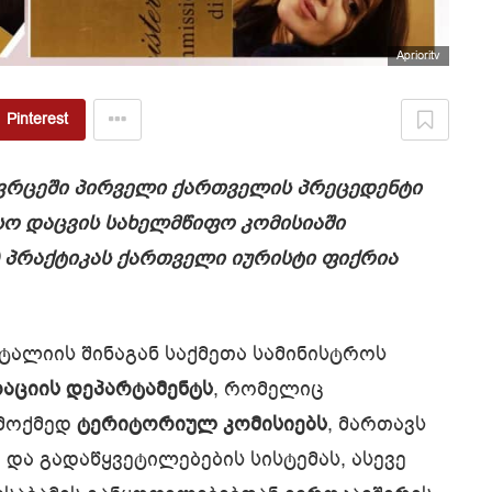
Aprioritv
Pinterest
ივრცეში პირველი ქართველის პრეცედენტი
ო დაცვის სახელმწიფო კომისიაში
პრაქტიკას
ქართველი იურისტი ფიქრია
ტალიის შინაგან საქმეთა სამინისტროს
აციის დეპარტამენტს
, რომელიც
 მოქმედ
ტერიტორიულ კომისიებს
, მართავს
და გადაწყვეტილებების სისტემას, ასევე