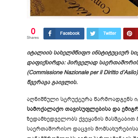
0
Facebook
Twitter
Shares
იტალიის სახელმწიფო ინსტიტუციურ ს
დაფიქსირდა: პირველად საერთაშორის
(Commissione Nazionale per il Diritto d’Asilo)
წვერავა
გაივლის.
აღნიშნული სტრუქტურა წარმოადგენს ი
სამოქალაქო თავისუფლებისა და ემიგრ
ზედამხედველობს ქვეყანის მასშტაბით
საერთაშორისო დაცვის მომსახურებისა 