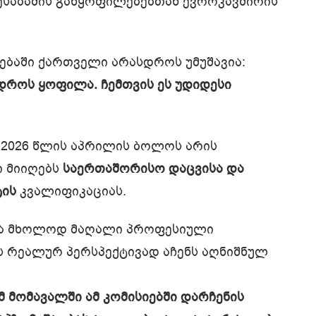
საბამის განყოფილებებთან ევროკავშირის
ყებაში ქართველი არასდროს უმუშავია:
დროს ყოფილა. ჩემთვის ეს უდიდესი
2026 წლის აპრილის ბოლოს არის
ი მიიღებს
საერთაშორისო დაცვისა და
ტის
კვალიფიკაციას.
არა მხოლოდ მაღალი პროფესიული
ის რეალურ პერსპექტივად აჩენს აღნიშნულ
მ მომავალში ამ კომისიებში დარჩენის