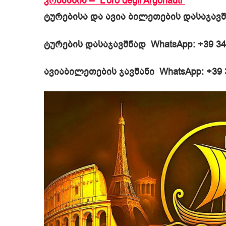
კომპანია – “L’oro degli Argonauti”
ტურებისა და ავია ბილეთების დასაჯავ
ტურების დასაჯავშნად
WhatsApp: +39 34
ავიაბილეთების ჯავშანი
WhatsApp: +39 