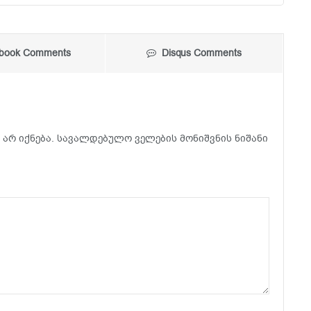
book Comments
Disqus Comments
არ იქნება.
სავალდებულო ველების მონიშვნის ნიშანი