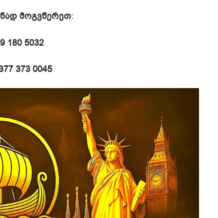
შნად მოგვწერეთ
:
9 180 5032
377 373 0045