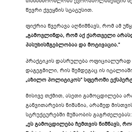
თანამშრომლობს ევროპარლამენტის შე
წევრი ქვეყნის სტატუსით.
ფიქრია წვერავა აღნიშნავს, რომ ამ უწ
„გამოვლინდა, რომ აქ ქართველი არას
პასუხისმგებლობაა და მოტივაცია.“
პრაქტიკის დასრულება ოფიციალურად 
დაგეგმილი, რის შემდეგაც ის იტალიაშ
„აზილო პოლიტიკოს“ სფეროში ექსპერ
მისივე თქმით, ასეთი გამოცდილება 
განვითარების ნიშანია, არამედ მისთვ
სტრუქტურებში მუშაობის გაგრძელებას:
„ეს გამოცდილება ჩემთვის ნიშნავს, რო