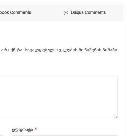
book Comments
Disqus Comments
არ იქნება.
სავალდებულო ველების მონიშვნის ნიშანი
*
ელფოსტა