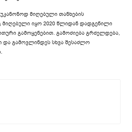
 უკანონოდ მიღებული თანხების
 მიღებული იყო 2020 წლიდან დადგენილი
აღლითური გამოყენებით. გამოძიება გრძელდება,
ი და გამოვლინდეს სხვა შესაძლო
.