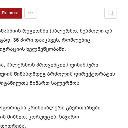
Pinterest
კამპანიის რეგიონში (სალერნო, ნეაპოლი და
გად, 36 პირი დააკავეს, რომლებიც
იგრაციის ხელშეწყობაში.
და, სალერნოს პროვინციის ფინანსური
აფიის წინააღმდეგ ბრძოლის დირექტორატის
ვმიტანილთა მიმართ სალერნოს
როგორიცაა კრიმინალური გაერთიანება
ს მიზნით, კორუფცია, საჯარო
ათეთრება.