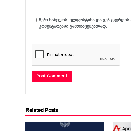
ჩემი სახელის. ელფოსტისა და ვებ-გვერდის 
კომენტარებში გამოსაყენებლად.
Related Posts