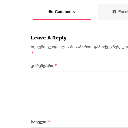
Comments
Face
Leave A Reply
თქვენი ელფოსტის მისამართი გამოქვეყნებული 
*
*
კომენტარი
*
სახელი