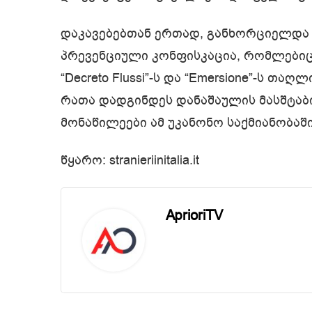
დაკავებებთან ერთად, განხორციელდა
პრევენციული კონფისკაცია, რომლებიც
“Decreto Flussi”-ს და “Emersione”-ს თ
რათა დადგინდეს დანაშაულის მასშტაბ
მონაწილეები ამ უკანონო საქმიანობაში
წყარო: stranieriinitalia.it
AprioriTV