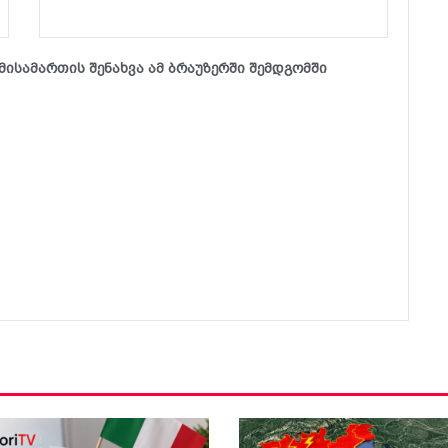
მისამართის შენახვა ამ ბრაუზერში შემდგომში