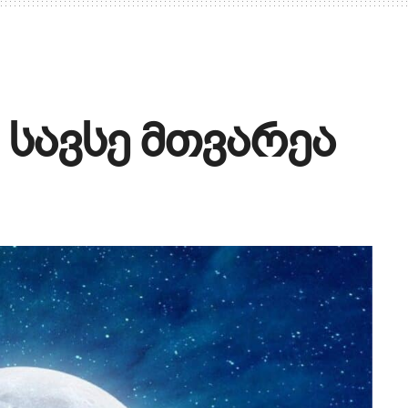
 სავსე მთვარეა