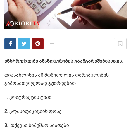
ინსტრუქციები ანაზღაურების გაანგარიშებისთვის:
დიასახლისის ან მომვლელის ღირებულების
გამოსათვლელად გჭირდებათ:
1.
კონტრაქტის ტიპი
2.
კლასიფიკაციის
დონე
3.
თქვენი სამუშაო საათები