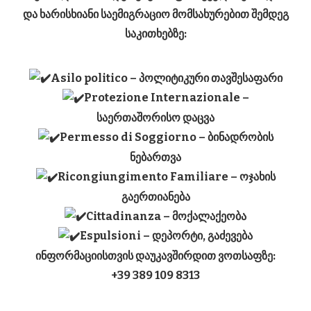
და ხარისხიანი საემიგრაციო მომსახურებით შემდეგ
საკითხებზე:
Asilo politico
– პოლიტიკური თავშესაფარი
Protezione Internazionale
–
საერთაშორისო დაცვა
Permesso di Soggiorno
– ბინადრობის
ნებართვა
Ricongiungimento Familiare
– ოჯახის
გაერთიანება
Cittadinanza
– მოქალაქეობა
Espulsioni
– დეპორტი, გაძევება
ინფორმაციისთვის დაუკავშირდით ვოთსაფზე:
+39 389 109 8313