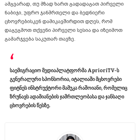
ამგვარად, თუ მზად ხართ გადადაგათ პირველი
ნაბიჯი, უფრო ჯანმრთელი და ბედნიერი
ცხოვრებისკენ დამიკავშირდით დღეს, რომ
დაგეგმოთ თქვენი პირველი სესია და იზეიმოთ
გამარჯვება საკუთარ თავზე.
საემიგრაციო მედიაპლატფორმა AprioriTV-ს
გენერალური სპონსორია, იტალიაში მცხოვრები
ფიტნეს ინსტრუქტორი მამუკა რაშოიანი, რომელიც
ზრუნავს ადამიანების ჯამრთლეობასა და ჯანსაღი
ცხოვრების წესზე.