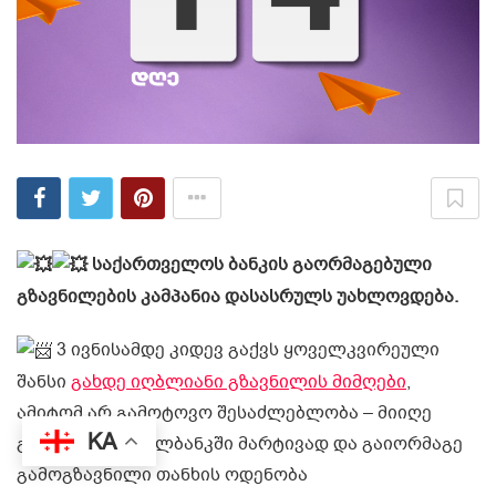
საქართველოს ბანკის გაორმაგებული
გზავნილების კამპანია დასასრულს უახლოვდება.
3 ივნისამდე კიდევ გაქვს ყოველკვირეული
შანსი
გახდე იღბლიანი გზავნილის მიმღები
,
ამიტომ არ გამოტოვო შესაძლებლობა – მიიღე
KA
გზავნილი მობილბანკში მარტივად და გაიორმაგე
გამოგზავნილი თანხის ოდენობა