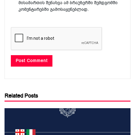
მისამართის შენახვა ამ ბრაუზერში შემდგომში
კომენტარებში გამოსაყენებლად.
Related Posts