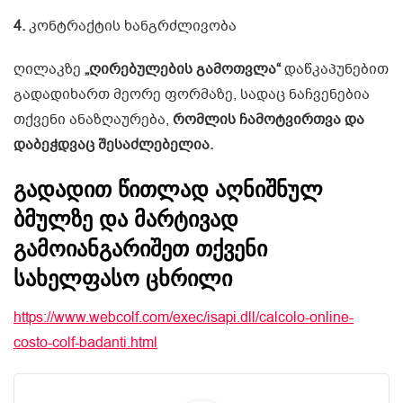
4.
კონტრაქტის ხანგრძლივობა
ღილაკზე
„ღირებულების გამოთვლა“
დაწკაპუნებით
გადადიხართ მეორე ფორმაზე, სადაც ნაჩვენებია
თქვენი ანაზღაურება,
რომლის ჩამოტვირთვა და
დაბეჭდვაც შესაძლებელია.
გადადით წითლად აღნიშნულ
ბმულზე და მარტივად
გამოიანგარიშეთ თქვენი
სახელფასო ცხრილი
https://www.webcolf.com/exec/isapi.dll/calcolo-online-
costo-colf-badanti.html