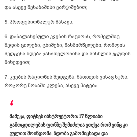
და ასევე შესაბამისი ვარჯიშებით;
5. პროფესიონალურ მასაჟს;
6. დაბალასებული კვების რაციონს, რომელშიც
შედის ცილები, ცხიმები, ნახშირწყლები, რომლის
შედგენა ხდება ჯანმთელობისა და სისხლის ჯგუფის
მიხედვით;
7. კვების რაციონის შედგენა, მათთვის ვისაც სურს:
როგორც წონაში კლება, ასევე მატება
მამუკა, ფიტნეს ინსტრუქტორი: 17 წლიანი
გამოცდილების ფონზე შემიძლია ვთქვა რომ ვინც კი
გულით მოინდომა, ნდობა გამომიცხადა და