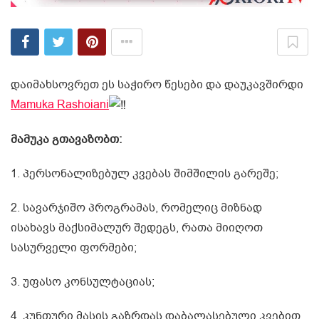
დაიმახსოვრეთ ეს საჭირო წესები და დაუკავშირდი
Mamuka Rashoiani
მამუკა გთავაზობთ:
1. პერსონალიზებულ კვებას შიმშილის გარეშე;
2.
სავარჯიშო პროგრამას, რომელიც მიზნად
ისახავს მაქსიმალურ შედეგს, რათა მიიღოთ
სასურველი ფორმები;
3. უფასო კონსულტაციას;
4. კუნთური მასის გაზრდას დაბალასებული კვებით