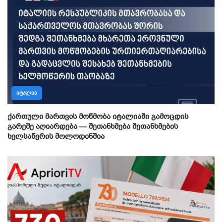
ᲘᲢᲐᲚᲘᲐ
ქართული მართვის მოწმობა იტალიაში გამოცდის
გარეშე აღიარდება — შეთანხმება შეთანხმების
ხელსაწერის მოლოდინშია