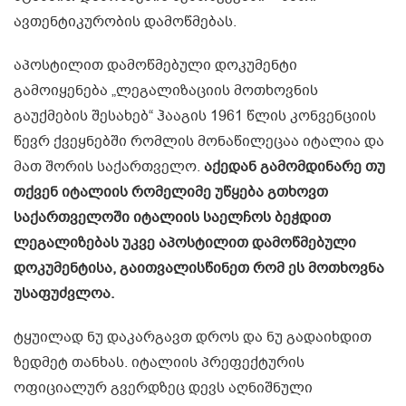
ავთენტიკურობის დამოწმებას.
აპოსტილით დამოწმებული დოკუმენტი
გამოიყენება „ლეგალიზაციის მოთხოვნის
გაუქმების შესახებ“ ჰააგის 1961 წლის კონვენციის
წევრ ქვეყნებში რომლის მონაწილეცაა იტალია და
მათ შორის საქართველო.
აქედან გამომდინარე თუ
თქვენ იტალიის რომელიმე უწყება გთხოვთ
საქართველოში იტალიის საელჩოს ბეჭდით
ლეგალიზებას უკვე აპოსტილით დამოწმებული
დოკუმენტისა, გაითვალისწინეთ რომ ეს მოთხოვნა
უსაფუძვლოა.
ტყუილად ნუ დაკარგავთ დროს და ნუ გადაიხდით
ზედმეტ თანხას. იტალიის პრეფექტურის
ოფიციალურ გვერდზეც დევს აღნიშნული