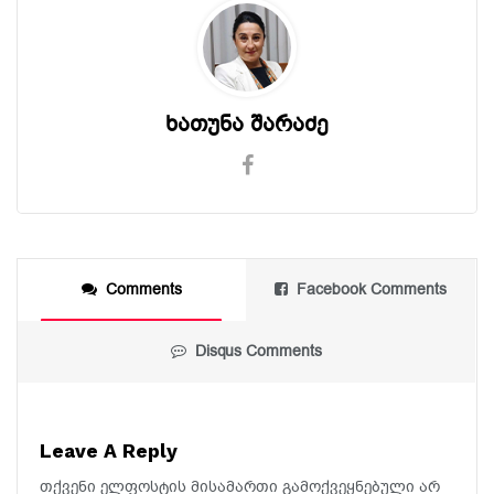
ხათუნა შარაძე
Comments
Facebook Comments
Disqus Comments
Leave A Reply
თქვენი ელფოსტის მისამართი გამოქვეყნებული არ