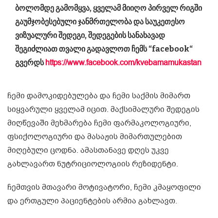
ბოლომდე გამომყვა, ყველამ მიიღო პირველ რიგში
გაუმჯობესებული ჯანმრთელობა და საუკეთესო
ვიზუალური შედეგი, შედეგების სანახავად
შეგიძლიათ თვალი გადავლოთ ჩემს “facebook“
https://www.facebook.com/kvebamamukastan
გვერდს
ჩემი დამოკიდებულება და ჩემი საქმის მიმართ
სიყვარული ყველამ იცით. მაქსიმალური შედეგის
მიღწევაში მეხმარება ჩემი ფარმაკოლოგიური,
ფსიქოლოგიური და მასაჟის მიმართულებით
მიღებული ცოდნა. ამასთანავე დღეს უკვე
გახლავართ ნუტრიციოლოგიის რეზიდენტი.
ჩემთვის მთავარი მოტივატორი, ჩემი კმაყოფილი
და ერთგული პაციენტების არმია გახლავთ.