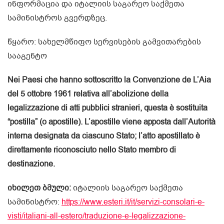
ინფორმაცია და იტალიის საგარეო საქმეთა
სამინისტროს გვერდზეც.
წყარო: სახელმწიფო სერვისების გამვითარების
სააგენტო
Nei Paesi che hanno sottoscritto la Convenzione de L’Aia
del 5 ottobre 1961 relativa all’abolizione della
legalizzazione di atti pubblici stranieri, questa è sostituita
“postilla” (o apostille). L’apostille viene apposta dall’Autorità
interna designata da ciascuno Stato; l’atto apostillato è
direttamente riconosciuto nello Stato membro di
destinazione.
იხილეთ ბმული:
იტალიის საგარეო საქმეთა
სამინისტრო:
https://www.esteri.it/it/servizi-consolari-e-
visti/italiani-all-estero/traduzione-e-legalizzazione-