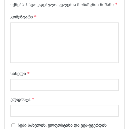
*
იქნება.
სავალდებულო ველების მონიშვნის ნიშანი
*
კომენტარი
*
სახელი
*
ელფოსტა
ჩემი სახელის. ელფოსტისა და ვებ-გვერდის