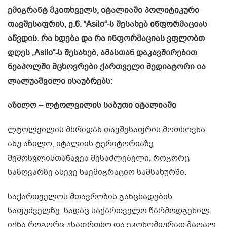
ემიგრანტ მკითხველს, იტალიაში პოლიტიკური
თავშესაფრის, ე.წ. “Asilo“-ს შესახებ ინფორმაციას
აწვდის. რა ხდება და რა ინფორმაციას ვფლობთ
დღეს „Asilo“-ს შესახებ, ამასთან დაკავშირებით
ნეაპოლში მცხოვრები ქართველი მედიატორი ია
ლალუაშვილი ისაუბრებს:
აზილო – ლტოლვილის საბუთი იტალიაში
ლტოლვილის მხრიდან თავშესაფრის მოთხოვნა
ანუ აზილო, იტალიის ტერიტორიაზე
შემოსვლისთანავეა შესაძლებელი, როგორც
საზღვარზე ასევე საემიგრაციო სამსახურში.
საქართველოს მთავრობის განცხადების
საფუძველზე, სადაც საქართველო წარმოდგენილ
იქნა როგორც უსაფრთხო და ეკონომიურად მაღალ