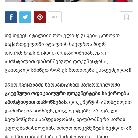
თუ თქვენ იტალიის რომელიმე უწყება გთხოვთ,
საქართველოში იტალიის საელჩოს მიერ
დოკუმენტის ბეჭდით ლეგალიზებას, უკვე
აპოსტილით დამოწმებული დოკუმენტისა,
გაითვალისწინეთ რომ ეს მოთხოვნა უსაფუძვლოა!!!
უცხო ქვეყანაში წარსადგენად საქართველოში
გაცემული ოფიციალური დოკუმენტები საჭიროებს
აპოსტილით დამოწმებას.
დოკუმენტის აპოსტილით
დამოწმება ნიშნავს, დოკუმენტებზე არსებული
ხელმოწერის ნამდვილობის, ხელმომწერი პირის
უფლებამოსილების, ხოლო დოკუმენტის ბეჭდით ან
შტამპით დამოწმების შემთხვევაში – მათი