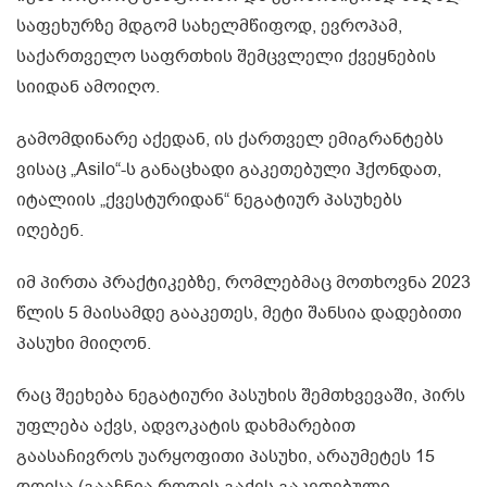
საფეხურზე მდგომ სახელმწიფოდ, ევროპამ,
საქართველო საფრთხის შემცვლელი ქვეყნების
სიიდან ამოიღო.
გამომდინარე აქედან, ის ქართველ ემიგრანტებს
ვისაც „Asilo“-ს განაცხადი გაკეთებული ჰქონდათ,
იტალიის „ქვესტურიდან“ ნეგატიურ პასუხებს
იღებენ.
იმ პირთა პრაქტიკებზე, რომლებმაც მოთხოვნა 2023
წლის 5 მაისამდე გააკეთეს, მეტი შანსია დადებითი
პასუხი მიიღონ.
რაც შეეხება ნეგატიური პასუხის შემთხვევაში, პირს
უფლება აქვს, ადვოკატის დახმარებით
გაასაჩივროს უარყოფითი პასუხი, არაუმეტეს 15
დღისა (გააჩნია როდის გაქვს გაკეთებული