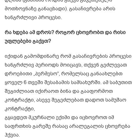
მოთხოვნაზე განაცხადი). გასაჩივრება არის
ხანგრძლივი პროცესი.
რა ხდება ამ დროს? როგორ ცხოვრობთ და რისი
უფლებები გაქვთ?
იქიდან გამომდინარე რომ გასაჩივრების პროცესი
ხანგრძლივ პერიოდს მოიცავს, თქვენ გეძლევათ
დროებითი „პერმესო“, რომელსაც განაახლებთ
ყოველ 6 თვეში შესაბამის სამსახურში. ამ საბუთით
შეგიძლიათ იქირაოთ ბინა და გააფორმოთ
კონტრაქტი, ასევე შეგეძლებათ დადოთ სამუშაო
კონტრაქტი,
გყავდეთ მკურნალი ექიმი და იცხოვროთ იმ
საფრთხის გარეშე რასაც არალეგალის ცხოვრება
ჰქვია.