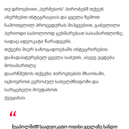
თუ დროებითი „პერმესოს“ პირობებშ თქვენ
ახერხებთ ინტეგრაციას და ყველა ზემოთ
ჩამოთვლილ პროცედურას მიჰყვებით, განვლილი
პერიოდი საბოლოოდ გეხმარებათ სასამართლოზე,
სადაც ადვოკატი წარადგენს
თქვენს მიერ საზოგადოებაში ინტეგრირების
დამადასტურებელ ყველა საბუთს, ასევე ეცდება
მოსამართლე
დაარწმუნოს თქვენი პიროვნების მზაობაში,
იცხოვროთ ევროპულ სახელმწიფოში და
სარგებელი მოუტანოთ
ქვეყანას.
ნეაპოლში❗️❗️❗️ საადვოკატო ოფისი ყველაზე სანდო