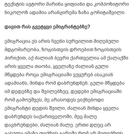
ტექსტის ავტორი მარინა ყიფიანი და კომპოზიტორი
ნიკოლოზ ადამია არანჟირემა ზაზა გოჩიტაშვილი.
დავით რას გვეტყვი ემიგრანტებზე?
ემიგრაცია ეს არის ჩვენი სურვილით მიღებული
მდგომარეობა, ზოგისთვის დროებით ზოგისთვის
პირიქით, აქ ძალიან ბევრი ქართველია ამ ქალაქში
არის ყველა თაობა, ყველაზე ძალიან გული
მწყდება როცა ემიგრაციაში ვუყურებ ასაკიან
ადამიანს, მინდა რომ დაბრუნდნენ. გული მწყდება
იმ დედებზე და შვილებზეც, დედები ემიგრაციაში
რომ გამოუშვეს, მე არასოდეს ვიქნებოდი
ემიგრანტი დედის შვილი, ძალიან მინდა ყველა
დაბრუნდეს საქართველოში, მეც მალე
დავბრუნდები, ძალიან მალე. ერთი დღეც არ
გასულა იმაზე ფიქრის გარეშე რომ არ მეფიქროს