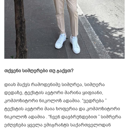
თქვენი სიმღერები თუ გაქვთ?
დიახ მაქვს რამოდენიმე სიმღრეა, სიმღერა
დედაზე, ტექსტის ავტორი მარინა ყიფიანი,
კომპოზიტორი ნიკოლოზ ადამია. “ვედრება ”
ტექსტის ავტორი მაია ხოფერია და კომპოზიტორი
ნიკოლოზ ადამია . “ჩვენ დავბრუნდებით ” სიმრერა
ეძღვნება ყველა ემიგრანტს საქართველოდან