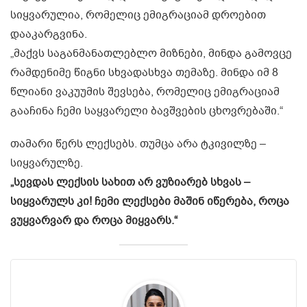
სიყვარულია, რომელიც ემიგრაციამ დროებით
დააკარგვინა.
„მაქვს საგანმანათლებლო მიზნები, მინდა გამოვცე
რამდენიმე წიგნი სხვადასხვა თემაზე. მინდა იმ 8
წლიანი ვაკუუმის შევსება, რომელიც ემიგრაციამ
გააჩინა ჩემი საყვარელი ბავშვების ცხოვრებაში.“
თამარი წერს ლექსებს. თუმცა არა ტკივილზე –
სიყვარულზე.
„სევდას ლექსის სახით არ ვუზიარებ სხვას –
სიყვარულს კი! ჩემი ლექსები მაშინ იწერება, როცა
ვუყვარვარ და როცა მიყვარს.“