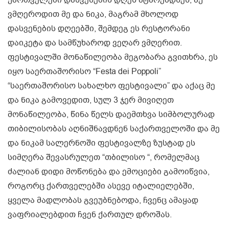
ქართველები დასვენების დღეს ატარებდნენ, აქ
ვმღეროდით მე და ნიკა, მაგრამ მხოლოდ
დასვენების დღეებში, შემდეგ ეს რესტორანი
დაიკეტა და სამწუხაროდ ვეღარ ვმღერით.
ფესტივალში მონაწილეობა მეგობარა გვითხრა, ეს
იყო საერთაშორისო “Festa dei Poppoli”
“საერთაშორისო სახალხო ფესტივალი” და აქაც მე
და ნიკა გამოვედით, სულ 3 ჯერ მივიღეთ
მონაწილეობა, წინა წელს დაემთხვა სიმბოლურად
თიბილისობას აღნიშნავდნენ საქართველოში და მე
და ნიკამ სალერნოში ფესტივალზე ზუსტად ეს
სიმღერა შევასრულეთ “თბილისო “, რომელმაც
ძალიან დიდი მოწონება და ემოციები გამოიწვია,
როგორც ქართველებში ასევე იტალიელებში,
ყველა მადლობას გვეუბნებოდა, ჩვენც ამაყად
ვაფრიალებდით ჩვენ ქართულ დროშას.