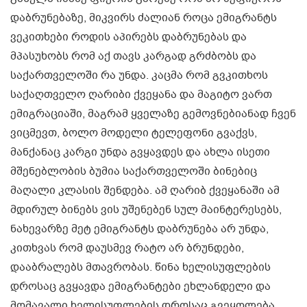
დაბრუნებაზე, მიკვირს ძალიან როცა ემიგრანტს
ვეკითხები როდის აპირებს დაბრუნებას და
მპასუხობს რომ აქ თავს კარგად გრძბობს და
საქართველოში რა უნდა. კაცმა რომ გვკითხოს
საქაღთველო ღარიბი ქვეყანა და მაგიტო ვართ
ემიგრაციაში, მაგრამ ყველაზე გემოვნებიანად ჩვენ
ვიცმევთ, ბოლო მოდელი ტელეფონი გვაქვს,
მანქანაც კარგი უნდა გვყავდეს და ახლა ისეთი
მშენებლობის ბუმია საქართველოში ბინებიც
მაღალი კლასის შენდება. ამ ღარიბ ქვეყანაში ამ
მდირულ ბინებს ვის უშენებენ სულ მაინტერესებს,
ნახევარზე მეტ ემიგრანტს დაბრუნება არ უნდა,
კითხვას რომ დაუსმევ რატო არ ბრუნდები,
დააბრალებს მთავრობას. წინა ხელისუფლების
დროსაც გვყავდა ემიგრანტები ეხლანდელი და
მომავალი ხელისუფლების დროსაც გვეყოლება.