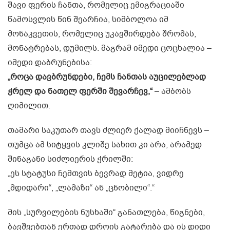
შავი ფერის ჩანთა, რომელიც ემიგრაციაში
წამოსვლის წინ შეარჩია, სიმბოლოა იმ
მონაკვეთის, რომელიც უკავშირდება შრომას,
მონატრებას, დუმილს. მაგრამ იმედი ცოცხალია –
იმედი დაბრუნებისა:
„როცა დავბრუნდები, ჩემს ჩანთას აუცილებლად
ჭრელ და ნათელ ფერში შევარჩევ,“
– ამბობს
ღიმილით.
თამარი საკუთარ თავს ძლიერ ქალად მიიჩნევს –
თუმცა ამ სიტყვის კლიშე სახით კი არა, არამედ
შინაგანი სიძლიერის ჭრილში:
„ეს სტატუსი ჩემთვის ბევრად მეტია, ვიდრე
„მდიდარი“, „ლამაზი“ ან „ცნობილი“.“
მის „სურვილების ნუსხაში“ განათლება, წიგნები,
ბავშვებთან ერთად დროის გატარება და ის დიდი