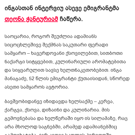
ინგასთან ინტერვიუ ასევე ემიგრანტმა
თეონა ჭანტურიამ
ჩაწერა.
საოცარია, როგორ შეუძლია ადამიანს
სიცოცხლეშივე შექმნას საკუთარი ფერადი
სამყარო – ხავერდოვანი ქსოვილებით, სითბოთი
ნაქარგი სიტყვებით, კულინარიული არომატებითა
და სიყვარულით სავსე ხელთნაკეთობებით. ინგა
მანაგაძე, 52 წლის ემიგრანტი ქუთაისიდან, სწორედ
ასეთი სამყაროს ავტორია.
ბავშვობიდანვე იზიდავდა ხელსაქმე – კერვა,
ქარგვა, ქსოვა, დიზაინი და კულინარია. მის
გემოვნებასა და ხელწერაში იყო ის სილამაზე, რაც
არა მხოლოდ საგნებში, არამედ ადამიანებშიც