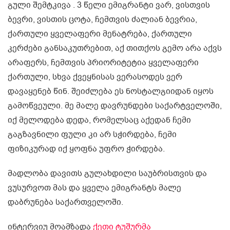
გული შემტკივა . 3 წელი ემიგრანტი ვარ, ვისთვის
ბევრი, ვისთის ცოტა, ჩემთვის ძალიან ბევრია,
ქართული ყველაფერი მენატრება, ქართული
კერძები განსაკუთრებით, აქ თითქოს გემო არა აქვს
არაფერს, ჩემთვის პრიორიტეტია ყველაფერი
ქართული, სხვა ქვეყნისას ვერასოდეს ვერ
დავაყენებ წინ. შეიძლება ეს ნოსტალგიიდან იყოს
გამოწვეული. მე მალე დავრუნდები საქარტველოში,
იქ მელოდება დედა, რომელსაც აქედან ჩემი
გაგზავნილი ფული კი არ სჭირდება, ჩემი
ფიზიკურად იქ ყოფნა უფრო ჭირდება.
მადლობა დავითს გულახდილი საუბრისთვის და
ვუსურვოთ მას და ყველა ემიგრანტს მალე
დაბრუნება საქართველოში.
ინტერვიუ მოამზადა
ქეთი ტუშურმა