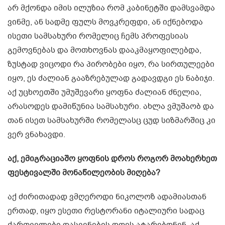
არ მქონდა იმის ილუზია რომ კაბინეტში დამსვამდა
ვინმე, ან სადმე ფულს მოვკრეფდი, ან იქნებოდა
ისეთი სამსახური რომელიც ჩემს პროფესიას
გემოვნებას და მოთხოვნას დააკმაყოფილებდა,
ზუსტად ვიცოდი რა პირობები იყო, რა სირთულეები
იყო, ეს ძალიან გააზრებულად გადავდგი ეს ნაბიჯი.
აქ უცხოეთში უმუშევარი ყოფნა ძალიან ძნელია,
არასოდეს დამიწუნია სამსახური. ახლა ვმუშაობ და
თან ისეთ სამსახურში რომელასც ცუდ სიზმარშიც კი
ვერ ვნახავდი.
აქ, ემიგრაციაშო ყოფნის დროს როგორ მოახერხეთ
ფესტივალში მონაწილეობის მიღება?
აქ ძირითადად ვმღეროდი ნიკოლოზ ადამიასთან
ერთად, იყო ესეთი რესტორანი იტალიური სადაც