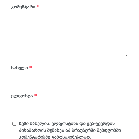
*
კომენტარი
*
სახელი
*
ელფოსტა
ჩემი სახელის. ელფოსტისა და ვებ-გვერდის
მისამართის შენახვა ამ ბრაუზერში შემდგომში
კომენტარებში გამოსაყენებლად.