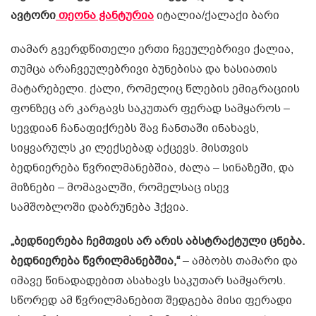
ავტორი
თეონა ჭანტურია
იტალია/ქალაქი ბარი
თამარ გვერდწითელი ერთი ჩვეულებრივი ქალია,
თუმცა არაჩვეულებრივი ბუნებისა და ხასიათის
მატარებელი. ქალი, რომელიც წლების ემიგრაციის
ფონზეც არ კარგავს საკუთარ ფერად სამყაროს –
სევდიან ჩანაფიქრებს შავ ჩანთაში ინახავს,
სიყვარულს კი ლექსებად აქცევს. მისთვის
ბედნიერება წვრილმანებშია, ძალა – სინაზეში, და
მიზნები – მომავალში, რომელსაც ისევ
სამშობლოში დაბრუნება ჰქვია.
„ბედნიერება ჩემთვის არ არის აბსტრაქტული ცნება.
ბედნიერება წვრილმანებშია,“
– ამბობს თამარი და
იმავე წინადადებით ასახავს საკუთარ სამყაროს.
სწორედ ამ წვრილმანებით შედგება მისი ფერადი