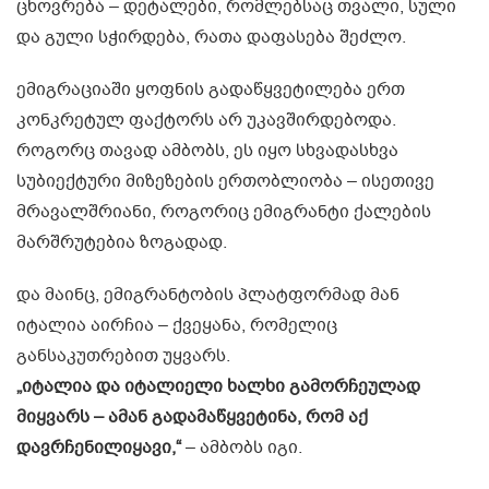
ცხოვრება – დეტალები, რომლებსაც თვალი, სული
და გული სჭირდება, რათა დაფასება შეძლო.
ემიგრაციაში ყოფნის გადაწყვეტილება ერთ
კონკრეტულ ფაქტორს არ უკავშირდებოდა.
როგორც თავად ამბობს, ეს იყო სხვადასხვა
სუბიექტური მიზეზების ერთობლიობა – ისეთივე
მრავალშრიანი, როგორიც ემიგრანტი ქალების
მარშრუტებია ზოგადად.
და მაინც, ემიგრანტობის პლატფორმად მან
იტალია აირჩია – ქვეყანა, რომელიც
განსაკუთრებით უყვარს.
„იტალია და იტალიელი ხალხი გამორჩეულად
მიყვარს – ამან გადამაწყვეტინა, რომ აქ
დავრჩენილიყავი,“
– ამბობს იგი.