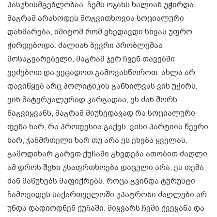
პასუხისმგებლობაა. ჩემს ოჯახს ხალიან უჭირდა
მაგრამ არასოდეს მოგვითხოვია სოციალური
დახმარება, იმიტომ რომ ვხედავდი სხვას უფრო
ჭირდებოდა. ძალიან ბევრი პრობლემაა
მოსაგვარებელი, მაგრამ ჯერ ჩვენ თავებში
ვეძებოთ და ვეცადოთ გამოვასწოროთ. ახლა არ
დავიწყებ არც პოლიტიკის განხილვას ვის უჭირს,
ვინ მატერუალურად კარგადაა, ეს ძან შორს
წაგვიყვანს, მაგრამ მიუხედავად რა სოციალური
ფენა ხარ, რა პროფესია გაქვს, ვისი პარტიის წევრი
ხარ, ჯანმრთელი ხარ თუ არა ეს ეხება ყველას.
გამოდიხარ გარეთ ქუჩაში გხვდება ათობით ძაღლი
ამ დროს შენი უსაფრთხოება დაცული არა, ეს თემა
ძან მაწუხებს მაფიქრებს. როცა გვინდა ტურუსტი
ჩამოვიდეს საქართველოში უპატრონი ძაღლები არ
უნდა დადიოდნენ ქუჩაში. მიყვარს ჩემი ქვეყანა და