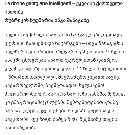
Le donne georgiane intelligenti – ჭკვიანი ქართველი
ქალები!
რუბრიკის სტუმარია ინგა მანაგაძე
ხელით შექმნილი საოცარი სამკაულები, ფერად-
ფერადი ჩანთები და ნაქარგები – ინგა მანაგაძის
ხელწერა ემიგრაციის ზღვარს გასცა. მან 27 წლის
ასაკში ცხოვრება ახალი ფურცლიდან დაიწყო,
დღეს კი ფეხზე მყარად დგას. 14 წელია იტალიაშია
– შრომით დაღლილი, მაგრამ ემოციებით სავსე.
საქართველოში, ბავშვობიდან ხელსაქმის
მოყვარულმა ჯერ პატარა სალონი გახსნა, შემდეგ
კი ემიგრაციაშიც წლებმა შემოქმედებით გზაზე
ატარა. დღეს უკვე ოცნებობს დაბრუნებასა და
საკუთარი „ფერადი სამყაროს“ შექმნაზე თავის
სამშობლოში.