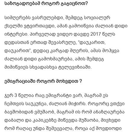
საზოგადოებამ როგორ გაგიცნოთ?
სიმღერებს ვასრულებდი, შემდეგ სოციალურ
ქსელში ვტვირთავდი, ამან გამოიწვია ძალიან დიდი
ინტერესი. პირველად ვიდეო დავდე 2017 წელს
დედასთან ერთად შევასრულე, “დაუკარით,
დაუკარით“, დედაც კარგად მღერის, ამას მოჰყვა
ძალიან დიდი გამოხმაურება, ამის შემდეგ
მიმიწვიეს სხვადასხვა ტელევიზიაში.
ემიგრაციაში როგორ მოხვდით ?
ჯერ 3 წელია რაც ემიგრანტი ვარ, მაგრამ ეს
ჩემთვის საუკუნეა, ძალიან მიჭირს. როგორც ვთქვი
ბავშობიდან ვმუშაობ, მაგრამ ის რომ ანაზღაურება
დაბალი და კაპიკებზე მიწევდა მუშაობა, მივხვდი
რომ რაღაც უნდა შემეცვალა, როცა აქ მოვდიოდი