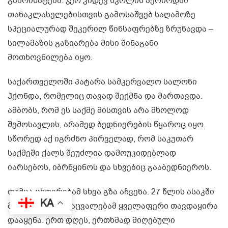
გამოიხატება. ჯერ კიდევ სკოლის პერიოდში
თანაკლასელებისთვის გამოსაშვებ საღამოზე
სპეციალურად შეკერილ წინსაფრებზე ზრუნავდა –
სილამაზის გაზიარება მისი შინაგანი
მოთხოვნილება იყო.
საქართველოში პატარა სამკერვალო სალონი
ჰქონდა, რომელიც თავად შექმნა და მართავდა.
ამბობს, რომ ეს საქმე მისთვის არა მხოლოდ
შემოსავლის, არამედ ბედნიერების წყაროც იყო.
სწორედ აქ იგრძნო პირველად, რომ საკუთარ
საქმეში ქალს შეუძლია დამოუკიდებლად
იარსებოს, იბრწყინოს და სხვებიც გააბედნიეროს.
თუმცა ცხოვრებამ სხვა გზა აჩვენა. 27 წლის ასაკში
KA
მეუღლის გარდაცვალებამ ყველაფერი თავდაყირა
დააყენა. ერთ დღეს, ერთხმად მიღებული