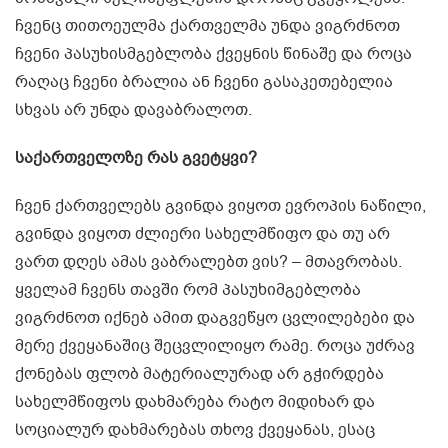
ჩვენც თითოეულმა ქართველმა უნდა ვიგრძნოთ
ჩვენი პასუხისმგებლობა ქვეყნის წინაშე და როცა
რაღაც ჩვენი ბრალია ან ჩვენი გასაკეთებელია
სხვას არ უნდა დავაბრალოთ.
საქართველოზე რას გვეტყვი?
ჩვენ ქართველებს გვინდა ვიყოთ ევროპის ნაწილი,
გვინდა ვიყოთ ძლიერი სახელმწიფო და თუ არ
ვართ დღეს ამას ვაბრალებთ ვის? – მთავრობას.
ყველამ ჩვენს თავში რომ პასუხიმგებლობა
ვიგრძნოთ იქნებ ამით დაგვეწყო ცვლილებები და
მერე ქვეყანაშიც შეცვლილიყო რამე. როცა უძრავ
ქონებას ფლობ მატერიალურად არ გჭირდება
სახელმწიფოს დახმარება რატო მიდიხარ და
სოციალურ დახმარებას თხოვ ქვეყანას, ესაც