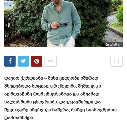
ემიგრანტი
დავით ქურდიანი – მისი ვიდეობი ხშირად
მხვდებოდა სოციალურ ქსელში, შემდეგ კი
აღმოვაჩინე რომ ემიგრანტია და ამჟამად
სალერნოში ცხოვრობს. დავუკავშირდი და
შევთავაზე ინერვიუს ჩაწერა, რაზეც სიამოვნებით
დამთანხმდა.