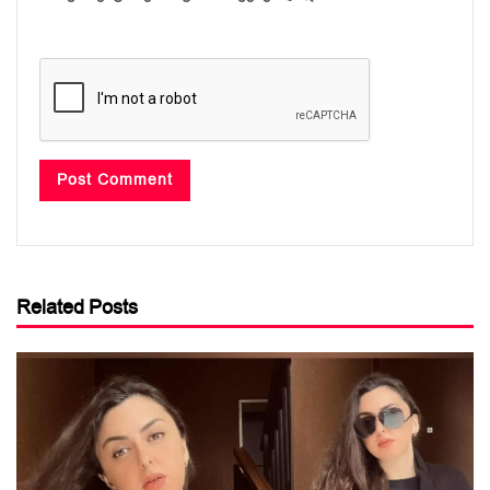
Related Posts