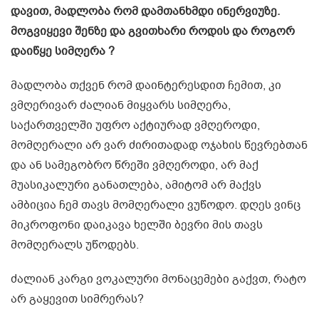
დავით, მადლობა რომ დამთანხმდი ინერვიუზე.
მოგვიყევი შენზე და გვითხარი როდის და როგორ
დაიწყე სიმღერა ?
მადლობა თქვენ რომ დაინტერესდით ჩემით, კი
ვმღერივარ ძალიან მიყვარს სიმღერა,
საქართველში უფრო აქტიურად ვმღეროდი,
მომღერალი არ ვარ ძირითადად ოჯახის წევრებთან
და ან სამეგობრო წრეში ვმღეროდი, არ მაქ
მუასიკალური განათლება, ამიტომ არ მაქვს
ამბიცია ჩემ თავს მომღერალი ვუწოდო. დღეს ვინც
მიკროფონი დაიკავა ხელში ბევრი მის თავს
მომღერალს უწოდებს.
ძალიან კარგი ვოკალური მონაცემები გაქვთ, რატო
არ გაყევით სიმრერას?