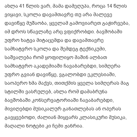
ახლა 41 წლის ვარ, მამა დამეღუპა, როცა 14 წლის
ვიყავი, სკოლა დავამთავრე თუ არა მალევე
დავიწყე მუშაობა, ყველამ გამოვიარეთ გაჭირვება,
იმ დროს სწავლაზე არც ვფიქრობდი. ბავშობაში
უფრო ხატვა მიტაცემდა და დავამთავრე
სამხატვრო სკოლა და შემდეგ ტექნიკუმი,
საშვალება რომ ყოფილიყო მაშინ ალბათ
სამხატვრო აკადემიაში ჩავაბარებდი, სიმღერა
უფრო გვიან დავიწყე, ვგალობდი ეკლესიაში,
საოპერო ხმა მაქვს, თითქმის ყველა სიმღერას მაგ
სტილში ვასრულებ, ახლა რომ დამაბრუნა
ბავშობაში კონსერვატორიაში ჩავაბარებდი,
მივიღებდი მუსიკალურ განათლებას ან ოპერას
გავყვებოდი, ძალიან მიყვარს კლასიკური მუსიკა,
მაღალი ნოტები კი ჩემი ჟანრია.