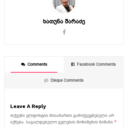
ხათუნა შარაძე
Comments
Facebook Comments
Disqus Comments
Leave A Reply
თქვენი ელფოსტის მისამართი გამოქვეყნებული არ
*
იქნება.
სავალდებულო ველების მონიშვნის ნიშანი