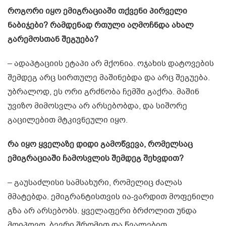
როგორი იყო ემიგრაციაში თქვენი პირველი
ნაბიჯები? რამდენად რთული აღმოჩნდა ახალ
გარემოსთან შეგუება?
– ადაპტაციის ეტაპი არ მქონია. ოჯახის დატოვების
შემდეგ არც სირთულე მაშინებდა და არც შეგუება.
უბრალოდ, ეს ორი გრძნობა ჩემში გაქრა. მაშინ
უვიზო მიმოსვლა არ არსებობდა, და სიშორე
გაცილებით მტკივნეული იყო.
რა იყო ყველაზე დიდი გამოწვევა, რომელსაც
ემიგრაციაში ჩამოსვლის შემდეგ შეხვდით?
– გაუსაძლისი სამსახური, რომელიც ძალას
მმატებდა. ემიგრანტისთვის ია-ვარდით მოფენილი
გზა არ არსებობს. ყველაფერი ბრძოლით უნდა
მოიპოვო, ბევრი შრომით და წვალებით.