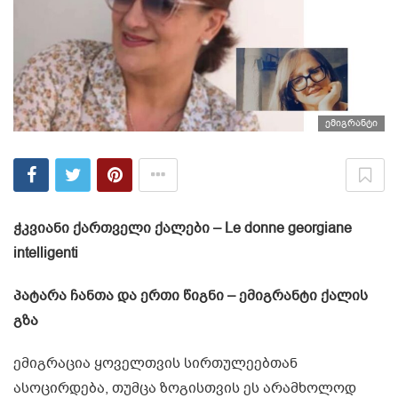
ემიგრანტი
ჭკვიანი ქართველი ქალები – Le donne georgiane
intelligenti
პატარა ჩანთა და ერთი წიგნი – ემიგრანტი ქალის
გზა
ემიგრაცია ყოველთვის სირთულეებთან
ასოცირდება, თუმცა ზოგისთვის ეს არამხოლოდ