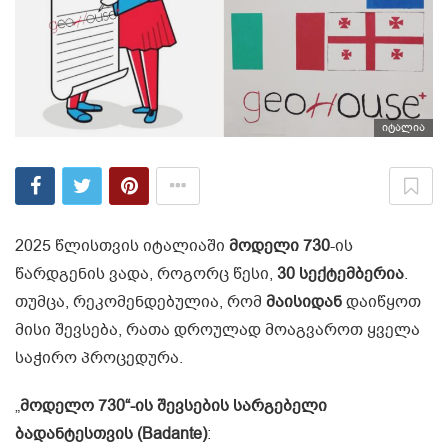
იტალია
2025 წლისთვის იტალიაში
მოდელი
730
-ის
წარდგენის ვადა, როგორც წესი,
30
სექტემბერია
.
თუმცა, რეკომენდებულია, რომ
მაისიდან
დაიწყოთ
მისი შევსება, რათა დროულად მოაგვაროთ ყველა
საჭირო პროცედურა.
„
მოდელო 730“-ის შევსების სარგებელი
ბადანტესთვის (Badante)
: