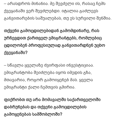
– არასდროს მინანია. მე შევძელი ის, რასაც ჩემს
ქვეყანაში ვერ შევძლებდი. იტალია გაძლევს
განვითარების საშუალებას, თუ ეს სურვილი შენშია.
თქვენი გამოცდილებიდან გამომდინარე, რას
ურჩევდით ქართველ ემიგრანტებს, რომლებიც
ცდილობენ პროფესიულად განვითარდნენ უცხო
ქვეყანაში?
– სწავლა ყველაზე ძვირფასი ინვესტიციაა.
ემიგრანტობა შეიძლება იყოს იმედის გზა,
მთავარია, როგორ გამოიყენებ მას. ყველა
ემიგრანტი ქალი ჩემთვის გმირია.
ფიქრობთ თუ არა მომავალში საქართველოში
დაბრუნებას და თქვენი გამოცდილების
გამოყენებას სამშობლოში?