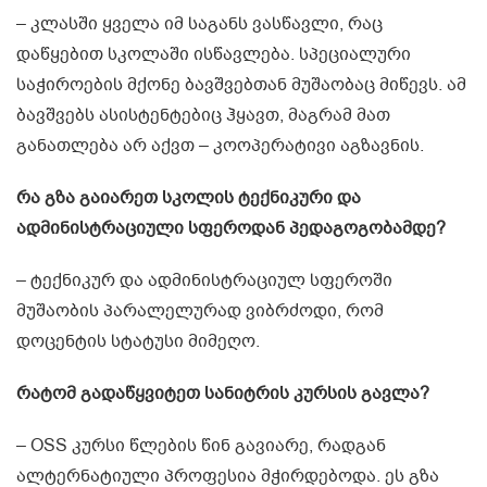
– კლასში ყველა იმ საგანს ვასწავლი, რაც
დაწყებით სკოლაში ისწავლება. სპეციალური
საჭიროების მქონე ბავშვებთან მუშაობაც მიწევს. ამ
ბავშვებს ასისტენტებიც ჰყავთ, მაგრამ მათ
განათლება არ აქვთ – კოოპერატივი აგზავნის.
რა გზა გაიარეთ სკოლის ტექნიკური და
ადმინისტრაციული სფეროდან პედაგოგობამდე?
– ტექნიკურ და ადმინისტრაციულ სფეროში
მუშაობის პარალელურად ვიბრძოდი, რომ
დოცენტის სტატუსი მიმეღო.
რატომ გადაწყვიტეთ სანიტრის კურსის გავლა?
– OSS კურსი წლების წინ გავიარე, რადგან
ალტერნატიული პროფესია მჭირდებოდა. ეს გზა