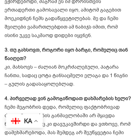
ვჭირდებოდი, მაგრამ ეს იმ დროისთვის
ერთადერთი გამოსავალი იყო, ამიტომ გაგებით
მოეკიდნენ ჩემს გადაწყვეტილებას. მე და ჩემი
შვილები ვამართლებდით ამ ნაბიჯს იმით, რომ
ისინი უკვე საკმაოდ დიდები იყვნენ.
3. თუ გახსოვთ, როგორი იყო ბარგი, რომელიც თან
წაიღეთ?
კი, მახსოვს – ძალიან მოკრძალებული, პატარა
ჩანთა, სადაც ცოტა ტანსაცმელი ელაგა და 1 წიგნი
– გულის გადასაყოლებლად.
4. პირველად ვინ გამოგიწოდათ დახმარების ხელი?
ჩემი მეგობრის დედა, რომელიც ფაქტობრივად
ძალიან დიდი ხნის განმავლობაში არ მყავდა
KA
ნანახი. როგორც კი დავუკავშირდი და ვთხოვე, რომ
დამეხმარებოდა, მას შემდეგ არ შეუწყვეტია ჩემი