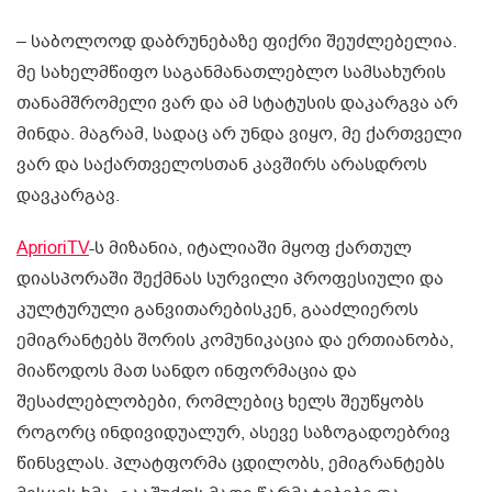
– საბოლოოდ დაბრუნებაზე ფიქრი შეუძლებელია.
მე სახელმწიფო საგანმანათლებლო სამსახურის
თანამშრომელი ვარ და ამ სტატუსის დაკარგვა არ
მინდა. მაგრამ, სადაც არ უნდა ვიყო, მე ქართველი
ვარ და საქართველოსთან კავშირს არასდროს
დავკარგავ.
AprioriTV
-ს მიზანია, იტალიაში მყოფ ქართულ
დიასპორაში შექმნას სურვილი პროფესიული და
კულტურული განვითარებისკენ, გააძლიეროს
ემიგრანტებს შორის კომუნიკაცია და ერთიანობა,
მიაწოდოს მათ სანდო ინფორმაცია და
შესაძლებლობები, რომლებიც ხელს შეუწყობს
როგორც ინდივიდუალურ, ასევე საზოგადოებრივ
წინსვლას. პლატფორმა ცდილობს, ემიგრანტებს