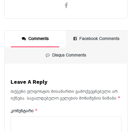
Comments
Facebook Comments
Disqus Comments
Leave A Reply
თქვენი ელფოსტის მისამართი გამოქვეყნებული არ
*
იქნება.
სავალდებულო ველების მონიშვნის ნიშანი
*
კომენტარი