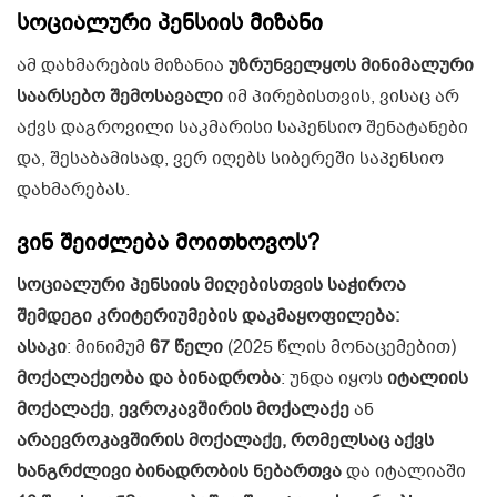
სოციალური პენსიის მიზანი
ამ დახმარების მიზანია
უზრუნველყოს მინიმალური
საარსებო შემოსავალი
იმ პირებისთვის, ვისაც არ
აქვს დაგროვილი საკმარისი საპენსიო შენატანები
და, შესაბამისად, ვერ იღებს სიბერეში საპენსიო
დახმარებას.
ვინ შეიძლება მოითხოვოს?
სოციალური პენსიის მიღებისთვის საჭიროა
შემდეგი კრიტერიუმების დაკმაყოფილება:
ასაკი
: მინიმუმ
67 წელი
(2025 წლის მონაცემებით)
მოქალაქეობა და ბინადრობა
: უნდა იყოს
იტალიის
მოქალაქე
,
ევროკავშირის მოქალაქე
ან
არაევროკავშირის მოქალაქე, რომელსაც აქვს
ხანგრძლივი ბინადრობის ნებართვა
და იტალიაში