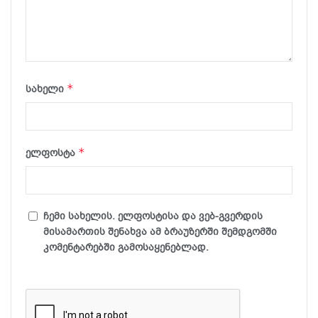
*
სახელი
*
ელფოსტა
ჩემი სახელის. ელფოსტისა და ვებ-გვერდის
მისამართის შენახვა ამ ბრაუზერში შემდგომში
კომენტარებში გამოსაყენებლად.