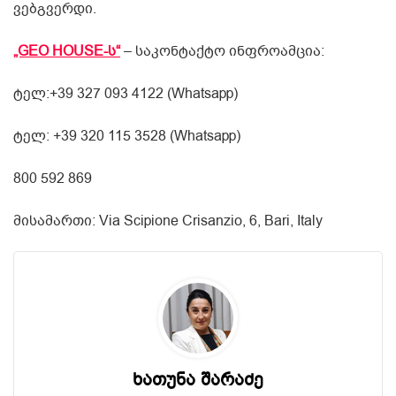
ვებგვერდი.
„GEO HOUSE-ს“
– საკონტაქტო ინფროამცია:
ტელ:+39 327 093 4122 (Whatsapp)
ტელ: +39 320 115 3528 (Whatsapp)
800 592 869
მისამართი: Via Scipione Crisanzio, 6, Bari, Italy
ხათუნა შარაძე