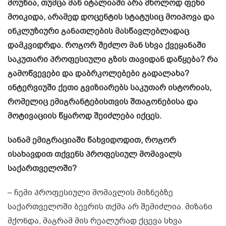
მოუწია, თუმცა მან იტალიაში არა მხოლოდ ფეხი
მოიკიდა, არამედ დოცენტის სტატუსიც მოიპოვა და
ინკლუზიური განათლების მასწავლებლადაც
დამკვიდრდა. როგორ შეძლო მან სხვა ქვეყანაში
საკუთარი პროფესიული გზის თავიდან დაწყება? რა
გამოწვევები და დაბრკოლებები გადალახა?
ინტერვიუში ქეთი გვიზიარებს საკუთარ ისტორიას,
რომელიც ემიგრანტებისთვის შთაგონებისა და
მოტივაციის წყაროდ შეიძლება იქცეს.
სანამ ემიგრაციაში წახვიდოდით, როგორ
ისახავდით თქვენს პროფესიულ მომავალს
საქართველოში?
– ჩემი პროფესიული მომავლის მიზნებზე
საქართველოში ბევრის თქმა არ შემიძლია. მიზანი
მქონდა, მაგრამ მის რეალურად ქცევა სხვა