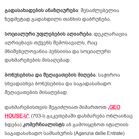
გადასახადების
ანაზღაურება
: შესაძლებელია
ზედმეტად გადახდილი თანხის დაბრუნება.
სოციალური
უფლებების
აღიარება
: დეკლარაცია
აღრიცხავს თქვენს შემოსავალს, რაც
მნიშვნელოვანია პენსიისა და სოციალური
დახმარებების მისაღებად.
ბონუსებისა
და
შეღავათების
მიღება
: საჭიროა
სხვადასხვა ბონუსებისა და საგადასახადო
შეღავათების მისაღებად.
დახმარებისთვის შეგიძლიათ მიმართოთ
„GEO
HOUSE-ს“
, (703-ს გაკეთებაში დახმარება ონლაინაც
ხდება)
კომერჩიალისტს
ან გამოიყენოთ იტალიის
საგადასახადო სამსახურის (Agenzia delle Entrate)