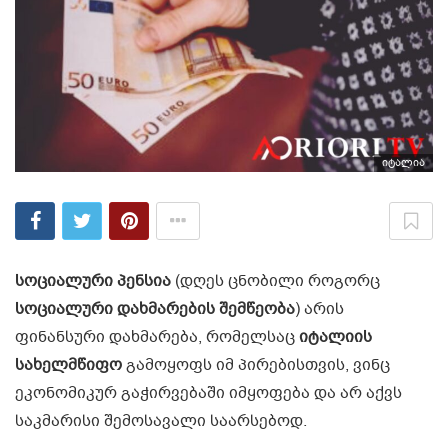
იტალია
სოციალური პენსია
(დღეს ცნობილი როგორც
სოციალური დახმარების შემწეობა
) არის
ფინანსური დახმარება, რომელსაც
იტალიის
სახელმწიფო
გამოყოფს იმ პირებისთვის, ვინც
ეკონომიკურ გაჭირვებაში იმყოფება და არ აქვს
საკმარისი შემოსავალი საარსებოდ.