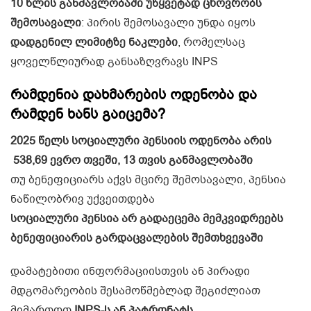
10 წლის განმავლობაში უწყვეტად ცხოვრობს
შემოსავალი
: პირის შემოსავალი უნდა იყოს
დადგენილ ლიმიტზე ნაკლები
, რომელსაც
ყოველწლიურად განსაზღვრავს INPS
რამდენია დახმარების ოდენობა და
რამდენ ხანს გაიცემა?
2025 წელს სოციალური პენსიის ოდენობა არის
538,69
ევრო თვეში, 13 თვის განმავლობაში
თუ ბენეფიციარს აქვს მცირე შემოსავალი, პენსია
ნაწილობრივ უქვეითდება
სოციალური პენსია არ გადაეცემა მემკვიდრეებს
ბენეფიციარის გარდაცვალების შემთხვევაში
დამატებითი ინფორმაციისთვის ან პირადი
მდგომარეობის შესამოწმებლად შეგიძლიათ
მიმართოთ
INPS-ს ან პატრონატს
.