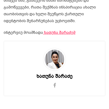
მისცეს ხმა, გააშუქოს მათი წარმატებები და
გამოწვევები, რათა შექმნას ინსპირაცია ახალი
თაობისთვის და ხელი შეუწყოს ქართული
იდენტობის შენარჩუნებას უცხოეთში.
ინტერვიუ მოამზადა
ხათუნა შარაძემ
ხათუნა შარაძე