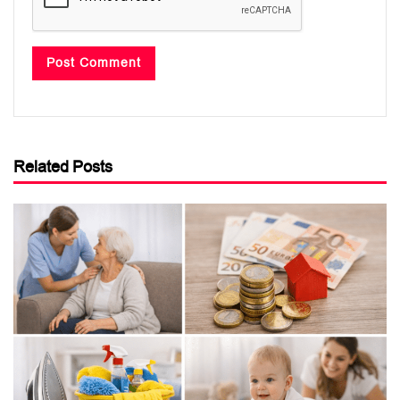
Related Posts