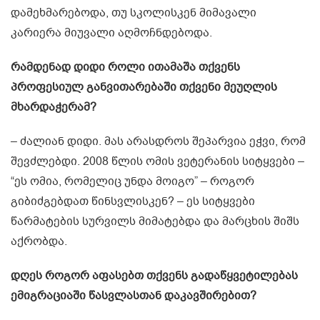
დამეხმარებოდა, თუ სკოლისკენ მიმავალი
კარიერა მიუვალი აღმოჩნდებოდა.
რამდენად დიდი როლი ითამაშა თქვენს
პროფესიულ განვითარებაში თქვენი მეუღლის
მხარდაჭერამ?
– ძალიან დიდი. მას არასდროს შეპარვია ეჭვი, რომ
შევძლებდი. 2008 წლის ომის ვეტერანის სიტყვები –
“ეს ომია, რომელიც უნდა მოიგო” – როგორ
გიბიძგებდათ წინსვლისკენ? – ეს სიტყვები
წარმატების სურვილს მიმატებდა და მარცხის შიშს
აქრობდა.
დღეს როგორ აფასებთ თქვენს გადაწყვეტილებას
ემიგრაციაში წასვლასთან დაკავშირებით?