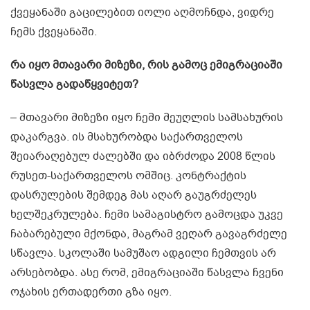
ქვეყანაში გაცილებით იოლი აღმოჩნდა, ვიდრე
ჩემს ქვეყანაში.
რა იყო მთავარი მიზეზი, რის გამოც ემიგრაციაში
წასვლა გადაწყვიტეთ?
– მთავარი მიზეზი იყო ჩემი მეუღლის სამსახურის
დაკარგვა. ის მსახურობდა საქართველოს
შეიარაღებულ ძალებში და იბრძოდა 2008 წლის
რუსეთ-საქართველოს ომშიც. კონტრაქტის
დასრულების შემდეგ მას აღარ გაუგრძელეს
ხელშეკრულება. ჩემი სამაგისტრო გამოცდა უკვე
ჩაბარებული მქონდა, მაგრამ ვეღარ გავაგრძელე
სწავლა. სკოლაში სამუშაო ადგილი ჩემთვის არ
არსებობდა. ასე რომ, ემიგრაციაში წასვლა ჩვენი
ოჯახის ერთადერთი გზა იყო.