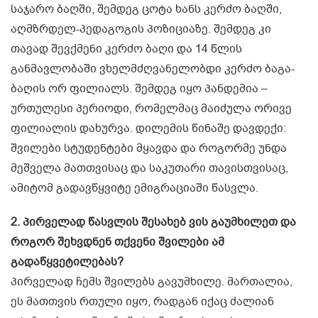
საჯარო ბაღში, შემდეგ ცოტა ხანს კერძო ბაღში,
აღმზრდელ-პედაგოგის პოზიციაზე. შემდეგ კი
თავად შევქმენი კერძო ბაღი და 14 წლის
განმავლობაში ვხელმძღვანელობდი კერძო ბაგა-
ბაღის ორ ფილიალს. შემდეგ იყო პანდემია –
ურთულესი პერიოდი, რომელმაც მაიძულა ორივე
ფილიალის დახურვა. დილემის წინაშე დავდექი:
შვილები სტუდენტები მყავდა და როგორმე უნდა
მეშველა მათთვისაც და საკუთარი თავისთვისაც,
ამიტომ გადავწყვიტე ემიგრაციაში წასვლა.
2. პირველად წასვლის შესახებ ვის გაუმხილეთ და
როგორ შეხვდნენ თქვენი შვილები ამ
გადაწყვეტილებას?
პირველად ჩემს შვილებს გავუმხილე. მართალია,
ეს მათთვის რთული იყო, რადგან იქაც ძალიან