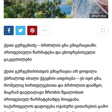
ემიგრანტი
ქეთი გურგენიძე – ბრძოლის გზა ემიგრაციაში:
პროფესიული წარმატება და ცხოვრებისეული
გაკვეთილები
ქეთი გურგენიძისთვის ემიგრაცია არ ყოფილა
უბრალოდ ახალი ქვეყნის ათვისება – ეს იყო გზა,
რომელიც სირთულეებითა და ბრძოლით დაიწყო,
მაგრამ დაუღალავი შრომის წყალობით
პროფესიულ წარმატებამდე მიიყვანა.
საქართველოს დატოვება ოჯახური ვითარების გამო