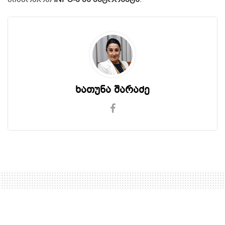
ხათუნა შარაძე