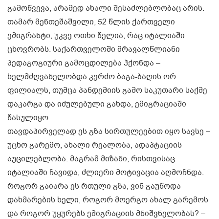
გამოწვევა, არამედ ახალი შესაძლებლობაც არის.
თამარ მენთეშაშვილი, 52 წლის ქართველი
ემიგრანტი, უკვე ოთხი წელია, რაც იტალიაში
ცხოვრობს. საქართველოში მრავალწლიანი
პედაგოგიური გამოცდილება ჰქონდა –
ხელმძღვანელობდა კერძო ბაგა-ბაღის ორ
ფილიალს, თუმცა პანდემიის გამო საკუთარი საქმე
დაკარგა და იძულებული გახდა, ემიგრაციაში
წასულიყო.
თავდაპირველად ეს გზა სირთულეებით იყო სავსე –
უცხო გარემო, ახალი რეალობა, ადაპტაციის
აუცილებლობა. მაგრამ მიზანი, რისთვისაც
იტალიაში ჩავიდა, ძლიერი მოტივაცია აღმოჩნდა.
როგორ გაიარა ეს რთული გზა, ვინ გაუწოდა
დახმარების ხელი, როგორ მოერგო ახალ გარემოს
და როგორ უყურებს ემიგრაციის მნიშვნელობას? –