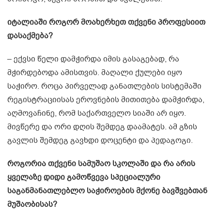
იტალიაში როგორ მოახერხეთ თქვენი პროფესიით
დასაქმება?
– ექვსი წელი დამჭირდა იმის გასაგებად, რა
მჭირდებოდა ამისთვის. მაღალი ქულები იყო
საჭირო. როცა პირველად განათლების სისტემაში
რეგისტრაციისას ეროვნების მითითება დამჭირდა,
აღმოვაჩინე, რომ საქართველო სიაში არ იყო.
მივწერე და ორი დღის შემდეგ დაამატეს. ამ გზის
გავლის შემდეგ გავხდი დოცენტი და პედაგოგი.
როგორია თქვენი სამუშაო სკოლაში და რა არის
ყველაზე დიდი გამოწვევა სპეციალური
საგანმანათლებლო საჭიროების მქონე ბავშვებთან
მუშაობისას?