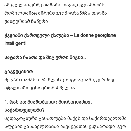
ამ ყველაფერზე თამარი თავად გვიამბობს,
რომელთანაც ინტერვიუ ემიგრანტმა თეონა
ჭანტურიამ ჩაწერა.
ჭკვიანი ქართველი ქალები – Le donne georgiane
intelligenti
პატარა ჩანთა და შიგ ერთი წიგნი…
გაგვეცანით.
მე ვარ თამარი, 52 წლის. ემიგრაციაში, კერძოდ,
იტალიაში ვცხოვრობ 4 წელია.
1. რას საქმიანობდით ემიგრაციამდე,
საქართველოში?
პედაგოგიური განათლება მაქვს და საქართველოში
წლების განმავლობაში ბავშვებთან ვმუშაობდი. ჯერ