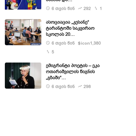
6 თვის წინ
292
1
ასოციაცია „კესანე“
ტარანტოში საკვირაო
სკოლას 20…
6 თვის წინ
1,380
$icon
5
ემიგრანტი პოეტის – ეკა
ოთარაშვილის წიგნის
„გზაში“…
6 თვის წინ
298