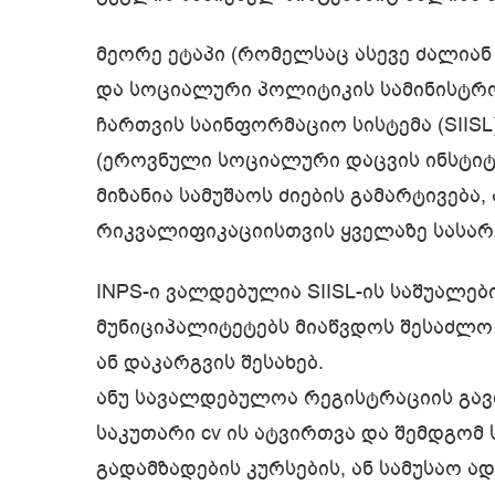
მეორე ეტაპი (რომელსაც ასევე ძალიან
და სოციალური პოლიტიკის სამინისტრ
ჩართვის საინფორმაციო სისტემა (SIIS
(ეროვნული სოციალური დაცვის ინსტიტუ
მიზანია სამუშაოს ძიების გამარტივება,
რიკვალიფიკაციისთვის ყველაზე სასარ
INPS-ი ვალდებულია SIISL-ის საშუალებ
მუნიციპალიტეტებს მიაწვდოს შესაძლო
ან დაკარგვის შესახებ.
ანუ სავალდებულოა რეგისტრაციის გა
საკუთარი cv ის ატვირთვა და შემდგომ 
გადამზადების კურსების, ან სამუსაო ად