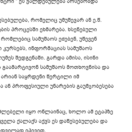
ცენტრი ” ეს ვალდებულება არსებობდა
ესებულება, რომელიც უმუშევარ ან ე.წ.
ბის პროცესში ეხმარება. ხსენებული
 რომლებიც სამუშაოს ეძებენ, უწევენ
 კურსებს, ინფორმაციას სამუშაოს
მეს შედგენაში. გარდა ამისა, ისინი
 გაამარტივონ სამუშაოს მოთხოვნისა და
ი არიან საყრდენი წერტილი იმ
ნა ან პროფესიული უნარების გაუმჯობესება
ძლებელი იყო ონლაინაც, ხოლო ამ ეტაპზე
ველა ქალაქს აქვს ეს დაწესებულება და
ადვილად იპივით.