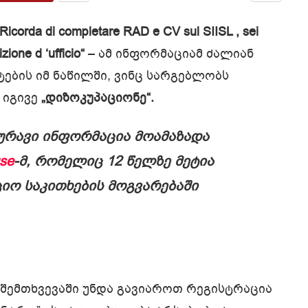
icorda di completare RAD e CV sul SIISL , sei
izione d ‘ufficio“
– ამ ინფორმაციამ ძალიან
ების იმ ნაწილში, ვინც სარგებლობს
, იგივე
„დიზოკუპაციონე“.
წურავი ინფორმაცია მოამაზადა
se
-მ, რომელიც 12 წელზე მეტია
ციო საკითხების მოგვარებაში
 შემთხვევაში უნდა გავიაროთ რეგისტრაცია