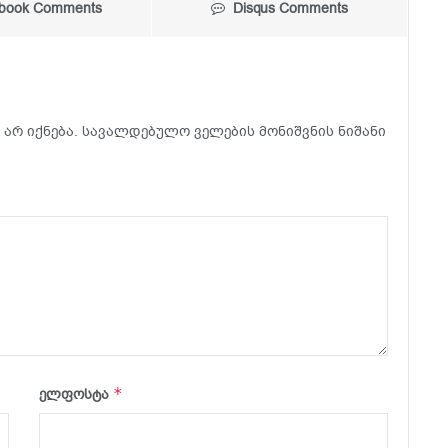
book Comments
Disqus Comments
არ იქნება.
სავალდებულო ველების მონიშვნის ნიშანი
*
ელფოსტა