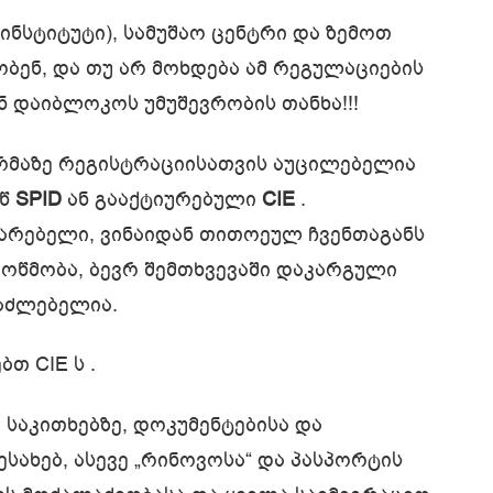
ინსტიტუტი), სამუშაო ცენტრი და ზემოთ
ენ, და თუ არ მოხდება ამ რეგულაციების
ნ დაიბლოკოს უმუშევრობის თანხა!!!
რმაზე რეგისტრაციისათვის აუცილებელია
 წ
SPID
ან გააქტიურებული
CIE
.
ვარებელი, ვინაიდან თითოეულ ჩვენთაგანს
ოწმობა, ბევრ შემთხვევაში დაკარგული
საძლებელია.
თ CIE ს .
 საკითხებზე, დოკუმენტებისა და
ახებ, ასევე „რინოვოსა“ და პასპორტის