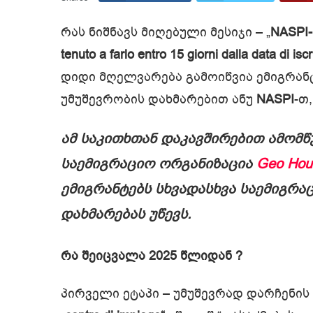
რას ნიშნავს მიღებული მესიჯი – „
NASPI-R
tenuto a farlo entro 15 giorni dalla data di iscr
დიდი მღელვარება გამოიწვია ემიგრანტ
უმუშევრობის დახმარებით ანუ
NASPI
-თ
ამ საკითხთან დაკავშირებით ამომ
საემიგრაციო ორგანიზაცია
Geo Hou
ემიგრანტებს სხვადასხვა საემიგრა
დახმარებას უწევს.
რა შეიცვალა 2025 წლიდან ?
პირველი ეტაპი – უმუშევრად დარჩენის