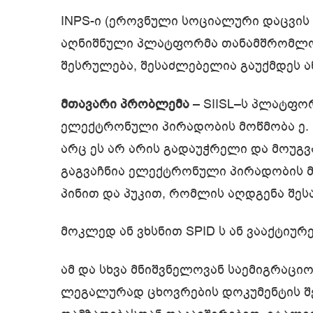
INPS-ი (ეროვნული სოციალური დაცვის 
აღნიშნული პლატფორმა თანამშრომლობ
შესრულება, შესაძლებელია გაუქმდეს ა
მთავარი პრობლემა
– SIISL–ს პლატფო
ელექტრონული პირადობის მოწმობა ე.
არც ეს არ არის გადაუჭრელი და მოუგ
გაგვაჩნია ელექტრონული პირადობის მ
პინით და პუკით, რომლის აღდგენა შე
მოკლედ ან ვხსნით SPID ს ან ვააქტიურებ
ამ და სხვა მნიშვნელოვან საემიგრაციო
ლეგალურად ცხოვრების დოკუმენტის შეს