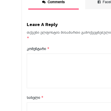
Comments
Face
Leave A Reply
თქვენი ელფოსტის მისამართი გამოქვეყნებული 
*
*
კომენტარი
*
სახელი