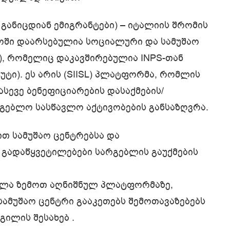
 განიცდიან ემიგრანტები) – იტალიის შრომის
ოში დაარსებულია სოციალური და სამუშაო
L), რომელიც დაკავშირებულია INPS-თან
ტი). ეს არის (SIISL) პლატფორმა, რომლის
 ასევე ბენეფიციარების დასაქმების/
გებლო სასწავლო აქტივობების განსაზღვრა.
ით სამუშაო ცენტრებსა და
 გადაწყვეტილებები სარგებლის გაუქმების
ვლა ზემოთ აღნიშნულ პლატფორმაზე,
სამუშაო ცენტრი გააკეთებს შემოთავაზებებს
გილის შესახებ .