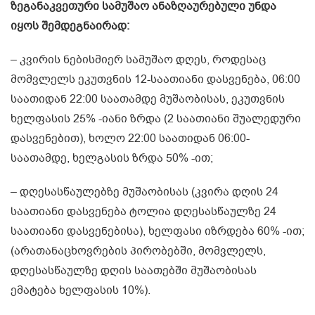
ზეგანაკვეთური სამუშაო ანაზღაურებული უნდა
იყოს შემდეგნაირად:
– კვირის ნებისმიერ სამუშაო დღეს, როდესაც
მომვლელს ეკუთვნის 12-საათიანი დასვენება, 06:00
საათიდან 22:00 საათამდე მუშაობისას, ეკუთვნის
ხელფასის 25% -იანი ზრდა (2 საათიანი შუალედური
დასვენებით), ხოლო 22:00 საათიდან 06:00-
საათამდე, ხელგასის ზრდა 50% -ით;
– დღესასწაულებზე მუშაობისას (კვირა დღის 24
საათიანი დასვენება ტოლია დღესასწაულზე 24
საათიანი დასვენებისა), ხელფასი იზრდება 60% -ით;
(არათანაცხოვრების პირობებში, მომვლელს,
დღესასწაულზე დღის საათებში მუშაობისას
ემატება ხელფასის 10%).