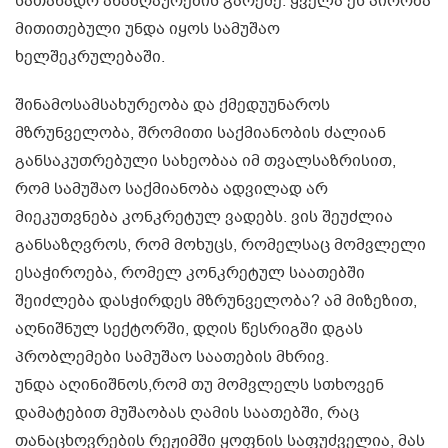
სათანადო ანაზღაურების გარეშე. ყველა ეს პირობა
მითითებული უნდა იყოს სამუშაო
ხელშეკრულებაში.
შინამოსამსახურეობა და ქმედუუნაროს
მზრუნველობა, შრომითი საქმიანობის ძალიან
განსაკუთრებული სახეობაა იმ თვალსაზრისით,
რომ სამუშაო საქმიანობა ადვილად არ
მიეკუთვნება კონკრეტულ ვადებს. ვის შეუძლია
განსაზღვროს, რომ მოხუცს, რომელსაც მომვლელი
ესაჭიროება, რომელ კონკრეტულ საათებში
შეიძლება დასჭირდეს მზრუნველობა? ამ მიზეზით,
აღნიშნულ სექტორში, დღის წესრიგში დგას
პრობლემები სამუშაო საათების მხრივ.
უნდა აღინიშნოს,რომ თუ მომვლელს სთხოვენ
დამატებით მუშაობას ღამის საათებში, რაც
თანაცხოვრების რეჟიმში ყოფნის საფუძველია, მას