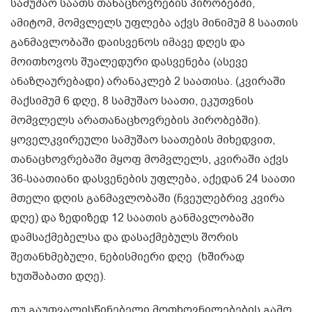
სამუშაო საათს თანაცხოვრების პირობებში,
ამიტომ, მომვლელს უფლება აქვს მინიმუმ 8 საათის
განმავლობაში დაისვენოს იმავე დღეს და
მოითხოვოს შუალედური დასვენება (ასევე
ანაზღაურებადი) არანაკლებ 2 საათისა. (კვირაში
მაქსიმუმ 6 დღე, 8 სამუშაო საათი, ეკუთვნის
მომვლელს არათანაცხოვრების პირობებში).
ყოველკვირეული სამუშაო საათების მიხედვით,
თანაცხოვრებაში მყოფ მომვლელს, კვირაში აქვს
36-საათიანი დასვენების უფლება, აქედან 24 საათი
მთელი დღის განმავლობაში (ჩვეულებრივ კვირა
დღე) და ზედიზედ 12 საათის განმავლობაში
დამსაქმებელსა და დასაქმებულს შორის
შეთანხმებული, ნებისმიერი დღე (ხშირად
ხუთშაბათი დღე).
თუ გაუთვალისწინებელი მოთხოვნილებების გამო,