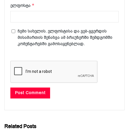
*
ელფოსტა
ჩემი სახელის. ელფოსტისა და ვებ-გვერდის
მისამართის შენახვა ამ ბრაუზერში შემდგომში
კომენტარებში გამოსაყენებლად.
Related Posts