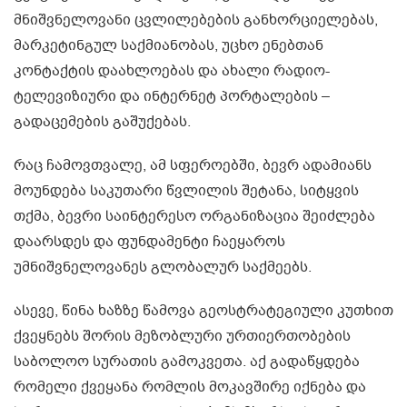
მნიშვნელოვანი ცვლილებების განხორციელებას,
მარკეტინგულ საქმიანობას, უცხო ენებთან
კონტაქტის დაახლოებას და ახალი რადიო-
ტელევიზიური და ინტერნეტ პორტალების –
გადაცემების გაშუქებას.
რაც ჩამოვთვალე, ამ სფეროებში, ბევრ ადამიანს
მოუნდება საკუთარი წვლილის შეტანა, სიტყვის
თქმა, ბევრი საინტერესო ორგანიზაცია შეიძლება
დაარსდეს და ფუნდამენტი ჩაეყაროს
უმნიშვნელოვანეს გლობალურ საქმეებს.
ასევე, წინა ხაზზე წამოვა გეოსტრატეგიული კუთხით
ქვეყნებს შორის მეზობლური ურთიერთობების
საბოლოო სურათის გამოკვეთა. აქ გადაწყდება
რომელი ქვეყანა რომლის მოკავშირე იქნება და