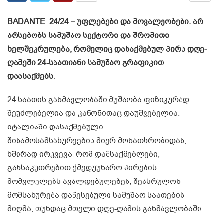
BADANTE 24/24 – უფლებები და მოვალეობები.
არ
არსებობს სამუშაო სექტორი და შრომითი
ხელშეკრულება, რომელიც დასაქმებულ პირს დღე-
ღამეში 24-საათიანი სამუშაო გრაფიკით
დაასაქმებს.
24 საათის განმავლობაში მუშაობა ფიზიკურად
შეუძლებელია და კანონითაც დაუშვებელია.
იტალიაში დასაქმებული
შინამოსამსახურეების მიერ მონათხრობიდან,
ხშირად ირკვევა, რომ დამსაქმებლები,
განსაკუთრებით ქმედუუნარო პირების
მომვლელებს ავალდებულებენ, შეასრულონ
მომსახურება დაწესებული სამუშაო საათების
მიღმა, თუნდაც მთელი დღე-ღამის განმავლობაში.