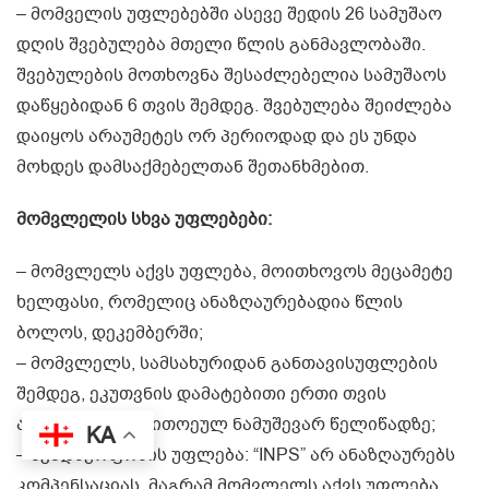
– მომველის უფლებებში ასევე შედის 26 სამუშაო
დღის შვებულება მთელი წლის განმავლობაში.
შვებულების მოთხოვნა შესაძლებელია სამუშაოს
დაწყებიდან 6 თვის შემდეგ. შვებულება შეიძლება
დაიყოს არაუმეტეს ორ პერიოდად და ეს უნდა
მოხდეს დამსაქმებელთან შეთანხმებით.
მომვლელის სხვა უფლებები:
– მომვლელს აქვს უფლება, მოითხოვოს მეცამეტე
ხელფასი, რომელიც ანაზღაურებადია წლის
ბოლოს, დეკემბერში;
– მომვლელს, სამსახურიდან განთავისუფლების
შემდეგ, ეკუთვნის დამატებითი ერთი თვის
ანაზღაურება თითოეულ ნამუშევარ წელიწადზე;
KA
– ავადმყოფობის უფლება: “INPS” არ ანაზღაურებს
კომპენსაციას, მაგრამ მომვლელს აქვს უფლება,