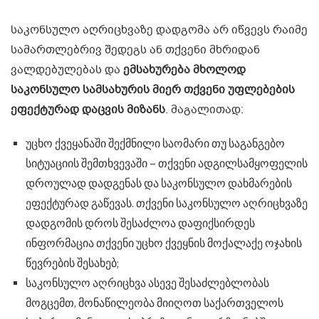
საკონსულო აღრიცხვაზე დადგომა არ იწვევს რაიმე
სამართლებრივ შედეგს ან თქვენი მხრიდან
ვალდებულებას და
ემსახურება მხოლოდ
საკონსულო სამსახურის მიერ თქვენი უფლებების
ეფექტურად დაცვის მიზანს
. მაგალითად:
უცხო ქვეყანაში შექმნილი საომარი თუ საგანგებო
სიტუაციის შემთხვევაში – თქვენი ადგილსამყოფელის
დროულად დადგენას და საკონსულო დახმარების
ეფექტურად გაწევას. თქვენი საკონსულო აღრიცხვაზე
დადგომის დროს შესაძლოა დაფიქსირდეს
ინფორმაცია თქვენი უცხო ქვეყნის მოქალაქე ოჯახის
წევრების შესახებ;
საკონსულო აღრიცხვა ასევე შესაძლებლობას
მოგცემთ, მონაწილეობა მიიღოთ საქართველოს