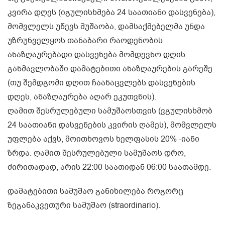
კვირა დღეს (იგულისხმება 24 საათიანი დასვენება),
მომვლელს უწევს მუშაობა, დამსაქმებელმა უნდა
უზრუნველყოს თანაბარი რაოდენობის
ანაზღაურებადი დასვენება მომდევნო დღის
განმავლობაში დამატებითი ანაზღაურების გარეშე
(თუ შემდგომი დღით ჩაანაცვლებს დასვენების
დღეს, ანაზღაურება აღარ ეკუთვნის).
ღამით შესრულებული სამუშაოსთვის (ვგულისხმობ
24 საათიანი დასვენების კვირის ღამეს), მომვლელს
უფლება აქვს, მოითხოვოს ხელფასის 20% -იანი
ზრდა. ღამით შესრულებული სამუშაოს დრო,
ძირითადად, არის 22:00 საათიდან 06:00 საათამდე.
დამატებითი სამუშაო განიხილება როგორც
ზეგანაკვეთური სამუშაო (straordinario).