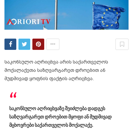
საკონსულო აღრიცხვა არის საქართველოს
მოქალაქეთა საზღვარგარეთ დროებით ან
მუდმივად ყოფნის ფაქტის აღრიცხვა.
საკონსულო აღრიცხვაზე შეიძლება დადგეს
საზღვარგარეთ დროებით მყოფი ან მუდმივად
მცხოვრები საქართველოს მოქალაქე.