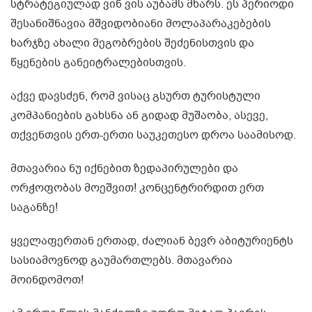
სტრატეგიულად ვინ ვის აუბამს მხარს. ეს პერიოდი
შესანიშნავია მშვიდობიანი მოლაპარაკებების
ხარჯზე ახალი მეგობრების შეძენისთვის და
წყენების განეიტრალებისთვის.
აქვე დავსძენ, რომ ვისაც გსურთ ტურისტული
კომპანიების გახსნა ან გიდად მუშაობა, ასევე,
თქვენთვის ერთ-ერთი საუკეთესო დროა საამისოდ.
მთავარია ნუ იქნებით ზედაპირულები და
ორჭოფობას მოეშვით! კონცენტრირდით ერთ
საგანზე!
ყველაფერთან ერთად, ძალიან ბევრ აბიტურიენტს
სასიამოვნოდ გაუმართლებს. მთავარია
მოინდომოთ!