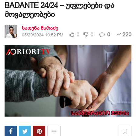
BADANTE 24/24 – უფლებები და
მოვალეობები
ხათუნა შარაძე
0
0
0
220
05/29/2024 10:52 PM