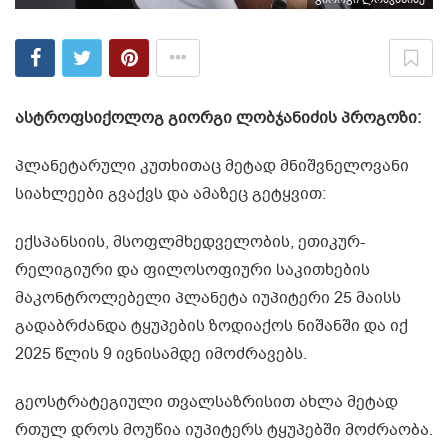
ასტროფსიქოლოგ გიორგი ლობჯანიძის პროგოზი:
პლანეტარული კუთხითაც მეტად მნიშვნელოვანი
სიახლეები გვაქვს და ამაზეც გეტყვით:
ექსპანსიის, მსოფლმხედველობის, ეთიკურ-
რელიგიური და ფილოსოფიური საკითხების
მაკონტროლებელი პლანეტა იუპიტერი 25 მაისს
გადაბრძანდა ტყუპების ზოდიაქოს ნიშანში და იქ
2025 წლის 9 ივნისამდე იმოძრავებს.
გეოსტრატეგიული თვალსაზრისით ახლა მეტად
რთულ დროს მოუწია იუპიტერს ტყუპებში მოძრაობა.