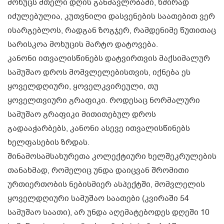
მოხუცს მთელი დღის განმავლობაში, ხშირად
იძულებულია, კუთვნილი დასვენების საათებით ვერ
ისარგებლოს, რადგან ზოგჯერ, რამდენიმე წუთითაც
სარისკოა მოხუცის მარტო დატოვება.
კანონი ითვალისწინებს დატვირთვის მაქსიმალურ
სამუშაო დროს მომვლელებისთვის, იქნება ეს
ყოველდღიური, ყოველკვირეული, თუ
ყოველთვიური გრაფიკი. როდესაც ნორმალური
სამუშაო გრაფიკი მითითებულ დროს
გადააჭარბებს, კანონი ასევე ითვალისწინებს
ხელფასების ზრდას.
შინამოსამსახურეთა კოლექტიური ხელშეკრულების
თანახმად, რომელიც უნდა დაიცვან შრომითი
ურთიერთობის ნებისმიერ ასპექტში, მომვლელის
ყოველდღიური სამუშაო საათები (კვირაში 54
სამუშაო საათი), არ უნდა აღემატებოდეს დღეში 10