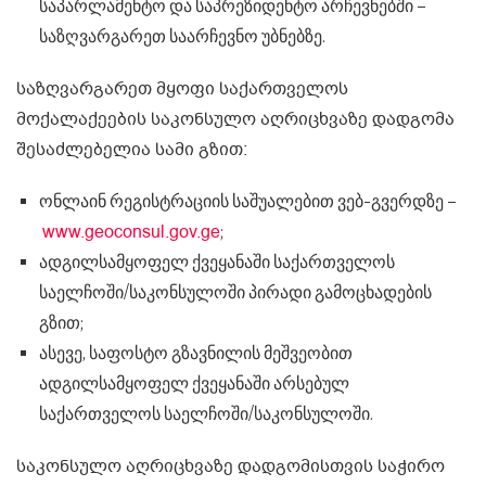
საპარლამენტო და საპრეზიდენტო არჩევნებში –
საზღვარგარეთ საარჩევნო უბნებზე.
საზღვარგარეთ მყოფი საქართველოს
მოქალაქეების საკონსულო აღრიცხვაზე დადგომა
შესაძლებელია სამი გზით:
ონლაინ რეგისტრაციის საშუალებით ვებ-გვერდზე –
www.geoconsul.gov.ge
;
ადგილსამყოფელ ქვეყანაში საქართველოს
საელჩოში/საკონსულოში პირადი გამოცხადების
გზით;
ასევე, საფოსტო გზავნილის მეშვეობით
ადგილსამყოფელ ქვეყანაში არსებულ
საქართველოს საელჩოში/საკონსულოში.
საკონსულო აღრიცხვაზე დადგომისთვის საჭირო