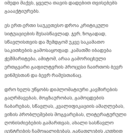
იმედი მაქვს, ყველა თავის დადებით თვისებებს
გაააქტიურებს.
ეს ერთ-ერთი საუკეთესო დროა კრიტიკული
სიტუაციების შესასწავლად. ჯერ, ზოგადად,
სწავლისთვის და შემდგომ უკვე საკამათო
საკითხების გამოსაყოფად. კამათში იბადება
ჭეშმარიტება, ამიტომ, არაა გამორიცხული
ერთგვარი გაფილტვრის პროცესი ჩაირთოს ბევრ
ვინმესთან და ბევრ რამესთანაც.
დრო ხელს უწყობს დიპლომატიური კავშირების
გაღრმავებას, მოგზაურობას, გამოცდების
ჩაბარებას, სწავლას, კვალიფიკაციის ამაღლებას,
ვიზის პრობლემების მოგვარებას, ლიტერატურული
ღონისძიებების გამართვას, ახალი სასწავლო
ცენტრების ჩამოყალიბებას, განათლების კუთხით