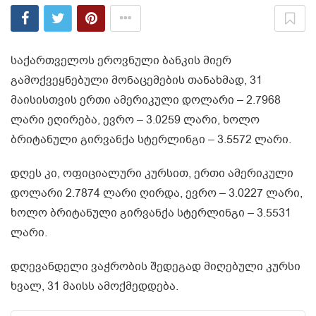
საქართველოს ეროვნული ბანკის მიერ
გამოქვეყნებული მონაცემების თანახმად, 31
მაისისთვის ერთი ამერიკული დოლარი – 2.7968
ლარი ეღირება, ევრო – 3.0259 ლარი, ხოლო
ბრიტანული გირვანქა სტერლინგი – 3.5572 ლარი.
დღეს კი, ოფიციალური კურსით, ერთი ამერიკული
დოლარი 2.7874 ლარი ღირდა, ევრო – 3.0227 ლარი,
ხოლო ბრიტანული გირვანქა სტერლინგი – 3.5531
ლარი.
დღევანდელი ვაჭრობის შედეგად მიღებული კურსი
ხვალ, 31 მაისს ამოქმედდება.