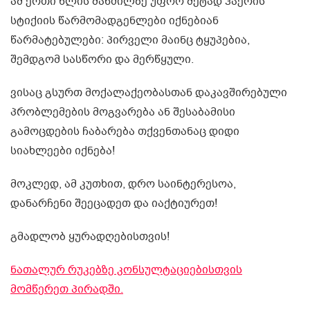
ამ ერთი წლის მანძილზე უფრო მეტად ჰაერის
სტიქიის წარმომადგენლები იქნებიან
წარმატებულები: პირველი მაინც ტყუპებია,
შემდგომ სასწორი და მერწყული.
ვისაც გსურთ მოქალაქეობასთან დაკავშირებული
პრობლემების მოგვარება ან შესაბამისი
გამოცდების ჩაბარება თქვენთანაც დიდი
სიახლეები იქნება!
მოკლედ, ამ კუთხით, დრო საინტერესოა,
დანარჩენი შეეცადეთ და იაქტიურეთ!
გმადლობ ყურადღებისთვის!
ნათალურ რუკებზე კონსულტაციებისთვის
მომწერეთ პირადში.