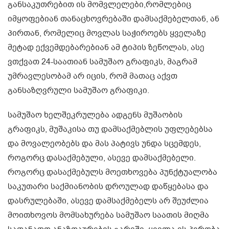
განსაკუთრებით ის მომვლელები,რომლებიც
იმყოფებიან თანაცხოვრებაში დამსაქმებელთან, ან
პირთან, რომელიც მოვლას საჭიროებს ყველაზე
მეტად ექვემდებარებიან ამ ტიპის ზეწოლას, ასე
ვთქვათ 24-საათიან სამუშაო გრაფიკს, მაგრამ
უმრავლესობამ არ იცის, რომ მათაც აქვთ
განსაზღვრული სამუშაო გრაფიკი.
სამუშაო ხელშეკრულება ადგენს მუშაობის
გრაფიკს, მუშაკისა თუ დამსაქმებლის უფლებებსა
და მოვალეობებს და მას პატივს უნდა სცემდეს,
როგორც დასაქმებული, ასევე დამსაქმებელი.
როგორც დასაქმებულს მოეთხოვება პუნქტუალობა
საკუთარი საქმიანობის დროულად დაწყებასა და
დასრულებაში, ასევე დამსაქმებელს არ შეუძლია
მოითხოვოს მომსახურება სამუშაო საათის მიღმა