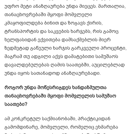
უფრო მეტი ანაზღაურება უნდა მიეცეს. მართალია,
თანაცხოვრებაში მყოფი მომვლელი
კმაყოფილდება ბინით და ზოგავს ქირის,
ტრანსპორტის და საკვების ხარჯებს, რის გამოც
ხელფასიდან ექვითება დამსაქმებლის მიერ
ზედმეტად გაწეული ხარჯის გარკვეული პროცენტი,
მაგრამ თუ ადგილი აქვს დამატებითი სამუშაოს
დავალდებულებას ღამის საათებში, აუცილებლად
უნდა იყოს სათანადოდ ანაზღაურებადი.
როგორ უნდა მოწესრიგდეს ხანდაზმულთა
თანაცხოვრებაში მყოფი მომვლელის სამუშაო
საათები?
ამ კონკრეტულ საქმიანობაში, პრაქტიკიდან
გამომდინარე, მომვლელი, რომელიც ეხმარება