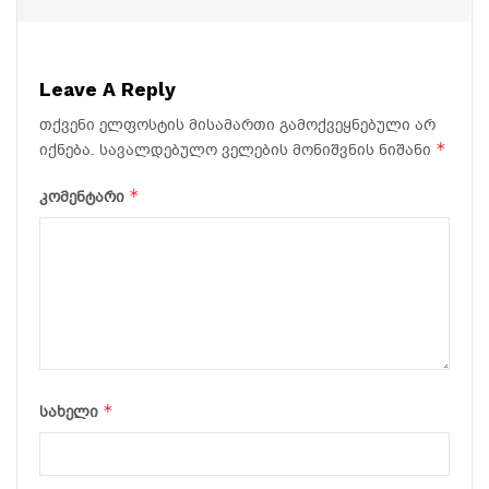
Leave A Reply
თქვენი ელფოსტის მისამართი გამოქვეყნებული არ
*
იქნება.
სავალდებულო ველების მონიშვნის ნიშანი
*
კომენტარი
*
სახელი