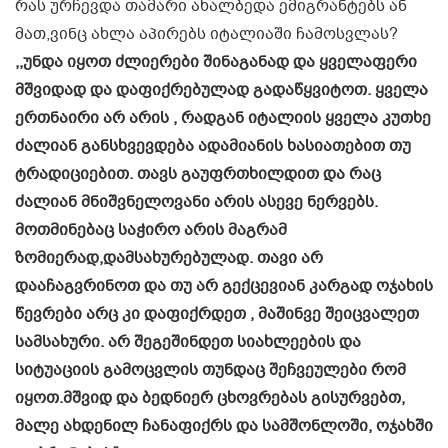
რას ურჩევდა თამარი ახალბედა ემიგრანტებს ან
მათ,ვინც ახლა აპირებს იტალიაში ჩამოსვლას?
,,უნდა იყოთ ძლიერები შინაგანად და ყველაფერი
მშვიდად და დაფიქრებულად გადაწყვიტოთ. ყველა
ერთნაირი არ არის , რადგან იტალიის ყველა კუთხე
ძალიან განსხვევდება ადამიანის ხასიათებით თუ
ტრადიციებით. თავს გაუფრთხილდით და რაც
ძალიან მნიშვნელოვანი არის ასევე ნერვებს.
მოთმინებაც საჭირო არის მაგრამ
ზომიერად,დამსახურებულად. თავი არ
დააჩაგვრინოთ და თუ არ გექცევიან კარგად ოჯახის
წევრები არც კი დაფიქრდეთ , მაშინვე შეიცვალეთ
სამსახური. არ შეგეშინდეთ სიახლეების და
სიტუაციის გამოცვლის თუნდაც შეჩვეულები რომ
იყოთ.მშვიდ და ბედნიერ ცხოვრებას გისურვებთ,
მალე ახდენილ ჩანაფიქრს და სამშონლოში, ოჯახში