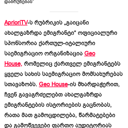
დაბრუნებას”
AprioriTV
-ს რუბრიკის „გაიცანი
ახალგაზრდა ემიგრანტი“ ოფიციალური
სპონსორია ქართულ-იტალიური
საემიგრაციო ორგანიზაცია
Geo
House,
რომელიც ქართველ ემიგრანტებს
ყველა სახის საემიგრაციო მომსახურებას
სთავაზობს.
Geo House
-ის მხარდაჭერით,
ჩვენ გავაგრძელებთ ახალგაზრდა
ემიგრანტების ისტორიების გაცნობას,
რათა მათ გამოცდილება, წარმატებები
და გამოწვევები ფართო აუდიტორიას