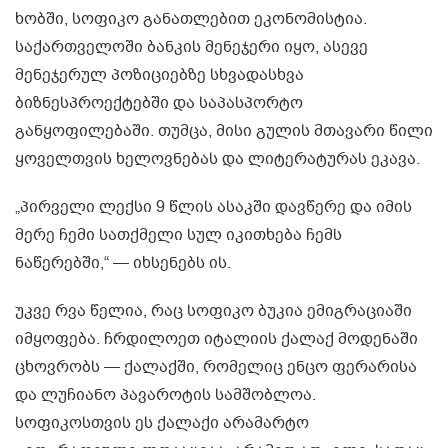
ხობში, სოფიკო განათლებით ეკონომისტია.
საქართველოში ბანკის მენეჯერი იყო, ასევე
მენეჯერულ პოზიციებზე სხვადასხვა
ბიზნესპროექტებში და საპასპორტო
განყოფილებაში. თუმცა, მისი გულის მთავარი წილი
ყოველთვის ხელოვნებას და ლიტერატურას ეკავა.
„პირველი ლექსი 9 წლის ასაკში დავწერე და იმის
მერე ჩემი სათქმელი სულ იკითხება ჩემს
ნაწერებში,“ — იხსენებს ის.
უკვე რვა წელია, რაც სოფიკო ბუკია ემიგრაციაში
იმყოფება. ჩრდილოეთ იტალიის ქალაქ მოდენაში
ცხოვრობს — ქალაქში, რომელიც ენცო ფერარისა
და ლუჩიანო პავაროტის სამშობლოა.
სოფიკოსთვის ეს ქალაქი არამარტო