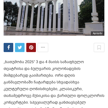
Aprioritv
„ბათუმობა 2025“ 3 და 4 მაისს საზაფხულო
თეატრისა და ბულვარის კოლონადების
მიმდებარედ გაიმართება. ორი დღის
განმავლობაში ჩატარდება სხვადასხვა
კულტურული ღონისძიებები, კლასიკური,
თანამედროვე მუსიკისა და ქართული ფოლკლორის
კონცერტები. სპეციალურად განთავსებულ