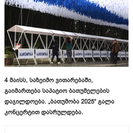
4 მაისს, საზეიმო ვითარებაში,
გაიმართება საპატიო ბათუმელების
დაჯილდოება. „ბათუმობა 2025“ გალა
კონცერტით დასრულდება.