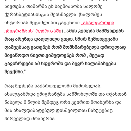
ნივთებს. თამარმა ეს საქმიანობა სალომე
ქურასბედიანისგან შეისწავლა. (სალომეს
ისტორიას შეგიძლიათ გაეცნოთ
,,ახალგაზრდა
ემიგრანტის” რუბრიკაში
) ,,ა
მის კეთება მამშვიდებს
რაც არუნდა დაღლილი ვიყო, ხშირ შემთხვევაში
ღამეებსაც ვათენებ რომ მომხმარებელს დროულად
მივაწოდო ნივთი.ვიმედოვნებ რომ , მეტად
გავიზრდები ამ სფეროში და ბევრ სილამაზეებს
შევქმნი.”
რაც შეეხება საქართველოში მიმოსვლას,
ახალგაზრდა ემიგრანტმა სამშობლოში და ოჯახთან
წასვლა 6 წლის შემდეგ ორი კვირით მოახერხა და
მან ახალდაბადებულ დისშვილთან ჩახუტებაც
პირველად მოახერხა.