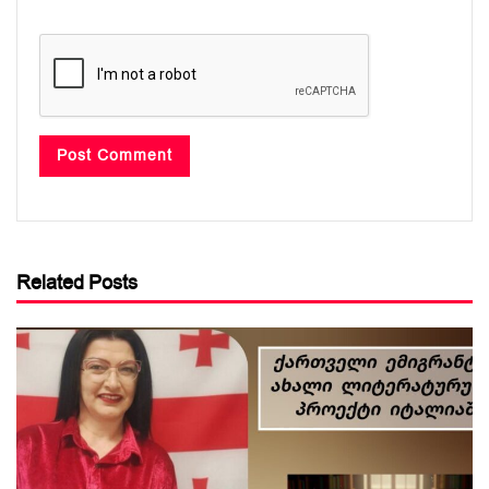
Related Posts