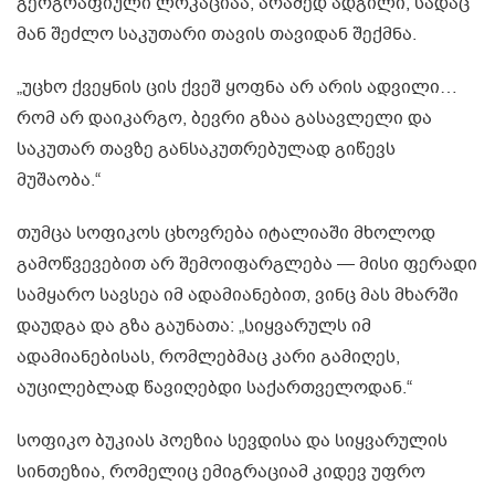
გეოგრაფიული ლოკაციაა, არამედ ადგილი, სადაც
მან შეძლო საკუთარი თავის თავიდან შექმნა.
„უცხო ქვეყნის ცის ქვეშ ყოფნა არ არის ადვილი…
რომ არ დაიკარგო, ბევრი გზაა გასავლელი და
საკუთარ თავზე განსაკუთრებულად გიწევს
მუშაობა.“
თუმცა სოფიკოს ცხოვრება იტალიაში მხოლოდ
გამოწვევებით არ შემოიფარგლება — მისი ფერადი
სამყარო სავსეა იმ ადამიანებით, ვინც მას მხარში
დაუდგა და გზა გაუნათა: „სიყვარულს იმ
ადამიანებისას, რომლებმაც კარი გამიღეს,
აუცილებლად წავიღებდი საქართველოდან.“
სოფიკო ბუკიას პოეზია სევდისა და სიყვარულის
სინთეზია, რომელიც ემიგრაციამ კიდევ უფრო