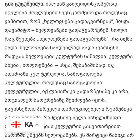
გია გუგუშვილი:
ძალიან კალეიდოსკოპურად
იცვლება მოვლენები ჩვენ გარშემო და როდესაც
ვამბობთ, რომ ,,ხელოვნება გადაგვარჩენს“, მინდა
დავამატო – ხელოვანები გადაგვარჩენენ. ხოლო
რაც შეეხება ,,ხელოვნება გადაგვარჩენს“ , რა თქმა
უნდა, ხელოვნება ნამდვილად გადაგვარჩენს,
რადგან ხელოვნება კულტურის ნაწილია. კულტურა
სხვაა , ხოლოვნება – სხვა, შესაბამისად, თუ
ადამიანი კულტურულია, საზოგადოება
კულტურულია. როდესაც საზოგადოება
კულტურულია, იქ ლაპარაკი გადარჩენაზე კი არა,
სოციალურ საოცრებაზე შეიძლება იყოს.
გავიხსენოთ პირველი დამოუკიდებელი რესპუბიკა
20-იან წლებში, რამდენიმე წელი სახელმწიფო
KA
იწყებს აზროვნებას კულტურის განვითარებით.
პარიზში უშვებს ხელოვანებს. ეს მარტივი ნაბიჯი არ