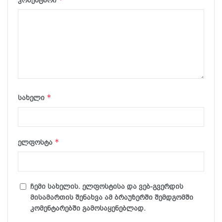
კომენტარი
*
სახელი
*
ელფოსტა
ჩემი სახელის. ელფოსტისა და ვებ-გვერდის
მისამართის შენახვა ამ ბრაუზერში შემდგომში
კომენტარებში გამოსაყენებლად.