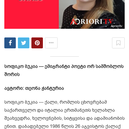
Aprioritv
სოფიკო ბუკია — ემიგრანტი პოეტი ორ სამშობლოს
შორის
ავტორი: თეონა ჭანტურია
სოფიკო ბუკია — ქალი, რომლის ცხოვრებამ
საქართველო და იტალია ერთმანეთს ხელახლა
შეახვედრა, ხელოვნების, სიტყვისა და ადამიანობის
ენით. დაბადებული 1986 წლის 26 აგვისტოს ქალაქ