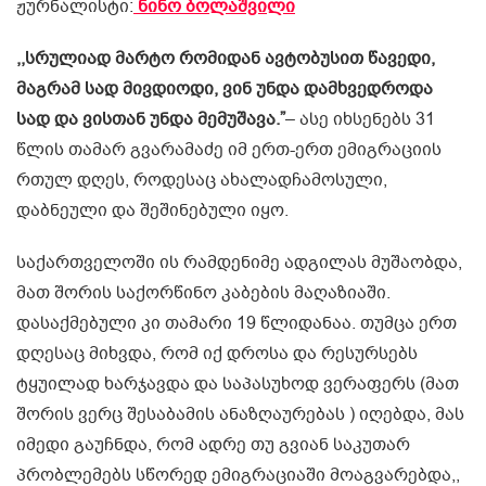
ჟურნალისტი:
ნინო ბოლაშვილი
,,სრულიად მარტო რომიდან ავტობუსით წავედი,
მაგრამ სად მივდიოდი, ვინ უნდა დამხვედროდა
სად და ვისთან უნდა მემუშავა.”
– ასე იხსენებს 31
წლის თამარ გვარამაძე იმ ერთ-ერთ ემიგრაციის
რთულ დღეს, როდესაც ახალადჩამოსული,
დაბნეული და შეშინებული იყო.
საქართველოში ის რამდენიმე ადგილას მუშაობდა,
მათ შორის საქორწინო კაბების მაღაზიაში.
დასაქმებული კი თამარი 19 წლიდანაა. თუმცა ერთ
დღესაც მიხვდა, რომ იქ დროსა და რესურსებს
ტყუილად ხარჯავდა და საპასუხოდ ვერაფერს (მათ
შორის ვერც შესაბამის ანაზღაურებას ) იღებდა, მას
იმედი გაუჩნდა, რომ ადრე თუ გვიან საკუთარ
პრობლემებს სწორედ ემიგრაციაში მოაგვარებდა,,