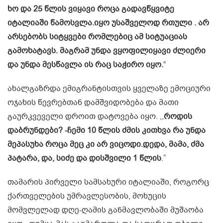
ხო და 25 წლის ვიყავი როცა გადავწყვიტე
იტალიაში წამოსვლა.იყო უსაშველოდ რთული . არ
არსებობს სიტყვები რომლებიც ამ სიტუაციას
გამოხატავს. მაგრამ უნდა ვყოფილიყავი ძლიერი
და უნდა მესწავლა ის რაც საჭირო იყო.
“
ახალგაზრდა ემიგრანტისთვის ყველაზე ემოციური
ოჯახის წევრებთან დამშვიდობება და მათი
გაურკვეველი დროით დატოვება იყო. ,,
როდის
დაბრუნდები? -ჩემი 10 წლის ძმის კითხვა რა უნდა
მეპასუხა როცა მეც კი არ ვიცოდი.დედა, მამა, ძმა
პატარა, და, სიძე და დისშვილი 1 წლის
.”
თამარის პირველი სამსახური იტალიაში, როგორც
ქართველების უმრავლესობის, მოხუცის
მომვლელად დღე-ღამის განმავლობაში მუშაობა