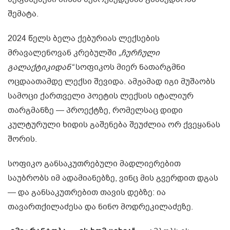
შემატა.
2024 წელს ბელა ქებურიას ლექსების
მრავალენოვან კრებულში
„ჩურჩული
გალაქტიკიდან“
სოფიკოს მიერ ნათარგმნი
ოცდაათამდე ლექსი შევიდა. ამჟამად იგი მუშაობს
სამოცი ქართველი პოეტის ლექსის იტალიურ
თარგმანზე — პროექტზე, რომელსაც დიდი
კულტურული ხიდის გაშენება შეუძლია ორ ქვეყანას
შორის.
სოფიკო განსაკუთრებული მადლიერებით
საუბრობს იმ ადამიანებზე, ვინც მის გვერდით დგას
— და განსაკუთრებით თავის დებზე: ია
თავართქილაძესა და ნინო მოდრეკილაძეზე.