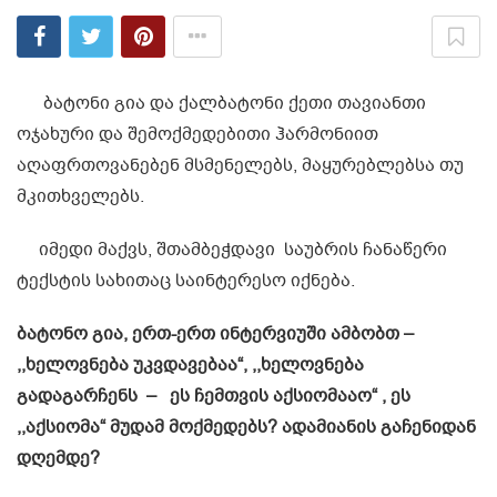
ბატონი გია და ქალბატონი ქეთი თავიანთი
ოჯახური და შემოქმედებითი ჰარმონიით
აღაფრთოვანებენ მსმენელებს, მაყურებლებსა თუ
მკითხველებს.
იმედი მაქვს, შთამბეჭდავი საუბრის ჩანაწერი
ტექსტის სახითაც საინტერესო იქნება.
ბატონო გია, ერთ-ერთ ინტერვიუში ამბობთ –
,,ხელოვნება უკვდავებაა“, ,,ხელოვნება
გადაგარჩენს – ეს ჩემთვის აქსიომააო“ , ეს
,
,
აქსიომა“ მუდამ მოქმედებს? ადამიანის გაჩენიდან
დღემდე?