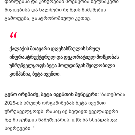
დახლებსა და ჯიხურებში მოეწყობა ხელნაკეთი
ნივთებისა და ხალხური რეწვის ნიმუშების
გამოფენა, გასტრონომიული კუთხე.
ქალაქის მთავარი დღესასწაულის სრულ
ინფრასტრუქტურულ და დეკორატიულ მოწყობას
უზრუნველყოფს ბეტა ჰოლდინგის შვილობილი
კომპანია, ბეტა ივენთი.
გენო ირემაძე, ბეტა ივენთის მენეჯერი:
“ბათუმობა
2025-ის სრულს ორგანიზებას ბეტა ივენთი
უზრუნველყოფს, რასაც აქ ხედავთ ყველაფერი
ჩვენი გუნდის ნამუშევარია. იქნება სხვადასხვა
სივრცეები. “