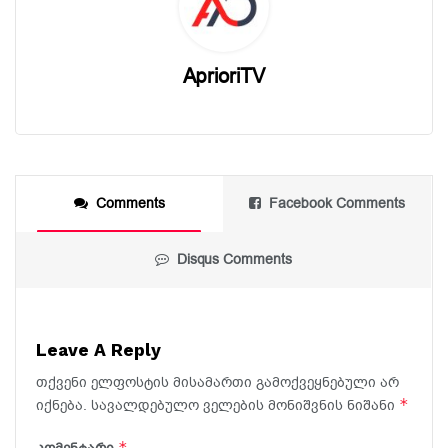
AprioriTV
Comments
Facebook Comments
Disqus Comments
Leave A Reply
თქვენი ელფოსტის მისამართი გამოქვეყნებული არ
*
იქნება.
სავალდებულო ველების მონიშვნის ნიშანი
*