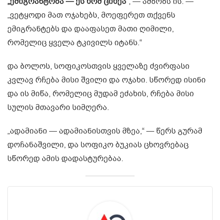
„ემიგრანტობა — ეს ხომ ციხეა“
, — ამბობს ის. —
„ვეტყოდი მათ ოჯახებს, მოეფერეთ თქვენს
ემიგრანტებს და დააფასეთ მათი ღიმილი,
რომელიც ყველა ტკივილს იტანს.“
და ბოლოს, სოფიკოსთვის ყველაზე ძვირფასი
კვლავ რჩება მისი შვილი და ოჯახი. სწორედ ისინი
და ის მიწა, რომელიც მუდამ ეძახის, რჩება მისი
სულის მთავარი სიმღერა.
„ადამიანი — ადამიანისთვის მზეა,“ — წერს გურამ
დოჩანაშვილი, და სოფიკო ბუკიას ცხოვრებაც
სწორედ ამის დადასტურებაა.