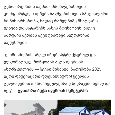
გენო ირემაძის თქმით, მშობლებისთვის
კომფორტული იქნება ბავშვებისთვის სპეციალური
ზონის არსებობა, სადაც რამდენიმე მხატვარი
იქნება და პატარებს სახეს მოუხატავს. ასევე
ბათუმის მერიას აქვს უამრავი სიურპრიზი
თქვენთვის.
„ღონისძიების სრულ ინფრასტრუქტურულ და
დეკორატიულ მოწყობას ბეტა ივენთის
ახორციელებს — ჩვენი მიზანია, ბათუმობა 2025
იყოს დაუვიწყარი დღესასწაული! ყველას
გელოდებით ამ არაჩვეულებრივ სივრცეში ხვალ და
ზეგ“, –
გვითხრა ბეტა ივენთის მენეჯერმა.