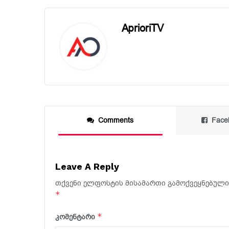
AprioriTV
Comments
Face
Leave A Reply
თქვენი ელფოსტის მისამართი გამოქვეყნებული 
*
*
კომენტარი