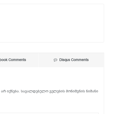
book Comments
Disqus Comments
არ იქნება.
სავალდებულო ველების მონიშვნის ნიშანი