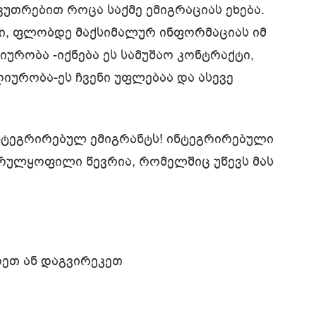
კუთრებით როცა საქმე ემიგრაციას ეხება.
ი, ფლობდე მაქსიმალურ ინფორმაციას იმ
რობა -იქნება ეს სამუშაო კონტრაქტი,
იურობა-ეს ჩვენი უფლებაა და ასევე
ნტეგრირებულ ემიგრანტს! ინტეგრირებული
 სრულყოფილი წევრია, რომელშიც უწევს მას
ეთ ან დაგვირეკეთ