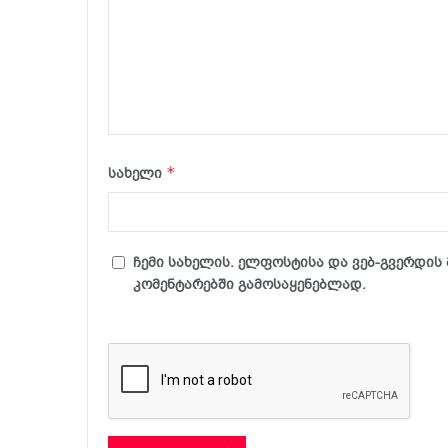
*
სახელი
ჩემი სახელის. ელფოსტისა და ვებ-გვერდის 
კომენტარებში გამოსაყენებლად.