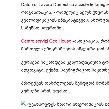
Datori di Lavoro Domestico assiste le famiglie
ორგანიზაცია, • რომელიც ხელს უწყობ
კვალიფიკაციის ინიციატივებს, ახორც
სამუშაო სფეროში.,
Centro servizi Geo House
-ასოციაცია, რო
ჩართული ემიგრანტების ინტეგრაციის 
კურსები ჩატარდება კვალიფიციური ტრ
ადვოკატი, ექიმი, საემიგრაციო საკითხ
პროექტის დასრულების შემდგომ მონაწ
კურსები არის უფასო .
გვახსოვდეს სწორი ინფორმაციის ნა