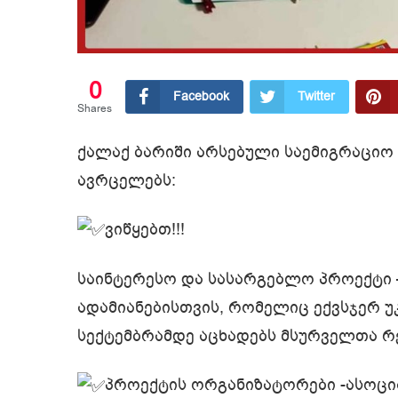
0
Facebook
Twitter
Shares
ქალაქ ბარიში არსებული საემიგრაციო 
ავრცელებს:
ვიწყებთ!!!
საინტერესო და სასარგებლო პროექტი –
ადამიანებისთვის, რომელიც ექვსჯერ უ
სექტემბრამდე აცხადებს მსურველთა 
პროექტის ორგანიზატორები -ასოციაცი