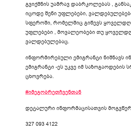
გვიქმნის უამრავ დაბრკოლებას , განსა
იცოდე შენი უფლებები, ვალდებულებებ
სფეროში, რომელშიც გიწევს ყოველდღიუ
უფლებები , მოვალეობები თუ ყოველდღ
ვალდებულებაც.
ინფორმირებული ემიგრანტი ნიშნავს ი
ემიგრანტი -ეს უკვე იმ საზოგაოდების
ცხოვრება.
#იმეგობრეთჩვენთან
დეტალური ინფორმაცისათვის მოგვწერ
327 093 4122