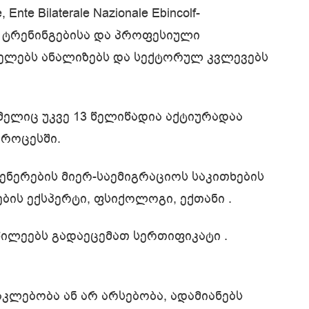
, Ente Bilaterale Nazionale Ebincolf-
ს ტრენინგებისა და პროფესიული
იელებს ანალიზებს და სექტორულ კვლევებს
მელიც უკვე 13 წელიწადია აქტიურადაა
პროცესში.
ენერების მიერ-საემიგრაციოს საკითხების
ების ექსპერტი, ფსიქოლოგი, ექთანი .
ილეებს გადაეცემათ სერთიფიკატი .
კლებობა ან არ არსებობა, ადამიანებს