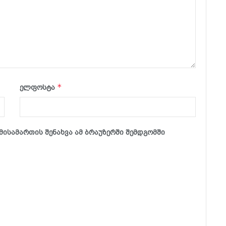
*
ელფოსტა
მისამართის შენახვა ამ ბრაუზერში შემდგომში