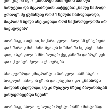
ემოციური იყო. ,
,მახსოვს მამაჩემის თბილი
ჩახუტება და მეგობრების სიტყვები: ,,მალე ჩამოდი
გთხოვ”, მე ვუპასუხე რომ 1 წელში ჩამოვიდოდი,
მაგრამ 5 წელი ისე გავიდა რომ საქართველოში არ
ჩავსულვარ”
თორნიკეს თქმით, საქართველო ძალიან ენატრება
და ხშირად მის მიწა-წყალს სიზმარში ხედავს. მისი
დიდი სურვილია მშობლიურ ქვეყანაში დაბრუნდეს
და იქ გააგრძელოს ცხოვრება.
ახალგაზრდა ემიგრანტის პირველი სამსახური
სოფლის სახლის ეზოს დალაგება იყო.
,,მახსოვს
ძალიან ცხელოდა, მე კი შუაგულ მზეზე ბალახისგან
ვასუფთავებდი ხეებს”
.
თორნიკე ახლა იტალიურ რესტორანში მიმტანად