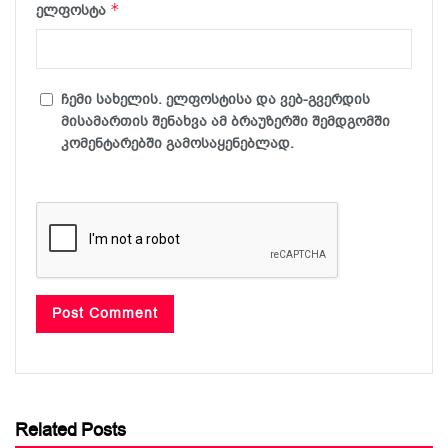
*
ელფოსტა
ჩემი სახელის. ელფოსტისა და ვებ-გვერდის
მისამართის შენახვა ამ ბრაუზერში შემდგომში
კომენტარებში გამოსაყენებლად.
Related Posts