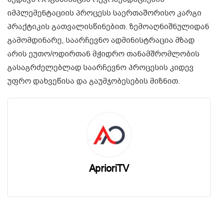
იმპლემენტაციის პროცესს საერთაშორისო კარგი
პრაქტიკის გათვალისწინებით. ზემოაღნიშნულიდან
გამომდინარე, საარჩევნო ადმინისტრაცია მზად
არის ეუთო/ოდირთან მჭიდრო თანამშრომლობის
გასაგრძელებლად საარჩევნო პროცესის კიდევ
უფრო დახვეწისა და გაუმჯობესების მიზნით.
AprioriTV