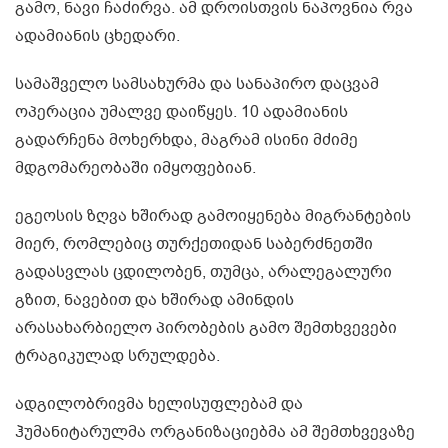
გამო, ნავი ჩაძირვა. ამ დროისთვის ნაპოვნია რვა
ადამიანის ცხედარი.
სამაშველო სამსახურმა და სანაპირო დაცვამ
ოპერაცია უმალვე დაიწყეს. 10 ადამიანის
გადარჩენა მოხერხდა, მაგრამ ისინი მძიმე
მდგომარეობაში იმყოფებიან.
ეგეოსის ზღვა ხშირად გამოიყენება მიგრანტების
მიერ, რომლებიც თურქეთიდან საბერძნეთში
გადასვლას ცდილობენ, თუმცა, არალეგალური
გზით, ნავებით და ხშირად ამინდის
არასახარბიელო პირობების გამო შემთხვევები
ტრაგიკულად სრულდება.
ადგილობრივმა ხელისუფლებამ და
ჰუმანიტარულმა ორგანიზაციებმა ამ შემთხვევაზე