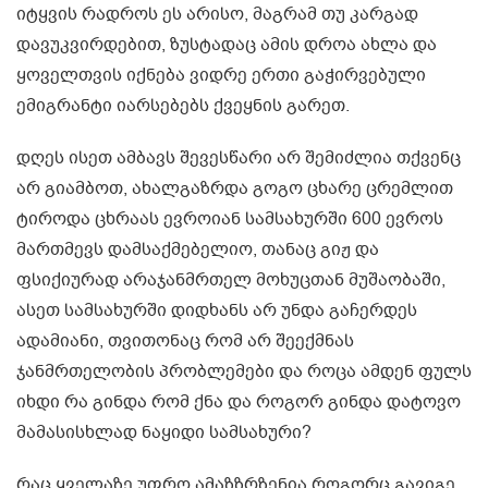
იტყვის რადროს ეს არისო, მაგრამ თუ კარგად
დავუკვირდებით, ზუსტადაც ამის დროა ახლა და
ყოველთვის იქნება ვიდრე ერთი გაჭირვებული
ემიგრანტი იარსებებს ქვეყნის გარეთ.
დღეს ისეთ ამბავს შევესწარი არ შემიძლია თქვენც
არ გიამბოთ, ახალგაზრდა გოგო ცხარე ცრემლით
ტიროდა ცხრაას ევროიან სამსახურში 600 ევროს
მართმევს დამსაქმებელიო, თანაც გიჟ და
ფსიქიურად არაჯანმრთელ მოხუცთან მუშაობაში,
ასეთ სამსახურში დიდხანს არ უნდა გაჩერდეს
ადამიანი, თვითონაც რომ არ შეექმნას
ჯანმრთელობის პრობლემები და როცა ამდენ ფულს
იხდი რა გინდა რომ ქნა და როგორ გინდა დატოვო
მამასისხლად ნაყიდი სამსახური?
რაც ყველაზე უფრო ამაზზრზენია როგორც გავიგე