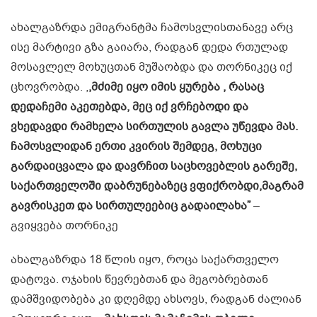
ახალგაზრდა ემიგრანტმა ჩამოსვლისთანავე არც
ისე მარტივი გზა გაიარა, რადგან დედა რთულად
მოსავლელ მოხუცთან მუშაობდა და თორნიკეც იქ
ცხოვრობდა. ,
,მძიმე იყო იმის ყურება , რასაც
დედაჩემი აკეთებდა, მეც იქ ვრჩებოდი და
ვხედავდი რამხელა სირთულის გავლა უწევდა მას.
ჩამოსვლიდან ერთი კვირის შემდეგ, მოხუცი
გარდაიცვალა და დავრჩით საცხოვებლის გარეშე,
საქართველოში დაბრუნებაზეც ვფიქრობდი,მაგრამ
გავრისკეთ და სირთულეებიც გადაილახა”
–
გვიყვება თორნიკე
ახალგაზრდა 18 წლის იყო, როცა საქართველო
დატოვა. ოჯახის წევრებთან და მეგობრებთან
დამშვიდობება კი დღემდე ახსოვს, რადგან ძალიან