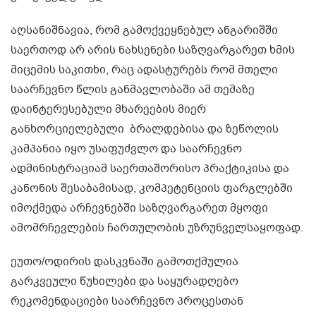
აღსანიშნავია, რომ გამოქვეყნებულ ანგარიშში
საერთოდ არ არის ნახსენები საზღვარგარეთ ხმის
მიცემის საკითხი, რაც ადასტურებს რომ მთელი
საარჩევნო წლის განმავლობაში ამ თემაზე
დაინტერესებული მხარეების მიერ
განხორციელებული ბრალდებისა და ზეწოლის
კამპანია იყო უსაფუძვლო და საარჩევნო
ადმინისტრაციამ საერთაშორისო პრაქტიკისა და
კანონის შესაბამისად, კომპეტენციის ფარგლებში
იმოქმედა არჩევნებში საზღვარგარეთ მყოფი
ამომრჩევლების ჩართულობის უზრუნველსაყოფად.
ეუთო/ოდირის დასკვნაში გამოთქმულია
გარკვეული წუხილები და საყურადღებო
რეკომენდაციები საარჩევნო პროცესთან