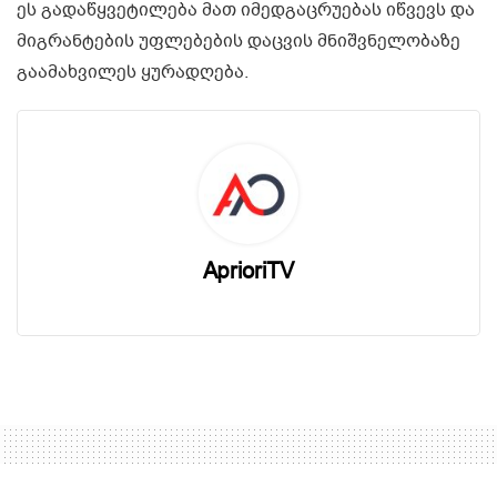
ეს გადაწყვეტილება მათ იმედგაცრუებას იწვევს და
მიგრანტების უფლებების დაცვის მნიშვნელობაზე
გაამახვილეს ყურადღება.
AprioriTV