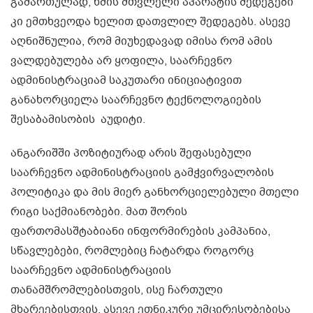
გამართულად, ხმის მთვლელი აპარატის შედეგები
კი ემთხვეოდა ხელით დათვლილ შედეგებს. ასევე
აღნიშნულია, რომ მიუხედავად იმისა რომ ამის
ვალდებულება არ ყოფილა, საარჩევნო
ადმინისტრაციამ საკუთარი ინიციატივით
განახორციელა საარჩევნო ტექნოლოგიების
შესაბამისობის აუდიტი.
ანგარიშში პოზიტიურად არის შეფასებული
საარჩევნო ადმინისტრაციის გამჭვირვალობის
პოლიტიკა და მის მიერ განხორციელებული მთელი
რიგი საქმიანობები. მათ შორის
ფართომასშტაბიანი ინფორმირების კამპანია,
სწავლებები, რომლებიც ჩატარდა როგორც
საარჩევნო ადმინისტრაციის
თანამშრომლებისთვის, ისე ჩართული
მხარეებისთვის, ასევე ეთნიკური უმცირესობებისა