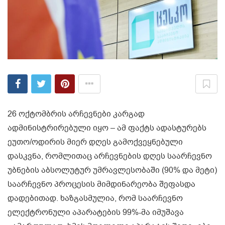
26 ოქტომბრის არჩევნები კარგად
ადმინისტრირებული იყო – ამ ფაქტს ადასტურებს
ეუთო/ოდირის მიერ დღეს გამოქვეყნებული
დასკვნა, რომლითაც არჩევნების დღეს საარჩევნო
უბნების აბსოლუტურ უმრავლესობაში (90% და მეტი)
საარჩევნო პროცესის მიმდინარეობა შეფასდა
დადებითად. ხაზგასმულია, რომ საარჩევნო
ელექტრონული აპარატების 99%-მა იმუშავა