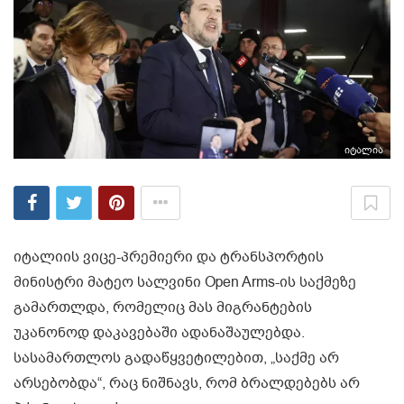
იტალია
იტალიის ვიცე-პრემიერი და ტრანსპორტის
მინისტრი მატეო სალვინი Open Arms-ის საქმეზე
გამართლდა, რომელიც მას მიგრანტების
უკანონოდ დაკავებაში ადანაშაულებდა.
სასამართლოს გადაწყვეტილებით, „საქმე არ
არსებობდა“, რაც ნიშნავს, რომ ბრალდებებს არ