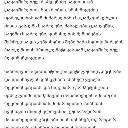
დაკავშირებულ რამდენიმე საკითხთან
დაკავშირებით. მათ შორის, ხმის მიცემის
ფარულობასთან მიმართებაში სადამკვირვებლო
მისია გასცემს საარჩევნო მასალების დახვეწის,
საუბნო საარჩევნო კომისიების შენობების
შერჩევისა და კენჭისყრის შენობაში მყოფი პირების
რაოდენობის პრობლემატიკასთან დაკავშირებულ
რეკომენდაციებს.
საარჩევნო ადმინისტრაცია დეტალურად გაეცნობა
და შეისწავლის დასკვნაში ასახულ ყველა
რეკომენდაციას, და საკუთარი კომპეტენციის
ფარგლებში შეიმუშავებს მოსაზრებებს ამა თუ იმ
რეკომენდაციასთან მიმართებაში. ამასთან,
ჩვენთვის მნიშვნელოვანია, ეუთო/ოდირის
მოსაზრებების გაცნობა იმის შესახებ, თუ როგორ
ხედავს ორგანიზაცია რეკომენდაციების