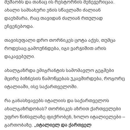
მუშაობს და თანაც ის რესტორნის მენეჯერიცაა.
ახალი სამსახური ენის სწავლაში ძალიან
დაეხმარა, რაც თავიდან ძალიან რთულად
ეჩვენებოდა.
თავისუფალი დრო თორნიკეს ცოტა აქვს, თუმცა
როდესაც გამოუჩნდება, იგი ვარჯიშით არის
დაკავებული.
ახალგაზრდა ემიგრანტის სამომავლო გეგმები
მცირე ბიზნესის წამოწყებას უკავშირდება, როგორც
იტალიაში, ისე საქართველოში.
რა განასხვავებს იტალიის და საქართველოს
ახალგაზრდობას? თორნიკეს აზრით ქართველები
უფრო წინსვლაზე ფიქრობენ, ხოლო იტალიელები –
გართობაზე.
,,იტალიელ და ქართველ