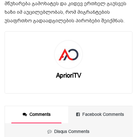
მწუხარება გამოხატეს და კიდევ ერთხელ გაუსვეს
ხაზი იმ აუცილებლობას, რომ მიგრანტების
უსაფრთხო გადაადგილების პირობები შეიქმნას.
AprioriTV
Comments
Facebook Comments
Disqus Comments