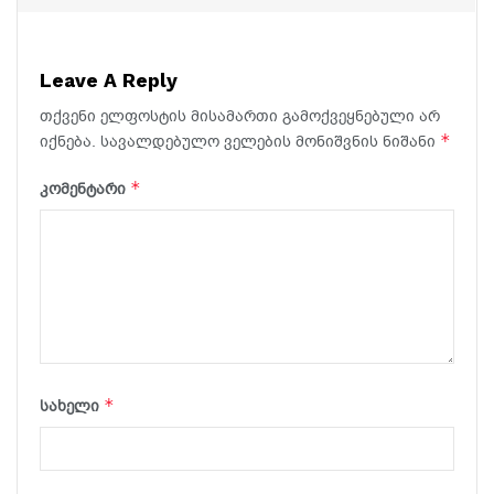
Leave A Reply
თქვენი ელფოსტის მისამართი გამოქვეყნებული არ
*
იქნება.
სავალდებულო ველების მონიშვნის ნიშანი
*
კომენტარი
*
სახელი