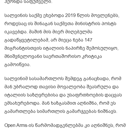
ჰქონდა საფუძველი.
სალვინის საქმე ეხებოდა 2019 წლის მოვლენებს,
როდესაც ის შინაგან საქმეთა მინისტრის პოსტს
იკავებდა. მაშინ მის მიერ მიღებულმა
გადაწყვეტილებამ, არ მიეცა ნება 147
მიგრანტისთვის იტალიის ნაპირზე შემოსულიყო,
მნიშვნელოვანი საერთაშორისო კრიტიკა
გამოიწვია.
სალვინიმ სასამართლოს შემდეგ განაცხადა, რომ
მან უბრალოდ თავისი მოვალეობა შეასრულა და
იტალიის საზღვრებისა და უსაფრთხოების დაცვას
ემსახურებოდა. მან ხაზგასმით აღნიშნა, რომ ეს
გამართლება სიმართლის გამარჯვებას ნიშნავს.
Open Arms-ის წარმომადგენლებმა კი აღნიშნეს, რომ