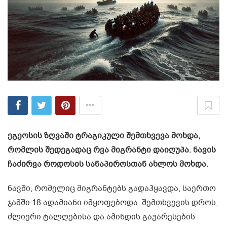
ეგეოსის ზღვაში ტრაგიკული შემთხვევა მოხდა,
რომლის შედეგადაც რვა მიგრანტი დაიღუპა. ნავის
ჩაძირვა როდოსის სანაპიროსთან ახლოს მოხდა.
ნავში, რომელიც მიგრანტებს გადაჰყავდა, საერთო
ჯამში 18 ადამიანი იმყოფებოდა. შემთხვევის დროს,
ძლიერი ტალღებისა და ამინდის გაუარესების