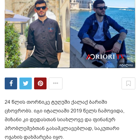
იტალია
24 წლის თორნიკე ტუღუში ქალაქ ბარიში
ცხოვრობს. იგი იტალიაში 2019 წელს ჩამოვიდა,
მიზანი კი დედასთან სიახლოვე და ფინანურ
პრობლემებთან გასამკლავებლად, საკუთარი
ოჯახის დახმარება იყო.