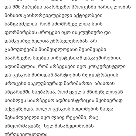
და შშმ პირების საარჩევნო პროცესში ჩართულობის
მიზნით განხორციელებული აქტივობები.
ხაზგასმულია, რომ ამომრჩეველთა სიის
ფორმირების პროცესი იყო ინკლუზიური და
დამკვირვებელთა უმრავლესობას არ
გამოუთქვამს მნიშვნელოვანი შენიშვნები
საარჩევნო სიების სიზუსტესთან დაკავშირებით.
აღნიშნულია, რომ არჩევნები იყო კონკურენტული
და ცესკოს მხრიდან პარტიების რეგისტრაციის
პროცესი ინკლუზიურად წარიმართა. ამასთან
ანგარიშში საუბარია, რომ ყველა მნიშვნელოვან
სიახლეს საარჩევნო ადმინისტრაცია მყისიერად
აქვეყნებდა, ხოლო ცესკოს სხდომების ნახვა
შესაძლებელი იყო ლაივ რეჟიმში, რაც
ინფორმაციაზე ხელმისაწვდომობას
უზრუნველყოფდა.