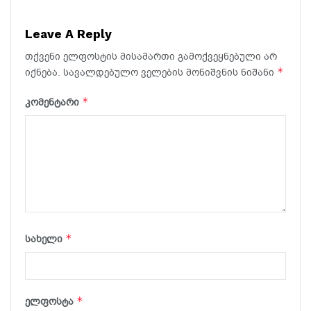
Leave A Reply
თქვენი ელფოსტის მისამართი გამოქვეყნებული არ
*
იქნება.
სავალდებულო ველების მონიშვნის ნიშანი
*
კომენტარი
*
სახელი
*
ელფოსტა