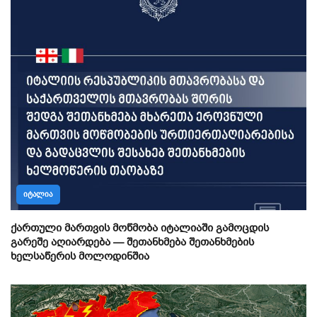
ᲘᲢᲐᲚᲘᲐ
ქართული მართვის მოწმობა იტალიაში გამოცდის
გარეშე აღიარდება — შეთანხმება შეთანხმების
ხელსაწერის მოლოდინშია