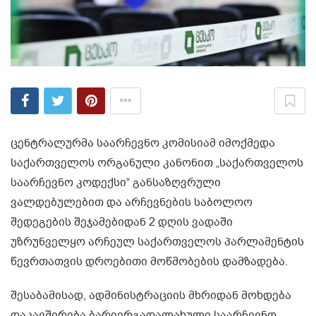
ცენტრალურმა საარჩევნო კომისიამ იმოქმედა
საქართველოს ორგანული კანონით „საქართველოს
საარჩევნო კოდექსი“ განსაზღვრული
ვალდებულებით და არჩევნების საბოლოო
შედეგების შეჯამებიდან 2 დღის ვადაში
უზრუნველყო არჩეულ საქართველოს პარლამენტის
წევრთათვის დროებითი მოწმობების დამზადება.
შესაბამისად, ადმინისტრაციის მხრიდან მოხდება
დაკავშირება ბარიერგადალახული საარჩევნო