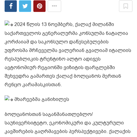
2024 წლის 13 ნოემბერს, ქალაქ მილანში
საქართველოს გენერალურმა კონსულმა ნატალია
კორძაიამ და საკონსულო დაწესებულების
უფროსმა მრჩეველმა ვალერიან გვალიამ იტალიის
რესპუბლიკის ტრენტინო ალტო ადიჯეს
ავტონომიურ რეგიონში ვიზიტის ფარგლებში
შეხვედრა გამართეს ქალაქ ბოლცანოს მერთან
რენცო კარამასკისთან.
მხარეებმა განიხილეს
ბოლცანოსთან საგანმანათლებლო/
საუნივერსიტეტო, ეკონომიკური და კულტურული
კავშირების გაღრმავების პერსპექტივები. ქალაქის