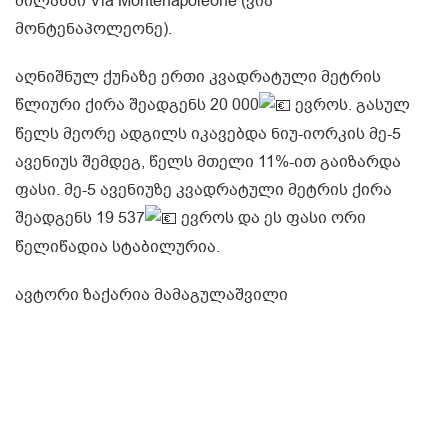
მილანში Via Montenapoleone (ვია
მონტენაპოლეონე).
აღნიშნულ ქუჩაზე ერთი კვადრატული მეტრის
წლიური ქირა შეადგენს 20 000
ევროს. გასულ
წელს მეორე ადგილს იკავებდა ნიუ-იორკის მე-5
ავენიუს შემდეგ, წელს მთელი 11%-ით გაიზარდა
ფასი. მე-5 ავენიუზე კვადრატული მეტრის ქირა
შეადგენს 19 537
ევროს და ეს ფასი ორი
წელიწადია სტაბილურია.
ავტორი ზაქარია მამაგულაშვილი