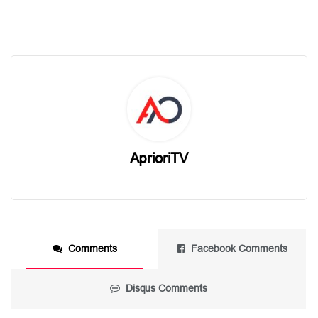
AprioriTV
Comments
Facebook Comments
Disqus Comments