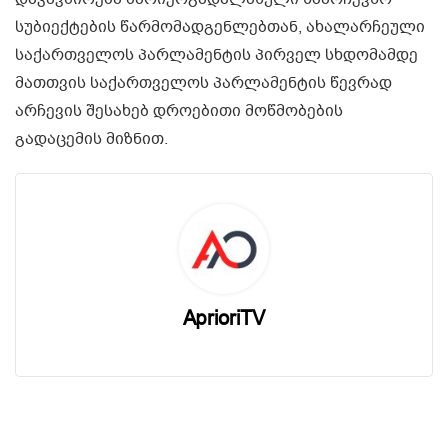
სუბიექტების წარმომადგენლებთან, ახალარჩეული
საქართველოს პარლამენტის პირველ სხდომამდე
მათთვის საქართველოს პარლამენტის წევრად
არჩევის შესახებ დროებითი მოწმობების
გადაცემის მიზნით.
AprioriTV