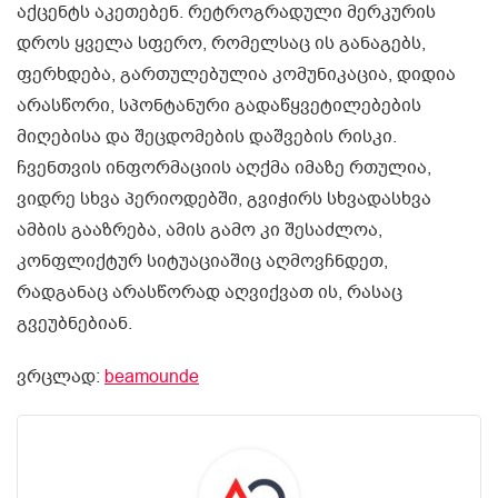
აქცენტს აკეთებენ. რეტროგრადული მერკურის
დროს ყველა სფერო, რომელსაც ის განაგებს,
ფერხდება, გართულებულია კომუნიკაცია, დიდია
არასწორი, სპონტანური გადაწყვეტილებების
მიღებისა და შეცდომების დაშვების რისკი.
ჩვენთვის ინფორმაციის აღქმა იმაზე რთულია,
ვიდრე სხვა პერიოდებში, გვიჭირს სხვადასხვა
ამბის გააზრება, ამის გამო კი შესაძლოა,
კონფლიქტურ სიტუაციაშიც აღმოვჩნდეთ,
რადგანაც არასწორად აღვიქვათ ის, რასაც
გვეუბნებიან.
ვრცლად:
beamounde