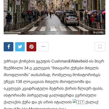
მილანი
უძრავი ქონების ჯგუფის Cushman&Wakefield-ის მიერ
შექმნილი 34-ე კვლევის “მთავარი ქუჩები მთელს
მსოფლიოში” თანახმად, რომელიც მონიტორინგს
უწევს 138 ლოკაციას მთელს მსოფლიოში და
იკვლევს კვადრატული მეტრის ქირის წლიურ ფასს,
ისტორიაში პირველად გალიდერდა ევროპული
ქალაქის ქუჩა და ეს არის იტალიის
ქალაქ