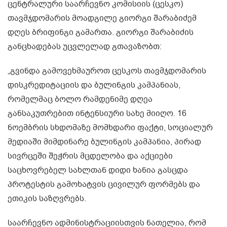
ცენტრალური საარჩევნო კომისიის (ცესკო)
თავმჯდომარის მოადგილე გიორგი შარაბიძემ
დღეს ბრიფინგი გამართა. გიორგი შარაბიძის
განცხადებას უცვლელად გთავაზობთ:
„გვინდა გამოვეხმაუროთ ცესკოს თავმჯდომარის
დისკრედიტაციის და ბულინგის კამპანიას,
რომელმაც ბოლო რამდენიმე დღეა
განსაკუთრებით ინტენსიური სახე მიიღო. 16
ნოემბრის სხდომაზე მომხდარი ფაქტი, სოციალურ
მედიაში მიმდინარე ბულინგის კამპანია, პირად
სივრცეში შეჭრის მცდელობა და აქციები
საცხოვრებელ სახლთან დიდი ხანია გასცდა
პროტესტის გამოხატვის ცივილურ ფორმებს და
ეთიკის საზღვრებს.
საარჩევნო ადმინისტრაციისთვის ნათელია, რომ