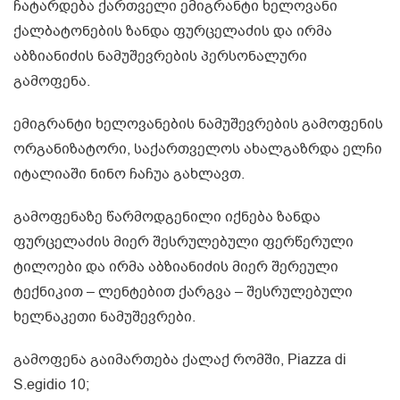
ჩატარდება ქართველი ემიგრანტი ხელოვანი
ქალბატონების ზანდა ფურცელაძის და ირმა
აბზიანიძის ნამუშევრების პერსონალური
გამოფენა.
ემიგრანტი ხელოვანების ნამუშევრების გამოფენის
ორგანიზატორი, საქართველოს ახალგაზრდა ელჩი
იტალიაში ნინო ჩაჩუა გახლავთ.
გამოფენაზე წარმოდგენილი იქნება ზანდა
ფურცელაძის მიერ შესრულებული ფერწერული
ტილოები და ირმა აბზიანიძის მიერ შერეული
ტექნიკით – ლენტებით ქარგვა – შესრულებული
ხელნაკეთი ნამუშევრები.
გამოფენა გაიმართება ქალაქ რომში, Piazza di
S.egidio 10;