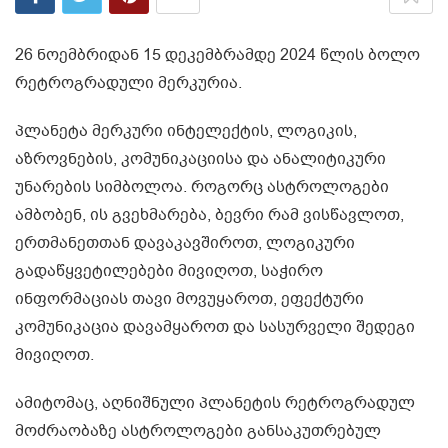
26 ნოემბრიდან 15 დეკემბრამდე 2024 წლის ბოლო
რეტროგრადული მერკურია.
პლანეტა მერკური ინტელექტის, ლოგიკის,
აზროვნების, კომუნიკაციისა და ანალიტიკური
უნარების სიმბოლოა. როგორც ასტროლოგები
ამბობენ, ის გვეხმარება, ბევრი რამ ვისწავლოთ,
ერთმანეთთან დავაკავშიროთ, ლოგიკური
გადაწყვეტილებები მივიღოთ, საჭირო
ინფორმაციას თავი მოვუყაროთ, ეფექტური
კომუნიკაცია დავამყაროთ და სასურველი შედეგი
მივიღოთ.
ამიტომაც, აღნიშნული პლანეტის რეტროგრადულ
მოძრაობაზე ასტროლოგები განსაკუთრებულ