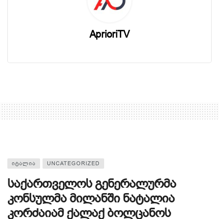
AprioriTV
ᲘᲢᲐᲚᲘᲐ
UNCATEGORIZED
საქართველოს გენერალურმა
კონსულმა მილანში ნატალია
კორძაიამ ქალაქ ბოლცანოს