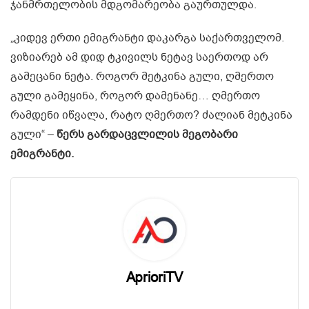
ჯანმრთელობის მდგომარეობა გაურთულდა.
„კიდევ ერთი ემიგრანტი დაკარგა საქართველომ.
ვიზიარებ ამ დიდ ტკივილს ნეტავ საერთოდ არ
გამეცანი ნეტა. როგორ მეტკინა გული, ღმერთო
გული გამეყინა, როგორ დამენანე… ღმერთო
რამდენი იწვალა, რატო ღმერთო? ძალიან მეტკინა
გული“ –
წერს გარდაცვლილის მეგობარი
ემიგრანტი.
AprioriTV