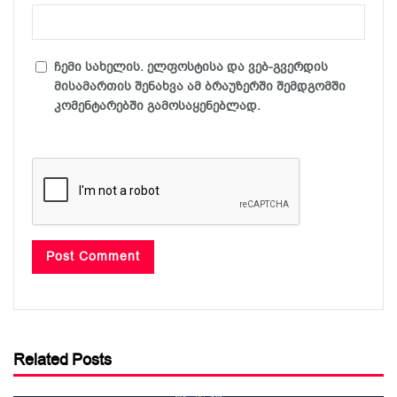
ჩემი სახელის. ელფოსტისა და ვებ-გვერდის
მისამართის შენახვა ამ ბრაუზერში შემდგომში
კომენტარებში გამოსაყენებლად.
Related Posts