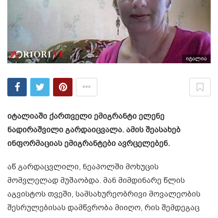
იტალია
იტალიაში ქართველი ემიგრანტი ელენე
ნადირაშვილი გარდაიცვალა. ამის შეასახებ
ინფორმაციას ემიგრანტები ავრცელებენ.
აწ გარდაცვლილი, ნეაპოლში მოხუცის
მომვლელად მუშაობდა. მან მიმდინარე წლის
აგვისტოს თვეში, სამსახურეობრივი მოვალეობის
შესრულებისას დამწვრობა მიიღო, რის შემდეგაც