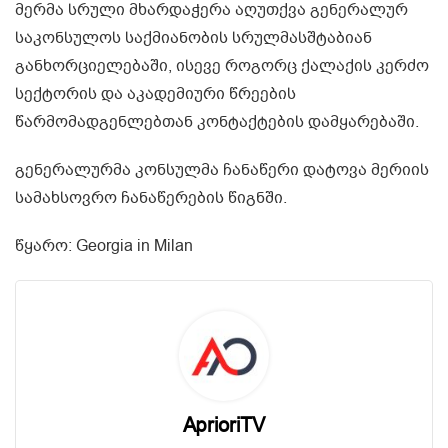
მერმა სრული მხარდაჭერა აღუთქვა გენერალურ
საკონსულოს
საქმიანობის სრულმასშტაბიან
განხორციელებაში, ისევე როგორც ქალაქის კერძო
სექტორის და აკადემიური წრეების
წარმომადგენლებთან კონტაქტების დამყარებაში.
გენერალურმა კონსულმა ჩანაწერი დატოვა მერიის
სამახსოვრო ჩანაწერების წიგნში.
წყარო: Georgia in Milan
AprioriTV