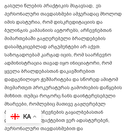
გასული წლების პრაქტიკის მსგავსად, ეს
პერსონალური თავდასხმები ამჯერადაც მხოლოდ
იმის დასტურია, რომ დისკრედიტაციის და
ბულინგის კამპანიის ავტორებს, არჩევნებთან
მიმართებაში გაჟღერებული ბრალდებების
დასამტკიცებლად არგუმენტები არ აქვთ.
საზოგადოებამ კარგად იცის, რომ საარჩევნო
ადმინისტრაცია თავად იყო ინიციატორი, რომ
ყველა ბრალდებასთან დაკავშირებით
დადგენილიყო ჭეშმარიტება და სწორედ ამიტომ
მივმართეთ პროკურატურას გამოძიების დაწყების
მიზნით. თუმცა როგორც ჩანს დაინტერესებული
მხარეები, რომლებიც მათივე გაჟღერებულ
ბრალდებებს არჩევნების გაყალბებასთან
KA
დაკავშირებით ფაქტებით ვერ ადასტურებენ,
პერსონალური თავდასხმებით და