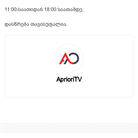
11:00-საათიდან 18:00 საათამდე;
დასწრება თავისუფალია.
AprioriTV