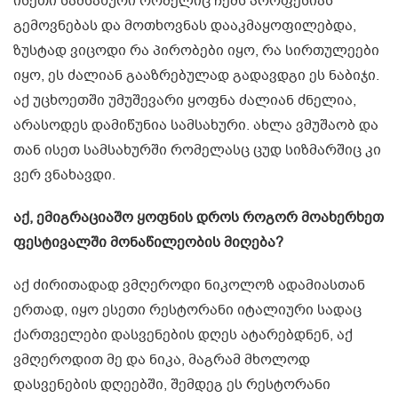
ისეთი სამსახური რომელიც ჩემს პროფესიას
გემოვნებას და მოთხოვნას დააკმაყოფილებდა,
ზუსტად ვიცოდი რა პირობები იყო, რა სირთულეები
იყო, ეს ძალიან გააზრებულად გადავდგი ეს ნაბიჯი.
აქ უცხოეთში უმუშევარი ყოფნა ძალიან ძნელია,
არასოდეს დამიწუნია სამსახური. ახლა ვმუშაობ და
თან ისეთ სამსახურში რომელასც ცუდ სიზმარშიც კი
ვერ ვნახავდი.
აქ, ემიგრაციაშო ყოფნის დროს როგორ მოახერხეთ
ფესტივალში მონაწილეობის მიღება?
აქ ძირითადად ვმღეროდი ნიკოლოზ ადამიასთან
ერთად, იყო ესეთი რესტორანი იტალიური სადაც
ქართველები დასვენების დღეს ატარებდნენ, აქ
ვმღეროდით მე და ნიკა, მაგრამ მხოლოდ
დასვენების დღეებში, შემდეგ ეს რესტორანი