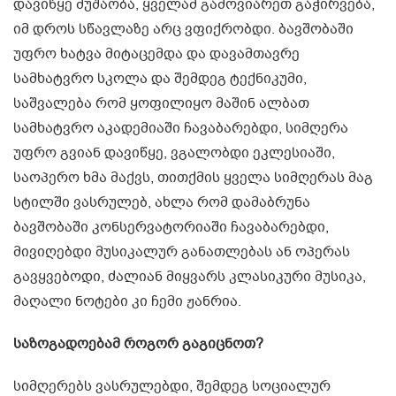
დავიწყე მუშაობა, ყველამ გამოვიარეთ გაჭირვება,
იმ დროს სწავლაზე არც ვფიქრობდი. ბავშობაში
უფრო ხატვა მიტაცემდა და დავამთავრე
სამხატვრო სკოლა და შემდეგ ტექნიკუმი,
საშვალება რომ ყოფილიყო მაშინ ალბათ
სამხატვრო აკადემიაში ჩავაბარებდი, სიმღერა
უფრო გვიან დავიწყე, ვგალობდი ეკლესიაში,
საოპერო ხმა მაქვს, თითქმის ყველა სიმღერას მაგ
სტილში ვასრულებ, ახლა რომ დამაბრუნა
ბავშობაში კონსერვატორიაში ჩავაბარებდი,
მივიღებდი მუსიკალურ განათლებას ან ოპერას
გავყვებოდი, ძალიან მიყვარს კლასიკური მუსიკა,
მაღალი ნოტები კი ჩემი ჟანრია.
საზოგადოებამ როგორ გაგიცნოთ?
სიმღერებს ვასრულებდი, შემდეგ სოციალურ