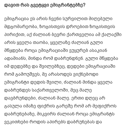
დავით რას გვეტყვი ემიგრანტებზე?
ემიგრაცია ეს არის ჩვენი სურვილით მიღებული
მდგომარეობა, ზოგისთვის დროებით ზოგისთვის
პირიქით, აქ ძალიან ბევრი ქართველია ამ ქალაქში
არის ყველა თაობა, ყველაზე ძალიან გული
მწყდება როცა ემიგრაციაში ვუყურებ ასაკიან
ადამიანს, მინდა რომ დაბრუნდნენ. გული მწყდება
იმ დედებზე და შვილებზეც, დედები ემიგრაციაში
რომ გამოუშვეს, მე არასოდეს ვიქნებოდი
ემიგრანტი დედის შვილი, ძალიან მინდა ყველა
დაბრუნდეს საქართველოში, მეც მალე
დავბრუნდები, ძალიან მალე. ერთი დღეც არ
გასულა იმაზე ფიქრის გარეშე რომ არ მეფიქროს
დაბრუნებაზე, მიკვირს ძალიან როცა ემიგრანტს
ვეკითხები როდის აპირებს დაბრუნებას და