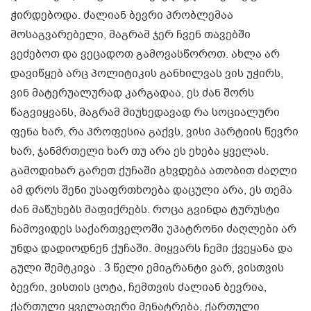
ჭირდებოდა. ძალიან ბევრი პრობლემაა
მოსაგვარებელი, მაგრამ ჯერ ჩვენ თავებში
ვეძებოთ და ვეცადოთ გამოვასწოროთ. ახლა არ
დავიწყებ არც პოლიტიკის განხილვას ვის უჭირს,
ვინ მატერუალურად კარგადაა, ეს ძან შორს
წაგვიყვანს, მაგრამ მიუხედავად რა სოციალური
ფენა ხარ, რა პროფესია გაქვს, ვისი პარტიის წევრი
ხარ, ჯანმრთელი ხარ თუ არა ეს ეხება ყველას.
გამოდიხარ გარეთ ქუჩაში გხვდება ათობით ძაღლი
ამ დროს შენი უსაფრთხოება დაცული არა, ეს თემა
ძან მაწუხებს მაფიქრებს. როცა გვინდა ტურუსტი
ჩამოვიდეს საქართველოში უპატრონი ძაღლები არ
უნდა დადიოდნენ ქუჩაში. მიყვარს ჩემი ქვეყანა და
გული შემტკივა . 3 წელი ემიგრანტი ვარ, ვისთვის
ბევრი, ვისთის ცოტა, ჩემთვის ძალიან ბევრია,
ქართული ყველაფერი მენატრება, ქართული