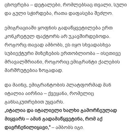
ცხოვრება – დეტალები, რომლებსაც თვალი, სული
და გული სჭირდება, რათა დაფასება შეძლო.
ემიგრაციაში ყოფნის გადაწყვეტილება ერთ
კონკრეტულ ფაქტორს არ უკავშირდებოდა.
როგორც თავად ამბობს, ეს იყო სხვადასხვა
სუბიექტური მიზეზების ერთობლიობა – ისეთივე
მრავალშრიანი, როგორიც ემიგრანტი ქალების
მარშრუტებია ზოგადად.
და მაინც, ემიგრანტობის პლატფორმად მან
იტალია აირჩია – ქვეყანა, რომელიც
განსაკუთრებით უყვარს.
„იტალია და იტალიელი ხალხი გამორჩეულად
მიყვარს – ამან გადამაწყვეტინა, რომ აქ
დავრჩენილიყავი,“
– ამბობს იგი.