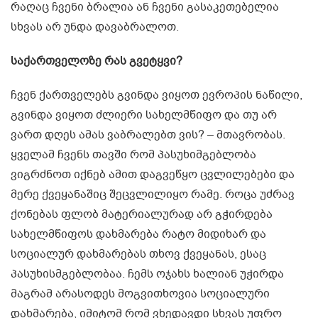
რაღაც ჩვენი ბრალია ან ჩვენი გასაკეთებელია
სხვას არ უნდა დავაბრალოთ.
საქართველოზე რას გვეტყვი?
ჩვენ ქართველებს გვინდა ვიყოთ ევროპის ნაწილი,
გვინდა ვიყოთ ძლიერი სახელმწიფო და თუ არ
ვართ დღეს ამას ვაბრალებთ ვის? – მთავრობას.
ყველამ ჩვენს თავში რომ პასუხიმგებლობა
ვიგრძნოთ იქნებ ამით დაგვეწყო ცვლილებები და
მერე ქვეყანაშიც შეცვლილიყო რამე. როცა უძრავ
ქონებას ფლობ მატერიალურად არ გჭირდება
სახელმწიფოს დახმარება რატო მიდიხარ და
სოციალურ დახმარებას თხოვ ქვეყანას, ესაც
პასუხისმგებლობაა. ჩემს ოჯახს ხალიან უჭირდა
მაგრამ არასოდეს მოგვითხოვია სოციალური
დახმარება, იმიტომ რომ ვხედავდი სხვას უფრო