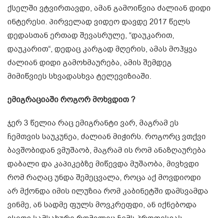
ქსელში ვტვირთავდი, ამან გამოიწვია ძალიან დიდი
ინტერესი. პირველად ვიდეო დავდე 2017 წელს
დედასთან ერთად შევასრულე, “დაუკარით,
დაუკარით“, დედაც კარგად მღერის, ამას მოჰყვა
ძალიან დიდი გამოხმაურება, ამის შემდეგ
მიმიწვიეს სხვადასხვა ტელევიზიაში.
ემიგრაციაში როგორ მოხვდით ?
ჯერ 3 წელია რაც ემიგრანტი ვარ, მაგრამ ეს
ჩემთვის საუკუნეა, ძალიან მიჭირს. როგორც ვთქვი
ბავშობიდან ვმუშაობ, მაგრამ ის რომ ანაზღაურება
დაბალი და კაპიკებზე მიწევდა მუშაობა, მივხვდი
რომ რაღაც უნდა შემეცვალა, როცა აქ მოვდიოდი
არ მქონდა იმის ილუზია რომ კაბინეტში დამსვამდა
ვინმე, ან სადმე ფულს მოვკრეფდი, ან იქნებოდა