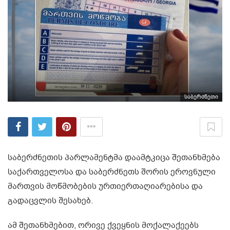
საბერძნეთი
საბერძნეთის პარლამენტმა დაამტკიცა შეთანხმება
საქართველოსა და საბერძნეთს შორის ეროვნული
მართვის მოწმობების ურთიერთაღიარებისა და
გადაცვლის შესახებ.
ამ შეთანხმებით, ორივე ქვეყნის მოქალაქეებს