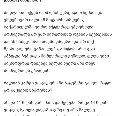
დაიწყე სიმღერა ?
მადლობა თქვენ რომ დაინტერესდით ჩემით, კი
ვმღერივარ ძალიან მიყვარს სიმღერა,
საქართველში უფრო აქტიურად ვმღეროდი,
მომღერალი არ ვარ ძირითადად ოჯახის წევრებთან
და ან სამეგობრო წრეში ვმღეროდი, არ მაქ
მუასიკალური განათლება, ამიტომ არ მაქვს
ამბიცია ჩემ თავს მომღერალი ვუწოდო. დღეს ვინც
მიკროფონი დაიკავა ხელში ბევრი მის თავს
მომღერალს უწოდებს.
ძალიან კარგი ვოკალური მონაცემები გაქვთ, რატო
არ გაყევით სიმრერას?
ახლა 41 წლის ვარ, მამა დამეღუპა, როცა 14 წლის
ვიყავი, სკოლა დავამთავრე თუ არა მალევე