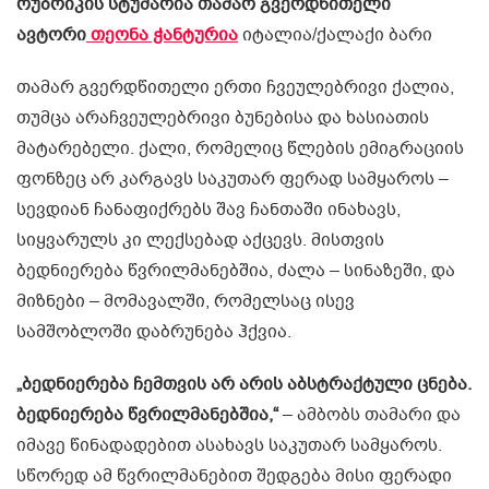
რუბრიკის სტუმარია თამარ გვერდწითელი
ავტორი
თეონა ჭანტურია
იტალია/ქალაქი ბარი
თამარ გვერდწითელი ერთი ჩვეულებრივი ქალია,
თუმცა არაჩვეულებრივი ბუნებისა და ხასიათის
მატარებელი. ქალი, რომელიც წლების ემიგრაციის
ფონზეც არ კარგავს საკუთარ ფერად სამყაროს –
სევდიან ჩანაფიქრებს შავ ჩანთაში ინახავს,
სიყვარულს კი ლექსებად აქცევს. მისთვის
ბედნიერება წვრილმანებშია, ძალა – სინაზეში, და
მიზნები – მომავალში, რომელსაც ისევ
სამშობლოში დაბრუნება ჰქვია.
„ბედნიერება ჩემთვის არ არის აბსტრაქტული ცნება.
ბედნიერება წვრილმანებშია,“
– ამბობს თამარი და
იმავე წინადადებით ასახავს საკუთარ სამყაროს.
სწორედ ამ წვრილმანებით შედგება მისი ფერადი