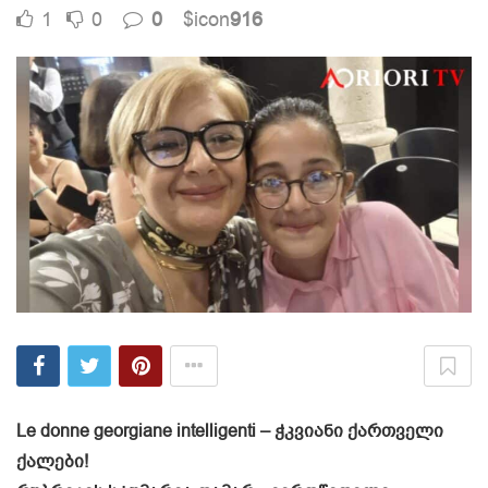
1
0
0
$icon
916
Le donne georgiane intelligenti – ჭკვიანი ქართველი
ქალები!