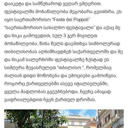
დაიკეტა და სამწუხაროდ ვეღარ ვმღერით.
ფესტივალში მონაწილეობა მეგობარა გვითხრა, ეს
იყო საერთაშორისო “Festa dei Poppoli”
“საერთაშორისო სახალხო ფესტივალი” და აქაც მე
და ნიკა გამოვედით, სულ 3 ჯერ მივიღეთ
მონაწილეობა, წინა წელს დაემთხვა სიმბოლურად
თიბილისობას აღნიშნავდნენ საქართველოში და მე
და ნიკამ სალერნოში ფესტივალზე ზუსტად ეს
სიმღერა შევასრულეთ “თბილისო “, რომელმაც
ძალიან დიდი მოწონება და ემოციები გამოიწვია,
როგორც ქართველებში ასევე იტალიელებში,
ყველა მადლობას გვეუბნებოდა, ჩვენც ამაყად
ვაფრიალებდით ჩვენ ქართულ დროშას.