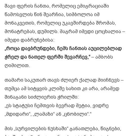
შავი ფერის ჩანთა, რომელიც ემიგრაციაში
წამოსვლის წინ შეარჩია, სიმბოლოა იმ
მონაკვეთის, რომელიც უკავშირდება შრომას,
მონატრებას, დუმილს. მაგრამ იმედი ცოცხალია –
იმედი დაბრუნებისა:
„როცა დავბრუნდები, ჩემს ჩანთას აუცილებლად
ჭრელ და ნათელ ფერში შევარჩევ,“
– ამბობს
ღიმილით.
თამარი საკუთარ თავს ძლიერ ქალად მიიჩნევს –
თუმცა ამ სიტყვის კლიშე სახით კი არა, არამედ
შინაგანი სიძლიერის ჭრილში:
„ეს სტატუსი ჩემთვის ბევრად მეტია, ვიდრე
„მდიდარი“, „ლამაზი“ ან „ცნობილი“.“
მის „სურვილების ნუსხაში“ განათლება, წიგნები,