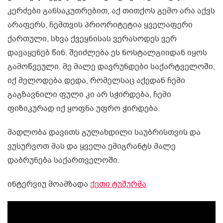
კერძები განსაკუთრებით, აქ თითქოს გემო არა აქვს
არაფერს, ჩემთვის პრიორიტეტია ყველაფერი
ქართული, სხვა ქვეყნისას ვერასოდეს ვერ
დავაყენებ წინ. შეიძლება ეს ნოსტალგიიდან იყოს
გამოწვეული. მე მალე დავრუნდები საქარტველოში,
იქ მელოდება დედა, რომელსაც აქედან ჩემი
გაგზავნილი ფული კი არ სჭირდება, ჩემი
ფიზიკურად იქ ყოფნა უფრო ჭირდება.
მადლობა დავითს გულახდილი საუბრისთვის და
ვუსურვოთ მას და ყველა ემიგრანტს მალე
დაბრუნება საქართველოში.
ინტერვიუ მოამზადა
ქეთი ტუშურმა