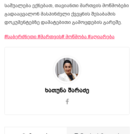
საშუალება ექნებათ, თავიანთი მართვის მოწმობები
გადააცვალონ მასპინძელი ქვეყნის შესაბამის
დოკუმენტებზე დამატებითი გამოცდების გარეშე.
#საბერძნეთი
#მართვის
# მოწმობა
#აღიარება
ხათუნა შარაძე