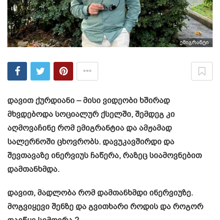
ემიგრანტი
დავით ქურდიანი – მისი ვიდეობი ხშირად
მხვდებოდა სოციალურ ქსელში, შემდეგ კი
აღმოვაჩინე რომ ემიგრანტია და ამჟამად
სალერნოში ცხოვრობს. დავუკავშირდი და
შევთავაზე ინერვიუს ჩაწერა, რაზეც სიამოვნებით
დამთანხმდა.
დავით, მადლობა რომ დამთანხმდი ინერვიუზე.
მოგვიყევი შენზე და გვითხარი როდის და როგორ