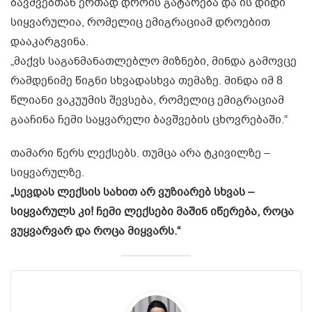
ბავშვებთან ერთად დროის გატარება და ის დიდი
სიყვარულია, რომელიც ემიგრაციამ დროებით
დააკარგვინა.
„მაქვს საგანმანათლებლო მიზნები, მინდა გამოვცე
რამდენიმე წიგნი სხვადასხვა თემაზე. მინდა იმ 8
წლიანი ვაკუუმის შევსება, რომელიც ემიგრაციამ
გააჩინა ჩემი საყვარელი ბავშვების ცხოვრებაში.“
თამარი წერს ლექსებს. თუმცა არა ტკივილზე –
სიყვარულზე.
„სევდას ლექსის სახით არ ვუზიარებ სხვას –
სიყვარულს კი! ჩემი ლექსები მაშინ იწერება, როცა
ვუყვარვარ და როცა მიყვარს.“