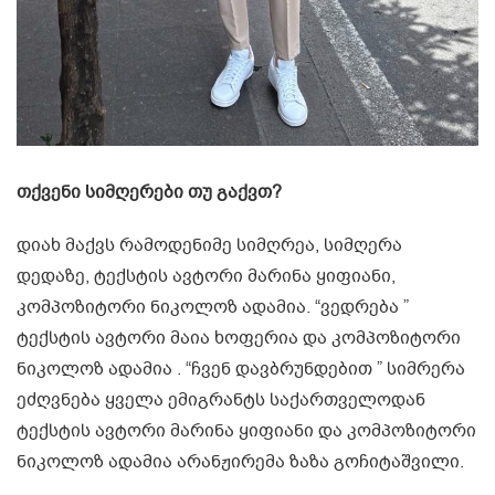
თქვენი სიმღერები თუ გაქვთ?
დიახ მაქვს რამოდენიმე სიმღრეა, სიმღერა
დედაზე, ტექსტის ავტორი მარინა ყიფიანი,
კომპოზიტორი ნიკოლოზ ადამია. “ვედრება ”
ტექსტის ავტორი მაია ხოფერია და კომპოზიტორი
ნიკოლოზ ადამია . “ჩვენ დავბრუნდებით ” სიმრერა
ეძღვნება ყველა ემიგრანტს საქართველოდან
ტექსტის ავტორი მარინა ყიფიანი და კომპოზიტორი
ნიკოლოზ ადამია არანჟირემა ზაზა გოჩიტაშვილი.