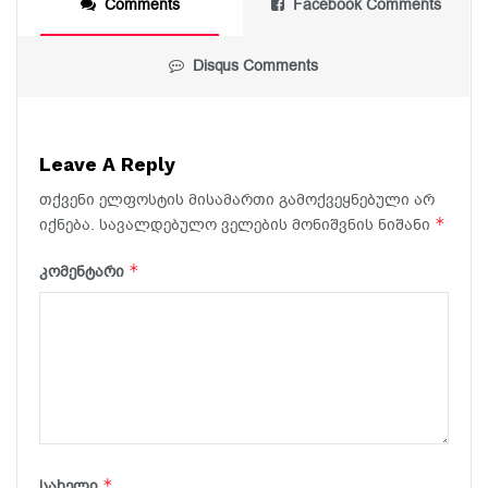
Comments
Facebook Comments
Disqus Comments
Leave A Reply
თქვენი ელფოსტის მისამართი გამოქვეყნებული არ
*
იქნება.
სავალდებულო ველების მონიშვნის ნიშანი
*
კომენტარი
*
სახელი