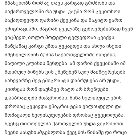
მპასუხობს რომ აქ თავს კარგად გრძბობს და
საქართველოში რა უნდა. კაცმა რომ გვკითხოს
საქაღთველო ღარიბი ქვეყანა და მაგიტო ვართ
ემიგრაციაში, მაგრამ ყველაზე გემოვნებიანად ჩვენ
ვიცმევთ, ბოლო მოდელი ტელეფონი გვაქვს,
მანქანაც კარგი უნდა გვყავდეს და ახლა ისეთი
მშენებლობის ბუმია საქართველოში ბინებიც
მაღალი კლასის შენდება. ამ ღარიბ ქვეყანაში ამ
მდირულ ბინებს ვის უშენებენ სულ მაინტერესებს,
ნახევარზე მეტ ემიგრანტს დაბრუნება არ უნდა,
კითხვას რომ დაუსმევ რატო არ ბრუნდები,
დააბრალებს მთავრობას. წინა ხელისუფლების
დროსაც გვყავდა ემიგრანტები ეხლანდელი და
მომავალი ხელისუფლების დროსაც გვეყოლება.
ჩვენც თითოეულმა ქართველმა უნდა ვიგრძნოთ
ჩვენი პასუხისმგებლობა ქვეყნის წინაშე და როცა