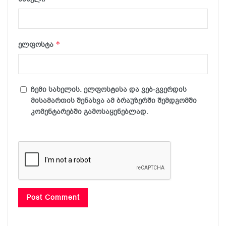
*
ელფოსტა
ჩემი სახელის. ელფოსტისა და ვებ-გვერდის
მისამართის შენახვა ამ ბრაუზერში შემდგომში
კომენტარებში გამოსაყენებლად.