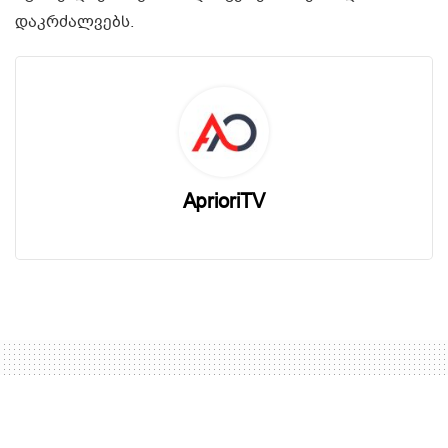
დაკრძალვებს.
AprioriTV