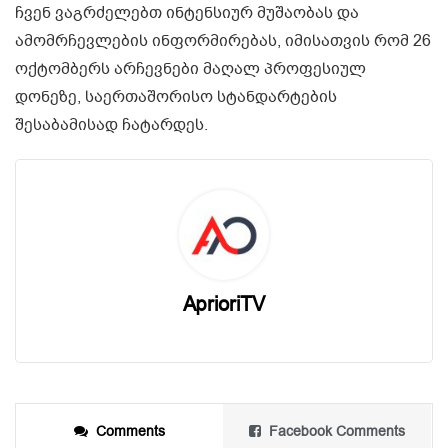
ჩვენ ვაგრძელებთ ინტენსიურ მუშაობას და
ამომრჩევლების ინფორმირებას, იმისათვის რომ 26
ოქტომბერს არჩევნები მაღალ პროფესიულ
დონეზე, საერთაშორისო სტანდარტების
შესაბამისად ჩატარდეს.
AprioriTV
Comments
Facebook Comments