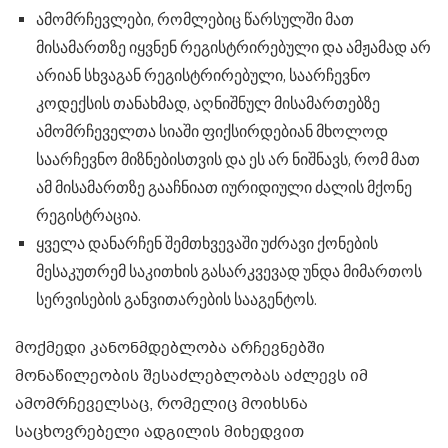
ამომრჩევლები, რომლებიც წარსულში მათ
მისამართზე იყვნენ რეგისტრირებული და ამჟამად არ
არიან სხვაგან რეგისტრირებული, საარჩევნო
კოდექსის თანახმად, აღნიშნულ მისამართებზე
ამომრჩეველთა სიაში ფიქსირდებიან მხოლოდ
საარჩევნო მიზნებისთვის და ეს არ ნიშნავს, რომ მათ
ამ მისამართზე გააჩნიათ იურიდიული ძალის მქონე
რეგისტრაცია.
ყველა დანარჩენ შემთხვევაში უძრავი ქონების
მესაკუთრემ საკითხის გასარკვევად უნდა მიმართოს
სერვისების განვითარების სააგენტოს.
მოქმედი კანონმდებლობა არჩევნებში
მონაწილეობის შესაძლებლობას აძლევს იმ
ამომრჩეველსაც, რომელიც მოიხსნა
საცხოვრებელი ადგილის მიხედვით