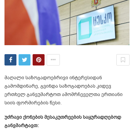
მაღალი საზოგადოებრივი ინტერესიდან
გამომდინარე, გვინდა საზოგადოებას კიდევ
ერთხელ განვუმარტოთ ამომრჩეველთა ერთიანი
სიის ფორმირების წესი.
უძრავი ქონების მესაკუთრეების საყურადღებოდ
განვმარტავთ: