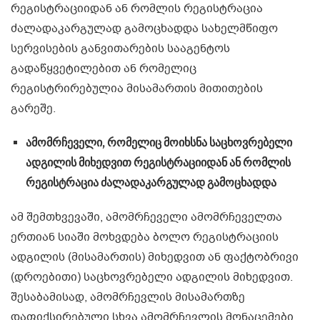
რეგისტრაციიდან ან რომლის რეგისტრაცია
ძალადაკარგულად გამოცხადდა სახელმწიფო
სერვისების განვითარების სააგენტოს
გადაწყვეტილებით ან რომელიც
რეგისტრირებულია მისამართის მითითების
გარეშე.
ამომრჩეველი, რომელიც მოიხსნა საცხოვრებელი
ადგილის მიხედვით რეგისტრაციიდან ან რომლის
რეგისტრაცია ძალადაკარგულად გამოცხადდა
ამ შემთხვევაში, ამომრჩეველი ამომრჩეველთა
ერთიან სიაში მოხვდება ბოლო რეგისტრაციის
ადგილის (მისამართის) მიხედვით ან ფაქტობრივი
(დროებითი) საცხოვრებელი ადგილის მიხედვით.
შესაბამისად, ამომრჩევლის მისამართზე
დაფიქსირებული სხვა ამომრჩევლის მონაცემები