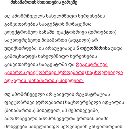
მისამართის მითითების გარეშე
თუ ამომრჩეველს სახელმწიფო სერვისების
განვითარების სააგენტოს მონაცემთა
ელექტრონულ ბაზაში ფაქტობრივი (დროებითი)
საცხოვრებელი მისამართი (ადგილი) არ
უფიქსირდება, ის არაუგვიანეს
5 ოქტომბრისა
უნდა
გამოცხადდეს სახელმწიფო სერვისების
განვითარების სააგენტოში და
რეგისტრაცია
გაიაროს ფაქტობრივი (დროებითი) საცხოვრებელი
ადგილის (მისამართის) მიხედვით.
თუ ამომრჩეველი არ გაივლის რეგისტრაციას
ფაქტობრივი (დროებითი) საცხოვრებელი ადგილის
(მისამართის) მიხედვით, ამ შემთხვევაში,
ამომრჩეველი ამომრჩეველთა ერთიან სიაში
მოხვდება სახელმწიფო სერვისების განვითარების