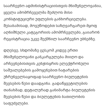
საარჩევნო ადმინისტრაციისთვის მნიშვნელოვანია,
ყველა ამომრჩეველმა შეძლოს მისი
კონსტიტუციური უფლების განხორციელება.
შესაბამისად, მოვუწოდებთ საზღვარგარეთ მყოფ
აღნიშნული კატეგორიის ამომრჩევლებს, გაიარონ
რეგისტრაცია უკვე შექმნილ საარჩევნო უბნებზე.
დღესვე, სხდომაზე ცესკომ კიდევ ერთი
მნიშვნელოვანი განკარგულება მიიღო და
არჩევნებისთვის კენჭისყრის ელექტრონული
საშუალებების გამოყენებით ჩატარების
უზრუნველსაყოფად საარჩევნო ბიულეტენის
შევსების წესი დაადგინა. გადაწყვეტილების
თანახმად, დეტალურად განიმარტა ბიულეტენის
შევსების წესი და ბიულეტენის ბათილობის
საფუძვლები.