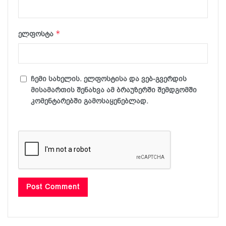
*
ელფოსტა
ჩემი სახელის. ელფოსტისა და ვებ-გვერდის
მისამართის შენახვა ამ ბრაუზერში შემდგომში
კომენტარებში გამოსაყენებლად.