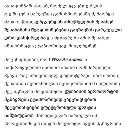
ავიაკომპანიასთან, რომელიც ვებგვერდის
ტექნიკური ხარვეზის გამოსწორებაზე მუშაობდა.
მათი თქმით,
ვებგვერდის ამოქმედების შესახებ
შესაბამისი შეტყობინებების გაგზავნას გარკვეული
დრო დასჭირდება
და მგზავრები ამის შესახებ
ინფორმაცია ეტაპობრივად მიიღებდნენ.
მოგეხსენებათ, რომ
Wizz Air kutaisi
-ს
საქართველოში ასობით ათასი მომხმარებელი
ჰყავს, რაც არაერთხელ დადასტურდა. მათ შორის,
ქუთაისის აეროპორტში ავიაკომპანიa 6 მილიონზე
მეტ მგზავრს მოემსახურა.
ქუთაისის აეროპორტის
მგზავრებს ეტაპობრივად გაეგზავნებათ
შეტყობინებები ელექტრონული ფოსტის
საშუალებით
. პირადად ვარ ჩართული ამ
პროცესებში და მინდა მოვუწოდო ჩვენს მგზავრებს