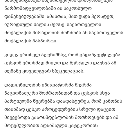
საზღვარგარეთ საქართველოს დიპლომატიურ
წარმომადგენლობაში ან საკონსულო
დაწესებულებაში. ამასთან, მათ უნდა ჰქონდეთ,
იურიდიული ძალის მქონე, საქართველოს
მოქალაქის პირადობის მოწმობა ან საქართველოს
მოქალაქის პასპორტი.
კიდევ ერთხელ აღვნიშნავ, რომ გადაწყვეტილება
ცესკომ ერთხმად მიიღო და წერტილი დაუსვა ამ
თემაზე ყოველგვარ სპეკულაციას.
დადგენილების ინიციატორმა წევრმა
ნაციონალური მოძრაობიდან და ცესკოს სხვა
პარტიულმა წევრებმა დაადასტურეს, რომ კანონის
თანხმად ცესკო პროცედურების სრული დაცვით
მიყვებოდა კანონმდებლობის მოთხოვნებს და ამ
მოცემულობით აღნიშნული კატეგორიის