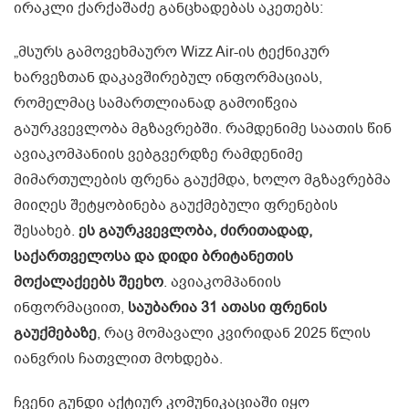
ირაკლი ქარქაშაძე განცხადებას აკეთებს:
„მსურს გამოვეხმაურო Wizz Air-ის ტექნიკურ
ხარვეზთან დაკავშირებულ ინფორმაციას,
რომელმაც სამართლიანად გამოიწვია
გაურკვევლობა მგზავრებში. რამდენიმე საათის წინ
ავიაკომპანიის ვებგვერდზე რამდენიმე
მიმართულების ფრენა გაუქმდა, ხოლო მგზავრებმა
მიიღეს შეტყობინება გაუქმებული ფრენების
შესახებ.
ეს გაურკვევლობა, ძირითადად,
საქართველოსა და დიდი ბრიტანეთის
მოქალაქეებს შეეხო
. ავიაკომპანიის
ინფორმაციით,
საუბარია 31 ათასი ფრენის
გაუქმებაზე
, რაც მომავალი კვირიდან 2025 წლის
იანვრის ჩათვლით მოხდება.
ჩვენი გუნდი აქტიურ კომუნიკაციაში იყო