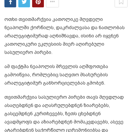
ოთხი თვითმარქვია კათოლიკე მღვდელი
ნეაპოლში ქორწილს, დაკრძალვასა და ნათლობას
არალეგიტიმურად აღნიშნავდა, ისინი არ იყვნენ
კათოლიკური ეკლესიის მიერ აღირებული
სასულიერო პირები.
ამ ფაქტმა ნეაპოლის მრევლის აღშფოთება
გამოიწვია, რომლებიც საღვთო მსახურების
არალეგიტიმურ განხორციელებას გმობენ.
თვითმარქვია სასულიერო პირები თავს მღვდლად
ასაღებდნენ და აღასრულებდნენ ზიარებებს,
გასცემდნენ კურთხევებს, ზეთს ცხებდნენ
ავადმყოფს და აზიარებდნენ მომაკვდავებს, ასევე
ატარებდნენ საქორწილო ცერემონიებსა და