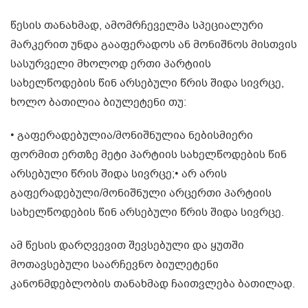
წესის თანახმად, ამომრჩეველმა სპეციალური
მარკერით უნდა გააფერადოს ან მონიშნოს მისთვის
სასურველი მხოლოდ ერთი პარტიის
სახელწოდების წინ არსებული წრის შიდა სივრცე,
ხოლო ბათილია ბიულეტენი თუ:
• გაფერადებულია/მონიშნულია ნებისმიერი
ფორმით ერთზე მეტი პარტიის სახელწოდების წინ
არსებული წრის შიდა სივრცე;• არ არის
გაფერადებული/მონიშნული არცერთი პარტიის
სახელწოდების წინ არსებული წრის შიდა სივრცე.
ამ წესის დარღვევით შევსებული და ყუთში
მოთავსებული საარჩევნო ბიულეტენი
კანონმდებლობის თანახმად ჩაითვლება ბათილად.