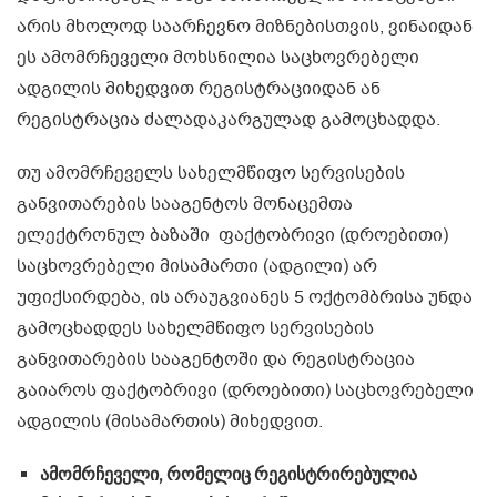
არის მხოლოდ საარჩევნო მიზნებისთვის, ვინაიდან
ეს ამომრჩეველი მოხსნილია საცხოვრებელი
ადგილის მიხედვით რეგისტრაციიდან ან
რეგისტრაცია ძალადაკარგულად გამოცხადდა.
თუ ამომრჩეველს სახელმწიფო სერვისების
განვითარების სააგენტოს მონაცემთა
ელექტრონულ ბაზაში ფაქტობრივი (დროებითი)
საცხოვრებელი მისამართი (ადგილი) არ
უფიქსირდება, ის არაუგვიანეს 5 ოქტომბრისა უნდა
გამოცხადდეს სახელმწიფო სერვისების
განვითარების სააგენტოში და რეგისტრაცია
გაიაროს ფაქტობრივი (დროებითი) საცხოვრებელი
ადგილის (მისამართის) მიხედვით.
ამომრჩეველი, რომელიც რეგისტრირებულია