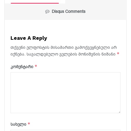
Disqus Comments
Leave A Reply
თქვენი ელფოსტის მისამართი გამოქვეყნებული არ
*
იქნება.
სავალდებულო ველების მონიშვნის ნიშანი
*
კომენტარი
*
სახელი