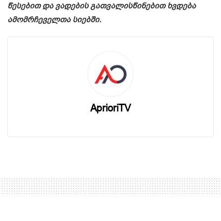
წესებით და ვადების გათვალისწინებით ხვდება
ამომრჩეველთა სიებში.
AprioriTV