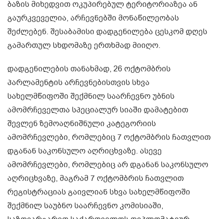
ბაზის მიხედვით ოკუპირებულ ტერიტორიაზეა ან
გაურკვეველია, არჩევნებში მონაწილეობას
შეძლებენ. შესაბამისი დადგენილება ცესკომ დღეს
გამართულ სხდომაზე ერთხმად მიიღო.
დადგენილების თანახმად, 26 ოქტომბრის
პარლამენტის არჩევნებისთვის სხვა
სახელმწიფოში შექმნილ საარჩევნო უბნის
ამომრჩეველთა სპეციალურ სიაში დამატებით
შევლენ ზემოაღნიშნული კატეგორიის
ამომრჩევლები, რომლებიც 7 ოქტომბრის ჩათვლით
დგანან საკონსულო აღრიცხვაზე. ასევე
ამომრჩევლები, რომლებიც არ დგანან საკონსულო
აღრიცხვაზე, მაგრამ 7 ოქტომბრის ჩათვლით
რეგისტრაციას გაივლიან სხვა სახელმწიფოში
შექმნილ საუბნო საარჩევნო კომისიაში,