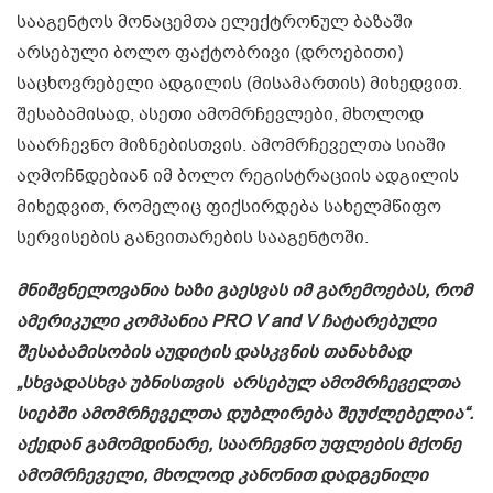
სააგენტოს მონაცემთა ელექტრონულ ბაზაში
არსებული ბოლო ფაქტობრივი (დროებითი)
საცხოვრებელი ადგილის (მისამართის) მიხედვით.
შესაბამისად, ასეთი ამომრჩევლები, მხოლოდ
საარჩევნო მიზნებისთვის. ამომრჩეველთა სიაში
აღმოჩნდებიან იმ ბოლო რეგისტრაციის ადგილის
მიხედვით, რომელიც ფიქსირდება სახელმწიფო
სერვისების განვითარების სააგენტოში.
მნიშვნელოვანია ხაზი გაესვას იმ გარემოებას, რომ
ამერიკული კომპანია
PRO V and V
ჩატარებული
შესაბამისობის აუდიტის დასკვნის თანახმად
„სხვადასხვა უბნისთვის არსებულ ამომრჩეველთა
სიებში ამომრჩეველთა დუბლირება შეუძლებელია“.
აქედან გამომდინარე, საარჩევნო უფლების მქონე
ამომრჩეველი, მხოლოდ კანონით დადგენილი