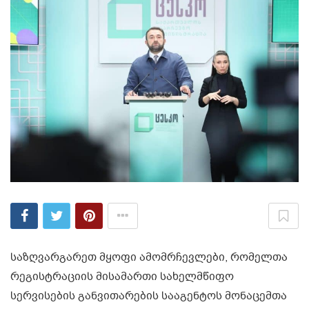
საზღვარგარეთ მყოფი ამომრჩევლები, რომელთა
რეგისტრაციის მისამართი სახელმწიფო
სერვისების განვითარების სააგენტოს მონაცემთა