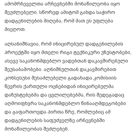
ამომრჩეველთა არჩევნებში მონაწილეობა იყო
შეუძლებელი. სწორედ ამიტომ გახდა საჭირო
დადგენილების მიღება, რომ მათ ეს უფლება
მიეღოთ.
აღსანიშნავია, რომ ინიცირებულ დადგენილების
პროექტში იყო მთელი რიგი ტექნიკური უზუსტობები,
ასევე საკანონმდებლო ვადებთან დაკავშირებული
შეუსაბამობები. აღნიშნულთან დაკავშირებით
კონსესუსი შესაძლებელი გადახადა კომისიის
წევრის ქართული ოცნებიდან ინიცირებულმა
დაზუსტებებმა და ცვლილებებმა, რის შედეგადაც
აღმოიფხვრა საკანონმდებლო წინააღმდეგობები
და გაფართოვდა პირთა წრე, რომლებიც ამ
დადგენილების საფუძველზე არჩევნებში
მონაწილეობას შეძლებენ.