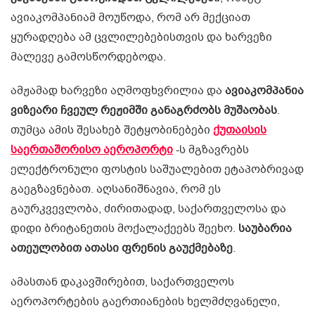
ავიაკომპანიამ მოუწოდა, რომ არ მექციათ
ყურადღება ამ ცვლილებებისთვის და ხარვეზი
მალევე გამოსწორდებოდა.
ამჟამად ხარვეზი აღმოფხვრილია და
ავიაკომპანია
ვიზეარი ჩვეულ რეჟიმში განაგრძობს მუშაობას
.
თუმცა ამის შესახებ შეტყობინებები
ქუთაისის
საერთაშორისო აეროპორტი
-ს მგზავრებს
ელექტრონული ფოსტის საშუალებით ეტაპობრივად
გაეგზავნებათ. აღსანიშნავია, რომ ეს
გაურკვევლობა, ძირითადად, საქართველოსა და
დიდი ბრიტანეთის მოქალაქეებს შეეხო.
საუბარია
ათეულობით ათასი ფრენის გაუქმებაზე
.
ამასთან დაკავშირებით, საქართველოს
აეროპორტების გაერთიანების ხელმძღვანელი,