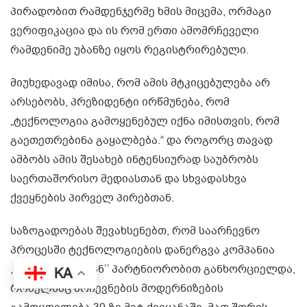
პირადობით რამდენჯერმე ხმის მიცემა, ორმაგი
ვერიფიკაცია და ის რომ ერთი ამომრჩეველი
რამდენიმე უბანზე იყოს რეგისტრირებული.
მიუხედავად იმისა, რომ ამის მტკიცებულება არ
არსებობს, პრეზიდენტი ირწმუნება, რომ
„ტექნოლოგია გამოყენებულ იქნა იმისთვის, რომ
გაეთეთრებინა გაყალბება.“ და როგორც თავად
ამბობს ამის შესახებ ინტენსიურად საუბრობს
საერთაშორისო მედიასთან და სხვადასხვა
ქვეყნების პირველ პირებთან.
საზოგადოებას შევახსენებთ, რომ საარჩევნო
პროცესში ტექნოლოგიების დანერგვა კომპანია
,,სმარტმატიკთან’’ პარტნიორობით განხორციელდა,
KA
რომელსაც არჩევნების მოდერნიზების