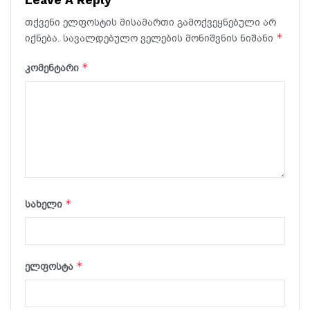
თქვენი ელფოსტის მისამართი გამოქვეყნებული არ
*
იქნება.
სავალდებულო ველების მონიშვნის ნიშანი
*
კომენტარი
*
სახელი
*
ელფოსტა