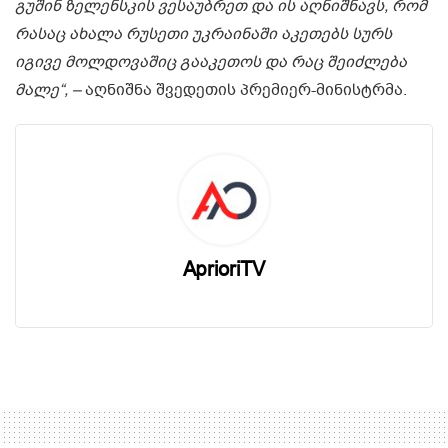
გუშინ ზელენსკის ვესაუბრეთ და ის აღნიშნავს, რომ
რასაც ახალა რუსეთი უკრაინაში აკეთებს სურს
იგივე მოლდოვაშიც გააკეთოს და რაც შეიძლება
მალე“, –
აღნიშნა შვედეთის პრემიერ-მინისტრმა.
AprioriTV