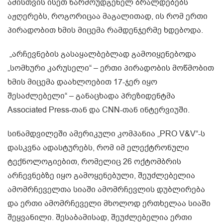
ამისთვის ისეთ წარმოუდგენელ ბრალდებებს
აჟღერებს, როგორიცაა მაგალითად, ის რომ ერთი
პირადობით ხმის მიცემა რამდენჯერმე ხდებოდა.
„არჩევნების გასაყალბებლად გამოიყენებოდა
„სომხური კარუსელი“ – ერთი პირადობის მოწმობით
ხმის მიცემა დაახლოებით 17-ჯერ იყო
შესაძლებელი“ – განაცხადა პრეზიდენტმა
Associated Press-თან და CNN-თან ინტერვიუში.
სინამდვილეში ამერიკული კომპანია „PRO V&V“-ს
დასკვნა ადასტურებს, რომ იმ ელექტრონული
ტექნოლოგიებით, რომელიც 26 ოქტომბრის
არჩევნებზე იყო გამოყენებული, შეუძლებელია
ამომრჩეველთა სიაში ამომრჩევლის დუბლირება
და ერთი ამომრჩეველი მხოლოდ ერთხელაა სიაში
შეყვანილი. შესაბამისად, შეუძლებელია ერთი