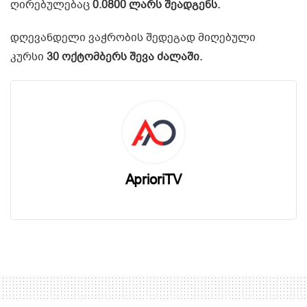
ღირებულებაც
0.0800 ლარს შეადგენს.
დღევანდელი ვაჭრობის შედეგად მიღებული
კურსი
30 ოქტომბერს შევა ძალაში.
AprioriTV