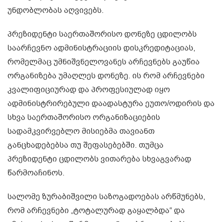
უნდობლობას აღვივებს.
პრეზიდენტი საერთაშორისო დონეზე ცდილობს
საარჩევნო ადმინისტრაციის დისკრედიტაციას,
რომელმაც უმნიშვნელოვანეს არჩევნებს გაუწია
ორგანიზება უმაღლეს დონეზე. ის რომ არჩევნები
კვალიფიციურად და პროფესიულად იყო
ადმინისტრირებული დაადასტურა ეუთო/ოდირის და
სხვა საერთაშორისო ორგანიზაციების
სადამკვირვებლო მისიებმა თავიანთ
განცხადებებსა თუ შეფასებებში. თუმცა
პრეზიდენტი ცდილობს ვითარება სხვაგვარად
წარმოაჩინოს.
სალომე ზურაბიშვილი საზოგადოებას არწმუნებს,
რომ არჩევნები „ტოტალურად გაყალბდა“ და