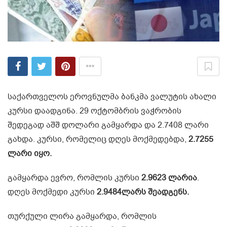
საქართველოს ეროვნულმა ბანკმა ვალუტის ახალი
კურსი დაადგინა. 29 ოქტომბრის ვაჭრობის
შედეგად აშშ დოლარი გამყარდა და 2.7408 ლარი
გახდა. კურსი, რომელიც დღეს მოქმედებდა,
2.7255
ლარი იყო.
გამყარდა ევრო, რომლის კურსი
2.9623 ლარია
.
დღეს მოქმედი კურსი
2.9484ლარს შეადგენს.
თურქული ლირა გამყარდა, რომლის