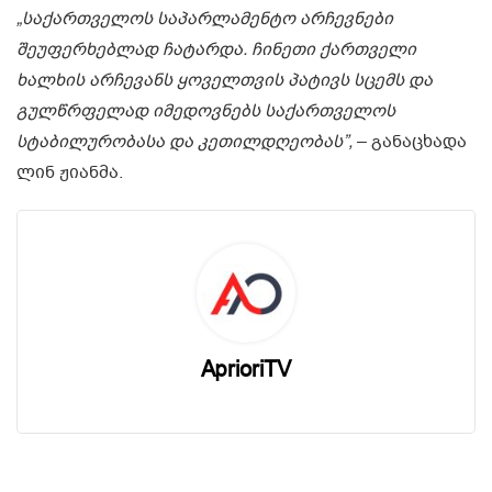
„საქართველოს საპარლამენტო არჩევნები
შეუფერხებლად ჩატარდა. ჩინეთი ქართველი
ხალხის არჩევანს ყოველთვის პატივს სცემს და
გულწრფელად იმედოვნებს საქართველოს
სტაბილურობასა და კეთილდღეობას”,
– განაცხადა
ლინ ჟიანმა.
AprioriTV