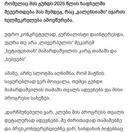
რომელიც მის გუნდს 2025 წლის ზაფხულში
შეუერთდება მას შემდეგ, რაც „ვალენსიაში“ იჯარის
ხელშეკრულება ამოეწურება.
უფრო კონკრეტულად, ჟურნალისტი დაინტერესდა,
უყურა თუ არა „ლივერპულის“ მეკარემ
„ხეტაფესთან“ მამარდაშვილის კარგ თამაშს და
„სეივებს“.
ამაზე, არნე სლოტმა აღნიშნა, რომ მატჩის
საყურებლად ვერ მოიცალა, თუმცა გუნდი
მამარდაშვილის თამაშს თვალს ადევნებს და მისი
პროგრესი სახეზეა.
„დარწმუნებული ვარ, კლუბი მის პროგრესს თვალს
დეტალურად ადევნებს. მე ძირითადად თამაშებზე
და პრესკონფერენციებზე ვარ, ხანდახან ბიჭებსაც