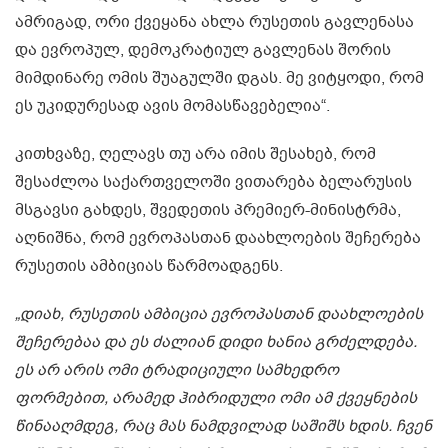
ამრიგად, ორი ქვეყანა ახლა რუსეთის გავლენასა
და ევროპულ, დემოკრატიულ გავლენას შორის
მიმდინარე ომის შუაგულში დგას. მე ვიტყოდი, რომ
ეს უკიდურესად ავის მომასწავებელია“.
კითხვაზე, ღელავს თუ არა იმის შესახებ, რომ
შესაძლოა საქართველოში ვითარება ბელარუსის
მსგავსი გახდეს, შვედეთის პრემიერ-მინისტრმა,
აღნიშნა, რომ ევროპასთან დაახლოების შეჩერება
რუსეთის ამბიციას წარმოადგენს.
„დიახ, რუსეთის ამბიცია ევროპასთან დაახლოების
შეჩერებაა და ეს ძალიან დიდი ხანია გრძელდება.
ეს არ არის ომი ტრადიციული სამხედრო
ფორმებით, არამედ ჰიბრიდული ომი ამ ქვეყნების
წინააღმდეგ, რაც მას ნამდვილად საშიშს ხდის. ჩვენ