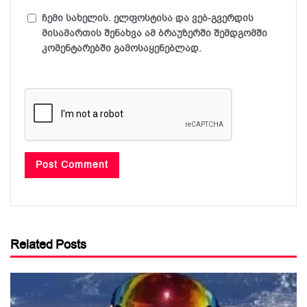
ჩემი სახელის. ელფოსტისა და ვებ-გვერდის
მისამართის შენახვა ამ ბრაუზერში შემდგომში
კომენტარებში გამოსაყენებლად.
Related Posts