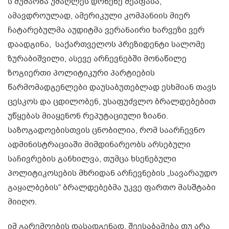
ს მუშაობა უმაღლეს დონეზე შეაფასა,
ამავდროულად, ამერიკული კომპანიის მიერ
ჩატარებულმა აუდიტმა ვერანაირი ხარვეზი ვერ
დაადგინა, საქართველოს პრეზიდენტი სალომე
ზურაბიშვილი, ასევე არჩევნებში მონაწილე
ზოგიერთი პოლიტიკური პარტიების
წარმომადგენლები დაუსაბუთებლად ესხმიან თავს
ცესკოს და ცდილობენ, უსაფუძვლო ბრალდებებით
უწყებას მიაყენონ რეპუტაციული ზიანი.
საზოგადოებისთვის ცნობილია, რომ საარჩევნო
ადმინისტრაციაში მიმდინარეობს არსებული
საჩივრების განხილვა, თუმცა ხსენებული
პოლიტიკოსების მხრიდან არჩევნების „სავარაუდო
გაყალბების“ ბრალდებებმა უკვე ფართო მასშტაბი
მიიღო.
იმ გარემოების დასადგენად, შეესაბამება თუ არა