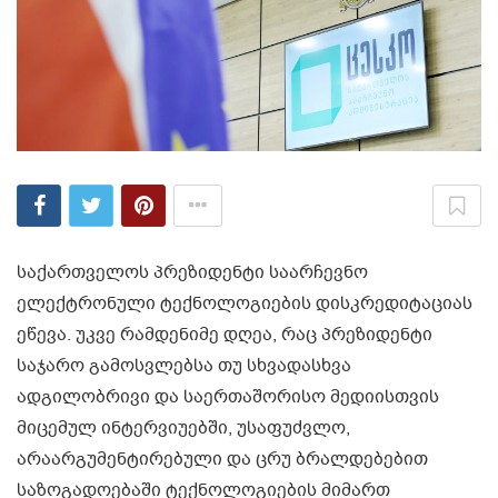
საქართველოს პრეზიდენტი საარჩევნო
ელექტრონული ტექნოლოგიების დისკრედიტაციას
ეწევა. უკვე რამდენიმე დღეა, რაც პრეზიდენტი
საჯარო გამოსვლებსა თუ სხვადასხვა
ადგილობრივი და საერთაშორისო მედიისთვის
მიცემულ ინტერვიუებში, უსაფუძვლო,
არაარგუმენტირებული და ცრუ ბრალდებებით
საზოგადოებაში ტექნოლოგიების მიმართ