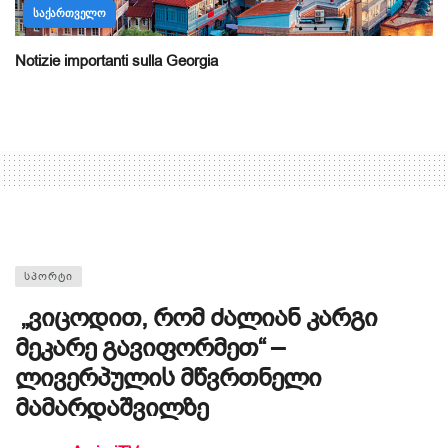
ᲡᲐᲥᲐᲠᲗᲕᲔᲚᲝ
Notizie importanti sulla Georgia
ᲡᲞᲝᲠᲢᲘ
„ვიცოდით, რომ ძალიან კარგი
მეკარე გავიფორმეთ“ –
ლივერპულის მწვრთნელი
მამარდაშვილზე