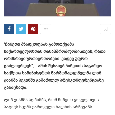
“ჩინეთი მზადყოფნას გამოთქვამს
საქართველოსთან თანამშრომლობისთვის, რათა
ორმხრივი ურთიერთობები კიდევ უფრო
გაძლიერდეს”, – ამის შესახებ ჩინეთის საგარეო
საქმეთა სამინისტროს წარმომადგენელმა ლინ
ჟიანმა პეკინში გამართულ პრესკონფერენციაზე
განაცხადა.
ლინ ჟიანმა აღნიშნა, რომ ჩინეთი ყოველთვის
პატივს სცემს ქართველი ხალხის არჩევანს.