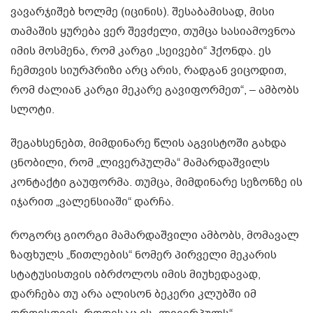
ვავარჯიშებ ხოლმე (იცინის). შესაბამისად, მისი
თამაშის ყურება ვერ შევძელი, თუმცა სასიამოვნოა
იმის მოსმენა, რომ კარგი „სეივები“ ჰქონდა. ეს
ჩემთვის სიურპრიზი არც არის, რადგან ვიცოდით,
რომ ძალიან კარგი მეკარე გავიფორმეთ“, – ამბობს
სლოტი.
შეგახსენებთ, მიმდინარე წლის აგვისტოში გახდა
ცნობილი, რომ „ლივერპულმა“ მამარდაშვილს
კონტაქტი გაუფორმა. თუმცა, მიმდინარე სეზონზე ის
იჯარით „ვალენსიაში“ დარჩა.
როგორც გიორგი მამარდაშვილი ამბობს, მომავალ
ზაფხულს „წითლების“ ნომერ პირველი მეკარის
სტატუსისთვის იბრძოლოს იმის მიუხედავად,
დარჩება თუ არა ალისონ ბეკერი კლუბში იმ