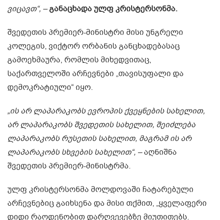
ვიცავთ“, –
განაცხადა ულფ კრისტერსონმა.
შვედეთის პრემიერ-მინისტრი მისი უნგრელი
კოლეგის, ვიქტორ ორბანის განცხადებასაც
გამოეხმაურა, რომლის მიხედვითაც,
საქართველოში არჩევნები „თავისუფალი და
დემოკრატიული“ იყო.
„ის არ ლაპარაკობს ევროპის ქვეყნების სახელით,
არ ლაპარაკობს შვედეთის სახელით, შეიძლება
ლაპარაკობს რუსეთის სახელით, მაგრამ ის არ
ლაპარაკობს სხვების სახელით“, –
აღნიშნა
შვედეთის პრემიერ-მინისტრმა.
ულფ კრისტერსონმა მოლდოვაში ჩატარებული
არჩევნებიც გაიხსენა და მისი თქმით, „ყველაფერი
დიდი რაოდენობით დარღვევებზე მიუთითებს.