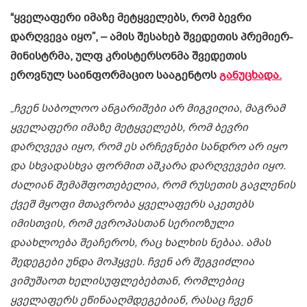
“ყველაფერი იმაზე მეტყველებს, რომ ბევრი
დარღვევა იყო”, – ამის შესახებ შვედეთის პრემიერ-
მინისტრმა, ულფ კრისტერსონმა შვედეთის
ეროვნულ საინფორმაციო სააგენტოს
განუცხადა.
„
ჩვენ საბოლოო ანგარიშები არ მიგვიღია, მაგრამ
ყველაფერი იმაზე მეტყველებს, რომ ბევრი
დარღვევა იყო, რომ ეს არჩევნები სანდრო არ იყო
და სხვადასხვა ფორმით აშკარა დარღვევები იყო.
ძალიან შემაშფოთებელია, რომ რუსეთის გავლენის
ქვეშ მყოფი მთავრობა ყველაფერს აკეთებს
იმისთვის, რომ ევროპასთან სერიოზული
დაახლოება შეაჩეროს, რაც ხალხის ნებაა. ამას
შედეგები უნდა მოჰყვეს. ჩვენ არ შეგვიძლია
ვიმუშაოთ ხელისუფლებებთან, რომლებიც
ყველაფერს ეწინააღმდეგებიან, რასაც ჩვენ