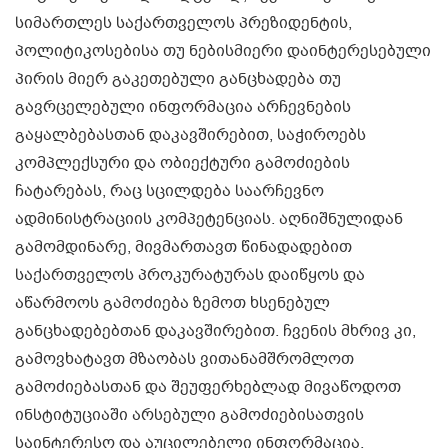
სიმართლეს საქართველოს პრეზიდენტის,
პოლიტიკოსებისა თუ ნებისმიერი დაინტერესებული
პირის მიერ გაკეთებული განცხადება თუ
გავრცელებული ინფორმაცია არჩევნების
გაყალბებასთან დაკავშირებით, საჭიროებს
კომპლექსური და ობიექტური გამოძიების
ჩატარებას, რაც სცილდება საარჩევნო
ადმინისტრაციის კომპეტენციას. აღნიშნულიდან
გამომდინარე, მივმართავთ წინადადებით
საქართველოს პროკურატურას დაიწყოს და
აწარმოოს გამოძიება ზემოთ ხსენებულ
განცხადებებთან დაკავშირებით. ჩვენის მხრივ კი,
გამოვხატავთ მზაობას ვითანამშრომლოთ
გამოძიებასთან და შეუფერხებლად მივაწოდოთ
ინსტიტუციაში არსებული გამოძიებისათვის
საინტერესო და აუცილებელი ინფორმაცია.