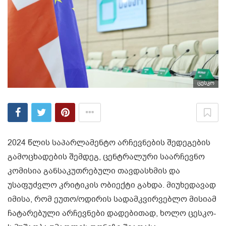
ცესკო
2024 წლის საპარლამენტო არჩევნების შედეგების
გამოცხადების შემდეგ, ცენტრალური საარჩევნო
კომისია განსაკუთრებული თავდასხმის და
უსაფუძვლო კრიტიკის ობიექტი გახდა. მიუხედავად
იმისა, რომ ეუთო/ოდირის სადამკვირვებლო მისიამ
ჩატარებული არჩევნები დადებითად, ხოლო ცესკო-