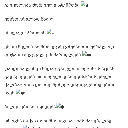
გვეყოლება მოწვეული სტუმრები
უფრო ვრცლად მალე
იხილავთ პრომოს
ერთი წელია ამ პროექტზე ვმუშაობთ, უბრალოდ
ცოტათი შევცვალე მიმართულება
დაიდება ლინკი სადაც გაივლით რეგისტრაციას,
გადაეხედება თითოეული დარეგისტრირებული
ქალბატონის დოსიე. შემდეგ დაგიკავშირდებით
ჩვენ
ბილეთები არ იყიდება
თხოვნა მაქვს მონიშნოთ ვისაც წარმატებულად