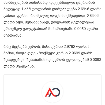
მონაცემების თანახმად, დღევანდელი ვაჭრობის
შედეგად 1 აშშ დოლარის ღირებულება 2.6956 ლარი
გახდა. კურსი, რომელიც დღეს მოქმედებდა, 2.6906
ლარი იყო. შესაბამისად, დოლარის ცვლილებამ
ეროვნულ ვალუტასთან მიმართებაში 0.0050 ლარი
შეადგინა.
რაც შეეხება ევროს, მისი კურსი 2.9792 ლარია.
მაშინ, როცა დღეს მოქმედი კურსი 2.9699 ლარს
შეადგენდა. შესაბამისად, ევროს ცვლილებამ 0.0093
ლარი შეადგინა.