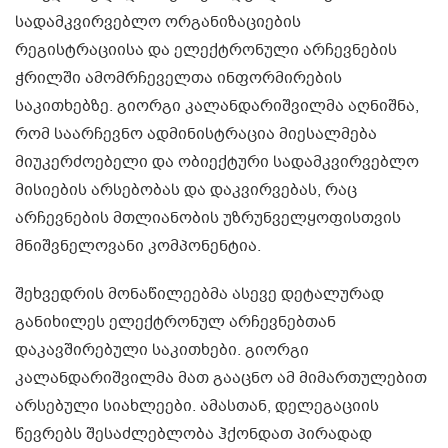
სადამკვირვებლო ორგანიზაციების
რეგისტრაციისა და ელექტრონული არჩევნების
ჭრილში ამომრჩეველთა ინფორმირების
საკითხებზე. გიორგი კალანდარიშვილმა აღნიშნა,
რომ საარჩევნო ადმინისტრაცია მიესალმება
მიუკერძოებელი და ობიექტური სადამკვირვებლო
მისიების არსებობას და დაკვირვებას, რაც
არჩევნების მთლიანობის უზრუნველყოფისთვის
მნიშვნელოვანი კომპონენტია.
შეხვედრის მონაწილეებმა ასევე დეტალურად
განიხილეს ელექტრონულ არჩევნებთან
დაკავშირებული საკითხები. გიორგი
კალანდარიშვილმა მათ გააცნო ამ მიმართულებით
არსებული სიახლეები. ამასთან, დელეგაციის
წევრებს შესაძლებლობა ჰქონდათ პირადად