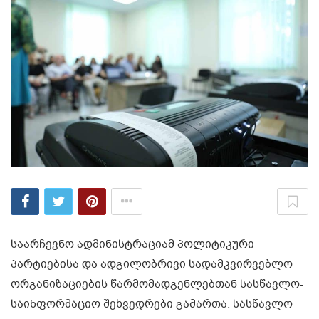
საარჩევნო ადმინისტრაციამ პოლიტიკური
პარტიებისა და ადგილობრივი სადამკვირვებლო
ორგანიზაციების წარმომადგენლებთან სასწავლო-
საინფორმაციო შეხვედრები გამართა. სასწავლო-