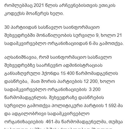
რომლებმაც 2021 წლის არჩევნებისთვის ეთიკის
კოდექსს მოაწერეს ხელი.
30 პარტიიდან სასწავლო საინფორმაციო
შეხვედრებში მონაწილეობის სურვილი 9, ხოლო 21
სადამკვირვებლო ორგანიზაციიდან 6-მა გამოთქვა.
აღსანიშნავია, რომ საინფორმაციო სასწავლო
შეხვედრებზე საარჩევნო ადმინისტრაციას
განსაზღვრული ჰქონდა 15 400 წარმომადგენლის
დასწრება, მათ შორის პარტიების 12 200, ხოლო
სადამკვირვებლო ორგანიზაციების 3 200
წარმომადგენლის. შეხვედრაზე დასწრების
სურვილი გამოთქვა პოლიტიკური პარტიის 1 592-მა
და ადგილობრივი სადამკვირვებლო
ორგანიზაციების 461-მა წარმომადგენელმა, თუმცა