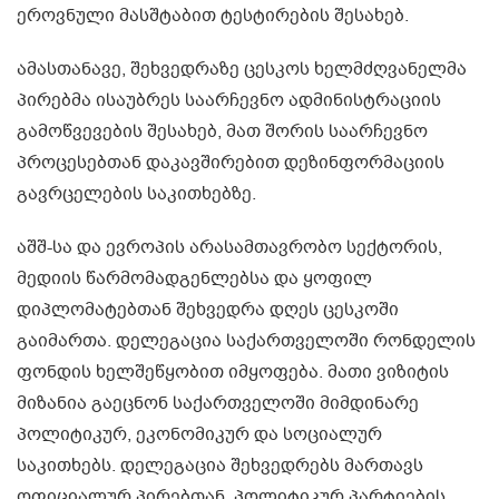
ეროვნული მასშტაბით ტესტირების შესახებ.
ამასთანავე, შეხვედრაზე ცესკოს ხელმძღვანელმა
პირებმა ისაუბრეს საარჩევნო ადმინისტრაციის
გამოწვევების შესახებ, მათ შორის საარჩევნო
პროცესებთან დაკავშირებით დეზინფორმაციის
გავრცელების საკითხებზე.
აშშ-სა და ევროპის არასამთავრობო სექტორის,
მედიის წარმომადგენლებსა და ყოფილ
დიპლომატებთან შეხვედრა დღეს ცესკოში
გაიმართა. დელეგაცია საქართველოში რონდელის
ფონდის ხელშეწყობით იმყოფება. მათი ვიზიტის
მიზანია გაეცნონ საქართველოში მიმდინარე
პოლიტიკურ, ეკონომიკურ და სოციალურ
საკითხებს. დელეგაცია შეხვედრებს მართავს
ოფიციალურ პირებთან, პოლიტიკურ პარტიების,