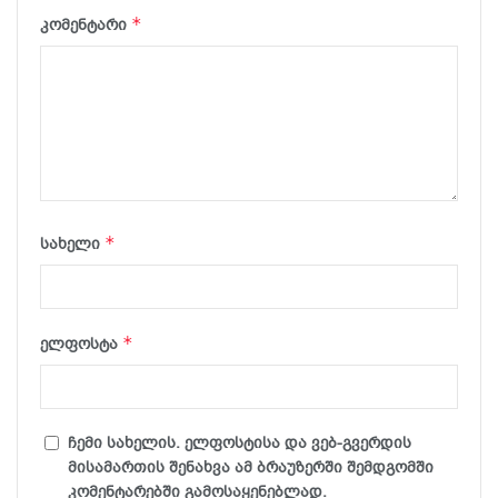
*
კომენტარი
*
სახელი
*
ელფოსტა
ჩემი სახელის. ელფოსტისა და ვებ-გვერდის
მისამართის შენახვა ამ ბრაუზერში შემდგომში
კომენტარებში გამოსაყენებლად.