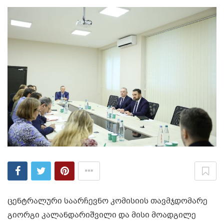
ცენტრალური საარჩევნო კომისიის თავმჯდომარე
გიორგი კალანდარიშვილი და მისი მოადგილე