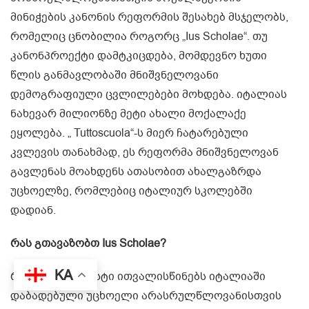
მინიჭების კანონის რეფორმის შესახებ მსჯელობს,
რომელიც ცნობილია როგორც „Ius Scholae“. თუ
კანონპროექტი დამტკიცდება, მომდევნო ხუთი
წლის განმავლობაში მნიშვნელოვანი
დემოგრაფიული ცვლილებები მოხდება. იტალიას
ნახევარ მილიონზე მეტი ახალი მოქალაქე
ეყოლება. „ Tuttoscuola“-ს მიერ ჩატარებული
კვლევის თანახმად, ეს რეფორმა მნიშვნელოვან
გავლენას მოახდენს ათასობით ახალგაზრდა
უცხოელზე, რომლებიც იტალიურ სკოლებში
დადიან.
რას გთავაზობთ Ius Scholae?
KA
რეფორმის ტექსტი ითვალისწინებს იტალიაში
დაბადებული უცხოელი არასრულწლოვანისთვის