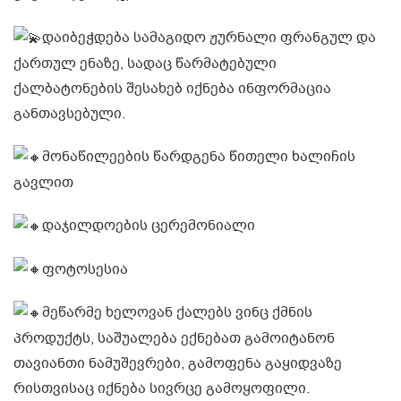
დაიბეჭდება სამაგიდო ჟურნალი ფრანგულ და
ქართულ ენაზე, სადაც წარმატებული
ქალბატონების შესახებ იქნება ინფორმაცია
განთავსებული.
მონაწილეების წარდგენა წითელი ხალიჩის
გავლით
დაჯილდოების ცერემონიალი
ფოტოსესია
მეწარმე ხელოვან ქალებს ვინც ქმნის
პროდუქტს, საშუალება ექნებათ გამოიტანონ
თავიანთი ნამუშევრები, გამოფენა გაყიდვაზე
რისთვისაც იქნება სივრცე გამოყოფილი.