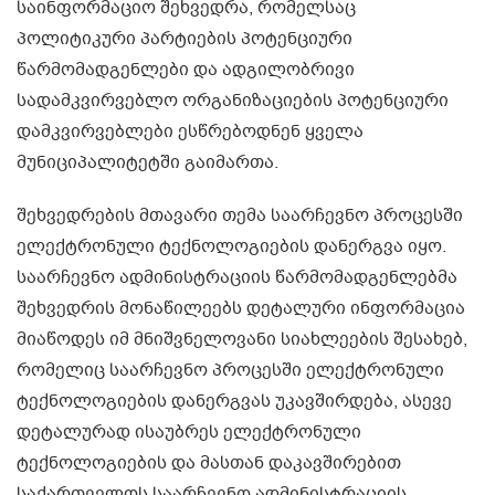
საინფორმაციო შეხვედრა, რომელსაც
პოლიტიკური პარტიების პოტენციური
წარმომადგენლები და ადგილობრივი
სადამკვირვებლო ორგანიზაციების პოტენციური
დამკვირვებლები ესწრებოდნენ ყველა
მუნიციპალიტეტში გაიმართა.
შეხვედრების მთავარი თემა საარჩევნო პროცესში
ელექტრონული ტექნოლოგიების დანერგვა იყო.
საარჩევნო ადმინისტრაციის წარმომადგენლებმა
შეხვედრის მონაწილეებს დეტალური ინფორმაცია
მიაწოდეს იმ მნიშვნელოვანი სიახლეების შესახებ,
რომელიც საარჩევნო პროცესში ელექტრონული
ტექნოლოგიების დანერგვას უკავშირდება, ასევე
დეტალურად ისაუბრეს ელექტრონული
ტექნოლოგიების და მასთან დაკავშირებით
საქართველოს საარჩევნო ადმინისტრაციის