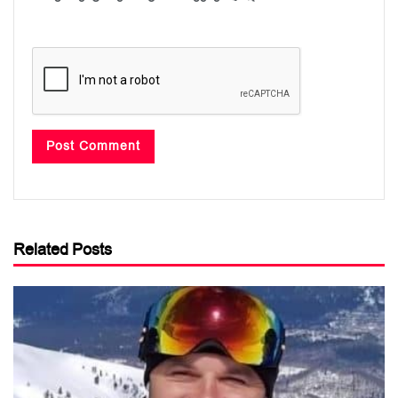
Related Posts