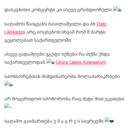
დასკვნითი კონცერტი კი ასევე გრანდიოზული.
საღამოს წაიყვანს ბასილაშვილი და ბნ
Dato
Liklikadze
არც იოცნებოს სხვამ რომ 8 მარტს
გეყოლებათ საქართველოში.
ასევე გადამღები ჯგუფი იქნება რა თქმა უნდა
საქართველოდან
Giorgi Qasra Kasrashvili
სპონსორებთან მიმდინარეობს მოლაპარაკრბები
არ მოგერიდოთ სპონორობა რაც მეტი მით უკეთესი
საღამო გაიმართება უ მ ა გ რ ე ს სივრცეში