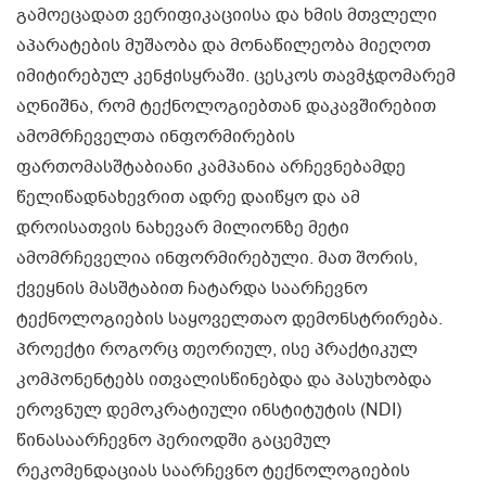
გამოეცადათ ვერიფიკაციისა და ხმის მთვლელი
აპარატების მუშაობა და მონაწილეობა მიეღოთ
იმიტირებულ კენჭისყრაში. ცესკოს თავმჯდომარემ
აღნიშნა, რომ ტექნოლოგიებთან დაკავშირებით
ამომრჩეველთა ინფორმირების
ფართომასშტაბიანი კამპანია არჩევნებამდე
წელიწადნახევრით ადრე დაიწყო და ამ
დროისათვის ნახევარ მილიონზე მეტი
ამომრჩეველია ინფორმირებული. მათ შორის,
ქვეყნის მასშტაბით ჩატარდა საარჩევნო
ტექნოლოგიების საყოველთაო დემონსტრირება.
პროექტი როგორც თეორიულ, ისე პრაქტიკულ
კომპონენტებს ითვალისწინებდა და პასუხობდა
ეროვნულ დემოკრატიული ინსტიტუტის (NDI)
წინასაარჩევნო პერიოდში გაცემულ
რეკომენდაციას საარჩევნო ტექნოლოგიების