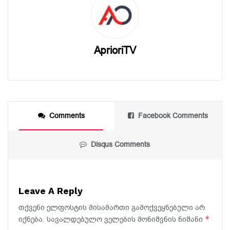
AprioriTV
Comments
Facebook Comments
Disqus Comments
Leave A Reply
თქვენი ელფოსტის მისამართი გამოქვეყნებული არ
*
იქნება.
სავალდებულო ველების მონიშვნის ნიშანი