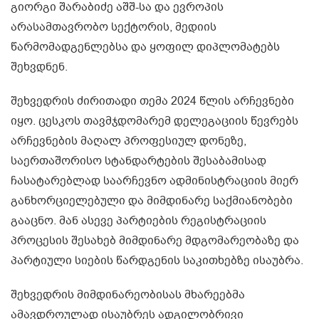
გიორგი შარაბიძე აშშ-სა და ევროპის
არასამთავრობო სექტორის, მედიის
წარმომადგენლებსა და ყოფილ დიპლომატებს
შეხვდნენ.
შეხვედრის ძირითადი თემა 2024 წლის არჩევნები
იყო. ცესკოს თავმჯდომარემ დელეგაციის წევრებს
არჩევნების მაღალ პროფესიულ დონეზე,
საერთაშორისო სტანდარტების შესაბამისად
ჩასატარებლად საარჩევნო ადმინისტრაციის მიერ
განხორციელებული და მიმდინარე საქმიანობები
გააცნო. მან ასევე პარტიების რეგისტრაციის
პროცესის შესახებ მიმდინარე მდგომარეობაზე და
პარტიული სიების წარდგენის საკითხებზე ისაუბრა.
შეხვედრის მიმდინარეობისას მხარეებმა
ამავდროულად ისაუბრეს ადგილობრივი