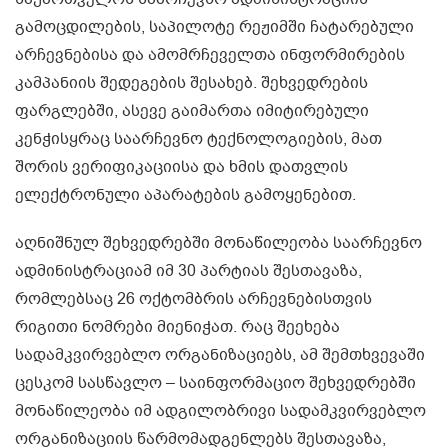
გამოცდილების, საპილოტე რეჟიმში ჩატარებული
არჩევნებისა და ამომრჩეველთა ინფორმირების
კამპანიის შედეგების შესახებ. შეხვედრების
ფარგლებში, ასევე გაიმართა იმიტირებული
კენჭისყრაც საარჩევნო ტექნოლოგიების, მათ
შორის ვერიფიკაციისა და ხმის დათვლის
ელექტრონული აპარატების გამოყენებით.
აღნიშნულ შეხვედრებში მონაწილეობა საარჩევნო
ადმინისტრაციამ იმ 30 პარტიას შესთავაზა,
რომლებსაც 26 ოქტომბრის არჩევნებისთვის
რიგითი ნომრები მიენიჭათ. რაც შეეხება
სადამკვირვებლო ორგანიზაციებს, ამ შემთხვევაში
ცესკომ სასწავლო – საინფორმაციო შეხვედრებში
მონაწილეობა იმ ადგილობრივი სადამკვირვებლო
ორგანიზაციის წარმომადგენლებს შესთავაზა,