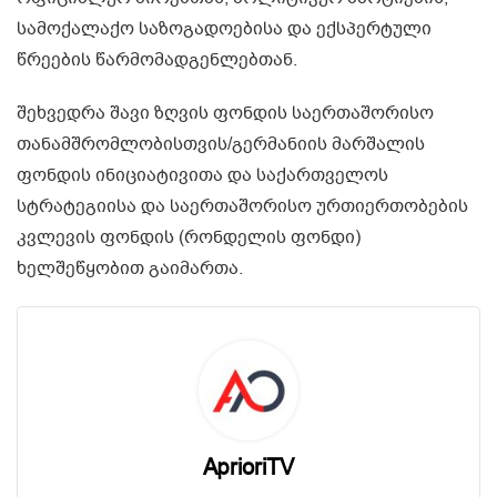
სამოქალაქო საზოგადოებისა და ექსპერტული
წრეების წარმომადგენლებთან.
შეხვედრა შავი ზღვის ფონდის საერთაშორისო
თანამშრომლობისთვის/გერმანიის მარშალის
ფონდის ინიციატივითა და საქართველოს
სტრატეგიისა და საერთაშორისო ურთიერთობების
კვლევის ფონდის (რონდელის ფონდი)
ხელშეწყობით გაიმართა.
AprioriTV