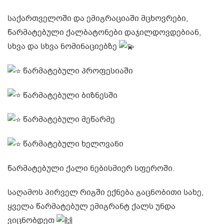
საქართველოში და ემიგრაციაში მცხოვრები,
წარმატებული ქალბატონები დაჯილდოვდებიან,
სხვა და სხვა ნომინაციებზე
წარმატებული პროფესიაში
წარმატებული ბიზნესში
წარმატებული მეწარმე
წარმატებული ხელოვანი
წარმატებული ქალი ნებისმიერ სფეროში.
საღამოს პირველ რიგში ექნება გაცნობითი სახე,
ყველა წარმატებულ ემიგრანტ ქალს უნდა
ვიცნობდეთ