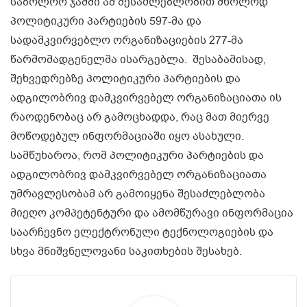
საბოლოო ჯამში ამ შესაძლებლობით მხოლოდ
პოლიტიკური პარტიების 597-მა და
სადამკვირვებლო ორგანიზაციების 277-მა
წარმომადგენელმა ისარგებლა. შესაბამისად,
შეხვედრებზე პოლიტიკური პარტიების და
ადგილობრივ დამკვირვებელ ორგანიზაციათა ის
რაოდენობაც არ გამოცხადდა, რაც მათ მიერვე
მოწოდებულ ინფორმაციაში იყო ასახული.
სამწუხაროა, რომ პოლიტიკური პარტიების და
ადგილობრივ დამკვირვებელ ორგანიზაციათა
უმრავლესობამ არ გამოიყენა შესაძლებლობა
მიეღო კომპეტენტური და ამომწურავი ინფორმაცია
საარჩევნო ელექტრონული ტექნოლოგიების და
სხვა მნიშვნელოვანი საკითხების შესახებ.