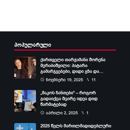
პოპულარული
ქართველი თარჯიმანი შორენა
მერაბიშვილი: პატარა
გამარჯვებები, დიდი გზა და…
ნოემბერი 19, 2025
11
„მაკოს ჩანთები“ – როგორ
გადაიქცა მცირე იდეა დიდ
წარმატებად
აპრილი 2, 2025
1
2025 წელს მართლმადიდებლური