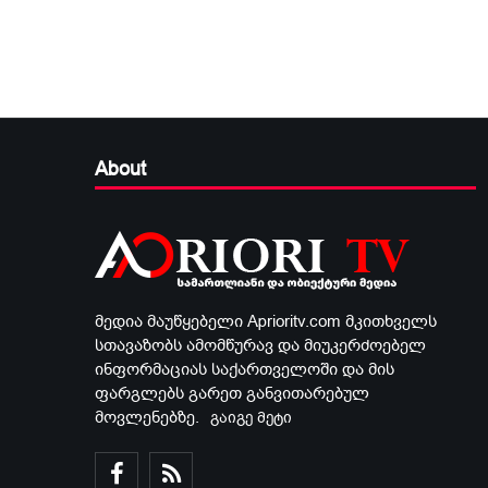
About
მედია მაუწყებელი Aprioritv.com მკითხველს
სთავაზობს ამომწურავ და მიუკერძოებელ
ინფორმაციას საქართველოში და მის
ფარგლებს გარეთ განვითარებულ
მოვლენებზე.
გაიგე მეტი